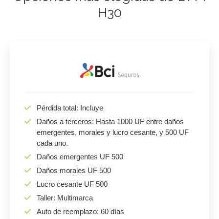
H30
Pérdida total: Incluye
Daños a terceros: Hasta 1000 UF entre daños
emergentes, morales y lucro cesante, y 500 UF
cada uno.
Daños emergentes UF 500
Daños morales UF 500
Lucro cesante UF 500
Taller: Multimarca
Auto de reemplazo: 60 días