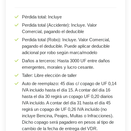
Pérdida total: Incluye
Perdida total (Accidente): Incluye. Valor
Comercial, pagando el deducible
Perdida total (Robo): Incluye. Valor Comercial,
pagando el deducible. Puede aplicar deducible
adicional por robo según marca/modelo
Daños a terceros: Hasta 3000 UF entre daños
emergentes, morales y lucro cesante.
Taller: Libre elección de taller
Auto de reemplazo: 45 días c/ copago de UF 0,14
IVA incluido hasta el día 15. A contar del día 16
hasta el día 30 regirá un copago UF 0,20 diarios
IVA incluído. A contar del día 31 hasta el día 45
regirá un copago de UF 0,26 IVA incluído (no
incluye Bencina, Peajes, Multas o Infracciones).
Dicho copago será pagadero en pesos al tipo de
cambio de la fecha de entrega del VDR.