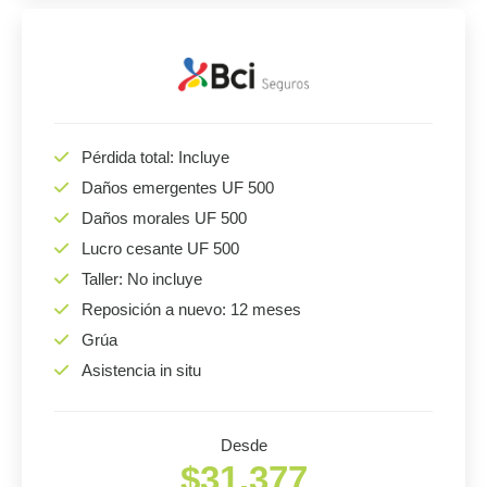
Pérdida total: Incluye
Daños emergentes UF 500
Daños morales UF 500
Lucro cesante UF 500
Taller: No incluye
Reposición a nuevo: 12 meses
Grúa
Asistencia in situ
Desde
$31.377