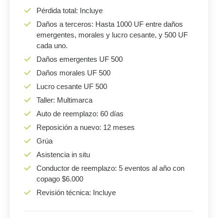
Pérdida total: Incluye
Daños a terceros: Hasta 1000 UF entre daños
emergentes, morales y lucro cesante, y 500 UF
cada uno.
Daños emergentes UF 500
Daños morales UF 500
Lucro cesante UF 500
Taller: Multimarca
Auto de reemplazo: 60 días
Reposición a nuevo: 12 meses
Grúa
Asistencia in situ
Conductor de reemplazo: 5 eventos al año con
copago $6.000
Revisión técnica: Incluye