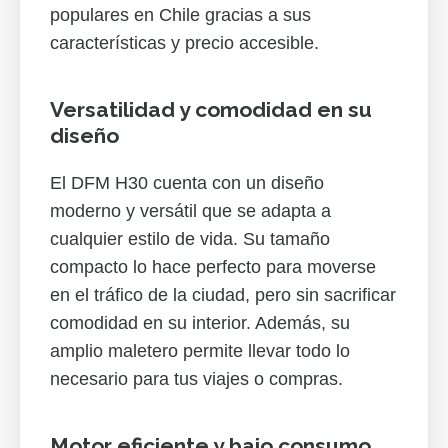
populares en Chile gracias a sus
características y precio accesible.
Versatilidad y comodidad en su
diseño
El DFM H30 cuenta con un diseño
moderno y versátil que se adapta a
cualquier estilo de vida. Su tamaño
compacto lo hace perfecto para moverse
en el tráfico de la ciudad, pero sin sacrificar
comodidad en su interior. Además, su
amplio maletero permite llevar todo lo
necesario para tus viajes o compras.
Motor eficiente y bajo consumo