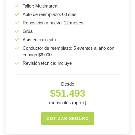
Taller: Multimarca
Auto de reemplazo: 60 días
Reposición a nuevo: 12 meses
Grúa
Asistencia in situ
Conductor de reemplazo: 5 eventos al año con
copago $6.000
Revisión técnica: Incluye
Desde
$51.493
mensuales (aprox)
COTIZAR SEGURO