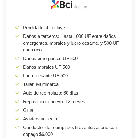
Pérdida total: Incluye
Daños a terceros: Hasta 1000 UF entre daños
emergentes, morales y lucro cesante, y 500 UF
cada uno.
Daños emergentes UF 500
Daños morales UF 500
Lucro cesante UF 500
Taller: Multimarca
Auto de reemplazo: 60 días
Reposición a nuevo: 12 meses
Grúa
Asistencia in situ
Conductor de reemplazo: 5 eventos al año con
copago $6.000