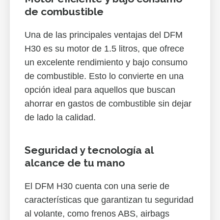
de combustible
Una de las principales ventajas del DFM
H30 es su motor de 1.5 litros, que ofrece
un excelente rendimiento y bajo consumo
de combustible. Esto lo convierte en una
opción ideal para aquellos que buscan
ahorrar en gastos de combustible sin dejar
de lado la calidad.
Seguridad y tecnología al
alcance de tu mano
El DFM H30 cuenta con una serie de
características que garantizan tu seguridad
al volante, como frenos ABS, airbags