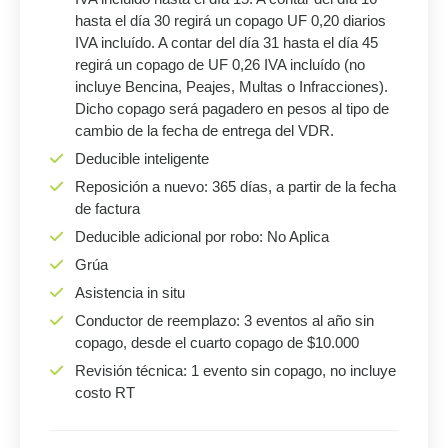
hasta el día 30 regirá un copago UF 0,20 diarios
IVA incluído. A contar del día 31 hasta el día 45
regirá un copago de UF 0,26 IVA incluído (no
incluye Bencina, Peajes, Multas o Infracciones).
Dicho copago será pagadero en pesos al tipo de
cambio de la fecha de entrega del VDR.
Deducible inteligente
Reposición a nuevo: 365 días, a partir de la fecha
de factura
Deducible adicional por robo: No Aplica
Grúa
Asistencia in situ
Conductor de reemplazo: 3 eventos al año sin
copago, desde el cuarto copago de $10.000
Revisión técnica: 1 evento sin copago, no incluye
costo RT