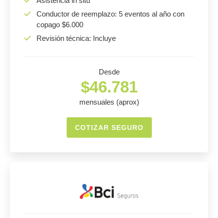
Asistencia in situ
Conductor de reemplazo: 5 eventos al año con
copago $6.000
Revisión técnica: Incluye
Desde
$46.781
mensuales (aprox)
COTIZAR SEGURO