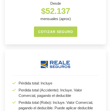
Desde
$52.137
mensuales (aprox)
COTIZAR SEGURO
Pérdida total: Incluye
Perdida total (Accidente): Incluye. Valor
Comercial, pagando el deducible
Perdida total (Robo): Incluye. Valor Comercial,
pagando el deducible. Puede aplicar deducible