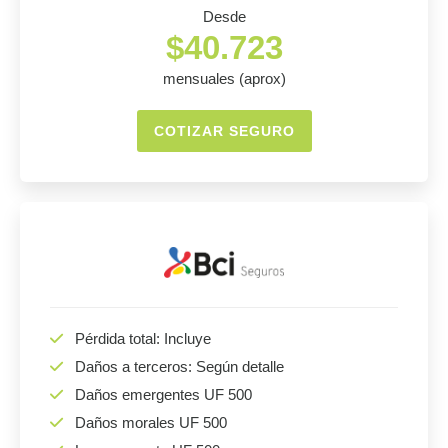
Desde
$40.723
mensuales (aprox)
COTIZAR SEGURO
Pérdida total: Incluye
Daños a terceros: Según detalle
Daños emergentes UF 500
Daños morales UF 500