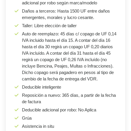
adicional por robo según marca/modelo
Daños a terceros: Hasta 1500 UF entre daños
emergentes, morales y lucro cesante.
Taller: Libre elección de taller
Auto de reemplazo: 45 días c/ copago de UF 0,14
IVA incluido hasta el día 15. A contar del día 16
hasta el día 30 regirá un copago UF 0,20 diarios
IVA incluído. A contar del día 31 hasta el día 45
regirá un copago de UF 0,26 IVA incluído (no
incluye Bencina, Peajes, Multas o Infracciones).
Dicho copago será pagadero en pesos al tipo de
cambio de la fecha de entrega del VDR.
Deducible inteligente
Reposición a nuevo: 365 días, a partir de la fecha
de factura
Deducible adicional por robo: No Aplica
Grúa
Asistencia in situ