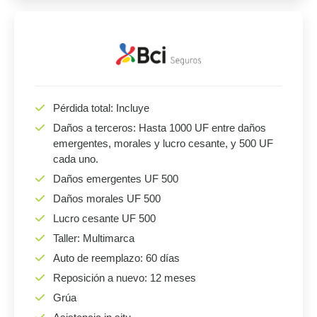
Pérdida total: Incluye
Daños a terceros: Hasta 1000 UF entre daños
emergentes, morales y lucro cesante, y 500 UF
cada uno.
Daños emergentes UF 500
Daños morales UF 500
Lucro cesante UF 500
Taller: Multimarca
Auto de reemplazo: 60 días
Reposición a nuevo: 12 meses
Grúa