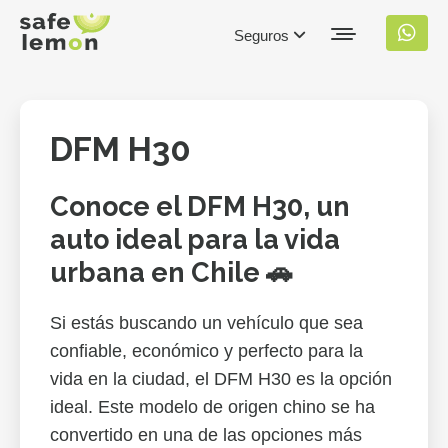
Seguros
DFM H30
Conoce el DFM H30, un
auto ideal para la vida
urbana en Chile 🚗
Si estás buscando un vehículo que sea
confiable, económico y perfecto para la
vida en la ciudad, el DFM H30 es la opción
ideal. Este modelo de origen chino se ha
convertido en una de las opciones más