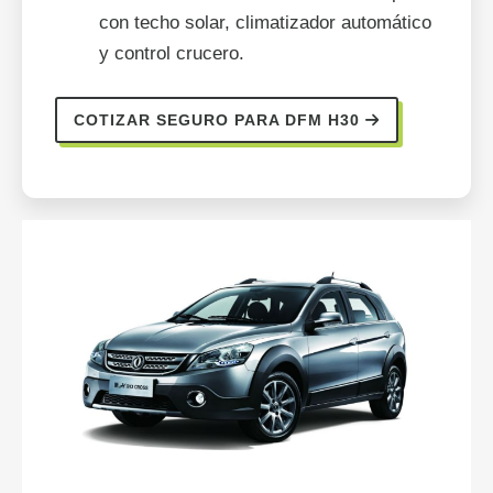
con techo solar, climatizador automático
y control crucero.
COTIZAR SEGURO PARA DFM H30