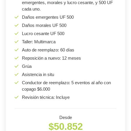
emergentes, morales y lucro cesante, y 500 UF
cada uno.
Daños emergentes UF 500
Daños morales UF 500
Lucro cesante UF 500
Taller: Multimarca
Auto de reemplazo: 60 días
Reposición a nuevo: 12 meses
Grúa
Asistencia in situ
Conductor de reemplazo: 5 eventos al año con
copago $6.000
Revisión técnica: Incluye
Desde
$50.852