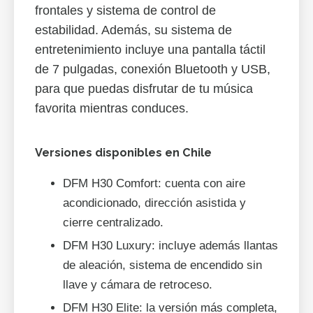
frontales y sistema de control de
estabilidad. Además, su sistema de
entretenimiento incluye una pantalla táctil
de 7 pulgadas, conexión Bluetooth y USB,
para que puedas disfrutar de tu música
favorita mientras conduces.
Versiones disponibles en Chile
DFM H30 Comfort: cuenta con aire
acondicionado, dirección asistida y
cierre centralizado.
DFM H30 Luxury: incluye además llantas
de aleación, sistema de encendido sin
llave y cámara de retroceso.
DFM H30 Elite: la versión más completa,