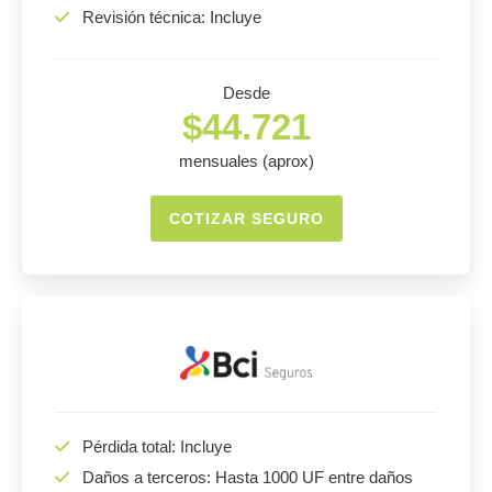
Revisión técnica: Incluye
Desde
$44.721
mensuales (aprox)
COTIZAR SEGURO
Pérdida total: Incluye
Daños a terceros: Hasta 1000 UF entre daños