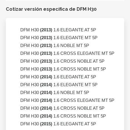
Cotizar versión específica de DFM H30
DFM H30
(2013)
1.6 ELEGANTE AT 5P
DFM H30
(2013)
1.6 ELEGANTE MT 5P
DFM H30
(2013)
1.6 NOBLE MT 5P
DFM H30
(2013)
1.6 CROSS ELEGANTE MT 5P
DFM H30
(2013)
1.6 CROSS NOBLE AT 5P
DFM H30
(2013)
1.6 CROSS NOBLE MT 5P
DFM H30
(2014)
1.6 ELEGANTE AT 5P
DFM H30
(2014)
1.6 ELEGANTE MT 5P
DFM H30
(2014)
1.6 NOBLE MT 5P
DFM H30
(2014)
1.6 CROSS ELEGANTE MT 5P
DFM H30
(2014)
1.6 CROSS NOBLE AT 5P
DFM H30
(2014)
1.6 CROSS NOBLE MT 5P
DFM H30
(2015)
1.6 ELEGANTE AT 5P