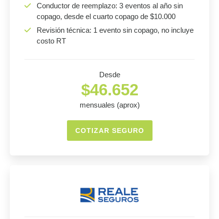
Conductor de reemplazo: 3 eventos al año sin
copago, desde el cuarto copago de $10.000
Revisión técnica: 1 evento sin copago, no incluye
costo RT
Desde
$46.652
mensuales (aprox)
COTIZAR SEGURO