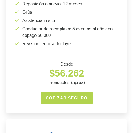
Reposición a nuevo: 12 meses
Grúa
Asistencia in situ
Conductor de reemplazo: 5 eventos al año con
copago $6.000
Revisión técnica: Incluye
Desde
$56.262
mensuales (aprox)
COTIZAR SEGURO