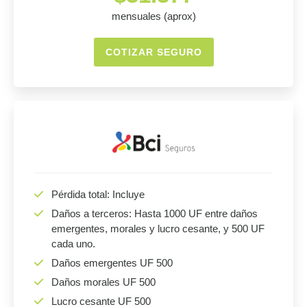
mensuales (aprox)
COTIZAR SEGURO
Pérdida total: Incluye
Daños a terceros: Hasta 1000 UF entre daños
emergentes, morales y lucro cesante, y 500 UF
cada uno.
Daños emergentes UF 500
Daños morales UF 500
Lucro cesante UF 500