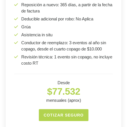
Reposición a nuevo: 365 días, a partir de la fecha
de factura
Deducible adicional por robo: No Aplica
Grúa
Asistencia in situ
Conductor de reemplazo: 3 eventos al año sin
copago, desde el cuarto copago de $10.000
Revisión técnica: 1 evento sin copago, no incluye
costo RT
Desde
$77.532
mensuales (aprox)
COTIZAR SEGURO