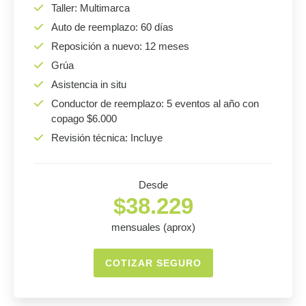
Taller: Multimarca
Auto de reemplazo: 60 días
Reposición a nuevo: 12 meses
Grúa
Asistencia in situ
Conductor de reemplazo: 5 eventos al año con
copago $6.000
Revisión técnica: Incluye
Desde
$38.229
mensuales (aprox)
COTIZAR SEGURO