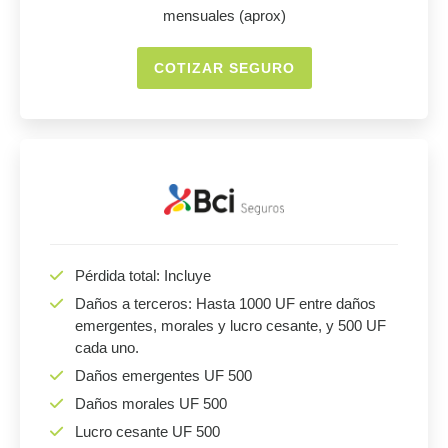
mensuales (aprox)
COTIZAR SEGURO
Pérdida total: Incluye
Daños a terceros: Hasta 1000 UF entre daños
emergentes, morales y lucro cesante, y 500 UF
cada uno.
Daños emergentes UF 500
Daños morales UF 500
Lucro cesante UF 500