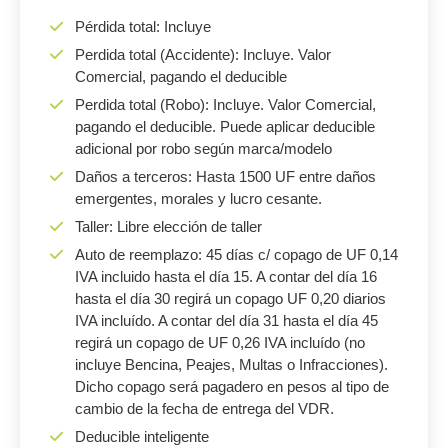
Pérdida total: Incluye
Perdida total (Accidente): Incluye. Valor
Comercial, pagando el deducible
Perdida total (Robo): Incluye. Valor Comercial,
pagando el deducible. Puede aplicar deducible
adicional por robo según marca/modelo
Daños a terceros: Hasta 1500 UF entre daños
emergentes, morales y lucro cesante.
Taller: Libre elección de taller
Auto de reemplazo: 45 días c/ copago de UF 0,14
IVA incluido hasta el día 15. A contar del día 16
hasta el día 30 regirá un copago UF 0,20 diarios
IVA incluído. A contar del día 31 hasta el día 45
regirá un copago de UF 0,26 IVA incluído (no
incluye Bencina, Peajes, Multas o Infracciones).
Dicho copago será pagadero en pesos al tipo de
cambio de la fecha de entrega del VDR.
Deducible inteligente