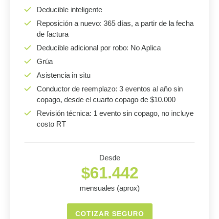
Deducible inteligente
Reposición a nuevo: 365 días, a partir de la fecha
de factura
Deducible adicional por robo: No Aplica
Grúa
Asistencia in situ
Conductor de reemplazo: 3 eventos al año sin
copago, desde el cuarto copago de $10.000
Revisión técnica: 1 evento sin copago, no incluye
costo RT
Desde
$61.442
mensuales (aprox)
COTIZAR SEGURO