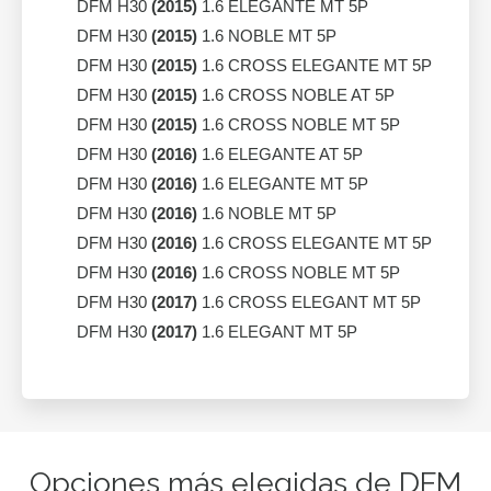
DFM H30
(2015)
1.6 ELEGANTE MT 5P
DFM H30
(2015)
1.6 NOBLE MT 5P
DFM H30
(2015)
1.6 CROSS ELEGANTE MT 5P
DFM H30
(2015)
1.6 CROSS NOBLE AT 5P
DFM H30
(2015)
1.6 CROSS NOBLE MT 5P
DFM H30
(2016)
1.6 ELEGANTE AT 5P
DFM H30
(2016)
1.6 ELEGANTE MT 5P
DFM H30
(2016)
1.6 NOBLE MT 5P
DFM H30
(2016)
1.6 CROSS ELEGANTE MT 5P
DFM H30
(2016)
1.6 CROSS NOBLE MT 5P
DFM H30
(2017)
1.6 CROSS ELEGANT MT 5P
DFM H30
(2017)
1.6 ELEGANT MT 5P
Opciones más elegidas de DFM