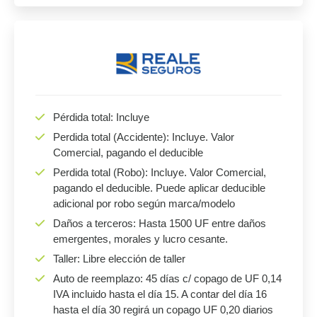
Pérdida total: Incluye
Perdida total (Accidente): Incluye. Valor
Comercial, pagando el deducible
Perdida total (Robo): Incluye. Valor Comercial,
pagando el deducible. Puede aplicar deducible
adicional por robo según marca/modelo
Daños a terceros: Hasta 1500 UF entre daños
emergentes, morales y lucro cesante.
Taller: Libre elección de taller
Auto de reemplazo: 45 días c/ copago de UF 0,14
IVA incluido hasta el día 15. A contar del día 16
hasta el día 30 regirá un copago UF 0,20 diarios