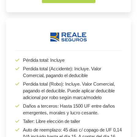
Pérdida total: Incluye
Perdida total (Accidente): Incluye. Valor
Comercial, pagando el deducible
Perdida total (Robo): Incluye. Valor Comercial,
pagando el deducible. Puede aplicar deducible
adicional por robo según marca/modelo
Daños a terceros: Hasta 1500 UF entre daños
emergentes, morales y lucro cesante.
Taller: Libre elección de taller
Auto de reemplazo: 45 días c/ copago de UF 0,14
IVA incluido hasta el día 15. A contar del día 16