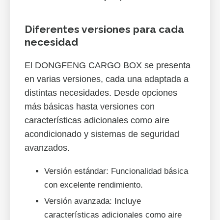
Diferentes versiones para cada
necesidad
El DONGFENG CARGO BOX se presenta
en varias versiones, cada una adaptada a
distintas necesidades. Desde opciones
más básicas hasta versiones con
características adicionales como aire
acondicionado y sistemas de seguridad
avanzados.
Versión estándar: Funcionalidad básica
con excelente rendimiento.
Versión avanzada: Incluye
características adicionales como aire