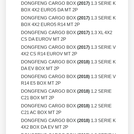
DONGFENG CARGO BOX
(2017)
1.3 SERIE K
BOX 4X2 EURO5 DA MT 2P
DONGFENG CARGO BOX
(2017)
1.3 SERIE K
BOX 4X2 EURO5 R14 MT 2P
DONGFENG CARGO BOX
(2017)
1.3 XL 4X2
CS DA EUROV MT 2P
DONGFENG CARGO BOX
(2017)
1.3 SERIE V
4X2 CS R14 EUROV MT 2P
DONGFENG CARGO BOX
(2018)
1.3 SERIE K
DA EV BOX MT 2P
DONGFENG CARGO BOX
(2018)
1.3 SERIE V
R14 E5 BOX MT 2P
DONGFENG CARGO BOX
(2018)
1.2 SERIE
C21 BOX MT 2P
DONGFENG CARGO BOX
(2018)
1.2 SERIE
C21 AC BOX MT 2P
DONGFENG CARGO BOX
(2018)
1.3 SERIE K
4X2 BOX DA EV MT 2P