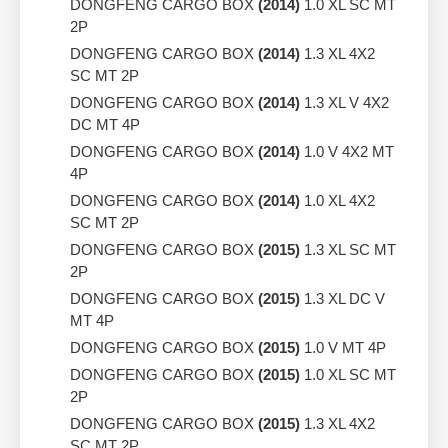
DONGFENG CARGO BOX
(2014)
1.0 XL SC MT
2P
DONGFENG CARGO BOX
(2014)
1.3 XL 4X2
SC MT 2P
DONGFENG CARGO BOX
(2014)
1.3 XL V 4X2
DC MT 4P
DONGFENG CARGO BOX
(2014)
1.0 V 4X2 MT
4P
DONGFENG CARGO BOX
(2014)
1.0 XL 4X2
SC MT 2P
DONGFENG CARGO BOX
(2015)
1.3 XL SC MT
2P
DONGFENG CARGO BOX
(2015)
1.3 XL DC V
MT 4P
DONGFENG CARGO BOX
(2015)
1.0 V MT 4P
DONGFENG CARGO BOX
(2015)
1.0 XL SC MT
2P
DONGFENG CARGO BOX
(2015)
1.3 XL 4X2
SC MT 2P