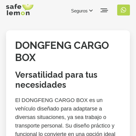
Seguros
DONGFENG CARGO
BOX
Versatilidad para tus
necesidades
El DONGFENG CARGO BOX es un
vehículo diseñado para adaptarse a
diversas situaciones, ya sea trabajo o
transporte personal. Su diseño práctico y
funcional lo convierte en una opción ideal