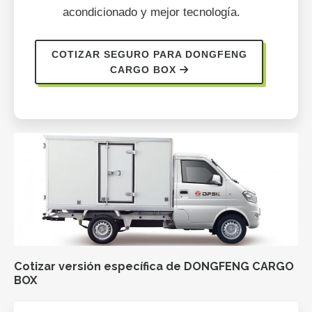
acondicionado y mejor tecnología.
COTIZAR SEGURO PARA DONGFENG
CARGO BOX
Cotizar versión específica de DONGFENG CARGO
BOX