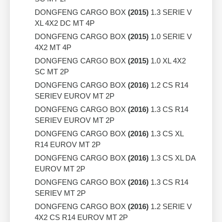
DONGFENG CARGO BOX
(2015)
1.3 SERIE V
XL 4X2 DC MT 4P
DONGFENG CARGO BOX
(2015)
1.0 SERIE V
4X2 MT 4P
DONGFENG CARGO BOX
(2015)
1.0 XL 4X2
SC MT 2P
DONGFENG CARGO BOX
(2016)
1.2 CS R14
SERIEV EUROV MT 2P
DONGFENG CARGO BOX
(2016)
1.3 CS R14
SERIEV EUROV MT 2P
DONGFENG CARGO BOX
(2016)
1.3 CS XL
R14 EUROV MT 2P
DONGFENG CARGO BOX
(2016)
1.3 CS XL DA
EUROV MT 2P
DONGFENG CARGO BOX
(2016)
1.3 CS R14
SERIEV MT 2P
DONGFENG CARGO BOX
(2016)
1.2 SERIE V
4X2 CS R14 EUROV MT 2P