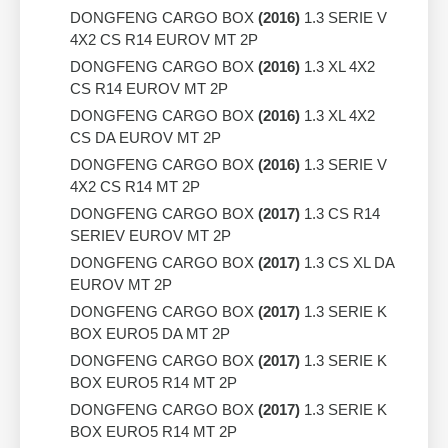
DONGFENG CARGO BOX
(2016)
1.3 SERIE V
4X2 CS R14 EUROV MT 2P
DONGFENG CARGO BOX
(2016)
1.3 XL 4X2
CS R14 EUROV MT 2P
DONGFENG CARGO BOX
(2016)
1.3 XL 4X2
CS DA EUROV MT 2P
DONGFENG CARGO BOX
(2016)
1.3 SERIE V
4X2 CS R14 MT 2P
DONGFENG CARGO BOX
(2017)
1.3 CS R14
SERIEV EUROV MT 2P
DONGFENG CARGO BOX
(2017)
1.3 CS XL DA
EUROV MT 2P
DONGFENG CARGO BOX
(2017)
1.3 SERIE K
BOX EURO5 DA MT 2P
DONGFENG CARGO BOX
(2017)
1.3 SERIE K
BOX EURO5 R14 MT 2P
DONGFENG CARGO BOX
(2017)
1.3 SERIE K
BOX EURO5 R14 MT 2P