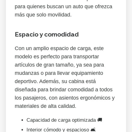
para quienes buscan un auto que ofrezca
más que solo movilidad.
Espacio y comodidad
Con un amplio espacio de carga, este
modelo es perfecto para transportar
artículos de gran tamaño, ya sea para
mudanzas o para llevar equipamiento
deportivo. Además, su cabina está
diseñada para brindar comodidad a todos
los pasajeros, con asientos ergonómicos y
materiales de alta calidad.
Capacidad de carga optimizada 🚚
Interior cómodo y espacioso 🛋️