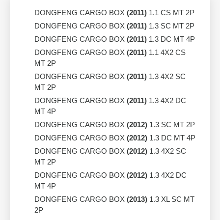
DONGFENG CARGO BOX
(2011)
1.1 CS MT 2P
DONGFENG CARGO BOX
(2011)
1.3 SC MT 2P
DONGFENG CARGO BOX
(2011)
1.3 DC MT 4P
DONGFENG CARGO BOX
(2011)
1.1 4X2 CS
MT 2P
DONGFENG CARGO BOX
(2011)
1.3 4X2 SC
MT 2P
DONGFENG CARGO BOX
(2011)
1.3 4X2 DC
MT 4P
DONGFENG CARGO BOX
(2012)
1.3 SC MT 2P
DONGFENG CARGO BOX
(2012)
1.3 DC MT 4P
DONGFENG CARGO BOX
(2012)
1.3 4X2 SC
MT 2P
DONGFENG CARGO BOX
(2012)
1.3 4X2 DC
MT 4P
DONGFENG CARGO BOX
(2013)
1.3 XL SC MT
2P