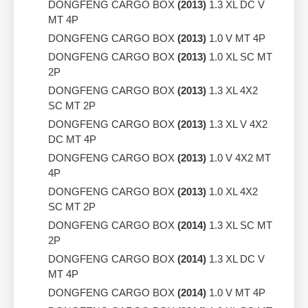
DONGFENG CARGO BOX
(2013)
1.3 XL DC V
MT 4P
DONGFENG CARGO BOX
(2013)
1.0 V MT 4P
DONGFENG CARGO BOX
(2013)
1.0 XL SC MT
2P
DONGFENG CARGO BOX
(2013)
1.3 XL 4X2
SC MT 2P
DONGFENG CARGO BOX
(2013)
1.3 XL V 4X2
DC MT 4P
DONGFENG CARGO BOX
(2013)
1.0 V 4X2 MT
4P
DONGFENG CARGO BOX
(2013)
1.0 XL 4X2
SC MT 2P
DONGFENG CARGO BOX
(2014)
1.3 XL SC MT
2P
DONGFENG CARGO BOX
(2014)
1.3 XL DC V
MT 4P
DONGFENG CARGO BOX
(2014)
1.0 V MT 4P