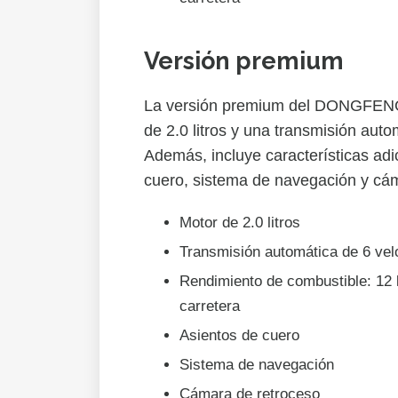
Versión premium
La versión premium del DONGFENG
de 2.0 litros y una transmisión aut
Además, incluye características ad
cuero, sistema de navegación y cám
Motor de 2.0 litros
Transmisión automática de 6 vel
Rendimiento de combustible: 12 
carretera
Asientos de cuero
Sistema de navegación
Cámara de retroceso