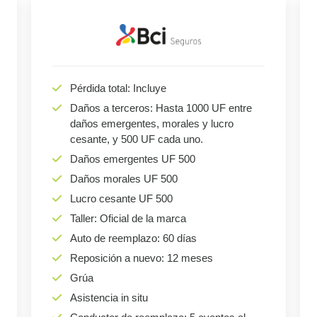
Pérdida total: Incluye
Daños a terceros: Hasta 1000 UF entre
daños emergentes, morales y lucro
cesante, y 500 UF cada uno.
Daños emergentes UF 500
Daños morales UF 500
Lucro cesante UF 500
Taller: Oficial de la marca
Auto de reemplazo: 60 días
Reposición a nuevo: 12 meses
Grúa
Asistencia in situ