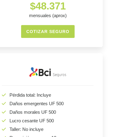
$48.371
mensuales (aprox)
COTIZAR SEGURO
Pérdida total: Incluye
Daños emergentes UF 500
Daños morales UF 500
Lucro cesante UF 500
Taller: No incluye