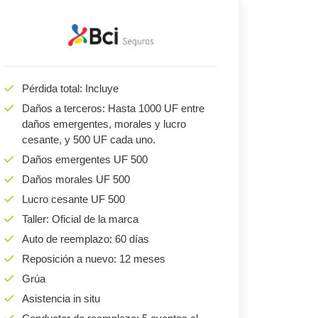
Pérdida total: Incluye
Daños a terceros: Hasta 1000 UF entre
daños emergentes, morales y lucro
cesante, y 500 UF cada uno.
Daños emergentes UF 500
Daños morales UF 500
Lucro cesante UF 500
Taller: Oficial de la marca
Auto de reemplazo: 60 días
Reposición a nuevo: 12 meses
Grúa
Asistencia in situ