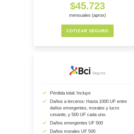
$45.723
mensuales (aprox)
COTIZAR SEGURO
Pérdida total: Incluye
Daños a terceros: Hasta 1000 UF entre
daños emergentes, morales y lucro
cesante, y 500 UF cada uno.
Daños emergentes UF 500
Daños morales UF 500