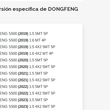
ersión específica de DONGFENG
ENG S500
(2019)
1.5 5MT 5P
ENG S500
(2019)
1.6 MT 4P
ENG S500
(2019)
1.5 4X2 5MT 5P
ENG S500
(2019)
1.6 4X2 MT 4P
ENG S500
(2020)
1.5 5MT 5P
ENG S500
(2020)
1.5 4X2 5MT 5P
ENG S500
(2021)
1.5 5MT 5P
ENG S500
(2021)
1.5 4X2 5MT 5P
ENG S500
(2022)
1.5 5MT 5P
ENG S500
(2022)
1.5 4X2 5MT 5P
ENG S500
(2023)
1.5 5MT 5P
ENG S500
(2023)
1.5 4X2 5MT 5P