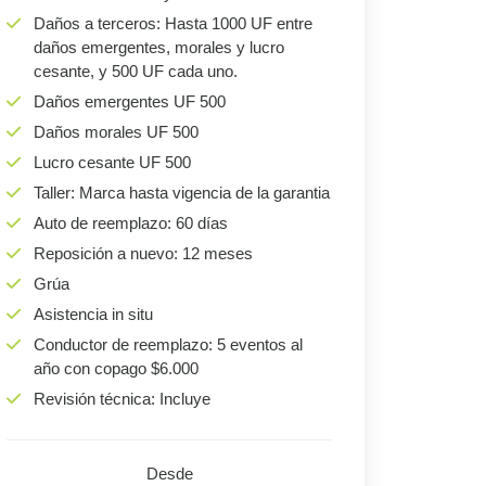
Daños a terceros: Hasta 1000 UF entre
daños emergentes, morales y lucro
cesante, y 500 UF cada uno.
Daños emergentes UF 500
Daños morales UF 500
Lucro cesante UF 500
Taller: Marca hasta vigencia de la garantia
Auto de reemplazo: 60 días
Reposición a nuevo: 12 meses
Grúa
Asistencia in situ
Conductor de reemplazo: 5 eventos al
año con copago $6.000
Revisión técnica: Incluye
Desde