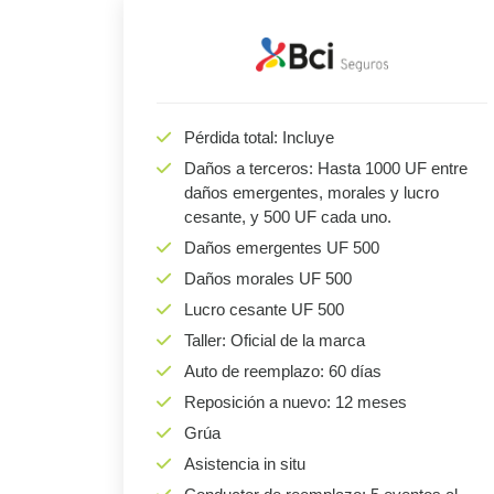
Pérdida total: Incluye
Daños a terceros: Hasta 1000 UF entre
daños emergentes, morales y lucro
cesante, y 500 UF cada uno.
Daños emergentes UF 500
Daños morales UF 500
Lucro cesante UF 500
Taller: Oficial de la marca
Auto de reemplazo: 60 días
Reposición a nuevo: 12 meses
Grúa
Asistencia in situ