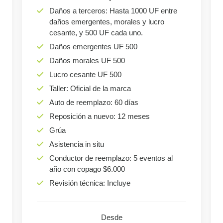
Daños a terceros: Hasta 1000 UF entre
daños emergentes, morales y lucro
cesante, y 500 UF cada uno.
Daños emergentes UF 500
Daños morales UF 500
Lucro cesante UF 500
Taller: Oficial de la marca
Auto de reemplazo: 60 días
Reposición a nuevo: 12 meses
Grúa
Asistencia in situ
Conductor de reemplazo: 5 eventos al
año con copago $6.000
Revisión técnica: Incluye
Desde