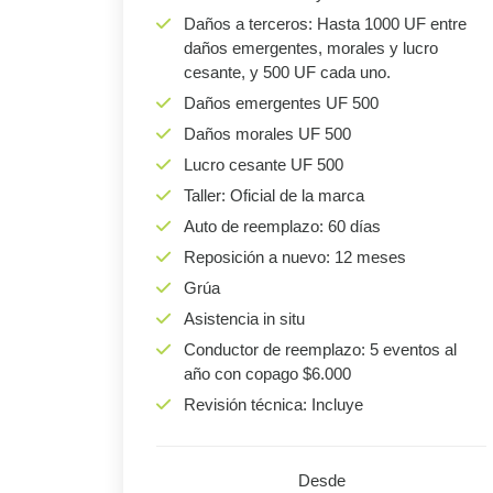
Daños a terceros: Hasta 1000 UF entre
daños emergentes, morales y lucro
cesante, y 500 UF cada uno.
Daños emergentes UF 500
Daños morales UF 500
Lucro cesante UF 500
Taller: Oficial de la marca
Auto de reemplazo: 60 días
Reposición a nuevo: 12 meses
Grúa
Asistencia in situ
Conductor de reemplazo: 5 eventos al
año con copago $6.000
Revisión técnica: Incluye
Desde