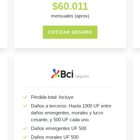
$60.011
mensuales (aprox)
COTIZAR SEGURO
Pérdida total: Incluye
Daños a terceros: Hasta 1000 UF entre
daños emergentes, morales y lucro
cesante, y 500 UF cada uno.
Daños emergentes UF 500
Daños morales UF 500