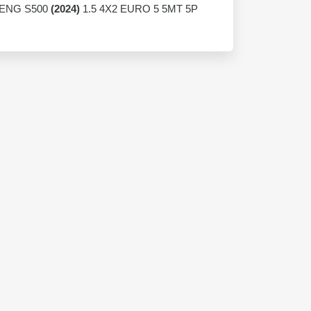
ENG S500
(2024)
1.5 4X2 EURO 5 5MT 5P