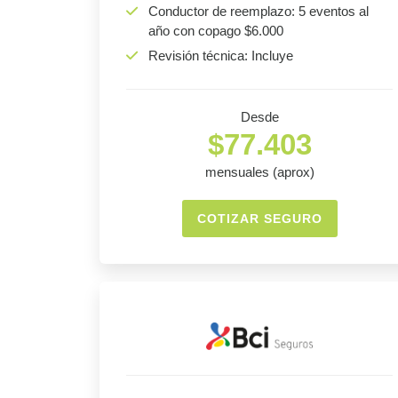
Conductor de reemplazo: 5 eventos al
año con copago $6.000
Revisión técnica: Incluye
Desde
$77.403
mensuales (aprox)
COTIZAR SEGURO