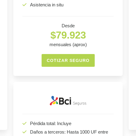
Asistencia in situ
Desde
$79.923
mensuales (aprox)
COTIZAR SEGURO
Pérdida total: Incluye
Daños a terceros: Hasta 1000 UF entre