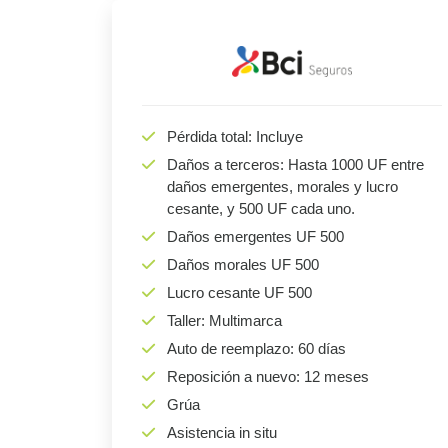
Pérdida total: Incluye
Daños a terceros: Hasta 1000 UF entre
daños emergentes, morales y lucro
cesante, y 500 UF cada uno.
Daños emergentes UF 500
Daños morales UF 500
Lucro cesante UF 500
Taller: Multimarca
Auto de reemplazo: 60 días
Reposición a nuevo: 12 meses
Grúa
Asistencia in situ