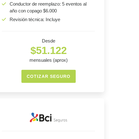
Conductor de reemplazo: 5 eventos al
año con copago $6.000
Revisión técnica: Incluye
Desde
$51.122
mensuales (aprox)
COTIZAR SEGURO