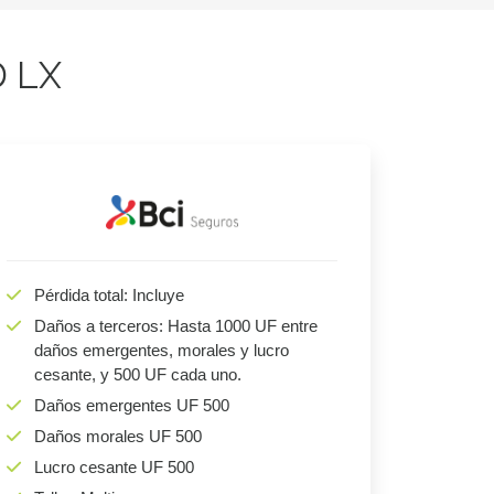
D LX
Pérdida total: Incluye
Daños a terceros: Hasta 1000 UF entre
daños emergentes, morales y lucro
cesante, y 500 UF cada uno.
Daños emergentes UF 500
Daños morales UF 500
Lucro cesante UF 500