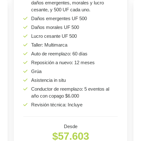
daños emergentes, morales y lucro
cesante, y 500 UF cada uno.
Daños emergentes UF 500
Daños morales UF 500
Lucro cesante UF 500
Taller: Multimarca
Auto de reemplazo: 60 días
Reposición a nuevo: 12 meses
Grúa
Asistencia in situ
Conductor de reemplazo: 5 eventos al
año con copago $6.000
Revisión técnica: Incluye
Desde
$57.603