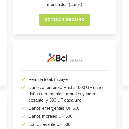
mensuales (aprox)
COTIZAR SEGURO
Pérdida total: Incluye
Daños a terceros: Hasta 1000 UF entre
daños emergentes, morales y lucro
cesante, y 500 UF cada uno.
Daños emergentes UF 500
Daños morales UF 500
Lucro cesante UF 500