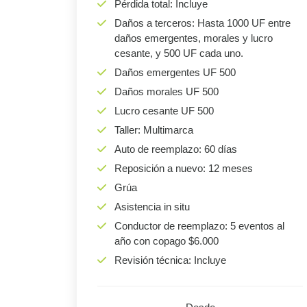
Pérdida total: Incluye
Daños a terceros: Hasta 1000 UF entre
daños emergentes, morales y lucro
cesante, y 500 UF cada uno.
Daños emergentes UF 500
Daños morales UF 500
Lucro cesante UF 500
Taller: Multimarca
Auto de reemplazo: 60 días
Reposición a nuevo: 12 meses
Grúa
Asistencia in situ
Conductor de reemplazo: 5 eventos al
año con copago $6.000
Revisión técnica: Incluye