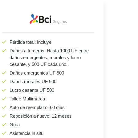
Pérdida total: Incluye
Daños a terceros: Hasta 1000 UF entre
daños emergentes, morales y lucro
cesante, y 500 UF cada uno.
Daños emergentes UF 500
Daños morales UF 500
Lucro cesante UF 500
Taller: Multimarca
Auto de reemplazo: 60 días
Reposición a nuevo: 12 meses
Grúa
Asistencia in situ