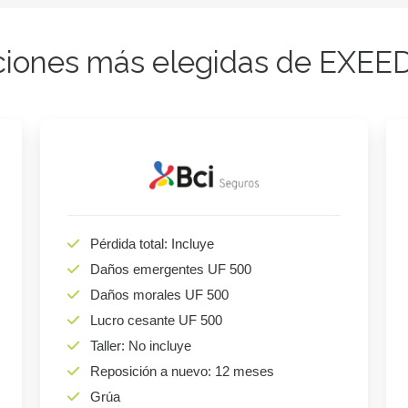
iones más elegidas de EXEE
Pérdida total: Incluye
Daños emergentes UF 500
Daños morales UF 500
Lucro cesante UF 500
Taller: No incluye
Reposición a nuevo: 12 meses
Grúa