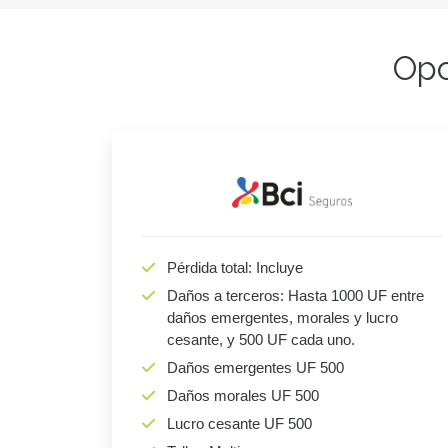
Opc
Pérdida total: Incluye
Daños a terceros: Hasta 1000 UF entre
daños emergentes, morales y lucro
cesante, y 500 UF cada uno.
Daños emergentes UF 500
Daños morales UF 500
Lucro cesante UF 500