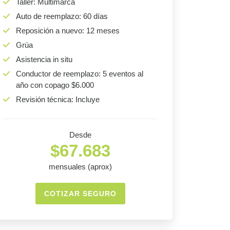
Taller: Multimarca
Auto de reemplazo: 60 días
Reposición a nuevo: 12 meses
Grúa
Asistencia in situ
Conductor de reemplazo: 5 eventos al
año con copago $6.000
Revisión técnica: Incluye
Desde
$67.683
mensuales (aprox)
COTIZAR SEGURO