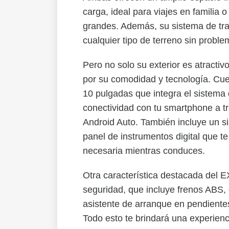
carga, ideal para viajes en familia o
grandes. Además, su sistema de trac
cualquier tipo de terreno sin proble
Pero no solo su exterior es atractiv
por su comodidad y tecnología. Cuen
10 pulgadas que integra el sistema 
conectividad con tu smartphone a t
Android Auto. También incluye un 
panel de instrumentos digital que te
necesaria mientras conduces.
Otra característica destacada del
seguridad, que incluye frenos ABS, c
asistente de arranque en pendientes
Todo esto te brindará una experien