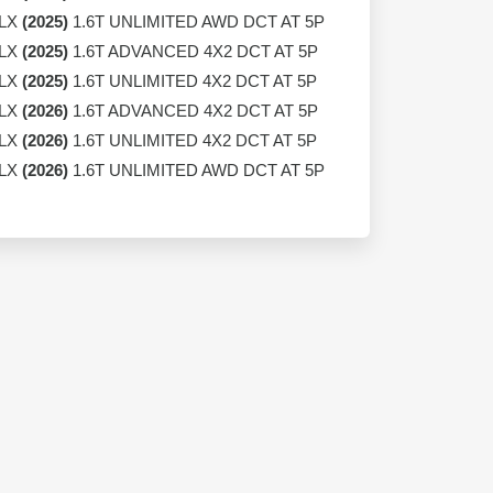
 LX
(2025)
1.6T UNLIMITED AWD DCT AT 5P
 LX
(2025)
1.6T ADVANCED 4X2 DCT AT 5P
 LX
(2025)
1.6T UNLIMITED 4X2 DCT AT 5P
 LX
(2026)
1.6T ADVANCED 4X2 DCT AT 5P
 LX
(2026)
1.6T UNLIMITED 4X2 DCT AT 5P
 LX
(2026)
1.6T UNLIMITED AWD DCT AT 5P