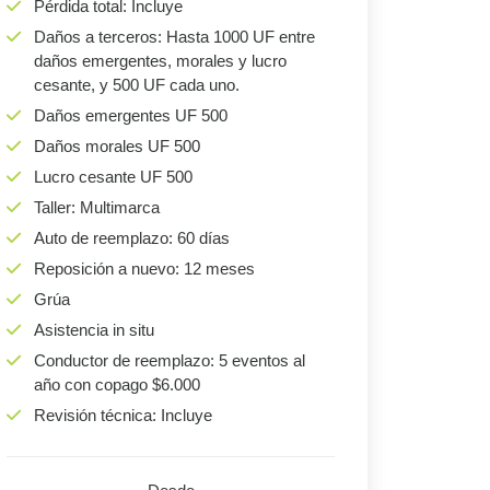
Pérdida total: Incluye
Daños a terceros: Hasta 1000 UF entre
daños emergentes, morales y lucro
cesante, y 500 UF cada uno.
Daños emergentes UF 500
Daños morales UF 500
Lucro cesante UF 500
Taller: Multimarca
Auto de reemplazo: 60 días
Reposición a nuevo: 12 meses
Grúa
Asistencia in situ
Conductor de reemplazo: 5 eventos al
año con copago $6.000
Revisión técnica: Incluye