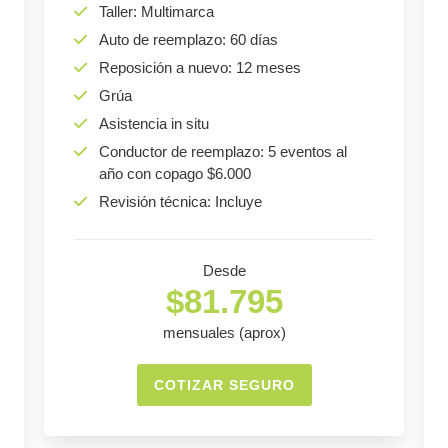
Taller: Multimarca
Auto de reemplazo: 60 días
Reposición a nuevo: 12 meses
Grúa
Asistencia in situ
Conductor de reemplazo: 5 eventos al
año con copago $6.000
Revisión técnica: Incluye
Desde
$81.795
mensuales (aprox)
COTIZAR SEGURO