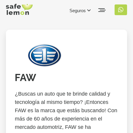
Seguros
FAW
¿Buscas un auto que te brinde calidad y
tecnología al mismo tiempo? ¡Entonces
FAW es la marca que estás buscando! Con
más de 60 años de experiencia en el
mercado automotriz, FAW se ha