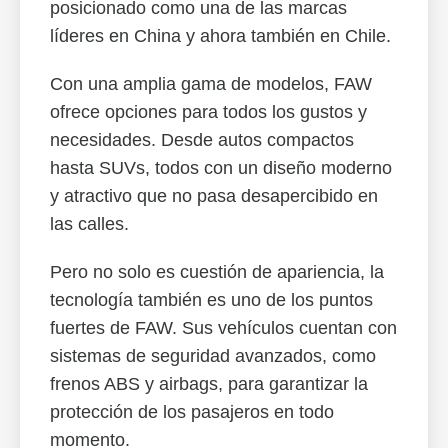
posicionado como una de las marcas
líderes en China y ahora también en Chile.
Con una amplia gama de modelos, FAW
ofrece opciones para todos los gustos y
necesidades. Desde autos compactos
hasta SUVs, todos con un diseño moderno
y atractivo que no pasa desapercibido en
las calles.
Pero no solo es cuestión de apariencia, la
tecnología también es uno de los puntos
fuertes de FAW. Sus vehículos cuentan con
sistemas de seguridad avanzados, como
frenos ABS y airbags, para garantizar la
protección de los pasajeros en todo
momento.