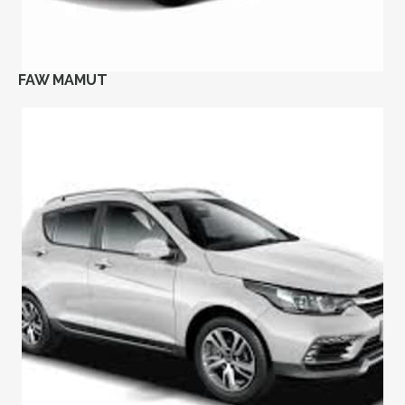
FAW MAMUT