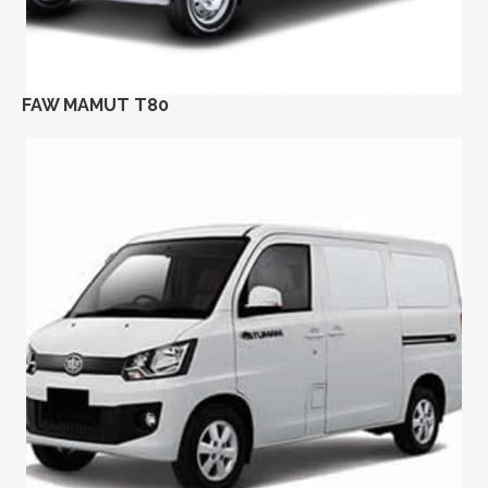
FAW MAMUT T80