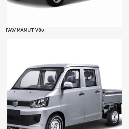
FAW MAMUT V80