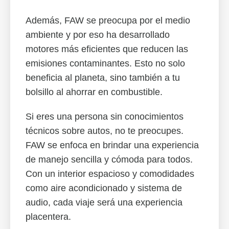
Además, FAW se preocupa por el medio
ambiente y por eso ha desarrollado
motores más eficientes que reducen las
emisiones contaminantes. Esto no solo
beneficia al planeta, sino también a tu
bolsillo al ahorrar en combustible.
Si eres una persona sin conocimientos
técnicos sobre autos, no te preocupes.
FAW se enfoca en brindar una experiencia
de manejo sencilla y cómoda para todos.
Con un interior espacioso y comodidades
como aire acondicionado y sistema de
audio, cada viaje será una experiencia
placentera.