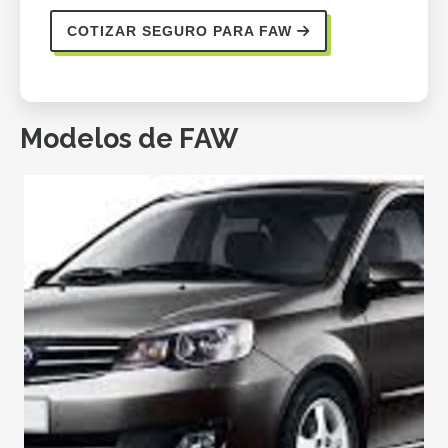
COTIZAR SEGURO PARA FAW
Modelos de FAW