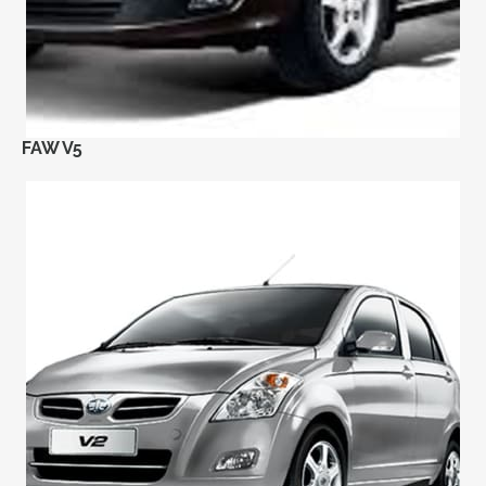
FAW V5