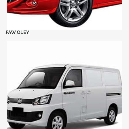
FAW OLEY