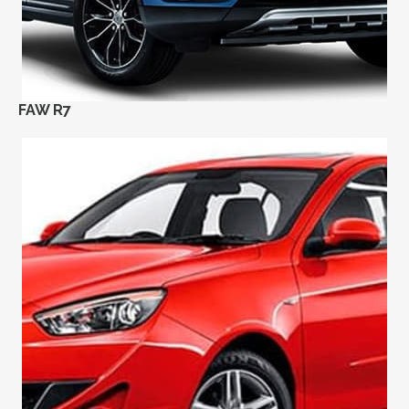
FAW R7