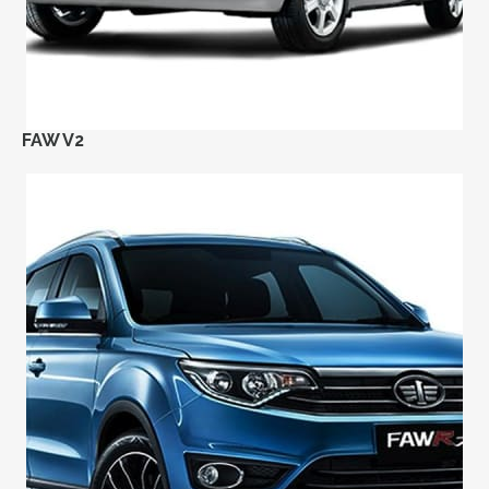
FAW V2