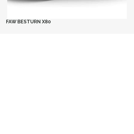
FAW BESTURN X80