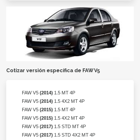
Cotizar versión específica de FAW V5
FAW V5
(2014)
1.5 MT 4P
FAW V5
(2014)
1.5 4X2 MT 4P
FAW V5
(2015)
1.5 MT 4P
FAW V5
(2015)
1.5 4X2 MT 4P
FAW V5
(2017)
1.5 STD MT 4P
FAW V5
(2017)
1.5 STD 4X2 MT 4P