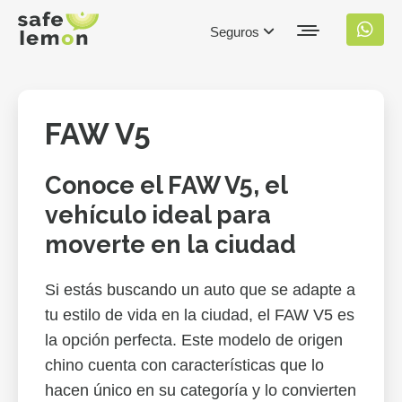
Seguros
FAW V5
Conoce el FAW V5, el
vehículo ideal para
moverte en la ciudad
Si estás buscando un auto que se adapte a
tu estilo de vida en la ciudad, el FAW V5 es
la opción perfecta. Este modelo de origen
chino cuenta con características que lo
hacen único en su categoría y lo convierten