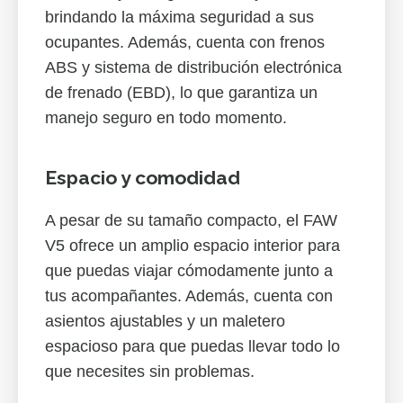
brindando la máxima seguridad a sus
ocupantes. Además, cuenta con frenos
ABS y sistema de distribución electrónica
de frenado (EBD), lo que garantiza un
manejo seguro en todo momento.
Espacio y comodidad
A pesar de su tamaño compacto, el FAW
V5 ofrece un amplio espacio interior para
que puedas viajar cómodamente junto a
tus acompañantes. Además, cuenta con
asientos ajustables y un maletero
espacioso para que puedas llevar todo lo
que necesites sin problemas.