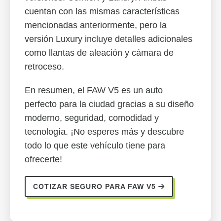
cuentan con las mismas características
mencionadas anteriormente, pero la
versión Luxury incluye detalles adicionales
como llantas de aleación y cámara de
retroceso.
En resumen, el FAW V5 es un auto
perfecto para la ciudad gracias a su diseño
moderno, seguridad, comodidad y
tecnología. ¡No esperes más y descubre
todo lo que este vehículo tiene para
ofrecerte!
COTIZAR SEGURO PARA FAW V5