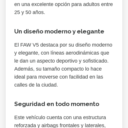
en una excelente opción para adultos entre
25 y 50 años.
Un diseño moderno y elegante
El FAW V5 destaca por su diseño moderno
y elegante, con líneas aerodinámicas que
le dan un aspecto deportivo y sofisticado.
Además, su tamaño compacto lo hace
ideal para moverse con facilidad en las
calles de la ciudad.
Seguridad en todo momento
Este vehículo cuenta con una estructura
reforzada y airbags frontales y laterales,