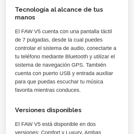
Tecnología al alcance de tus
manos
El FAW V5 cuenta con una pantalla táctil
de 7 pulgadas, desde la cual puedes
controlar el sistema de audio, conectarte a
tu teléfono mediante Bluetooth y utilizar el
sistema de navegación GPS. También
cuenta con puerto USB y entrada auxiliar
para que puedas escuchar tu música
favorita mientras conduces.
Versiones disponibles
El FAW V5 está disponible en dos
versiones: Comfort y Luxury. Ambas