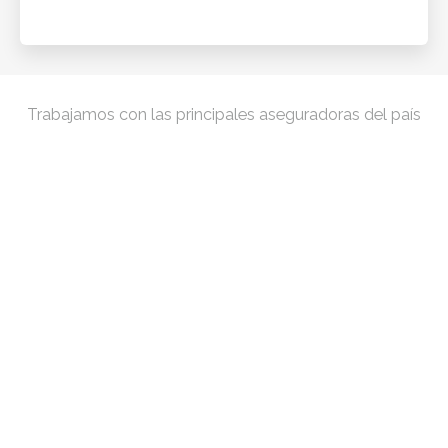
Trabajamos con las principales aseguradoras del país