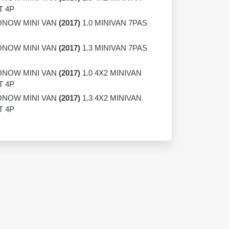
T 4P
NOW MINI VAN
(2017)
1.0 MINIVAN 7PAS
NOW MINI VAN
(2017)
1.3 MINIVAN 7PAS
NOW MINI VAN
(2017)
1.0 4X2 MINIVAN
T 4P
NOW MINI VAN
(2017)
1.3 4X2 MINIVAN
T 4P