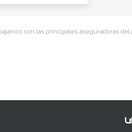
bajamos con las principales aseguradoras del 