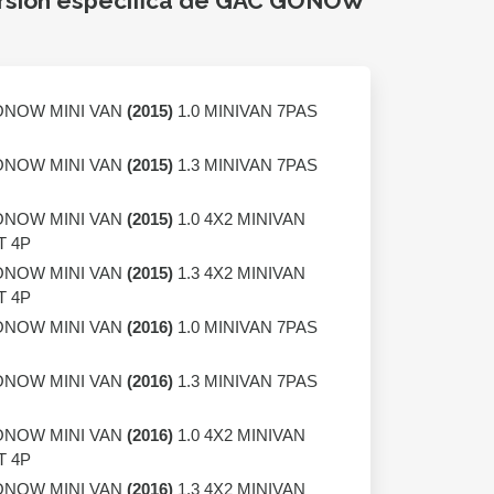
ersión específica de GAC GONOW
NOW MINI VAN
(2015)
1.0 MINIVAN 7PAS
NOW MINI VAN
(2015)
1.3 MINIVAN 7PAS
NOW MINI VAN
(2015)
1.0 4X2 MINIVAN
T 4P
NOW MINI VAN
(2015)
1.3 4X2 MINIVAN
T 4P
NOW MINI VAN
(2016)
1.0 MINIVAN 7PAS
NOW MINI VAN
(2016)
1.3 MINIVAN 7PAS
NOW MINI VAN
(2016)
1.0 4X2 MINIVAN
T 4P
NOW MINI VAN
(2016)
1.3 4X2 MINIVAN