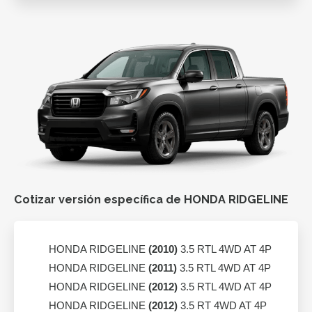
Cotizar versión específica de HONDA RIDGELINE
HONDA RIDGELINE
(2010)
3.5 RTL 4WD AT 4P
HONDA RIDGELINE
(2011)
3.5 RTL 4WD AT 4P
HONDA RIDGELINE
(2012)
3.5 RTL 4WD AT 4P
HONDA RIDGELINE
(2012)
3.5 RT 4WD AT 4P