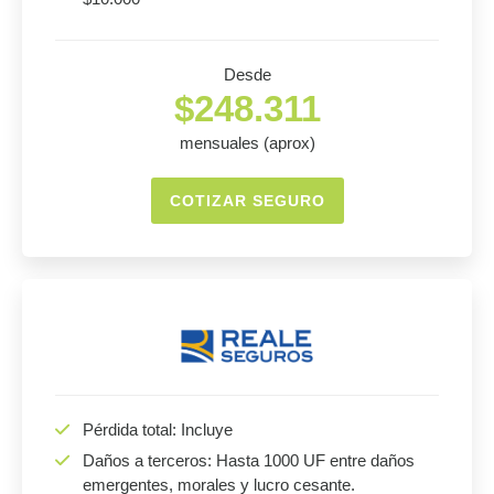
Desde
$248.311
mensuales (aprox)
COTIZAR SEGURO
Pérdida total: Incluye
Daños a terceros: Hasta 1000 UF entre daños
emergentes, morales y lucro cesante.