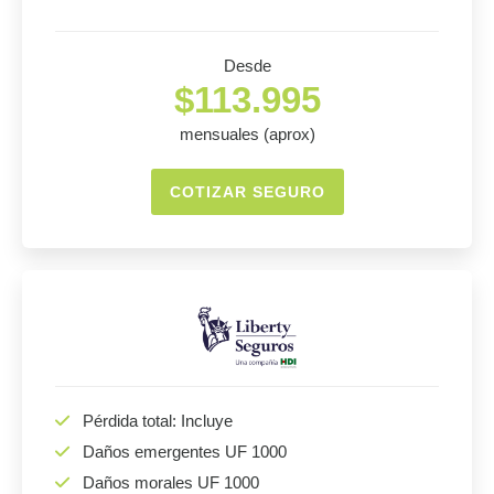
Desde
$113.995
mensuales (aprox)
COTIZAR SEGURO
Pérdida total: Incluye
Daños emergentes UF 1000
Daños morales UF 1000