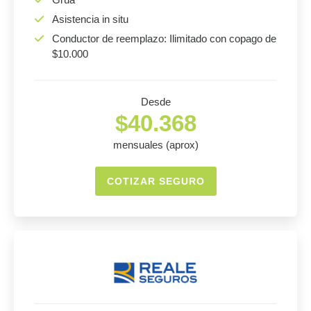
Asistencia in situ
Conductor de reemplazo: Ilimitado con copago de
$10.000
Desde
$40.368
mensuales (aprox)
COTIZAR SEGURO