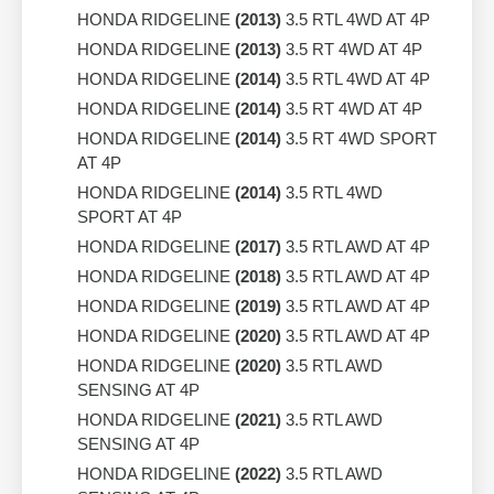
HONDA RIDGELINE
(2013)
3.5 RTL 4WD AT 4P
HONDA RIDGELINE
(2013)
3.5 RT 4WD AT 4P
HONDA RIDGELINE
(2014)
3.5 RTL 4WD AT 4P
HONDA RIDGELINE
(2014)
3.5 RT 4WD AT 4P
HONDA RIDGELINE
(2014)
3.5 RT 4WD SPORT
AT 4P
HONDA RIDGELINE
(2014)
3.5 RTL 4WD
SPORT AT 4P
HONDA RIDGELINE
(2017)
3.5 RTL AWD AT 4P
HONDA RIDGELINE
(2018)
3.5 RTL AWD AT 4P
HONDA RIDGELINE
(2019)
3.5 RTL AWD AT 4P
HONDA RIDGELINE
(2020)
3.5 RTL AWD AT 4P
HONDA RIDGELINE
(2020)
3.5 RTL AWD
SENSING AT 4P
HONDA RIDGELINE
(2021)
3.5 RTL AWD
SENSING AT 4P
HONDA RIDGELINE
(2022)
3.5 RTL AWD