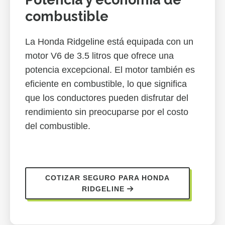
combustible
La Honda Ridgeline está equipada con un
motor V6 de 3.5 litros que ofrece una
potencia excepcional. El motor también es
eficiente en combustible, lo que significa
que los conductores pueden disfrutar del
rendimiento sin preocuparse por el costo
del combustible.
COTIZAR SEGURO PARA HONDA
RIDGELINE