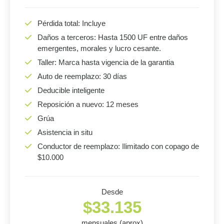
Pérdida total: Incluye
Daños a terceros: Hasta 1500 UF entre daños
emergentes, morales y lucro cesante.
Taller: Marca hasta vigencia de la garantia
Auto de reemplazo: 30 días
Deducible inteligente
Reposición a nuevo: 12 meses
Grúa
Asistencia in situ
Conductor de reemplazo: Ilimitado con copago de
$10.000
Desde
$33.135
mensuales (aprox)