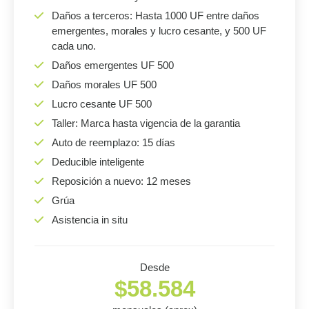
Daños a terceros: Hasta 1000 UF entre daños
emergentes, morales y lucro cesante, y 500 UF
cada uno.
Daños emergentes UF 500
Daños morales UF 500
Lucro cesante UF 500
Taller: Marca hasta vigencia de la garantia
Auto de reemplazo: 15 días
Deducible inteligente
Reposición a nuevo: 12 meses
Grúa
Asistencia in situ
Desde
$58.584