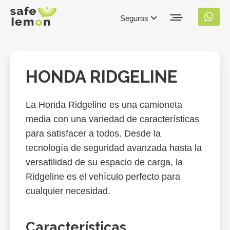
Seguros
HONDA RIDGELINE
La Honda Ridgeline es una camioneta
media con una variedad de características
para satisfacer a todos. Desde la
tecnología de seguridad avanzada hasta la
versatilidad de su espacio de carga, la
Ridgeline es el vehículo perfecto para
cualquier necesidad.
Características