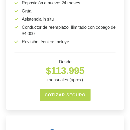
Reposición a nuevo: 24 meses
Grúa
Asistencia in situ
Conductor de reemplazo: Ilimitado con copago de
$4.000
Revisión técnica: Incluye
Desde
$113.995
mensuales (aprox)
COTIZAR SEGURO