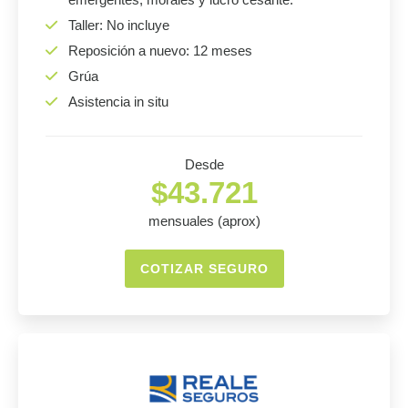
Taller: No incluye
Reposición a nuevo: 12 meses
Grúa
Asistencia in situ
Desde
$43.721
mensuales (aprox)
COTIZAR SEGURO