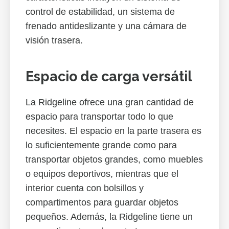
control de estabilidad, un sistema de
frenado antideslizante y una cámara de
visión trasera.
Espacio de carga versátil
La Ridgeline ofrece una gran cantidad de
espacio para transportar todo lo que
necesites. El espacio en la parte trasera es
lo suficientemente grande como para
transportar objetos grandes, como muebles
o equipos deportivos, mientras que el
interior cuenta con bolsillos y
compartimentos para guardar objetos
pequeños. Además, la Ridgeline tiene un