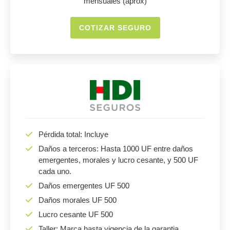
mensuales (aprox)
COTIZAR SEGURO
Pérdida total: Incluye
Daños a terceros: Hasta 1000 UF entre daños
emergentes, morales y lucro cesante, y 500 UF
cada uno.
Daños emergentes UF 500
Daños morales UF 500
Lucro cesante UF 500
Taller: Marca hasta vigencia de la garantia