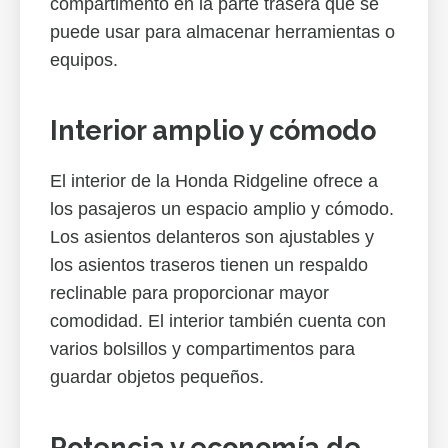
compartimento en la parte trasera que se
puede usar para almacenar herramientas o
equipos.
Interior amplio y cómodo
El interior de la Honda Ridgeline ofrece a
los pasajeros un espacio amplio y cómodo.
Los asientos delanteros son ajustables y
los asientos traseros tienen un respaldo
reclinable para proporcionar mayor
comodidad. El interior también cuenta con
varios bolsillos y compartimentos para
guardar objetos pequeños.
Potencia y economía de