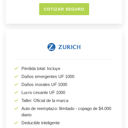
COTIZAR SEGURO
Pérdida total: Incluye
Daños emergentes UF 1000
Daños morales UF 1000
Lucro cesante UF 1000
Taller: Oficial de la marca
Auto de reemplazo: Ilimitado - copago de $4.000
diario
Deducible inteligente