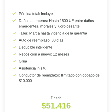
Pérdida total: Incluye
Daños a terceros: Hasta 1500 UF entre daños
emergentes, morales y lucro cesante.
Taller: Marca hasta vigencia de la garantia
Auto de reemplazo: 30 días
Deducible inteligente
Reposición a nuevo: 12 meses
Grúa
Asistencia in situ
Conductor de reemplazo: Ilimitado con copago de
$10.000
Desde
$51.416