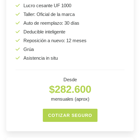
Lucro cesante UF 1000
Taller: Oficial de la marca
Auto de reemplazo: 30 días
Deducible inteligente
Reposición a nuevo: 12 meses
Grúa
Asistencia in situ
Desde
$282.600
mensuales (aprox)
COTIZAR SEGURO