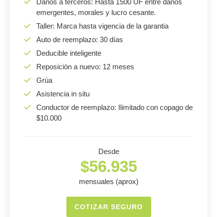
Daños a terceros: Hasta 1500 UF entre daños
emergentes, morales y lucro cesante.
Taller: Marca hasta vigencia de la garantia
Auto de reemplazo: 30 días
Deducible inteligente
Reposición a nuevo: 12 meses
Grúa
Asistencia in situ
Conductor de reemplazo: Ilimitado con copago de
$10.000
Desde
$56.935
mensuales (aprox)
COTIZAR SEGURO