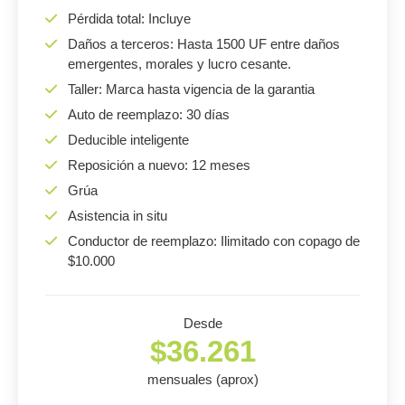
Pérdida total: Incluye
Daños a terceros: Hasta 1500 UF entre daños
emergentes, morales y lucro cesante.
Taller: Marca hasta vigencia de la garantia
Auto de reemplazo: 30 días
Deducible inteligente
Reposición a nuevo: 12 meses
Grúa
Asistencia in situ
Conductor de reemplazo: Ilimitado con copago de
$10.000
Desde
$36.261
mensuales (aprox)