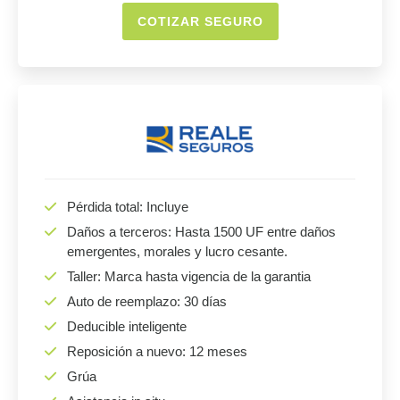
COTIZAR SEGURO
Pérdida total: Incluye
Daños a terceros: Hasta 1500 UF entre daños
emergentes, morales y lucro cesante.
Taller: Marca hasta vigencia de la garantia
Auto de reemplazo: 30 días
Deducible inteligente
Reposición a nuevo: 12 meses
Grúa