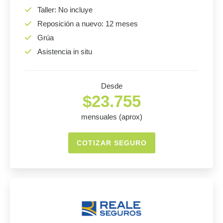
Taller: No incluye
Reposición a nuevo: 12 meses
Grúa
Asistencia in situ
Desde
$23.755
mensuales (aprox)
COTIZAR SEGURO