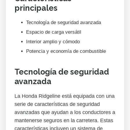
principales
Tecnología de seguridad avanzada
Espacio de carga versátil
Interior amplio y cómodo
Potencia y economía de combustible
Tecnología de seguridad
avanzada
La Honda Ridgeline está equipada con una
serie de características de seguridad
avanzadas que ayudan a los conductores a
mantenerse seguros en la carretera. Estas
características incluyen un sistema de