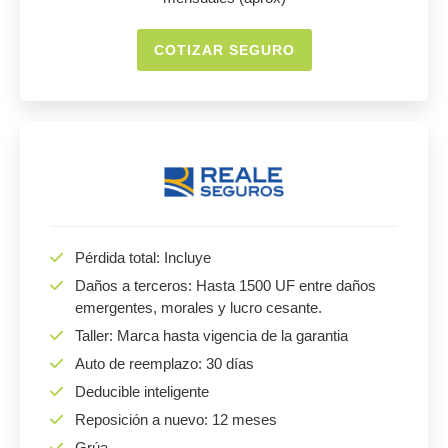
COTIZAR SEGURO
Pérdida total: Incluye
Daños a terceros: Hasta 1500 UF entre daños
emergentes, morales y lucro cesante.
Taller: Marca hasta vigencia de la garantia
Auto de reemplazo: 30 días
Deducible inteligente
Reposición a nuevo: 12 meses
Grúa