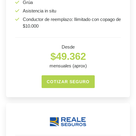
Grúa
Asistencia in situ
Conductor de reemplazo: Ilimitado con copago de
$10.000
Desde
$49.362
mensuales (aprox)
COTIZAR SEGURO