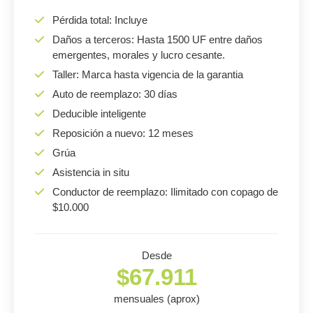
Pérdida total: Incluye
Daños a terceros: Hasta 1500 UF entre daños
emergentes, morales y lucro cesante.
Taller: Marca hasta vigencia de la garantia
Auto de reemplazo: 30 días
Deducible inteligente
Reposición a nuevo: 12 meses
Grúa
Asistencia in situ
Conductor de reemplazo: Ilimitado con copago de
$10.000
Desde
$67.911
mensuales (aprox)