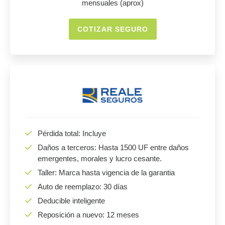
mensuales (aprox)
COTIZAR SEGURO
Pérdida total: Incluye
Daños a terceros: Hasta 1500 UF entre daños
emergentes, morales y lucro cesante.
Taller: Marca hasta vigencia de la garantia
Auto de reemplazo: 30 días
Deducible inteligente
Reposición a nuevo: 12 meses