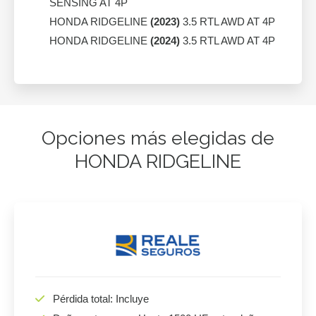
SENSING AT 4P
HONDA RIDGELINE
(2023)
3.5 RTL AWD AT 4P
HONDA RIDGELINE
(2024)
3.5 RTL AWD AT 4P
Opciones más elegidas de
HONDA RIDGELINE
Pérdida total: Incluye