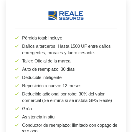
Pérdida total: Incluye
Daños a terceros: Hasta 1500 UF entre daños
emergentes, morales y lucro cesante.
Taller: Oficial de la marca
Auto de reemplazo: 30 días
Deducible inteligente
Reposición a nuevo: 12 meses
Deducible adicional por robo: 30% del valor
comercial (Se elimina si se instala GPS Reale)
Grúa
Asistencia in situ
Conductor de reemplazo: Ilimitado con copago de
$10.000