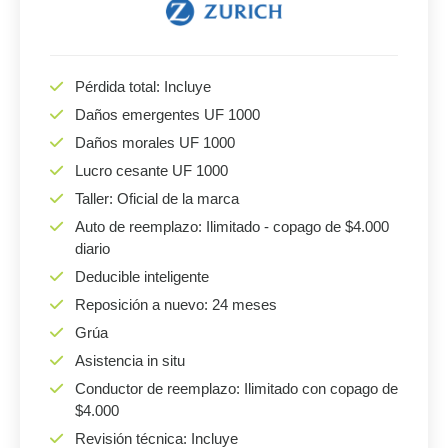
Pérdida total: Incluye
Daños emergentes UF 1000
Daños morales UF 1000
Lucro cesante UF 1000
Taller: Oficial de la marca
Auto de reemplazo: Ilimitado - copago de $4.000
diario
Deducible inteligente
Reposición a nuevo: 24 meses
Grúa
Asistencia in situ
Conductor de reemplazo: Ilimitado con copago de
$4.000
Revisión técnica: Incluye