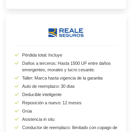
Pérdida total: Incluye
Daños a terceros: Hasta 1500 UF entre daños
emergentes, morales y lucro cesante.
Taller: Marca hasta vigencia de la garantia
Auto de reemplazo: 30 días
Deducible inteligente
Reposición a nuevo: 12 meses
Grúa
Asistencia in situ
Conductor de reemplazo: Ilimitado con copago de