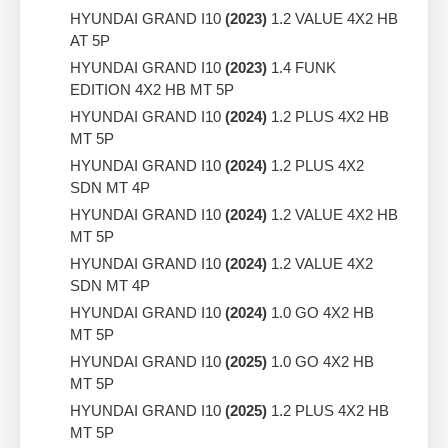
HYUNDAI GRAND I10
(2023)
1.2 VALUE 4X2 HB
AT 5P
HYUNDAI GRAND I10
(2023)
1.4 FUNK
EDITION 4X2 HB MT 5P
HYUNDAI GRAND I10
(2024)
1.2 PLUS 4X2 HB
MT 5P
HYUNDAI GRAND I10
(2024)
1.2 PLUS 4X2
SDN MT 4P
HYUNDAI GRAND I10
(2024)
1.2 VALUE 4X2 HB
MT 5P
HYUNDAI GRAND I10
(2024)
1.2 VALUE 4X2
SDN MT 4P
HYUNDAI GRAND I10
(2024)
1.0 GO 4X2 HB
MT 5P
HYUNDAI GRAND I10
(2025)
1.0 GO 4X2 HB
MT 5P
HYUNDAI GRAND I10
(2025)
1.2 PLUS 4X2 HB
MT 5P