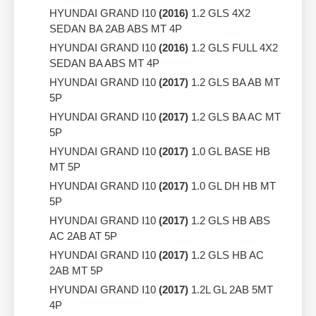
HYUNDAI GRAND I10
(2016)
1.2 GLS 4X2
SEDAN BA 2AB ABS MT 4P
HYUNDAI GRAND I10
(2016)
1.2 GLS FULL 4X2
SEDAN BA ABS MT 4P
HYUNDAI GRAND I10
(2017)
1.2 GLS BA AB MT
5P
HYUNDAI GRAND I10
(2017)
1.2 GLS BA AC MT
5P
HYUNDAI GRAND I10
(2017)
1.0 GL BASE HB
MT 5P
HYUNDAI GRAND I10
(2017)
1.0 GL DH HB MT
5P
HYUNDAI GRAND I10
(2017)
1.2 GLS HB ABS
AC 2AB AT 5P
HYUNDAI GRAND I10
(2017)
1.2 GLS HB AC
2AB MT 5P
HYUNDAI GRAND I10
(2017)
1.2L GL 2AB 5MT
4P