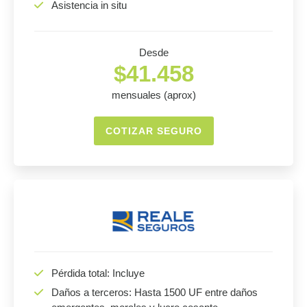
Asistencia in situ
Desde
$41.458
mensuales (aprox)
COTIZAR SEGURO
Pérdida total: Incluye
Daños a terceros: Hasta 1500 UF entre daños