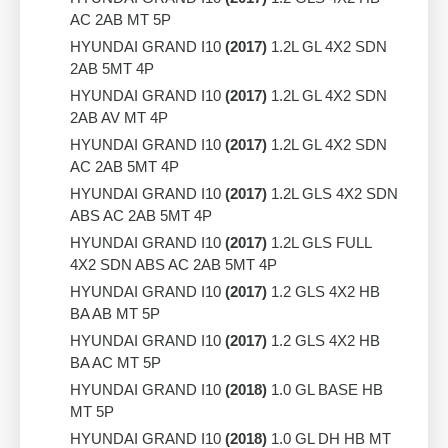
AC 2AB MT 5P
HYUNDAI GRAND I10
(2017)
1.2L GL 4X2 SDN
2AB 5MT 4P
HYUNDAI GRAND I10
(2017)
1.2L GL 4X2 SDN
2AB AV MT 4P
HYUNDAI GRAND I10
(2017)
1.2L GL 4X2 SDN
AC 2AB 5MT 4P
HYUNDAI GRAND I10
(2017)
1.2L GLS 4X2 SDN
ABS AC 2AB 5MT 4P
HYUNDAI GRAND I10
(2017)
1.2L GLS FULL
4X2 SDN ABS AC 2AB 5MT 4P
HYUNDAI GRAND I10
(2017)
1.2 GLS 4X2 HB
BA AB MT 5P
HYUNDAI GRAND I10
(2017)
1.2 GLS 4X2 HB
BA AC MT 5P
HYUNDAI GRAND I10
(2018)
1.0 GL BASE HB
MT 5P
HYUNDAI GRAND I10
(2018)
1.0 GL DH HB MT