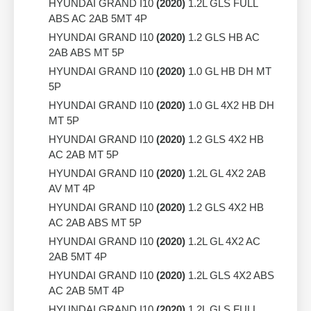
HYUNDAI GRAND I10
(2020)
1.2L GLS FULL
ABS AC 2AB 5MT 4P
HYUNDAI GRAND I10
(2020)
1.2 GLS HB AC
2AB ABS MT 5P
HYUNDAI GRAND I10
(2020)
1.0 GL HB DH MT
5P
HYUNDAI GRAND I10
(2020)
1.0 GL 4X2 HB DH
MT 5P
HYUNDAI GRAND I10
(2020)
1.2 GLS 4X2 HB
AC 2AB MT 5P
HYUNDAI GRAND I10
(2020)
1.2L GL 4X2 2AB
AV MT 4P
HYUNDAI GRAND I10
(2020)
1.2 GLS 4X2 HB
AC 2AB ABS MT 5P
HYUNDAI GRAND I10
(2020)
1.2L GL 4X2 AC
2AB 5MT 4P
HYUNDAI GRAND I10
(2020)
1.2L GLS 4X2 ABS
AC 2AB 5MT 4P
HYUNDAI GRAND I10
(2020)
1.2L GLS FULL