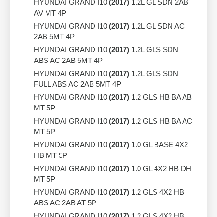
HYUNDAI GRAND I10
(2017)
1.2L GL SDN 2AB
AV MT 4P
HYUNDAI GRAND I10
(2017)
1.2L GL SDN AC
2AB 5MT 4P
HYUNDAI GRAND I10
(2017)
1.2L GLS SDN
ABS AC 2AB 5MT 4P
HYUNDAI GRAND I10
(2017)
1.2L GLS SDN
FULL ABS AC 2AB 5MT 4P
HYUNDAI GRAND I10
(2017)
1.2 GLS HB BA AB
MT 5P
HYUNDAI GRAND I10
(2017)
1.2 GLS HB BA AC
MT 5P
HYUNDAI GRAND I10
(2017)
1.0 GL BASE 4X2
HB MT 5P
HYUNDAI GRAND I10
(2017)
1.0 GL 4X2 HB DH
MT 5P
HYUNDAI GRAND I10
(2017)
1.2 GLS 4X2 HB
ABS AC 2AB AT 5P
HYUNDAI GRAND I10
(2017)
1.2 GLS 4X2 HB