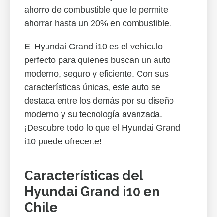
ahorro de combustible que le permite
ahorrar hasta un 20% en combustible.
El Hyundai Grand i10 es el vehículo
perfecto para quienes buscan un auto
moderno, seguro y eficiente. Con sus
características únicas, este auto se
destaca entre los demás por su diseño
moderno y su tecnología avanzada.
¡Descubre todo lo que el Hyundai Grand
i10 puede ofrecerte!
Características del
Hyundai Grand i10 en
Chile