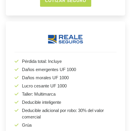
COTIZAR SEGURO
Pérdida total: Incluye
Daños emergentes UF 1000
Daños morales UF 1000
Lucro cesante UF 1000
Taller: Multimarca
Deducible inteligente
Deducible adicional por robo: 30% del valor
comercial
Grúa