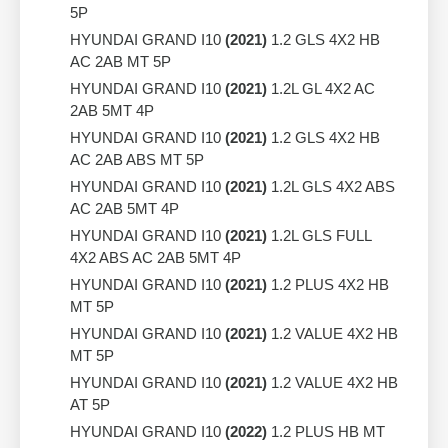
5P
HYUNDAI GRAND I10
(2021)
1.2 GLS 4X2 HB
AC 2AB MT 5P
HYUNDAI GRAND I10
(2021)
1.2L GL 4X2 AC
2AB 5MT 4P
HYUNDAI GRAND I10
(2021)
1.2 GLS 4X2 HB
AC 2AB ABS MT 5P
HYUNDAI GRAND I10
(2021)
1.2L GLS 4X2 ABS
AC 2AB 5MT 4P
HYUNDAI GRAND I10
(2021)
1.2L GLS FULL
4X2 ABS AC 2AB 5MT 4P
HYUNDAI GRAND I10
(2021)
1.2 PLUS 4X2 HB
MT 5P
HYUNDAI GRAND I10
(2021)
1.2 VALUE 4X2 HB
MT 5P
HYUNDAI GRAND I10
(2021)
1.2 VALUE 4X2 HB
AT 5P
HYUNDAI GRAND I10
(2022)
1.2 PLUS HB MT