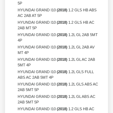
5P
HYUNDAI GRAND I10
(2018)
1.2 GLS HB ABS
AC 2AB AT 5P
HYUNDAI GRAND I10
(2018)
1.2 GLS HB AC
2AB MT 5P
HYUNDAI GRAND I10
(2018)
1.2L GL 2AB 5MT
4P
HYUNDAI GRAND I10
(2018)
1.2L GL 2AB AV
MT 4P
HYUNDAI GRAND I10
(2018)
1.2L GL AC 2AB
5MT 4P
HYUNDAI GRAND I10
(2018)
1.2L GLS FULL
ABS AC 2AB 5MT 4P
HYUNDAI GRAND I10
(2018)
1.2L GLS ABS AC
2AB 5MT 5P
HYUNDAI GRAND I10
(2018)
1.2L GL ABS AC
2AB 5MT 5P
HYUNDAI GRAND I10
(2018)
1.2 GLS HB AC