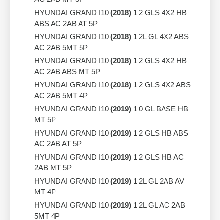
HYUNDAI GRAND I10
(2018)
1.2 GLS 4X2 HB
ABS AC 2AB AT 5P
HYUNDAI GRAND I10
(2018)
1.2L GL 4X2 ABS
AC 2AB 5MT 5P
HYUNDAI GRAND I10
(2018)
1.2 GLS 4X2 HB
AC 2AB ABS MT 5P
HYUNDAI GRAND I10
(2018)
1.2 GLS 4X2 ABS
AC 2AB 5MT 4P
HYUNDAI GRAND I10
(2019)
1.0 GL BASE HB
MT 5P
HYUNDAI GRAND I10
(2019)
1.2 GLS HB ABS
AC 2AB AT 5P
HYUNDAI GRAND I10
(2019)
1.2 GLS HB AC
2AB MT 5P
HYUNDAI GRAND I10
(2019)
1.2L GL 2AB AV
MT 4P
HYUNDAI GRAND I10
(2019)
1.2L GL AC 2AB
5MT 4P