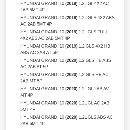
HYUNDAI GRAND I10
(2019)
1.2L GL 4X2 AC
2AB 5MT 4P
HYUNDAI GRAND I10
(2019)
1.2L GLS 4X2 ABS
AC 2AB 5MT 4P
HYUNDAI GRAND I10
(2019)
1.2L GLS FULL
4X2 ABS AC 2AB 5MT 4P
HYUNDAI GRAND I10
(2019)
1.2 GLS 4X2 HB
ABS AC 2AB AT 5P
HYUNDAI GRAND I10
(2020)
1.2 GLS HB ABS
AC 2AB AT 5P
HYUNDAI GRAND I10
(2020)
1.2 GLS HB AC
2AB MT 5P
HYUNDAI GRAND I10
(2020)
1.2L GL 2AB AV
MT 4P
HYUNDAI GRAND I10
(2020)
1.2L GL AC 2AB
5MT 4P
HYUNDAI GRAND I10
(2020)
1.2L GLS ABS AC
2AB 5MT 4P