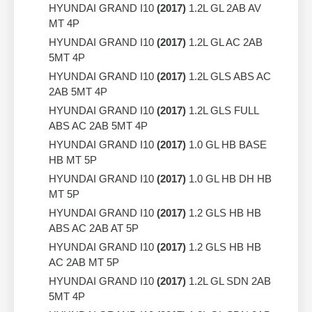
HYUNDAI GRAND I10
(2017)
1.2L GL 2AB AV
MT 4P
HYUNDAI GRAND I10
(2017)
1.2L GL AC 2AB
5MT 4P
HYUNDAI GRAND I10
(2017)
1.2L GLS ABS AC
2AB 5MT 4P
HYUNDAI GRAND I10
(2017)
1.2L GLS FULL
ABS AC 2AB 5MT 4P
HYUNDAI GRAND I10
(2017)
1.0 GL HB BASE
HB MT 5P
HYUNDAI GRAND I10
(2017)
1.0 GL HB DH HB
MT 5P
HYUNDAI GRAND I10
(2017)
1.2 GLS HB HB
ABS AC 2AB AT 5P
HYUNDAI GRAND I10
(2017)
1.2 GLS HB HB
AC 2AB MT 5P
HYUNDAI GRAND I10
(2017)
1.2L GL SDN 2AB
5MT 4P