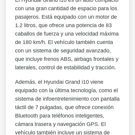
El Hyundai Grand i10 es un auto compacto
con una gran cantidad de espacio para los
pasajeros. Está equipado con un motor de
1.2 litros, que ofrece una potencia de 83
caballos de fuerza y una velocidad máxima
de 180 km/h. El vehículo también cuenta
con un sistema de seguridad avanzado,
que incluye frenos ABS, airbags frontales y
laterales, control de estabilidad y tracción.
Además, el Hyundai Grand i10 viene
equipado con la última tecnología, como el
sistema de infoentretenimiento con pantalla
táctil de 7 pulgadas, que ofrece conexión
Bluetooth para teléfonos inteligentes,
cámara trasera y navegación GPS. El
vehículo también incluye un sistema de