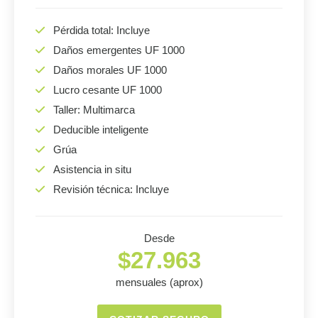
Pérdida total: Incluye
Daños emergentes UF 1000
Daños morales UF 1000
Lucro cesante UF 1000
Taller: Multimarca
Deducible inteligente
Grúa
Asistencia in situ
Revisión técnica: Incluye
Desde
$27.963
mensuales (aprox)