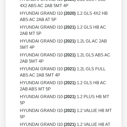
4X2 ABS AC 2AB 5MT 4P
HYUNDAI GRAND I10
(2020)
1.2 GLS 4X2 HB
ABS AC 2AB AT 5P
HYUNDAI GRAND I10
(2021)
1.2 GLS HB AC
2AB MT 5P
HYUNDAI GRAND I10
(2021)
1.2L GL AC 2AB
5MT 4P
HYUNDAI GRAND I10
(2021)
1.2L GLS ABS AC
2AB 5MT 4P
HYUNDAI GRAND I10
(2021)
1.2L GLS FULL
ABS AC 2AB 5MT 4P
HYUNDAI GRAND I10
(2021)
1.2 GLS HB AC
2AB ABS MT 5P
HYUNDAI GRAND I10
(2021)
1.2 PLUS HB MT
5P
HYUNDAI GRAND I10
(2021)
1.2 VALUE HB MT
5P
HYUNDAI GRAND I10
(2021)
1.2 VALUE HB AT