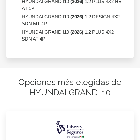
HYUNDAI GRAND I10
(2026)
1.2 PLUS 4X2 HB
AT 5P
HYUNDAI GRAND I10
(2026)
1.2 DESIGN 4X2
SDN MT 4P
HYUNDAI GRAND I10
(2026)
1.2 PLUS 4X2
SDN AT 4P
Opciones más elegidas de
HYUNDAI GRAND I10