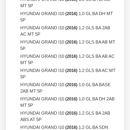
MT 5P
HYUNDAI GRAND I10
(2016)
1.0 GL BA DH MT
5P
HYUNDAI GRAND I10
(2016)
1.2 GLS BA 2AB
AC MT 5P
HYUNDAI GRAND I10
(2016)
1.2 GLS BA AB MT
5P
HYUNDAI GRAND I10
(2016)
1.2 GLS BA AB AC
MT 5P
HYUNDAI GRAND I10
(2016)
1.2 GLS BA AC MT
5P
HYUNDAI GRAND I10
(2016)
1.0 GL BA BASE
2AB MT 5P
HYUNDAI GRAND I10
(2016)
1.0 GL BA DH 2AB
MT 5P
HYUNDAI GRAND I10
(2016)
1.2 GLS BA 2AB
ABS AT 5P
HYUNDAI GRAND I10
(2016)
1.2 GL BA SDN