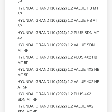
5P
HYUNDAI GRAND I10
(2022)
1.2 VALUE HB MT
5P
HYUNDAI GRAND I10
(2022)
1.2 VALUE HB AT
5P
HYUNDAI GRAND I10
(2022)
1.2 PLUS SDN MT
4P
HYUNDAI GRAND I10
(2022)
1.2 VALUE SDN
MT 4P
HYUNDAI GRAND I10
(2022)
1.2 PLUS 4X2 HB
MT 5P
HYUNDAI GRAND I10
(2022)
1.2 VALUE 4X2 HB
MT 5P
HYUNDAI GRAND I10
(2022)
1.2 VALUE 4X2 HB
AT 5P
HYUNDAI GRAND I10
(2022)
1.2 PLUS 4X2
SDN MT 4P
HYUNDAI GRAND I10
(2022)
1.2 VALUE 4X2
SDN MT 4P