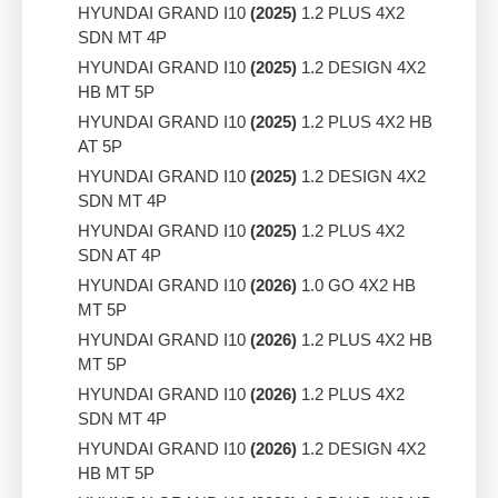
HYUNDAI GRAND I10
(2025)
1.2 PLUS 4X2
SDN MT 4P
HYUNDAI GRAND I10
(2025)
1.2 DESIGN 4X2
HB MT 5P
HYUNDAI GRAND I10
(2025)
1.2 PLUS 4X2 HB
AT 5P
HYUNDAI GRAND I10
(2025)
1.2 DESIGN 4X2
SDN MT 4P
HYUNDAI GRAND I10
(2025)
1.2 PLUS 4X2
SDN AT 4P
HYUNDAI GRAND I10
(2026)
1.0 GO 4X2 HB
MT 5P
HYUNDAI GRAND I10
(2026)
1.2 PLUS 4X2 HB
MT 5P
HYUNDAI GRAND I10
(2026)
1.2 PLUS 4X2
SDN MT 4P
HYUNDAI GRAND I10
(2026)
1.2 DESIGN 4X2
HB MT 5P