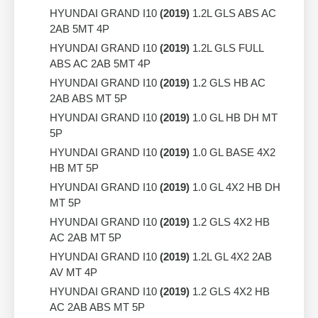
HYUNDAI GRAND I10
(2019)
1.2L GLS ABS AC
2AB 5MT 4P
HYUNDAI GRAND I10
(2019)
1.2L GLS FULL
ABS AC 2AB 5MT 4P
HYUNDAI GRAND I10
(2019)
1.2 GLS HB AC
2AB ABS MT 5P
HYUNDAI GRAND I10
(2019)
1.0 GL HB DH MT
5P
HYUNDAI GRAND I10
(2019)
1.0 GL BASE 4X2
HB MT 5P
HYUNDAI GRAND I10
(2019)
1.0 GL 4X2 HB DH
MT 5P
HYUNDAI GRAND I10
(2019)
1.2 GLS 4X2 HB
AC 2AB MT 5P
HYUNDAI GRAND I10
(2019)
1.2L GL 4X2 2AB
AV MT 4P
HYUNDAI GRAND I10
(2019)
1.2 GLS 4X2 HB
AC 2AB ABS MT 5P