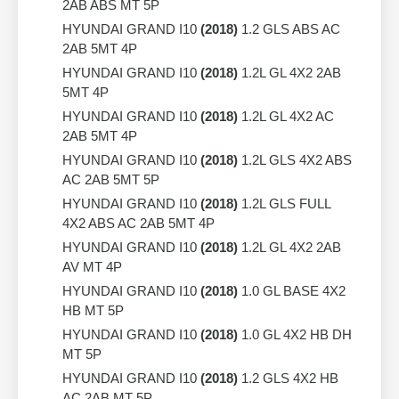
2AB ABS MT 5P
HYUNDAI GRAND I10
(2018)
1.2 GLS ABS AC
2AB 5MT 4P
HYUNDAI GRAND I10
(2018)
1.2L GL 4X2 2AB
5MT 4P
HYUNDAI GRAND I10
(2018)
1.2L GL 4X2 AC
2AB 5MT 4P
HYUNDAI GRAND I10
(2018)
1.2L GLS 4X2 ABS
AC 2AB 5MT 5P
HYUNDAI GRAND I10
(2018)
1.2L GLS FULL
4X2 ABS AC 2AB 5MT 4P
HYUNDAI GRAND I10
(2018)
1.2L GL 4X2 2AB
AV MT 4P
HYUNDAI GRAND I10
(2018)
1.0 GL BASE 4X2
HB MT 5P
HYUNDAI GRAND I10
(2018)
1.0 GL 4X2 HB DH
MT 5P
HYUNDAI GRAND I10
(2018)
1.2 GLS 4X2 HB
AC 2AB MT 5P