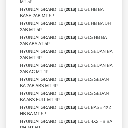
MT 5P
HYUNDAI GRAND I10
(2016)
1.0 GL HB BA
BASE 2AB MT 5P
HYUNDAI GRAND I10
(2016)
1.0 GL HB BA DH
2AB MT 5P
HYUNDAI GRAND I10
(2016)
1.2 GLS HB BA
2AB ABS AT 5P
HYUNDAI GRAND I10
(2016)
1.2 GL SEDAN BA
2AB MT 4P
HYUNDAI GRAND I10
(2016)
1.2 GL SEDAN BA
2AB AC MT 4P
HYUNDAI GRAND I10
(2016)
1.2 GLS SEDAN
BA 2AB ABS MT 4P
HYUNDAI GRAND I10
(2016)
1.2 GLS SEDAN
BA ABS FULL MT 4P
HYUNDAI GRAND I10
(2016)
1.0 GL BASE 4X2
HB BA MT 5P
HYUNDAI GRAND I10
(2016)
1.0 GL 4X2 HB BA
DH MT 5P