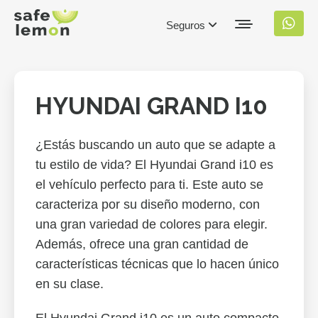
Seguros
HYUNDAI GRAND I10
¿Estás buscando un auto que se adapte a
tu estilo de vida? El Hyundai Grand i10 es
el vehículo perfecto para ti. Este auto se
caracteriza por su diseño moderno, con
una gran variedad de colores para elegir.
Además, ofrece una gran cantidad de
características técnicas que lo hacen único
en su clase.