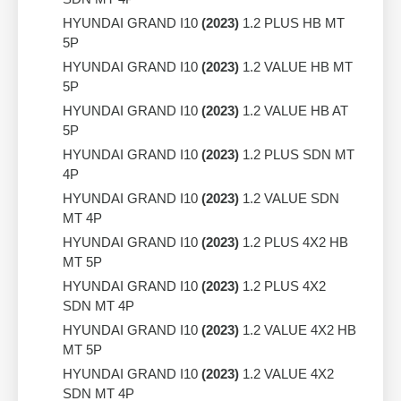
HYUNDAI GRAND I10
(2023)
1.2 PLUS HB MT
5P
HYUNDAI GRAND I10
(2023)
1.2 VALUE HB MT
5P
HYUNDAI GRAND I10
(2023)
1.2 VALUE HB AT
5P
HYUNDAI GRAND I10
(2023)
1.2 PLUS SDN MT
4P
HYUNDAI GRAND I10
(2023)
1.2 VALUE SDN
MT 4P
HYUNDAI GRAND I10
(2023)
1.2 PLUS 4X2 HB
MT 5P
HYUNDAI GRAND I10
(2023)
1.2 PLUS 4X2
SDN MT 4P
HYUNDAI GRAND I10
(2023)
1.2 VALUE 4X2 HB
MT 5P
HYUNDAI GRAND I10
(2023)
1.2 VALUE 4X2
SDN MT 4P