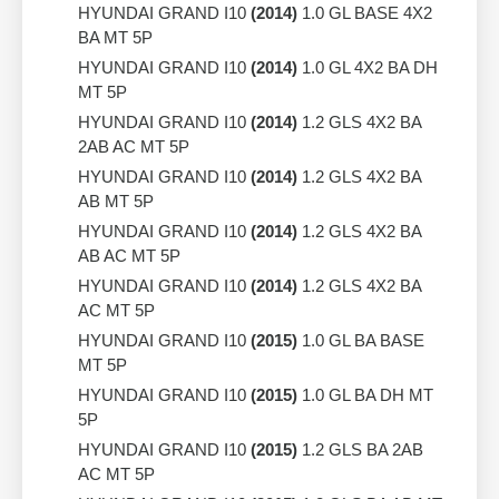
HYUNDAI GRAND I10
(2014)
1.0 GL BASE 4X2
BA MT 5P
HYUNDAI GRAND I10
(2014)
1.0 GL 4X2 BA DH
MT 5P
HYUNDAI GRAND I10
(2014)
1.2 GLS 4X2 BA
2AB AC MT 5P
HYUNDAI GRAND I10
(2014)
1.2 GLS 4X2 BA
AB MT 5P
HYUNDAI GRAND I10
(2014)
1.2 GLS 4X2 BA
AB AC MT 5P
HYUNDAI GRAND I10
(2014)
1.2 GLS 4X2 BA
AC MT 5P
HYUNDAI GRAND I10
(2015)
1.0 GL BA BASE
MT 5P
HYUNDAI GRAND I10
(2015)
1.0 GL BA DH MT
5P
HYUNDAI GRAND I10
(2015)
1.2 GLS BA 2AB
AC MT 5P