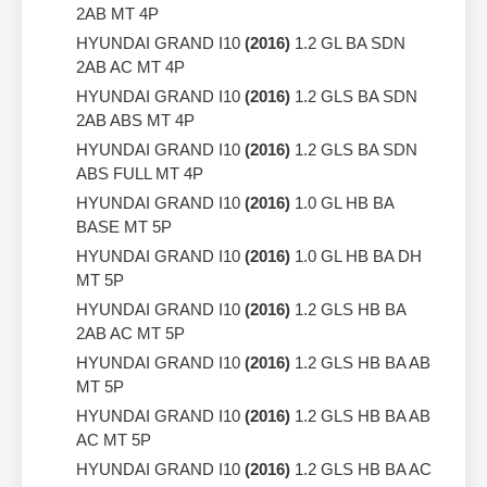
2AB MT 4P
HYUNDAI GRAND I10
(2016)
1.2 GL BA SDN
2AB AC MT 4P
HYUNDAI GRAND I10
(2016)
1.2 GLS BA SDN
2AB ABS MT 4P
HYUNDAI GRAND I10
(2016)
1.2 GLS BA SDN
ABS FULL MT 4P
HYUNDAI GRAND I10
(2016)
1.0 GL HB BA
BASE MT 5P
HYUNDAI GRAND I10
(2016)
1.0 GL HB BA DH
MT 5P
HYUNDAI GRAND I10
(2016)
1.2 GLS HB BA
2AB AC MT 5P
HYUNDAI GRAND I10
(2016)
1.2 GLS HB BA AB
MT 5P
HYUNDAI GRAND I10
(2016)
1.2 GLS HB BA AB
AC MT 5P
HYUNDAI GRAND I10
(2016)
1.2 GLS HB BA AC