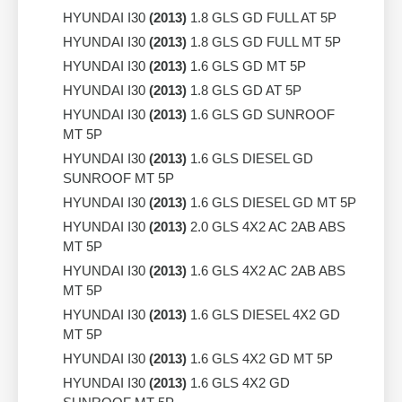
HYUNDAI I30
(2013)
1.8 GLS GD FULL AT 5P
HYUNDAI I30
(2013)
1.8 GLS GD FULL MT 5P
HYUNDAI I30
(2013)
1.6 GLS GD MT 5P
HYUNDAI I30
(2013)
1.8 GLS GD AT 5P
HYUNDAI I30
(2013)
1.6 GLS GD SUNROOF
MT 5P
HYUNDAI I30
(2013)
1.6 GLS DIESEL GD
SUNROOF MT 5P
HYUNDAI I30
(2013)
1.6 GLS DIESEL GD MT 5P
HYUNDAI I30
(2013)
2.0 GLS 4X2 AC 2AB ABS
MT 5P
HYUNDAI I30
(2013)
1.6 GLS 4X2 AC 2AB ABS
MT 5P
HYUNDAI I30
(2013)
1.6 GLS DIESEL 4X2 GD
MT 5P
HYUNDAI I30
(2013)
1.6 GLS 4X2 GD MT 5P
HYUNDAI I30
(2013)
1.6 GLS 4X2 GD