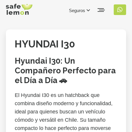
Seguros
HYUNDAI I30
Hyundai I30: Un
Compañero Perfecto para
el Día a Día 🚗
El Hyundai I30 es un hatchback que
combina diseño moderno y funcionalidad,
ideal para quienes buscan un vehículo
cómodo y versátil en Chile. Su tamaño
compacto lo hace perfecto para moverse