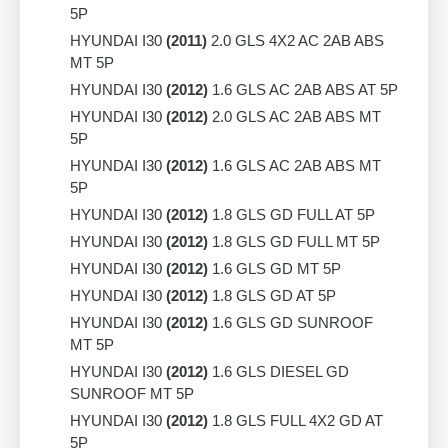
5P
HYUNDAI I30
(2011)
2.0 GLS 4X2 AC 2AB ABS
MT 5P
HYUNDAI I30
(2012)
1.6 GLS AC 2AB ABS AT 5P
HYUNDAI I30
(2012)
2.0 GLS AC 2AB ABS MT
5P
HYUNDAI I30
(2012)
1.6 GLS AC 2AB ABS MT
5P
HYUNDAI I30
(2012)
1.8 GLS GD FULL AT 5P
HYUNDAI I30
(2012)
1.8 GLS GD FULL MT 5P
HYUNDAI I30
(2012)
1.6 GLS GD MT 5P
HYUNDAI I30
(2012)
1.8 GLS GD AT 5P
HYUNDAI I30
(2012)
1.6 GLS GD SUNROOF
MT 5P
HYUNDAI I30
(2012)
1.6 GLS DIESEL GD
SUNROOF MT 5P
HYUNDAI I30
(2012)
1.8 GLS FULL 4X2 GD AT
5P