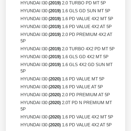
HYUNDAI I30
(2019)
2.0 TURBO PD MT 5P
HYUNDAI I30
(2019)
1.6 GLS GD SUN MT 5P
HYUNDAI I30
(2019)
1.6 PD VALUE 4X2 MT 5P
HYUNDAI I30
(2019)
1.6 PD VALUE 4X2 AT 5P
HYUNDAI I30
(2019)
2.0 PD PREMIUM 4X2 AT
5P
HYUNDAI I30
(2019)
2.0 TURBO 4X2 PD MT 5P
HYUNDAI I30
(2019)
1.6 GLS GD 4X2 MT 5P
HYUNDAI I30
(2019)
1.6 GLS 4X2 GD SUN MT
5P
HYUNDAI I30
(2020)
1.6 PD VALUE MT 5P
HYUNDAI I30
(2020)
1.6 PD VALUE AT 5P
HYUNDAI I30
(2020)
2.0 PD PREMIUM AT 5P
HYUNDAI I30
(2020)
2.0T PD N PREMIUM MT
5P
HYUNDAI I30
(2020)
1.6 PD VALUE 4X2 MT 5P
HYUNDAI I30
(2020)
1.6 PD VALUE 4X2 AT 5P