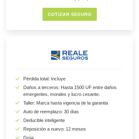
COTIZAR SEGURO
Pérdida total: Incluye
Daños a terceros: Hasta 1500 UF entre daños
emergentes, morales y lucro cesante.
Taller: Marca hasta vigencia de la garantia
Auto de reemplazo: 30 días
Deducible inteligente
Reposición a nuevo: 12 meses
Grúa