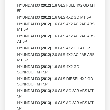
HYUNDAI I30
(2012)
1.8 GLS FULL 4X2 GD MT
5P
HYUNDAI I30
(2012)
1.6 GLS 4X2 GD MT 5P
HYUNDAI I30
(2012)
1.6 GLS 4X2 AC 2AB ABS
MT 5P
HYUNDAI I30
(2012)
1.6 GLS 4X2 AC 2AB ABS
AT 5P
HYUNDAI I30
(2012)
1.8 GLS 4X2 GD AT 5P
HYUNDAI I30
(2012)
2.0 GLS 4X2 AC 2AB ABS
MT 5P
HYUNDAI I30
(2012)
1.6 GLS 4X2 GD
SUNROOF MT 5P
HYUNDAI I30
(2012)
1.6 GLS DIESEL 4X2 GD
SUNROOF MT 5P
HYUNDAI I30
(2013)
2.0 GLS AC 2AB ABS MT
5P
HYUNDAI I30
(2013)
1.6 GLS AC 2AB ABS MT
5P