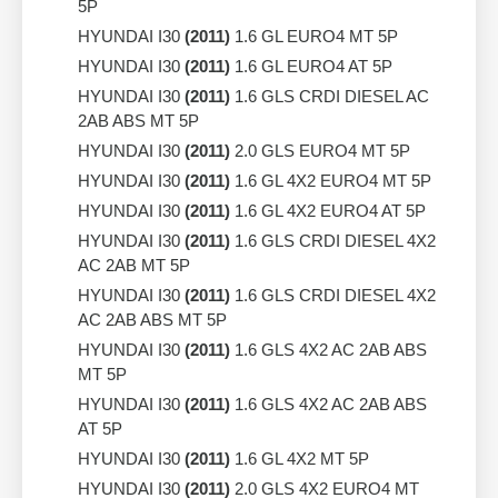
5P
HYUNDAI I30
(2011)
1.6 GL EURO4 MT 5P
HYUNDAI I30
(2011)
1.6 GL EURO4 AT 5P
HYUNDAI I30
(2011)
1.6 GLS CRDI DIESEL AC
2AB ABS MT 5P
HYUNDAI I30
(2011)
2.0 GLS EURO4 MT 5P
HYUNDAI I30
(2011)
1.6 GL 4X2 EURO4 MT 5P
HYUNDAI I30
(2011)
1.6 GL 4X2 EURO4 AT 5P
HYUNDAI I30
(2011)
1.6 GLS CRDI DIESEL 4X2
AC 2AB MT 5P
HYUNDAI I30
(2011)
1.6 GLS CRDI DIESEL 4X2
AC 2AB ABS MT 5P
HYUNDAI I30
(2011)
1.6 GLS 4X2 AC 2AB ABS
MT 5P
HYUNDAI I30
(2011)
1.6 GLS 4X2 AC 2AB ABS
AT 5P
HYUNDAI I30
(2011)
1.6 GL 4X2 MT 5P
HYUNDAI I30
(2011)
2.0 GLS 4X2 EURO4 MT