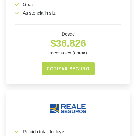
Grúa
Asistencia in situ
Desde
$36.826
mensuales (aprox)
COTIZAR SEGURO
Pérdida total: Incluye