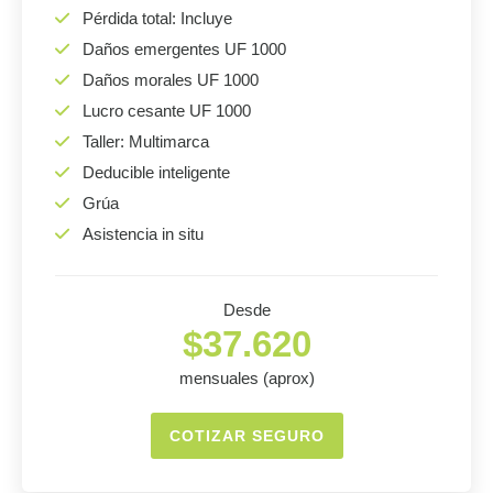
Pérdida total: Incluye
Daños emergentes UF 1000
Daños morales UF 1000
Lucro cesante UF 1000
Taller: Multimarca
Deducible inteligente
Grúa
Asistencia in situ
Desde
$37.620
mensuales (aprox)
COTIZAR SEGURO