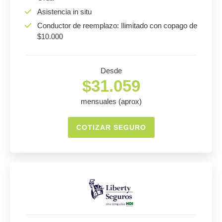
Asistencia in situ
Conductor de reemplazo: Ilimitado con copago de
$10.000
Desde
$31.059
mensuales (aprox)
COTIZAR SEGURO