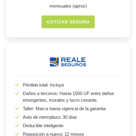
mensuales (aprox)
COTIZAR SEGURO
Pérdida total: Incluye
Daños a terceros: Hasta 1500 UF entre daños
emergentes, morales y lucro cesante.
Taller: Marca hasta vigencia de la garantia
Auto de reemplazo: 30 días
Deducible inteligente
Reposición a nuevo: 12 meses