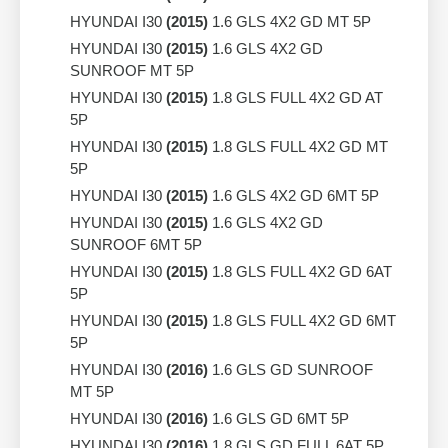
HYUNDAI I30
(2015)
1.6 GLS 4X2 GD MT 5P
HYUNDAI I30
(2015)
1.6 GLS 4X2 GD
SUNROOF MT 5P
HYUNDAI I30
(2015)
1.8 GLS FULL 4X2 GD AT
5P
HYUNDAI I30
(2015)
1.8 GLS FULL 4X2 GD MT
5P
HYUNDAI I30
(2015)
1.6 GLS 4X2 GD 6MT 5P
HYUNDAI I30
(2015)
1.6 GLS 4X2 GD
SUNROOF 6MT 5P
HYUNDAI I30
(2015)
1.8 GLS FULL 4X2 GD 6AT
5P
HYUNDAI I30
(2015)
1.8 GLS FULL 4X2 GD 6MT
5P
HYUNDAI I30
(2016)
1.6 GLS GD SUNROOF
MT 5P
HYUNDAI I30
(2016)
1.6 GLS GD 6MT 5P
HYUNDAI I30
(2016)
1.8 GLS GD FULL 6AT 5P