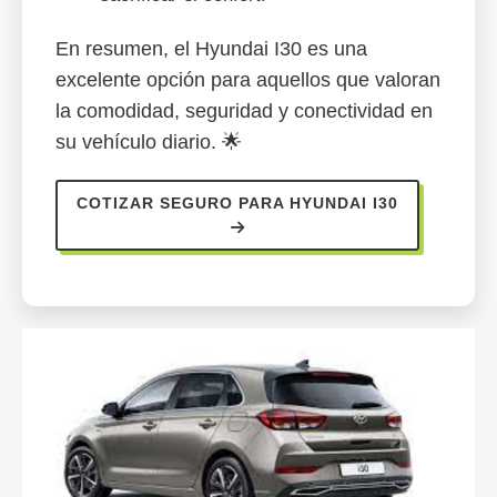
En resumen, el Hyundai I30 es una
excelente opción para aquellos que valoran
la comodidad, seguridad y conectividad en
su vehículo diario. 🌟
COTIZAR SEGURO PARA HYUNDAI I30