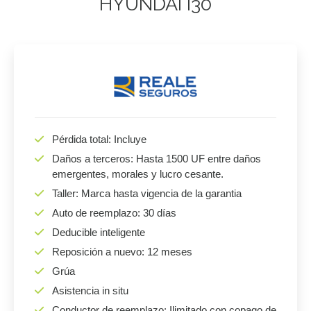
HYUNDAI I30
Pérdida total: Incluye
Daños a terceros: Hasta 1500 UF entre daños
emergentes, morales y lucro cesante.
Taller: Marca hasta vigencia de la garantia
Auto de reemplazo: 30 días
Deducible inteligente
Reposición a nuevo: 12 meses
Grúa
Asistencia in situ
Conductor de reemplazo: Ilimitado con copago de