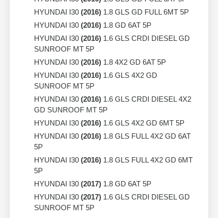
HYUNDAI I30
(2016)
1.8 GLS GD FULL 6MT 5P
HYUNDAI I30
(2016)
1.8 GD 6AT 5P
HYUNDAI I30
(2016)
1.6 GLS CRDI DIESEL GD
SUNROOF MT 5P
HYUNDAI I30
(2016)
1.8 4X2 GD 6AT 5P
HYUNDAI I30
(2016)
1.6 GLS 4X2 GD
SUNROOF MT 5P
HYUNDAI I30
(2016)
1.6 GLS CRDI DIESEL 4X2
GD SUNROOF MT 5P
HYUNDAI I30
(2016)
1.6 GLS 4X2 GD 6MT 5P
HYUNDAI I30
(2016)
1.8 GLS FULL 4X2 GD 6AT
5P
HYUNDAI I30
(2016)
1.8 GLS FULL 4X2 GD 6MT
5P
HYUNDAI I30
(2017)
1.8 GD 6AT 5P
HYUNDAI I30
(2017)
1.6 GLS CRDI DIESEL GD
SUNROOF MT 5P