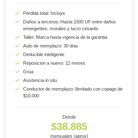
Pérdida total: Incluye
Daños a terceros: Hasta 1500 UF entre daños
emergentes, morales y lucro cesante.
Taller: Marca hasta vigencia de la garantia
Auto de reemplazo: 30 días
Deducible inteligente
Reposición a nuevo: 12 meses
Grúa
Asistencia in situ
Conductor de reemplazo: Ilimitado con copago de
$10.000
Desde
$38.885
mensuales (aprox)