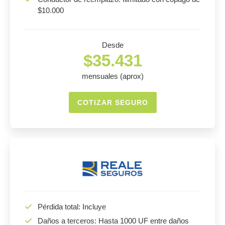
$10.000
Desde
$35.431
mensuales (aprox)
COTIZAR SEGURO
Pérdida total: Incluye
Daños a terceros: Hasta 1000 UF entre daños