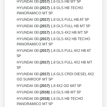
HYUNDAI I30
(2017)
1.6 GLS HB MT 5P
HYUNDAI I30
(2017)
1.6 GLS HB TECHO
PANORAMICO MT 5P
HYUNDAI I30
(2017)
1.8 GLS FULL HB AT 5P
HYUNDAI I30
(2017)
1.8 GLS FULL HB MT 5P
HYUNDAI I30
(2017)
1.6 GLS 4X2 HB MT 5P
HYUNDAI I30
(2017)
1.6 GLS 4X2 HB TECHO
PANORAMICO MT 5P
HYUNDAI I30
(2017)
1.8 GLS FULL 4X2 HB AT
5P
HYUNDAI I30
(2017)
1.8 GLS FULL 4X2 HB MT
5P
HYUNDAI I30
(2017)
1.6 GLS CRDI DIESEL 4X2
GD SUNROOF MT 5P
HYUNDAI I30
(2017)
1.8 4X2 GD 6AT 5P
HYUNDAI I30
(2018)
1.6 GLS HB MT 5P
HYUNDAI I30
(2018)
1.6 GLS HB TECHO
PANORAMICO MT 5P