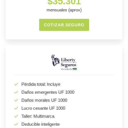
$35.301
mensuales (aprox)
COTIZAR SEGURO
Pérdida total: Incluye
Daños emergentes UF 1000
Daños morales UF 1000
Lucro cesante UF 1000
Taller: Multimarca
Deducible inteligente