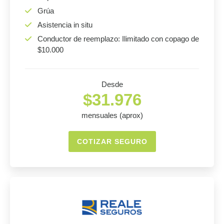
Grúa
Asistencia in situ
Conductor de reemplazo: Ilimitado con copago de
$10.000
Desde
$31.976
mensuales (aprox)
COTIZAR SEGURO