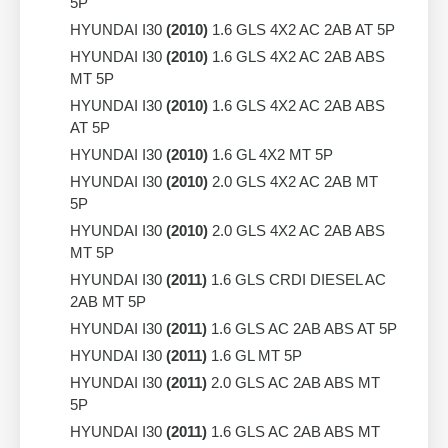
5P
HYUNDAI I30
(2010)
1.6 GLS 4X2 AC 2AB AT 5P
HYUNDAI I30
(2010)
1.6 GLS 4X2 AC 2AB ABS
MT 5P
HYUNDAI I30
(2010)
1.6 GLS 4X2 AC 2AB ABS
AT 5P
HYUNDAI I30
(2010)
1.6 GL 4X2 MT 5P
HYUNDAI I30
(2010)
2.0 GLS 4X2 AC 2AB MT
5P
HYUNDAI I30
(2010)
2.0 GLS 4X2 AC 2AB ABS
MT 5P
HYUNDAI I30
(2011)
1.6 GLS CRDI DIESEL AC
2AB MT 5P
HYUNDAI I30
(2011)
1.6 GLS AC 2AB ABS AT 5P
HYUNDAI I30
(2011)
1.6 GL MT 5P
HYUNDAI I30
(2011)
2.0 GLS AC 2AB ABS MT
5P
HYUNDAI I30
(2011)
1.6 GLS AC 2AB ABS MT