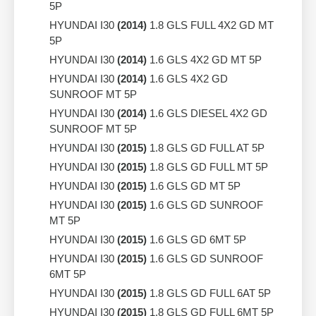
5P
HYUNDAI I30
(2014)
1.8 GLS FULL 4X2 GD MT
5P
HYUNDAI I30
(2014)
1.6 GLS 4X2 GD MT 5P
HYUNDAI I30
(2014)
1.6 GLS 4X2 GD
SUNROOF MT 5P
HYUNDAI I30
(2014)
1.6 GLS DIESEL 4X2 GD
SUNROOF MT 5P
HYUNDAI I30
(2015)
1.8 GLS GD FULL AT 5P
HYUNDAI I30
(2015)
1.8 GLS GD FULL MT 5P
HYUNDAI I30
(2015)
1.6 GLS GD MT 5P
HYUNDAI I30
(2015)
1.6 GLS GD SUNROOF
MT 5P
HYUNDAI I30
(2015)
1.6 GLS GD 6MT 5P
HYUNDAI I30
(2015)
1.6 GLS GD SUNROOF
6MT 5P
HYUNDAI I30
(2015)
1.8 GLS GD FULL 6AT 5P
HYUNDAI I30
(2015)
1.8 GLS GD FULL 6MT 5P