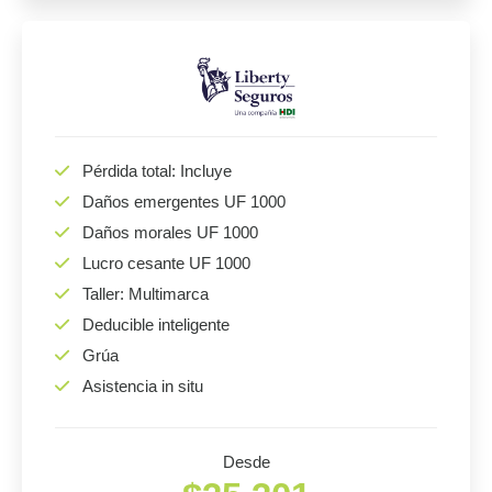
Pérdida total: Incluye
Daños emergentes UF 1000
Daños morales UF 1000
Lucro cesante UF 1000
Taller: Multimarca
Deducible inteligente
Grúa
Asistencia in situ
Desde