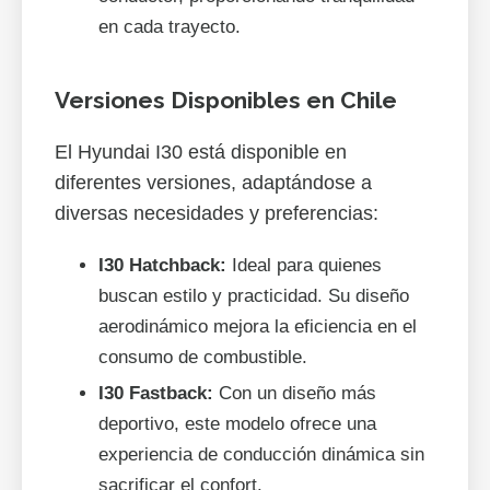
en cada trayecto.
Versiones Disponibles en Chile
El Hyundai I30 está disponible en
diferentes versiones, adaptándose a
diversas necesidades y preferencias:
I30 Hatchback:
Ideal para quienes
buscan estilo y practicidad. Su diseño
aerodinámico mejora la eficiencia en el
consumo de combustible.
I30 Fastback:
Con un diseño más
deportivo, este modelo ofrece una
experiencia de conducción dinámica sin
sacrificar el confort.