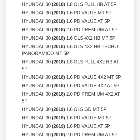
HYUNDAI I30
(2018)
1.8 GLS FULL HB AT 5P
HYUNDAI I30
(2018)
1.6 PD VALUE MT 5P
HYUNDAI I30
(2018)
1.6 PD VALUE AT 5P
HYUNDAI I30
(2018)
2.0 PD PREMIUM AT 5P
HYUNDAI I30
(2018)
1.6 GLS 4X2 HB MT 5P
HYUNDAI I30
(2018)
1.6 GLS 4X2 HB TECHO
PANORAMICO MT 5P
HYUNDAI I30
(2018)
1.8 GLS FULL 4X2 HB AT
5P
HYUNDAI I30
(2018)
1.6 PD VALUE 4X2 MT 5P
HYUNDAI I30
(2018)
1.6 PD VALUE 4X2 AT 5P
HYUNDAI I30
(2018)
2.0 PD PREMIUM 4X2 AT
5P
HYUNDAI I30
(2019)
1.6 GLS GD MT 5P
HYUNDAI I30
(2019)
1.6 PD VALUE MT 5P
HYUNDAI I30
(2019)
1.6 PD VALUE AT 5P
HYUNDAI I30
(2019)
2.0 PD PREMIUM AT 5P