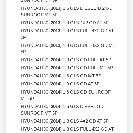
SUNROOF MT 5P
HYUNDAI I30
(2013)
1.6 GLS DIESEL 4X2 GD
SUNROOF MT 5P
HYUNDAI I30
(2013)
1.8 GLS 4X2 GD AT 5P
HYUNDAI I30
(2013)
1.8 GLS FULL 4X2 GD AT
5P
HYUNDAI I30
(2013)
1.8 GLS FULL 4X2 GD MT
5P
HYUNDAI I30
(2014)
1.8 GLS GD FULL AT 5P
HYUNDAI I30
(2014)
1.8 GLS GD FULL MT 5P
HYUNDAI I30
(2014)
1.6 GLS GD MT 5P
HYUNDAI I30
(2014)
1.8 GLS GD AT 5P
HYUNDAI I30
(2014)
1.6 GLS GD SUNROOF
MT 5P
HYUNDAI I30
(2014)
1.6 GLS DIESEL GD
SUNROOF MT 5P
HYUNDAI I30
(2014)
1.8 GLS 4X2 GD AT 5P
HYUNDAI I30
(2014)
1.8 GLS FULL 4X2 GD AT