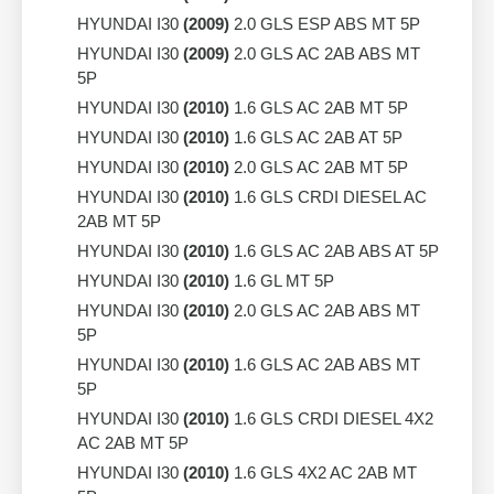
HYUNDAI I30
(2009)
2.0 GLS ESP ABS MT 5P
HYUNDAI I30
(2009)
2.0 GLS AC 2AB ABS MT
5P
HYUNDAI I30
(2010)
1.6 GLS AC 2AB MT 5P
HYUNDAI I30
(2010)
1.6 GLS AC 2AB AT 5P
HYUNDAI I30
(2010)
2.0 GLS AC 2AB MT 5P
HYUNDAI I30
(2010)
1.6 GLS CRDI DIESEL AC
2AB MT 5P
HYUNDAI I30
(2010)
1.6 GLS AC 2AB ABS AT 5P
HYUNDAI I30
(2010)
1.6 GL MT 5P
HYUNDAI I30
(2010)
2.0 GLS AC 2AB ABS MT
5P
HYUNDAI I30
(2010)
1.6 GLS AC 2AB ABS MT
5P
HYUNDAI I30
(2010)
1.6 GLS CRDI DIESEL 4X2
AC 2AB MT 5P
HYUNDAI I30
(2010)
1.6 GLS 4X2 AC 2AB MT