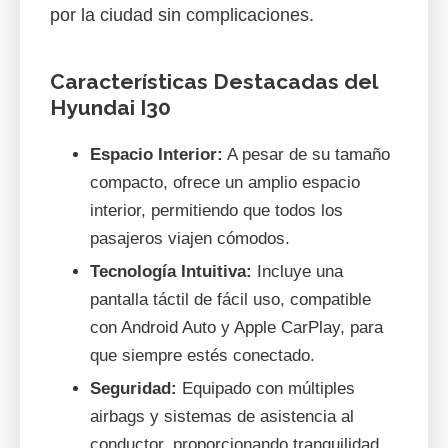
por la ciudad sin complicaciones.
Características Destacadas del
Hyundai I30
Espacio Interior:
A pesar de su tamaño
compacto, ofrece un amplio espacio
interior, permitiendo que todos los
pasajeros viajen cómodos.
Tecnología Intuitiva:
Incluye una
pantalla táctil de fácil uso, compatible
con Android Auto y Apple CarPlay, para
que siempre estés conectado.
Seguridad:
Equipado con múltiples
airbags y sistemas de asistencia al
conductor, proporcionando tranquilidad