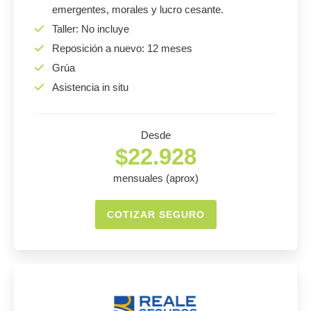
emergentes, morales y lucro cesante.
Taller: No incluye
Reposición a nuevo: 12 meses
Grúa
Asistencia in situ
Desde
$22.928
mensuales (aprox)
COTIZAR SEGURO