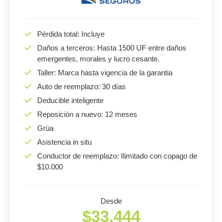
Pérdida total: Incluye
Daños a terceros: Hasta 1500 UF entre daños
emergentes, morales y lucro cesante.
Taller: Marca hasta vigencia de la garantia
Auto de reemplazo: 30 días
Deducible inteligente
Reposición a nuevo: 12 meses
Grúa
Asistencia in situ
Conductor de reemplazo: Ilimitado con copago de
$10.000
Desde
$33.444