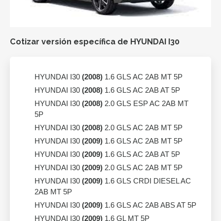
Cotizar versión específica de HYUNDAI I30
HYUNDAI I30
(2008)
1.6 GLS AC 2AB MT 5P
HYUNDAI I30
(2008)
1.6 GLS AC 2AB AT 5P
HYUNDAI I30
(2008)
2.0 GLS ESP AC 2AB MT
5P
HYUNDAI I30
(2008)
2.0 GLS AC 2AB MT 5P
HYUNDAI I30
(2009)
1.6 GLS AC 2AB MT 5P
HYUNDAI I30
(2009)
1.6 GLS AC 2AB AT 5P
HYUNDAI I30
(2009)
2.0 GLS AC 2AB MT 5P
HYUNDAI I30
(2009)
1.6 GLS CRDI DIESEL AC
2AB MT 5P
HYUNDAI I30
(2009)
1.6 GLS AC 2AB ABS AT 5P
HYUNDAI I30
(2009)
1.6 GL MT 5P