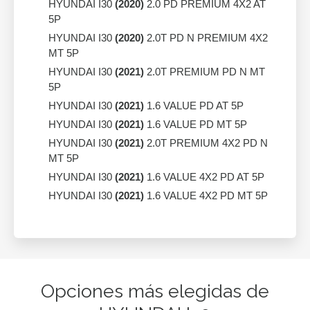
HYUNDAI I30
(2020)
2.0 PD PREMIUM 4X2 AT
5P
HYUNDAI I30
(2020)
2.0T PD N PREMIUM 4X2
MT 5P
HYUNDAI I30
(2021)
2.0T PREMIUM PD N MT
5P
HYUNDAI I30
(2021)
1.6 VALUE PD AT 5P
HYUNDAI I30
(2021)
1.6 VALUE PD MT 5P
HYUNDAI I30
(2021)
2.0T PREMIUM 4X2 PD N
MT 5P
HYUNDAI I30
(2021)
1.6 VALUE 4X2 PD AT 5P
HYUNDAI I30
(2021)
1.6 VALUE 4X2 PD MT 5P
Opciones más elegidas de