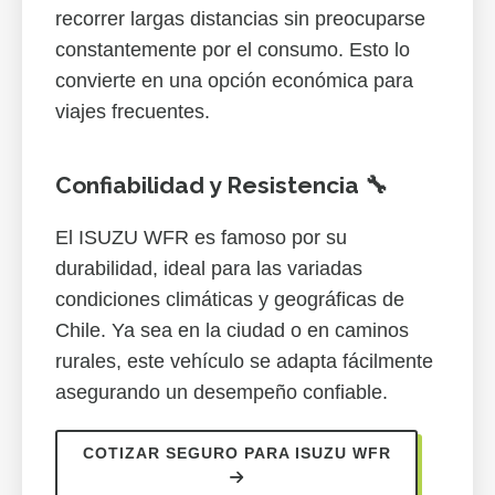
recorrer largas distancias sin preocuparse
constantemente por el consumo. Esto lo
convierte en una opción económica para
viajes frecuentes.
Confiabilidad y Resistencia 🔧
El ISUZU WFR es famoso por su
durabilidad, ideal para las variadas
condiciones climáticas y geográficas de
Chile. Ya sea en la ciudad o en caminos
rurales, este vehículo se adapta fácilmente
asegurando un desempeño confiable.
COTIZAR SEGURO PARA ISUZU WFR