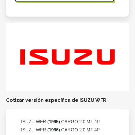
Cotizar versión específica de ISUZU WFR
ISUZU WFR
(1995)
CARGO 2.0 MT 4P
ISUZU WFR
(1996)
CARGO 2.0 MT 4P