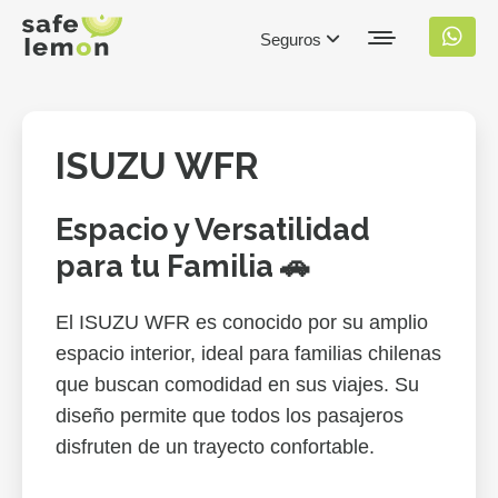
Seguros
ISUZU WFR
Espacio y Versatilidad
para tu Familia 🚗
El ISUZU WFR es conocido por su amplio
espacio interior, ideal para familias chilenas
que buscan comodidad en sus viajes. Su
diseño permite que todos los pasajeros
disfruten de un trayecto confortable.