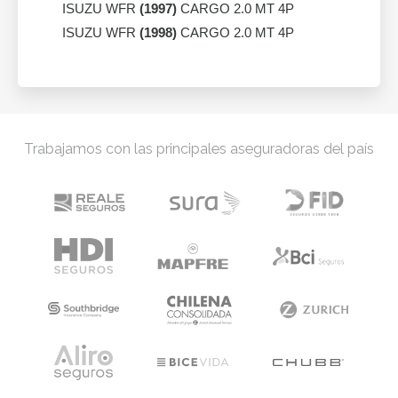
ISUZU WFR
(1997)
CARGO 2.0 MT 4P
ISUZU WFR
(1998)
CARGO 2.0 MT 4P
Trabajamos con las principales aseguradoras del país