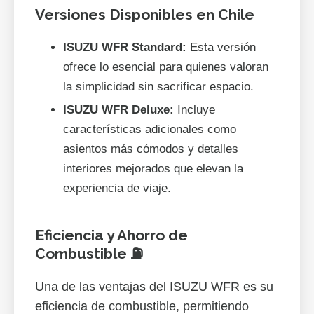
Versiones Disponibles en Chile
ISUZU WFR Standard:
Esta versión
ofrece lo esencial para quienes valoran
la simplicidad sin sacrificar espacio.
ISUZU WFR Deluxe:
Incluye
características adicionales como
asientos más cómodos y detalles
interiores mejorados que elevan la
experiencia de viaje.
Eficiencia y Ahorro de
Combustible ⛽
Una de las ventajas del ISUZU WFR es su
eficiencia de combustible, permitiendo