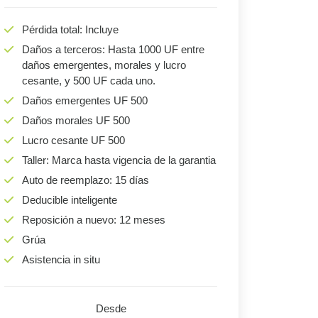
Pérdida total: Incluye
Daños a terceros: Hasta 1000 UF entre
daños emergentes, morales y lucro
cesante, y 500 UF cada uno.
Daños emergentes UF 500
Daños morales UF 500
Lucro cesante UF 500
Taller: Marca hasta vigencia de la garantia
Auto de reemplazo: 15 días
Deducible inteligente
Reposición a nuevo: 12 meses
Grúa
Asistencia in situ
Desde