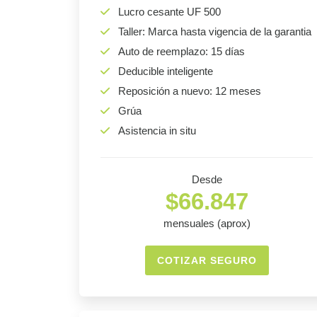
Lucro cesante UF 500
Taller: Marca hasta vigencia de la garantia
Auto de reemplazo: 15 días
Deducible inteligente
Reposición a nuevo: 12 meses
Grúa
Asistencia in situ
Desde
$66.847
mensuales (aprox)
COTIZAR SEGURO