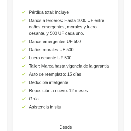
Pérdida total: Incluye
Daños a terceros: Hasta 1000 UF entre
daños emergentes, morales y lucro
cesante, y 500 UF cada uno.
Daños emergentes UF 500
Daños morales UF 500
Lucro cesante UF 500
Taller: Marca hasta vigencia de la garantia
Auto de reemplazo: 15 días
Deducible inteligente
Reposición a nuevo: 12 meses
Grúa
Asistencia in situ
Desde