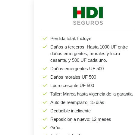
Pérdida total: Incluye
Daños a terceros: Hasta 1000 UF entre
daños emergentes, morales y lucro
cesante, y 500 UF cada uno.
Daños emergentes UF 500
Daños morales UF 500
Lucro cesante UF 500
Taller: Marca hasta vigencia de la garantia
Auto de reemplazo: 15 días
Deducible inteligente
Reposición a nuevo: 12 meses
Grúa