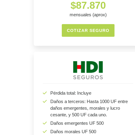
$87.870
mensuales (aprox)
COTIZAR SEGURO
Pérdida total: Incluye
Daños a terceros: Hasta 1000 UF entre
daños emergentes, morales y lucro
cesante, y 500 UF cada uno.
Daños emergentes UF 500
Daños morales UF 500