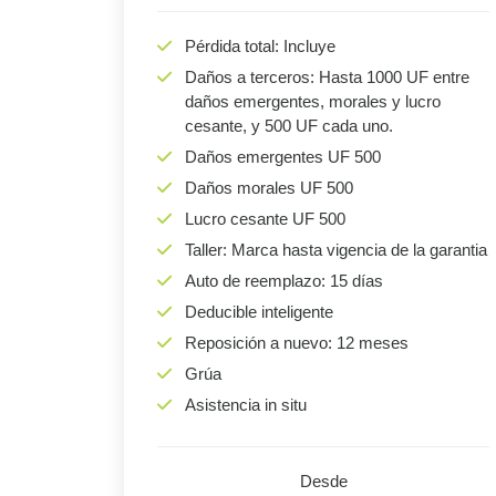
Pérdida total: Incluye
Daños a terceros: Hasta 1000 UF entre
daños emergentes, morales y lucro
cesante, y 500 UF cada uno.
Daños emergentes UF 500
Daños morales UF 500
Lucro cesante UF 500
Taller: Marca hasta vigencia de la garantia
Auto de reemplazo: 15 días
Deducible inteligente
Reposición a nuevo: 12 meses
Grúa
Asistencia in situ
Desde