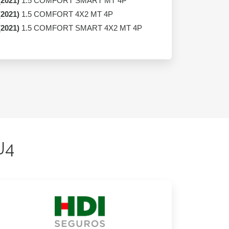
(2021)
1.5 COMFORT SMART MT 4P
(2021)
1.5 COMFORT 4X2 MT 4P
(2021)
1.5 COMFORT SMART 4X2 MT 4P
J4