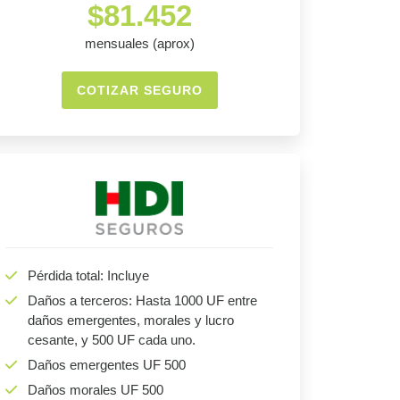
$81.452
mensuales (aprox)
COTIZAR SEGURO
Pérdida total: Incluye
Daños a terceros: Hasta 1000 UF entre
daños emergentes, morales y lucro
cesante, y 500 UF cada uno.
Daños emergentes UF 500
Daños morales UF 500