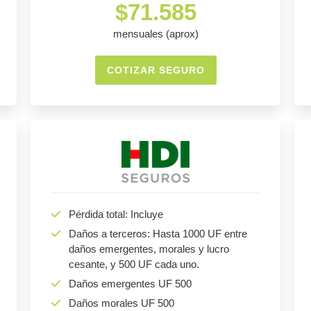
$71.585
mensuales (aprox)
COTIZAR SEGURO
Pérdida total: Incluye
Daños a terceros: Hasta 1000 UF entre
daños emergentes, morales y lucro
cesante, y 500 UF cada uno.
Daños emergentes UF 500
Daños morales UF 500