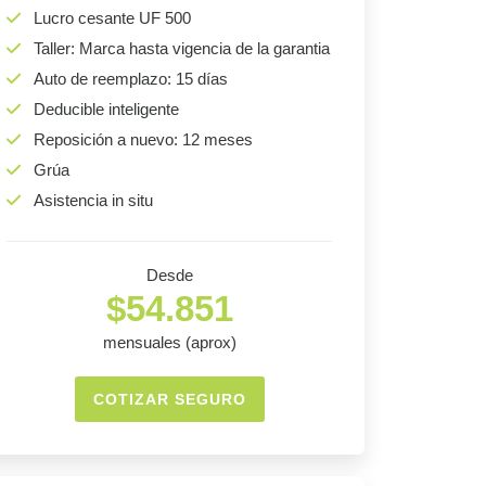
Lucro cesante UF 500
Taller: Marca hasta vigencia de la garantia
Auto de reemplazo: 15 días
Deducible inteligente
Reposición a nuevo: 12 meses
Grúa
Asistencia in situ
Desde
$54.851
mensuales (aprox)
COTIZAR SEGURO