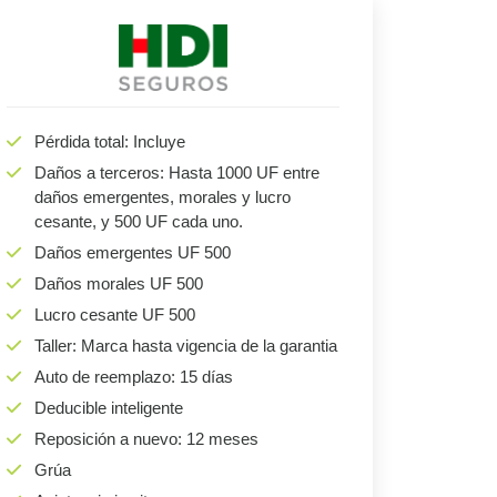
Pérdida total: Incluye
Daños a terceros: Hasta 1000 UF entre
daños emergentes, morales y lucro
cesante, y 500 UF cada uno.
Daños emergentes UF 500
Daños morales UF 500
Lucro cesante UF 500
Taller: Marca hasta vigencia de la garantia
Auto de reemplazo: 15 días
Deducible inteligente
Reposición a nuevo: 12 meses
Grúa