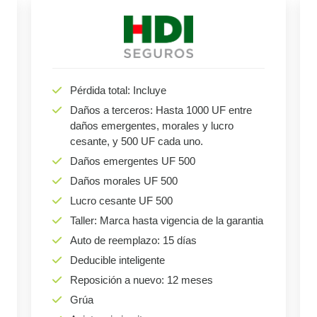
Pérdida total: Incluye
Daños a terceros: Hasta 1000 UF entre
daños emergentes, morales y lucro
cesante, y 500 UF cada uno.
Daños emergentes UF 500
Daños morales UF 500
Lucro cesante UF 500
Taller: Marca hasta vigencia de la garantia
Auto de reemplazo: 15 días
Deducible inteligente
Reposición a nuevo: 12 meses
Grúa