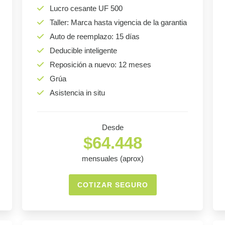
Lucro cesante UF 500
Taller: Marca hasta vigencia de la garantia
Auto de reemplazo: 15 días
Deducible inteligente
Reposición a nuevo: 12 meses
Grúa
Asistencia in situ
Desde
$64.448
mensuales (aprox)
COTIZAR SEGURO