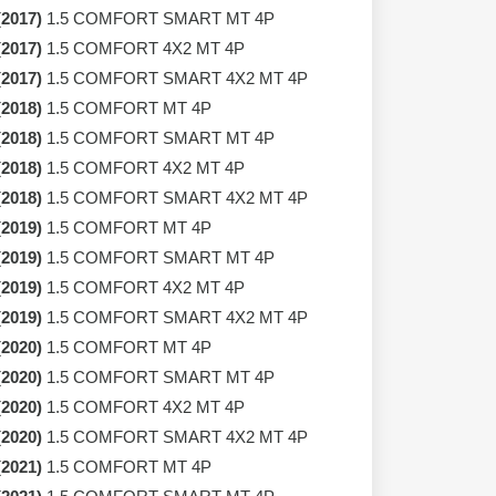
(2017)
1.5 COMFORT SMART MT 4P
(2017)
1.5 COMFORT 4X2 MT 4P
(2017)
1.5 COMFORT SMART 4X2 MT 4P
(2018)
1.5 COMFORT MT 4P
(2018)
1.5 COMFORT SMART MT 4P
(2018)
1.5 COMFORT 4X2 MT 4P
(2018)
1.5 COMFORT SMART 4X2 MT 4P
(2019)
1.5 COMFORT MT 4P
(2019)
1.5 COMFORT SMART MT 4P
(2019)
1.5 COMFORT 4X2 MT 4P
(2019)
1.5 COMFORT SMART 4X2 MT 4P
(2020)
1.5 COMFORT MT 4P
(2020)
1.5 COMFORT SMART MT 4P
(2020)
1.5 COMFORT 4X2 MT 4P
(2020)
1.5 COMFORT SMART 4X2 MT 4P
(2021)
1.5 COMFORT MT 4P