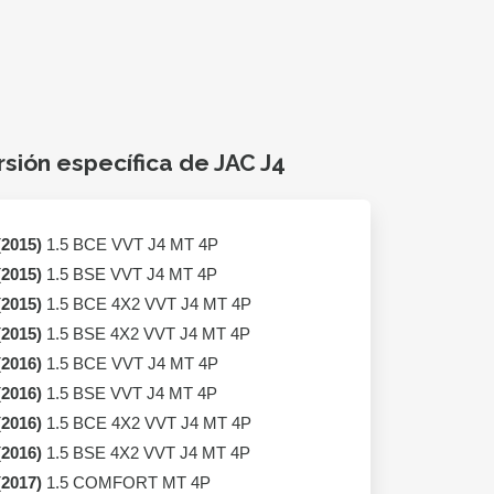
rsión específica de JAC J4
(2015)
1.5 BCE VVT J4 MT 4P
(2015)
1.5 BSE VVT J4 MT 4P
(2015)
1.5 BCE 4X2 VVT J4 MT 4P
(2015)
1.5 BSE 4X2 VVT J4 MT 4P
(2016)
1.5 BCE VVT J4 MT 4P
(2016)
1.5 BSE VVT J4 MT 4P
(2016)
1.5 BCE 4X2 VVT J4 MT 4P
(2016)
1.5 BSE 4X2 VVT J4 MT 4P
(2017)
1.5 COMFORT MT 4P