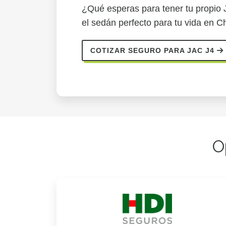
¿Qué esperas para tener tu propio
el sedán perfecto para tu vida en Ch
COTIZAR SEGURO PARA JAC J4
O