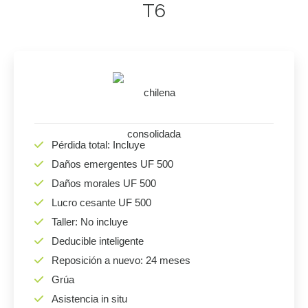
T6
Pérdida total: Incluye
Daños emergentes UF 500
Daños morales UF 500
Lucro cesante UF 500
Taller: No incluye
Deducible inteligente
Reposición a nuevo: 24 meses
Grúa
Asistencia in situ