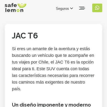
Seguros
JAC T6
Si eres un amante de la aventura y estás
buscando un vehículo que te acompañe en
tus viajes por Chile, el JAC T6 es la opción
ideal para ti. Este SUV cuenta con todas
las características necesarias para recorrer
los caminos más exigentes de nuestro
país.
Un diseño imponente y moderno