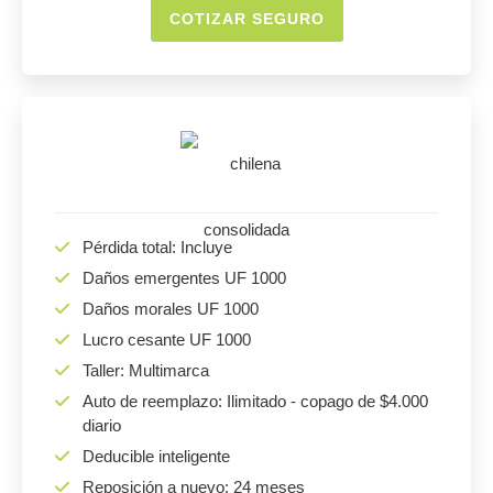
COTIZAR SEGURO
Pérdida total: Incluye
Daños emergentes UF 1000
Daños morales UF 1000
Lucro cesante UF 1000
Taller: Multimarca
Auto de reemplazo: Ilimitado - copago de $4.000
diario
Deducible inteligente
Reposición a nuevo: 24 meses