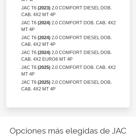
JAC T6
(2023)
2.0 COMFORT DIESEL DOB.
CAB. 4X2 MT 4P
JAC T6
(2024)
2.0 COMFORT DOB. CAB. 4X2
MT 4P
JAC T6
(2024)
2.0 COMFORT DIESEL DOB.
CAB. 4X2 MT 4P
JAC T6
(2024)
2.0 COMFORT DIESEL DOB.
CAB. 4X2 EURO6 MT 4P
JAC T6
(2025)
2.0 COMFORT DOB. CAB. 4X2
MT 4P
JAC T6
(2025)
2.0 COMFORT DIESEL DOB.
CAB. 4X2 MT 4P
Opciones más elegidas de JAC