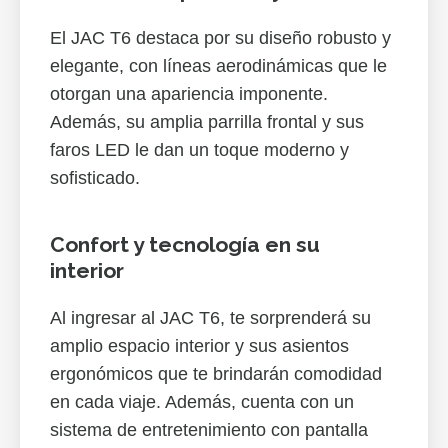
El JAC T6 destaca por su diseño robusto y
elegante, con líneas aerodinámicas que le
otorgan una apariencia imponente.
Además, su amplia parrilla frontal y sus
faros LED le dan un toque moderno y
sofisticado.
Confort y tecnología en su
interior
Al ingresar al JAC T6, te sorprenderá su
amplio espacio interior y sus asientos
ergonómicos que te brindarán comodidad
en cada viaje. Además, cuenta con un
sistema de entretenimiento con pantalla