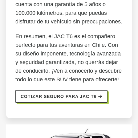
cuenta con una garantía de 5 años o
100.000 kilómetros, para que puedas
disfrutar de tu vehículo sin preocupaciones.
En resumen, el JAC T6 es el compañero
perfecto para tus aventuras en Chile. Con
su diseño imponente, tecnología avanzada
y seguridad garantizada, no querrás dejar
de conducirlo. ¡Ven a conocerlo y descubre
todo lo que este SUV tiene para ofrecerte!
COTIZAR SEGURO PARA JAC T6