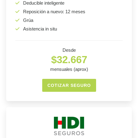
Deducible inteligente
Reposición a nuevo: 12 meses
Grúa
Asistencia in situ
Desde
$32.667
mensuales (aprox)
COTIZAR SEGURO