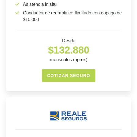
Asistencia in situ
Conductor de reemplazo: Ilimitado con copago de
$10.000
Desde
$132.880
mensuales (aprox)
COTIZAR SEGURO