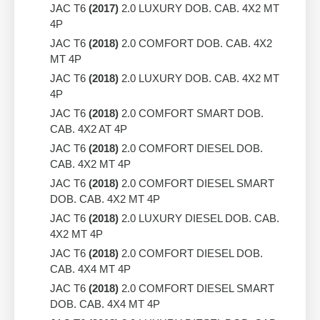
JAC T6
(2017)
2.0 LUXURY DOB. CAB. 4X2 MT
4P
JAC T6
(2018)
2.0 COMFORT DOB. CAB. 4X2
MT 4P
JAC T6
(2018)
2.0 LUXURY DOB. CAB. 4X2 MT
4P
JAC T6
(2018)
2.0 COMFORT SMART DOB.
CAB. 4X2 AT 4P
JAC T6
(2018)
2.0 COMFORT DIESEL DOB.
CAB. 4X2 MT 4P
JAC T6
(2018)
2.0 COMFORT DIESEL SMART
DOB. CAB. 4X2 MT 4P
JAC T6
(2018)
2.0 LUXURY DIESEL DOB. CAB.
4X2 MT 4P
JAC T6
(2018)
2.0 COMFORT DIESEL DOB.
CAB. 4X4 MT 4P
JAC T6
(2018)
2.0 COMFORT DIESEL SMART
DOB. CAB. 4X4 MT 4P