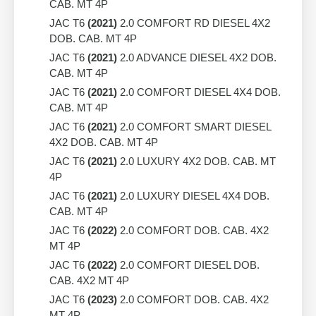
CAB. MT 4P
JAC T6
(2021)
2.0 COMFORT RD DIESEL 4X2
DOB. CAB. MT 4P
JAC T6
(2021)
2.0 ADVANCE DIESEL 4X2 DOB.
CAB. MT 4P
JAC T6
(2021)
2.0 COMFORT DIESEL 4X4 DOB.
CAB. MT 4P
JAC T6
(2021)
2.0 COMFORT SMART DIESEL
4X2 DOB. CAB. MT 4P
JAC T6
(2021)
2.0 LUXURY 4X2 DOB. CAB. MT
4P
JAC T6
(2021)
2.0 LUXURY DIESEL 4X4 DOB.
CAB. MT 4P
JAC T6
(2022)
2.0 COMFORT DOB. CAB. 4X2
MT 4P
JAC T6
(2022)
2.0 COMFORT DIESEL DOB.
CAB. 4X2 MT 4P
JAC T6
(2023)
2.0 COMFORT DOB. CAB. 4X2
MT 4P