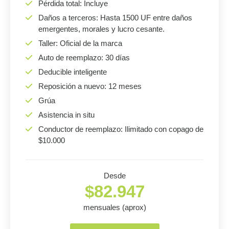
Pérdida total: Incluye
Daños a terceros: Hasta 1500 UF entre daños
emergentes, morales y lucro cesante.
Taller: Oficial de la marca
Auto de reemplazo: 30 días
Deducible inteligente
Reposición a nuevo: 12 meses
Grúa
Asistencia in situ
Conductor de reemplazo: Ilimitado con copago de
$10.000
Desde
$82.947
mensuales (aprox)