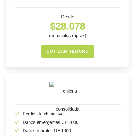
Desde
$28.078
mensuales (aprox)
COTIZAR SEGURO
Pérdida total: Incluye
Daños emergentes UF 1000
Daños morales UF 1000