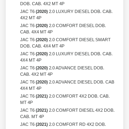
DOB. CAB. 4X2 MT 4P
JAC T6
(2020)
2.0 LUXURY DIESEL DOB. CAB.
4X2 MT 4P
JAC T6
(2020)
2.0 COMFORT DIESEL DOB.
CAB. 4X4 MT 4P
JAC T6
(2020)
2.0 COMFORT DIESEL SMART
DOB. CAB. 4X4 MT 4P
JAC T6
(2020)
2.0 LUXURY DIESEL DOB. CAB.
4X4 MT 4P
JAC T6
(2020)
2.0 ADVANCE DIESEL DOB.
CAB. 4X2 MT 4P
JAC T6
(2020)
2.0 ADVANCE DIESEL DOB. CAB
4X4 MT 4P
JAC T6
(2021)
2.0 COMFORT 4X2 DOB. CAB.
MT 4P
JAC T6
(2021)
2.0 COMFORT DIESEL 4X2 DOB.
CAB. MT 4P
JAC T6
(2021)
2.0 COMFORT RD 4X2 DOB.