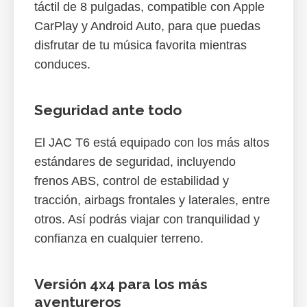
táctil de 8 pulgadas, compatible con Apple
CarPlay y Android Auto, para que puedas
disfrutar de tu música favorita mientras
conduces.
Seguridad ante todo
El JAC T6 está equipado con los más altos
estándares de seguridad, incluyendo
frenos ABS, control de estabilidad y
tracción, airbags frontales y laterales, entre
otros. Así podrás viajar con tranquilidad y
confianza en cualquier terreno.
Versión 4x4 para los más
aventureros