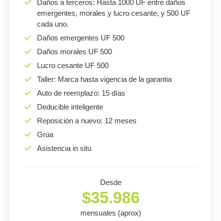
Daños a terceros: Hasta 1000 UF entre daños
emergentes, morales y lucro cesante, y 500 UF
cada uno.
Daños emergentes UF 500
Daños morales UF 500
Lucro cesante UF 500
Taller: Marca hasta vigencia de la garantia
Auto de reemplazo: 15 días
Deducible inteligente
Reposición a nuevo: 12 meses
Grúa
Asistencia in situ
Desde
$35.986
mensuales (aprox)