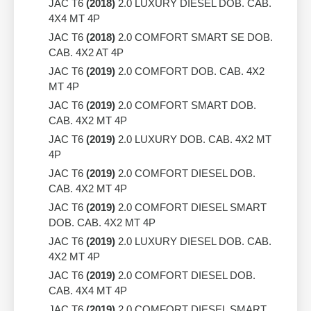
JAC T6
(2018)
2.0 LUXURY DIESEL DOB. CAB.
4X4 MT 4P
JAC T6
(2018)
2.0 COMFORT SMART SE DOB.
CAB. 4X2 AT 4P
JAC T6
(2019)
2.0 COMFORT DOB. CAB. 4X2
MT 4P
JAC T6
(2019)
2.0 COMFORT SMART DOB.
CAB. 4X2 MT 4P
JAC T6
(2019)
2.0 LUXURY DOB. CAB. 4X2 MT
4P
JAC T6
(2019)
2.0 COMFORT DIESEL DOB.
CAB. 4X2 MT 4P
JAC T6
(2019)
2.0 COMFORT DIESEL SMART
DOB. CAB. 4X2 MT 4P
JAC T6
(2019)
2.0 LUXURY DIESEL DOB. CAB.
4X2 MT 4P
JAC T6
(2019)
2.0 COMFORT DIESEL DOB.
CAB. 4X4 MT 4P
JAC T6
(2019)
2.0 COMFORT DIESEL SMART