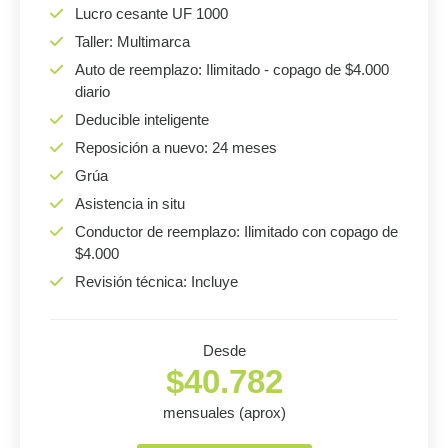
Lucro cesante UF 1000
Taller: Multimarca
Auto de reemplazo: Ilimitado - copago de $4.000
diario
Deducible inteligente
Reposición a nuevo: 24 meses
Grúa
Asistencia in situ
Conductor de reemplazo: Ilimitado con copago de
$4.000
Revisión técnica: Incluye
Desde
$40.782
mensuales (aprox)