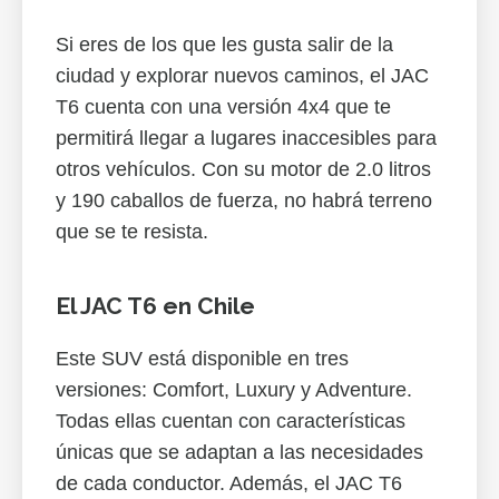
Si eres de los que les gusta salir de la
ciudad y explorar nuevos caminos, el JAC
T6 cuenta con una versión 4x4 que te
permitirá llegar a lugares inaccesibles para
otros vehículos. Con su motor de 2.0 litros
y 190 caballos de fuerza, no habrá terreno
que se te resista.
El JAC T6 en Chile
Este SUV está disponible en tres
versiones: Comfort, Luxury y Adventure.
Todas ellas cuentan con características
únicas que se adaptan a las necesidades
de cada conductor. Además, el JAC T6