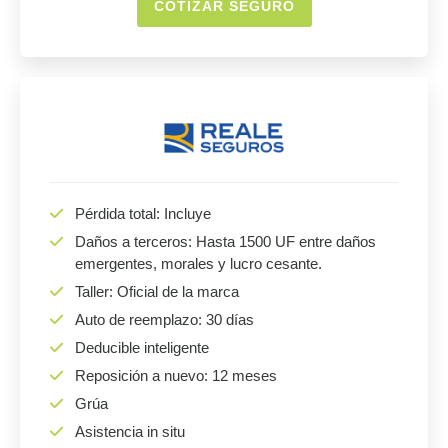
COTIZAR SEGURO
Pérdida total: Incluye
Daños a terceros: Hasta 1500 UF entre daños
emergentes, morales y lucro cesante.
Taller: Oficial de la marca
Auto de reemplazo: 30 días
Deducible inteligente
Reposición a nuevo: 12 meses
Grúa
Asistencia in situ