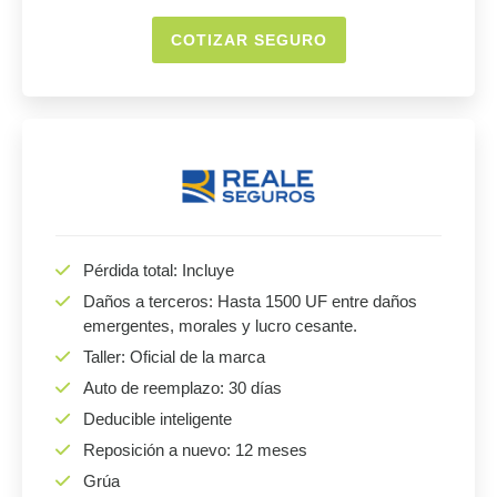
COTIZAR SEGURO
Pérdida total: Incluye
Daños a terceros: Hasta 1500 UF entre daños
emergentes, morales y lucro cesante.
Taller: Oficial de la marca
Auto de reemplazo: 30 días
Deducible inteligente
Reposición a nuevo: 12 meses
Grúa