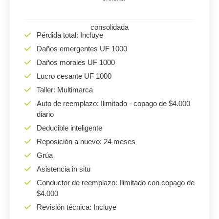
Pérdida total: Incluye
Daños emergentes UF 1000
Daños morales UF 1000
Lucro cesante UF 1000
Taller: Multimarca
Auto de reemplazo: Ilimitado - copago de $4.000
diario
Deducible inteligente
Reposición a nuevo: 24 meses
Grúa
Asistencia in situ
Conductor de reemplazo: Ilimitado con copago de
$4.000
Revisión técnica: Incluye