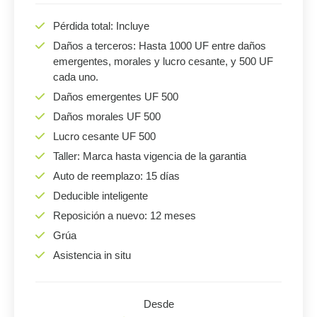
Pérdida total: Incluye
Daños a terceros: Hasta 1000 UF entre daños
emergentes, morales y lucro cesante, y 500 UF
cada uno.
Daños emergentes UF 500
Daños morales UF 500
Lucro cesante UF 500
Taller: Marca hasta vigencia de la garantia
Auto de reemplazo: 15 días
Deducible inteligente
Reposición a nuevo: 12 meses
Grúa
Asistencia in situ
Desde