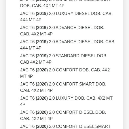
DOB. CAB. 4X4 MT 4P
JAC T6
(2019)
2.0 LUXURY DIESEL DOB. CAB.
4X4 MT 4P
JAC T6
(2019)
2.0 ADVANCE DIESEL DOB.
CAB. 4X2 MT 4P
JAC T6
(2019)
2.0 ADVANCE DIESEL DOB. CAB
4X4 MT 4P
JAC T6
(2019)
2.0 STANDARD DIESEL DOB
CAB 4X2 MT 4P
JAC T6
(2020)
2.0 COMFORT DOB. CAB. 4X2
MT 4P
JAC T6
(2020)
2.0 COMFORT SMART DOB.
CAB. 4X2 MT 4P
JAC T6
(2020)
2.0 LUXURY DOB. CAB. 4X2 MT
4P
JAC T6
(2020)
2.0 COMFORT DIESEL DOB.
CAB. 4X2 MT 4P
JAC T6
(2020)
2.0 COMFORT DIESEL SMART