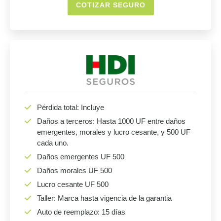
COTIZAR SEGURO
Pérdida total: Incluye
Daños a terceros: Hasta 1000 UF entre daños
emergentes, morales y lucro cesante, y 500 UF
cada uno.
Daños emergentes UF 500
Daños morales UF 500
Lucro cesante UF 500
Taller: Marca hasta vigencia de la garantia
Auto de reemplazo: 15 días