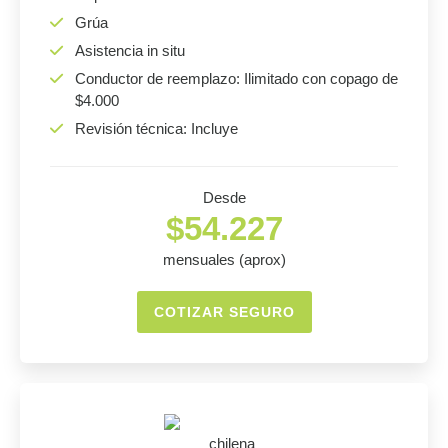
Grúa
Asistencia in situ
Conductor de reemplazo: Ilimitado con copago de
$4.000
Revisión técnica: Incluye
Desde
$54.227
mensuales (aprox)
COTIZAR SEGURO