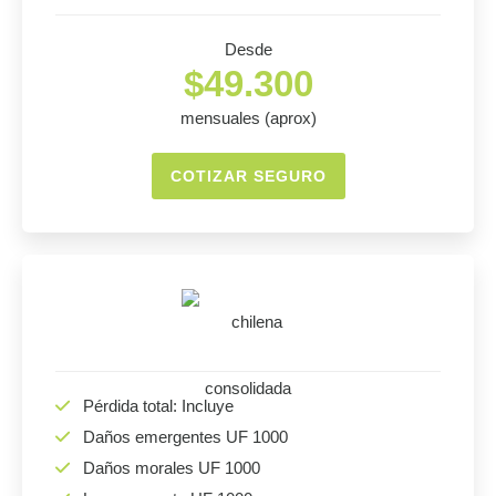
Desde
$49.300
mensuales (aprox)
COTIZAR SEGURO
Pérdida total: Incluye
Daños emergentes UF 1000
Daños morales UF 1000