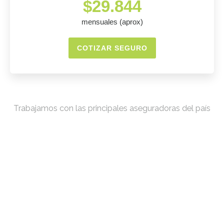
$29.844
mensuales (aprox)
COTIZAR SEGURO
Trabajamos con las principales aseguradoras del país