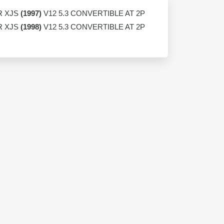
R XJS
(1997)
V12 5.3 CONVERTIBLE AT 2P
R XJS
(1998)
V12 5.3 CONVERTIBLE AT 2P