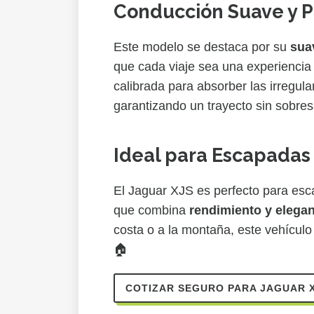
Conducción Suave y P
Este modelo se destaca por su
sua
que cada viaje sea una experiencia
calibrada para absorber las irregul
garantizando un trayecto sin sobres
Ideal para Escapadas
El Jaguar XJS es perfecto para esc
que combina
rendimiento y elega
costa o a la montaña, este vehículo t
🏠
COTIZAR SEGURO PARA JAGUAR 