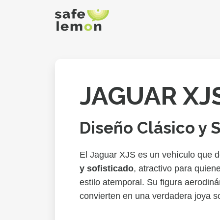
JAGUAR XJ
Diseño Clásico y 
El Jaguar XJS es un vehículo que 
y sofisticado
, atractivo para quien
estilo atemporal. Su figura aerodiná
convierten en una verdadera joya s