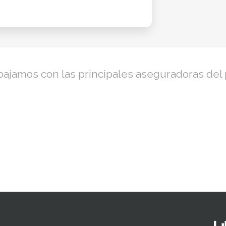
bajamos con las principales aseguradoras del 