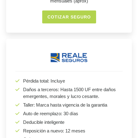
mensuales (aprox)
COTIZAR SEGURO
Pérdida total: Incluye
Daños a terceros: Hasta 1500 UF entre daños
emergentes, morales y lucro cesante.
Taller: Marca hasta vigencia de la garantia
Auto de reemplazo: 30 días
Deducible inteligente
Reposición a nuevo: 12 meses