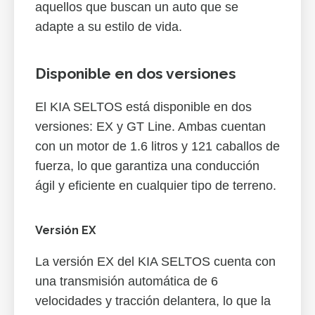
aquellos que buscan un auto que se
adapte a su estilo de vida.
Disponible en dos versiones
El KIA SELTOS está disponible en dos
versiones: EX y GT Line. Ambas cuentan
con un motor de 1.6 litros y 121 caballos de
fuerza, lo que garantiza una conducción
ágil y eficiente en cualquier tipo de terreno.
Versión EX
La versión EX del KIA SELTOS cuenta con
una transmisión automática de 6
velocidades y tracción delantera, lo que la