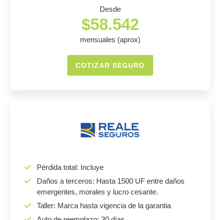
Desde
$58.542
mensuales (aprox)
COTIZAR SEGURO
Pérdida total: Incluye
Daños a terceros: Hasta 1500 UF entre daños
emergentes, morales y lucro cesante.
Taller: Marca hasta vigencia de la garantia
Auto de reemplazo: 30 días