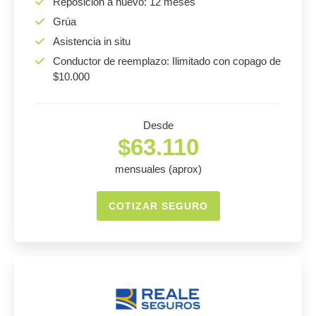
Reposición a nuevo: 12 meses
Grúa
Asistencia in situ
Conductor de reemplazo: Ilimitado con copago de
$10.000
Desde
$63.110
mensuales (aprox)
COTIZAR SEGURO