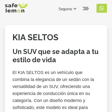
Seguros
KIA SELTOS
Un SUV que se adapta a tu
estilo de vida
El KIA SELTOS es un vehículo que
combina la elegancia de un sedán con la
versatilidad de un SUV, ofreciendo una
experiencia de conducción única en su
categoría. Con un diseño moderno y
sofisticado, este modelo es ideal para