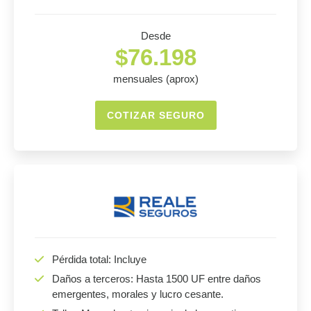
Desde
$76.198
mensuales (aprox)
COTIZAR SEGURO
Pérdida total: Incluye
Daños a terceros: Hasta 1500 UF entre daños
emergentes, morales y lucro cesante.