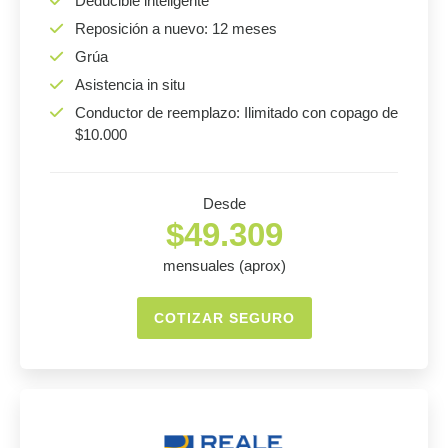
Deducible inteligente
Reposición a nuevo: 12 meses
Grúa
Asistencia in situ
Conductor de reemplazo: Ilimitado con copago de
$10.000
Desde
$49.309
mensuales (aprox)
COTIZAR SEGURO