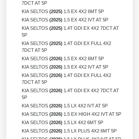
7DCT AT 5P
KIA SELTOS
(2025)
1.5 EX 4X2 6MT 5P
KIA SELTOS
(2025)
1.5 EX 4X2 IVT AT 5P
KIA SELTOS
(2025)
1.4T GDI EX 4X2 7DCT AT
5P
KIA SELTOS
(2025)
1.4T GDI EX FULL 4X2
7DCT AT 5P
KIA SELTOS
(2026)
1.5 EX 4X2 6MT 5P
KIA SELTOS
(2026)
1.5 EX 4X2 IVT AT 5P
KIA SELTOS
(2026)
1.4T GDI EX FULL 4X2
7DCT AT 5P
KIA SELTOS
(2026)
1.4T GDI EX 4X2 7DCT AT
5P
KIA SELTOS
(2026)
1.5 LX 4X2 IVT AT 5P
KIA SELTOS
(2026)
1.5 EX HIGH 4X2 IVT AT 5P
KIA SELTOS
(2026)
1.5 LX 4X2 6MT 5P
KIA SELTOS
(2026)
1.5 LX PLUS 4X2 6MT 5P