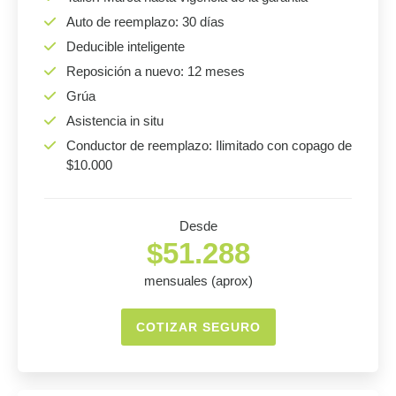
Auto de reemplazo: 30 días
Deducible inteligente
Reposición a nuevo: 12 meses
Grúa
Asistencia in situ
Conductor de reemplazo: Ilimitado con copago de
$10.000
Desde
$51.288
mensuales (aprox)
COTIZAR SEGURO