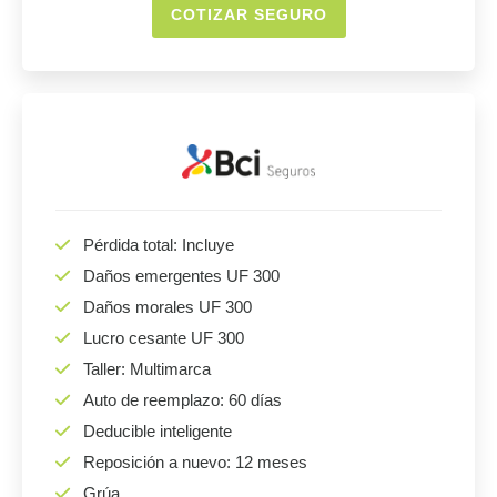
COTIZAR SEGURO
Pérdida total: Incluye
Daños emergentes UF 300
Daños morales UF 300
Lucro cesante UF 300
Taller: Multimarca
Auto de reemplazo: 60 días
Deducible inteligente
Reposición a nuevo: 12 meses
Grúa