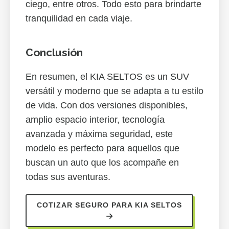
ciego, entre otros. Todo esto para brindarte
tranquilidad en cada viaje.
Conclusión
En resumen, el KIA SELTOS es un SUV
versátil y moderno que se adapta a tu estilo
de vida. Con dos versiones disponibles,
amplio espacio interior, tecnología
avanzada y máxima seguridad, este
modelo es perfecto para aquellos que
buscan un auto que los acompañe en
todas sus aventuras.
COTIZAR SEGURO PARA KIA SELTOS