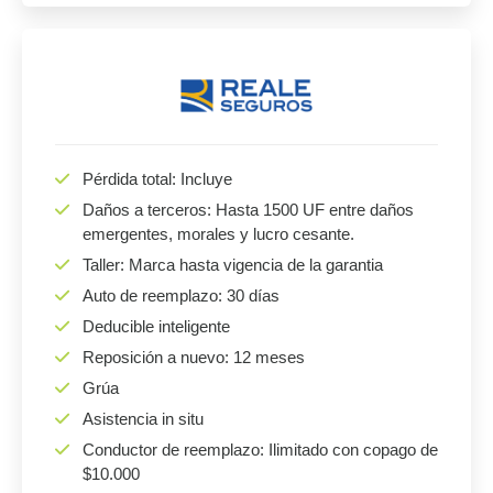
Pérdida total: Incluye
Daños a terceros: Hasta 1500 UF entre daños
emergentes, morales y lucro cesante.
Taller: Marca hasta vigencia de la garantia
Auto de reemplazo: 30 días
Deducible inteligente
Reposición a nuevo: 12 meses
Grúa
Asistencia in situ
Conductor de reemplazo: Ilimitado con copago de
$10.000