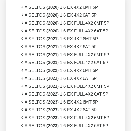
KIA SELTOS
(2020)
1.6 EX 4X2 6MT 5P
KIA SELTOS
(2020)
1.6 EX 4X2 6AT 5P
KIA SELTOS
(2020)
1.6 EX FULL 4X2 6MT 5P
KIA SELTOS
(2020)
1.6 EX FULL 4X2 6AT 5P
KIA SELTOS
(2021)
1.6 EX 4X2 6MT 5P
KIA SELTOS
(2021)
1.6 EX 4X2 6AT 5P
KIA SELTOS
(2021)
1.6 EX FULL 4X2 6MT 5P
KIA SELTOS
(2021)
1.6 EX FULL 4X2 6AT 5P
KIA SELTOS
(2022)
1.6 EX 4X2 6MT 5P
KIA SELTOS
(2022)
1.6 EX 4X2 6AT 5P
KIA SELTOS
(2022)
1.6 EX FULL 4X2 6MT 5P
KIA SELTOS
(2022)
1.6 EX FULL 4X2 6AT 5P
KIA SELTOS
(2023)
1.6 EX 4X2 6MT 5P
KIA SELTOS
(2023)
1.6 EX 4X2 6AT 5P
KIA SELTOS
(2023)
1.6 EX FULL 4X2 6MT 5P
KIA SELTOS
(2023)
1.6 EX FULL 4X2 6AT 5P