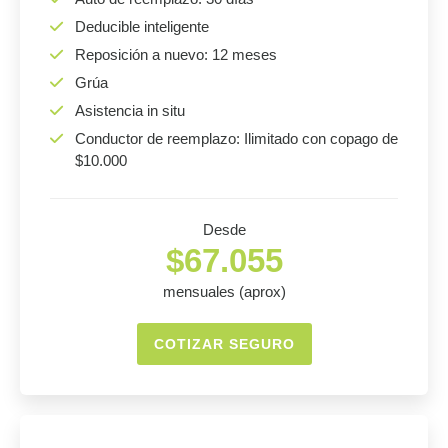
Deducible inteligente
Reposición a nuevo: 12 meses
Grúa
Asistencia in situ
Conductor de reemplazo: Ilimitado con copago de
$10.000
Desde
$67.055
mensuales (aprox)
COTIZAR SEGURO