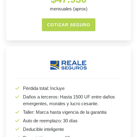
mensuales (aprox)
COTIZAR SEGURO
Pérdida total: Incluye
Daños a terceros: Hasta 1500 UF entre daños
emergentes, morales y lucro cesante.
Taller: Marca hasta vigencia de la garantia
Auto de reemplazo: 30 días
Deducible inteligente