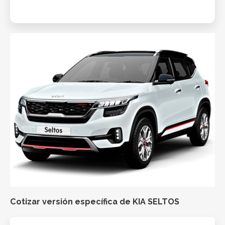
Cotizar versión específica de KIA SELTOS