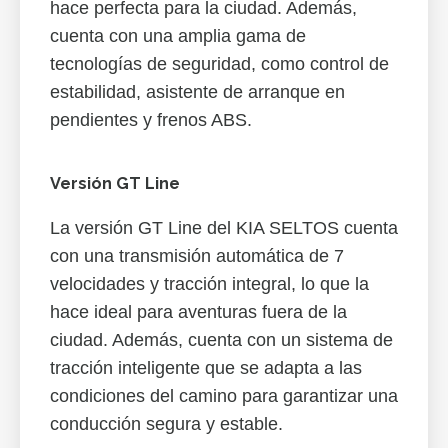
hace perfecta para la ciudad. Además,
cuenta con una amplia gama de
tecnologías de seguridad, como control de
estabilidad, asistente de arranque en
pendientes y frenos ABS.
Versión GT Line
La versión GT Line del KIA SELTOS cuenta
con una transmisión automática de 7
velocidades y tracción integral, lo que la
hace ideal para aventuras fuera de la
ciudad. Además, cuenta con un sistema de
tracción inteligente que se adapta a las
condiciones del camino para garantizar una
conducción segura y estable.