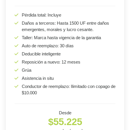
Pérdida total: Incluye
Daños a terceros: Hasta 1500 UF entre daños
emergentes, morales y lucro cesante.
Taller: Marca hasta vigencia de la garantia
Auto de reemplazo: 30 días
Deducible inteligente
Reposición a nuevo: 12 meses
Grúa
Asistencia in situ
Conductor de reemplazo: Ilimitado con copago de
$10.000
Desde
$55.225