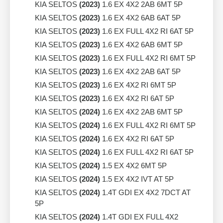
KIA SELTOS
(2023)
1.6 EX 4X2 2AB 6MT 5P
KIA SELTOS
(2023)
1.6 EX 4X2 6AB 6AT 5P
KIA SELTOS
(2023)
1.6 EX FULL 4X2 RI 6AT 5P
KIA SELTOS
(2023)
1.6 EX 4X2 6AB 6MT 5P
KIA SELTOS
(2023)
1.6 EX FULL 4X2 RI 6MT 5P
KIA SELTOS
(2023)
1.6 EX 4X2 2AB 6AT 5P
KIA SELTOS
(2023)
1.6 EX 4X2 RI 6MT 5P
KIA SELTOS
(2023)
1.6 EX 4X2 RI 6AT 5P
KIA SELTOS
(2024)
1.6 EX 4X2 2AB 6MT 5P
KIA SELTOS
(2024)
1.6 EX FULL 4X2 RI 6MT 5P
KIA SELTOS
(2024)
1.6 EX 4X2 RI 6AT 5P
KIA SELTOS
(2024)
1.6 EX FULL 4X2 RI 6AT 5P
KIA SELTOS
(2024)
1.5 EX 4X2 6MT 5P
KIA SELTOS
(2024)
1.5 EX 4X2 IVT AT 5P
KIA SELTOS
(2024)
1.4T GDI EX 4X2 7DCT AT
5P
KIA SELTOS
(2024)
1.4T GDI EX FULL 4X2