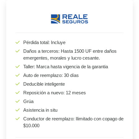
Pérdida total: Incluye
Daños a terceros: Hasta 1500 UF entre daños
emergentes, morales y lucro cesante.
Taller: Marca hasta vigencia de la garantia
Auto de reemplazo: 30 días
Deducible inteligente
Reposición a nuevo: 12 meses
Grúa
Asistencia in situ
Conductor de reemplazo: Ilimitado con copago de
$10.000