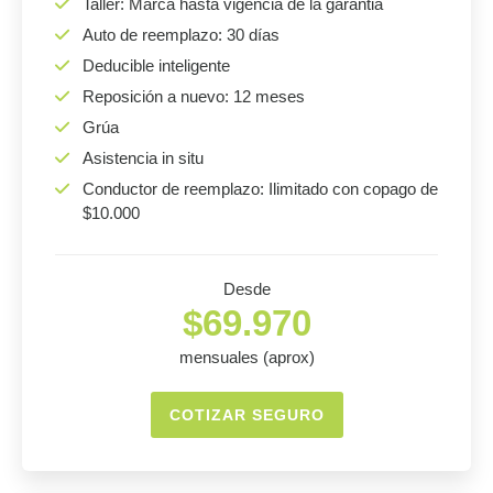
Taller: Marca hasta vigencia de la garantia
Auto de reemplazo: 30 días
Deducible inteligente
Reposición a nuevo: 12 meses
Grúa
Asistencia in situ
Conductor de reemplazo: Ilimitado con copago de
$10.000
Desde
$69.970
mensuales (aprox)
COTIZAR SEGURO