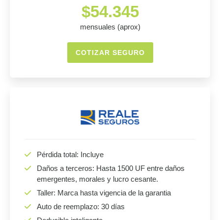
$54.345
mensuales (aprox)
COTIZAR SEGURO
Pérdida total: Incluye
Daños a terceros: Hasta 1500 UF entre daños
emergentes, morales y lucro cesante.
Taller: Marca hasta vigencia de la garantia
Auto de reemplazo: 30 días