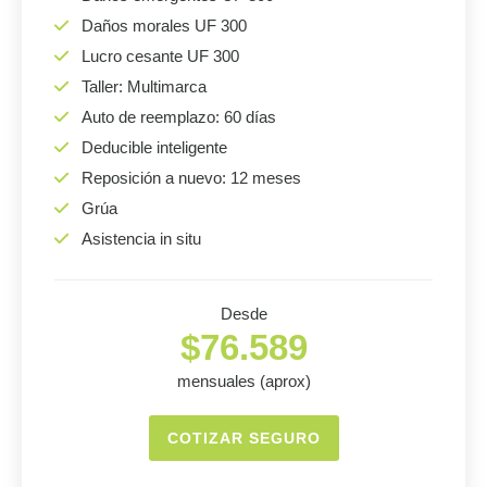
Daños morales UF 300
Lucro cesante UF 300
Taller: Multimarca
Auto de reemplazo: 60 días
Deducible inteligente
Reposición a nuevo: 12 meses
Grúa
Asistencia in situ
Desde
$76.589
mensuales (aprox)
COTIZAR SEGURO