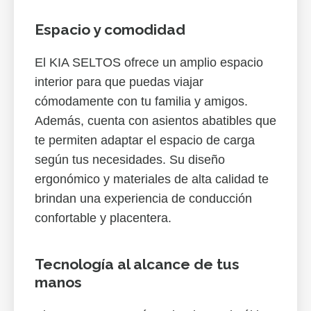
Espacio y comodidad
El KIA SELTOS ofrece un amplio espacio
interior para que puedas viajar
cómodamente con tu familia y amigos.
Además, cuenta con asientos abatibles que
te permiten adaptar el espacio de carga
según tus necesidades. Su diseño
ergonómico y materiales de alta calidad te
brindan una experiencia de conducción
confortable y placentera.
Tecnología al alcance de tus
manos