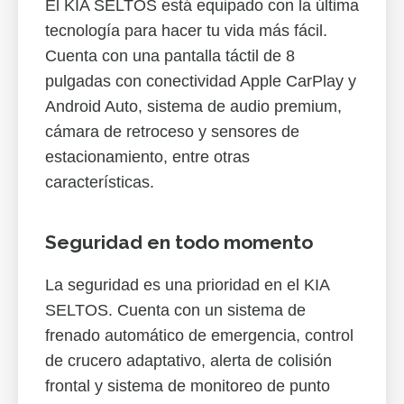
El KIA SELTOS está equipado con la última
tecnología para hacer tu vida más fácil.
Cuenta con una pantalla táctil de 8
pulgadas con conectividad Apple CarPlay y
Android Auto, sistema de audio premium,
cámara de retroceso y sensores de
estacionamiento, entre otras
características.
Seguridad en todo momento
La seguridad es una prioridad en el KIA
SELTOS. Cuenta con un sistema de
frenado automático de emergencia, control
de crucero adaptativo, alerta de colisión
frontal y sistema de monitoreo de punto