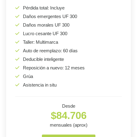
Pérdida total: Incluye
Daños emergentes UF 300
Daños morales UF 300
Lucro cesante UF 300
Taller: Multimarca
Auto de reemplazo: 60 días
Deducible inteligente
Reposición a nuevo: 12 meses
Grúa
Asistencia in situ
Desde
$84.706
mensuales (aprox)