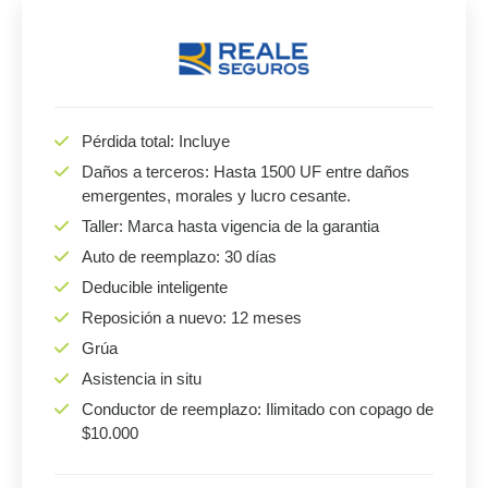
Pérdida total: Incluye
Daños a terceros: Hasta 1500 UF entre daños
emergentes, morales y lucro cesante.
Taller: Marca hasta vigencia de la garantia
Auto de reemplazo: 30 días
Deducible inteligente
Reposición a nuevo: 12 meses
Grúa
Asistencia in situ
Conductor de reemplazo: Ilimitado con copago de
$10.000