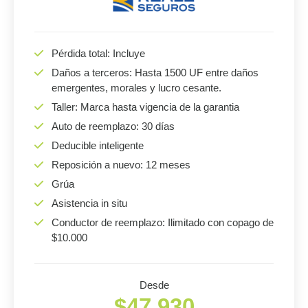
Pérdida total: Incluye
Daños a terceros: Hasta 1500 UF entre daños
emergentes, morales y lucro cesante.
Taller: Marca hasta vigencia de la garantia
Auto de reemplazo: 30 días
Deducible inteligente
Reposición a nuevo: 12 meses
Grúa
Asistencia in situ
Conductor de reemplazo: Ilimitado con copago de
$10.000
Desde
$47.930