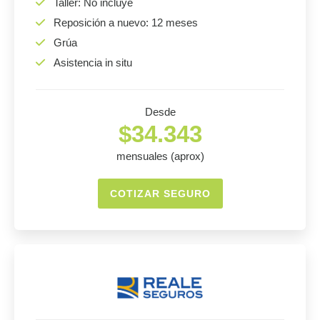
Taller: No incluye
Reposición a nuevo: 12 meses
Grúa
Asistencia in situ
Desde
$34.343
mensuales (aprox)
COTIZAR SEGURO