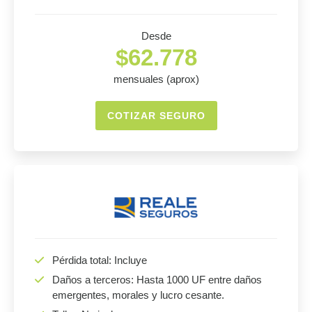
Desde
$62.778
mensuales (aprox)
COTIZAR SEGURO
Pérdida total: Incluye
Daños a terceros: Hasta 1000 UF entre daños
emergentes, morales y lucro cesante.