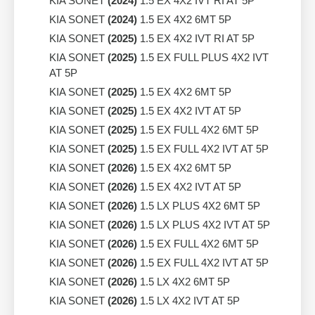
KIA SONET
(2024)
1.5 EX 4X2 IVT RI AT 5P
KIA SONET
(2024)
1.5 EX 4X2 6MT 5P
KIA SONET
(2025)
1.5 EX 4X2 IVT RI AT 5P
KIA SONET
(2025)
1.5 EX FULL PLUS 4X2 IVT
AT 5P
KIA SONET
(2025)
1.5 EX 4X2 6MT 5P
KIA SONET
(2025)
1.5 EX 4X2 IVT AT 5P
KIA SONET
(2025)
1.5 EX FULL 4X2 6MT 5P
KIA SONET
(2025)
1.5 EX FULL 4X2 IVT AT 5P
KIA SONET
(2026)
1.5 EX 4X2 6MT 5P
KIA SONET
(2026)
1.5 EX 4X2 IVT AT 5P
KIA SONET
(2026)
1.5 LX PLUS 4X2 6MT 5P
KIA SONET
(2026)
1.5 LX PLUS 4X2 IVT AT 5P
KIA SONET
(2026)
1.5 EX FULL 4X2 6MT 5P
KIA SONET
(2026)
1.5 EX FULL 4X2 IVT AT 5P
KIA SONET
(2026)
1.5 LX 4X2 6MT 5P
KIA SONET
(2026)
1.5 LX 4X2 IVT AT 5P