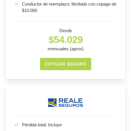
Conductor de reemplazo: Ilimitado con copago de
$10.000
Desde
$54.029
mensuales (aprox)
COTIZAR SEGURO
Pérdida total: Incluye