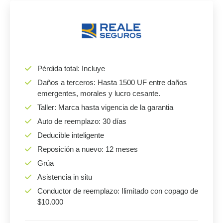
Pérdida total: Incluye
Daños a terceros: Hasta 1500 UF entre daños
emergentes, morales y lucro cesante.
Taller: Marca hasta vigencia de la garantia
Auto de reemplazo: 30 días
Deducible inteligente
Reposición a nuevo: 12 meses
Grúa
Asistencia in situ
Conductor de reemplazo: Ilimitado con copago de
$10.000