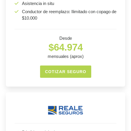
Asistencia in situ
Conductor de reemplazo: Ilimitado con copago de
$10.000
Desde
$64.974
mensuales (aprox)
COTIZAR SEGURO