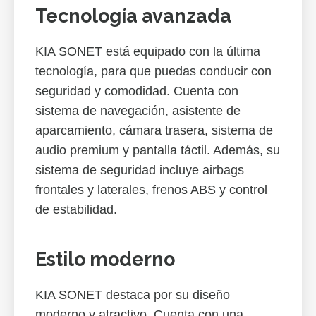
Tecnología avanzada
KIA SONET está equipado con la última
tecnología, para que puedas conducir con
seguridad y comodidad. Cuenta con
sistema de navegación, asistente de
aparcamiento, cámara trasera, sistema de
audio premium y pantalla táctil. Además, su
sistema de seguridad incluye airbags
frontales y laterales, frenos ABS y control
de estabilidad.
Estilo moderno
KIA SONET destaca por su diseño
moderno y atractivo. Cuenta con una