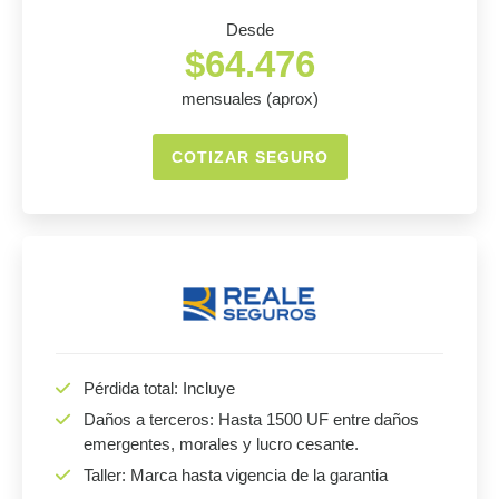
Desde
$64.476
mensuales (aprox)
COTIZAR SEGURO
Pérdida total: Incluye
Daños a terceros: Hasta 1500 UF entre daños
emergentes, morales y lucro cesante.
Taller: Marca hasta vigencia de la garantia