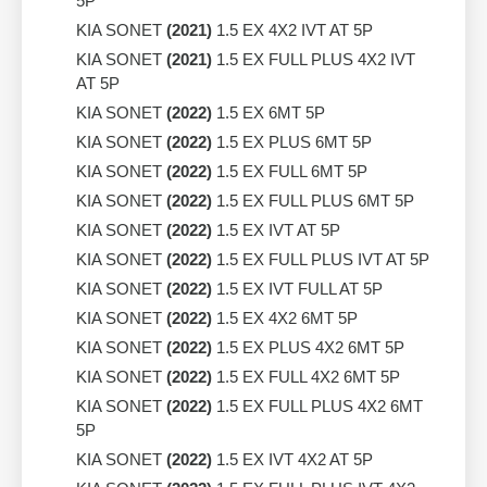
5P
KIA SONET
(2021)
1.5 EX 4X2 IVT AT 5P
KIA SONET
(2021)
1.5 EX FULL PLUS 4X2 IVT
AT 5P
KIA SONET
(2022)
1.5 EX 6MT 5P
KIA SONET
(2022)
1.5 EX PLUS 6MT 5P
KIA SONET
(2022)
1.5 EX FULL 6MT 5P
KIA SONET
(2022)
1.5 EX FULL PLUS 6MT 5P
KIA SONET
(2022)
1.5 EX IVT AT 5P
KIA SONET
(2022)
1.5 EX FULL PLUS IVT AT 5P
KIA SONET
(2022)
1.5 EX IVT FULL AT 5P
KIA SONET
(2022)
1.5 EX 4X2 6MT 5P
KIA SONET
(2022)
1.5 EX PLUS 4X2 6MT 5P
KIA SONET
(2022)
1.5 EX FULL 4X2 6MT 5P
KIA SONET
(2022)
1.5 EX FULL PLUS 4X2 6MT
5P
KIA SONET
(2022)
1.5 EX IVT 4X2 AT 5P