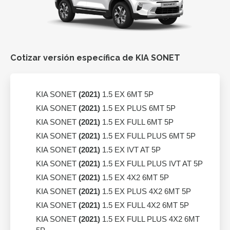
Cotizar versión específica de KIA SONET
KIA SONET
(2021)
1.5 EX 6MT 5P
KIA SONET
(2021)
1.5 EX PLUS 6MT 5P
KIA SONET
(2021)
1.5 EX FULL 6MT 5P
KIA SONET
(2021)
1.5 EX FULL PLUS 6MT 5P
KIA SONET
(2021)
1.5 EX IVT AT 5P
KIA SONET
(2021)
1.5 EX FULL PLUS IVT AT 5P
KIA SONET
(2021)
1.5 EX 4X2 6MT 5P
KIA SONET
(2021)
1.5 EX PLUS 4X2 6MT 5P
KIA SONET
(2021)
1.5 EX FULL 4X2 6MT 5P
KIA SONET
(2021)
1.5 EX FULL PLUS 4X2 6MT