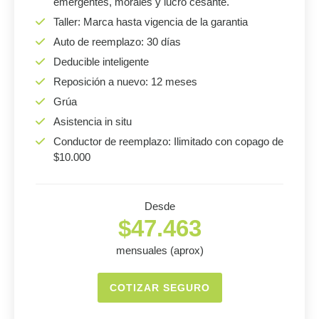
emergentes, morales y lucro cesante.
Taller: Marca hasta vigencia de la garantia
Auto de reemplazo: 30 días
Deducible inteligente
Reposición a nuevo: 12 meses
Grúa
Asistencia in situ
Conductor de reemplazo: Ilimitado con copago de
$10.000
Desde
$47.463
mensuales (aprox)
COTIZAR SEGURO