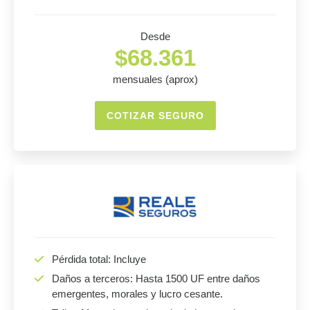
Desde
$68.361
mensuales (aprox)
COTIZAR SEGURO
Pérdida total: Incluye
Daños a terceros: Hasta 1500 UF entre daños
emergentes, morales y lucro cesante.