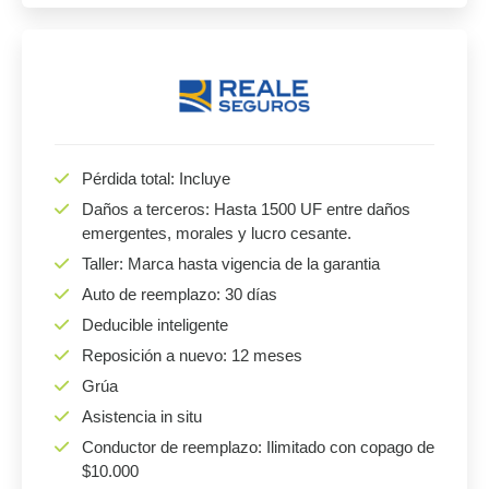
Pérdida total: Incluye
Daños a terceros: Hasta 1500 UF entre daños
emergentes, morales y lucro cesante.
Taller: Marca hasta vigencia de la garantia
Auto de reemplazo: 30 días
Deducible inteligente
Reposición a nuevo: 12 meses
Grúa
Asistencia in situ
Conductor de reemplazo: Ilimitado con copago de
$10.000