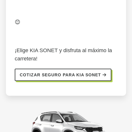
😊
¡Elige KIA SONET y disfruta al máximo la
carretera!
COTIZAR SEGURO PARA KIA SONET