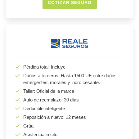
COTIZAR SEGURO
Pérdida total: Incluye
Daños a terceros: Hasta 1500 UF entre daños
emergentes, morales y lucro cesante.
Taller: Oficial de la marca
Auto de reemplazo: 30 días
Deducible inteligente
Reposición a nuevo: 12 meses
Grúa
Asistencia in situ