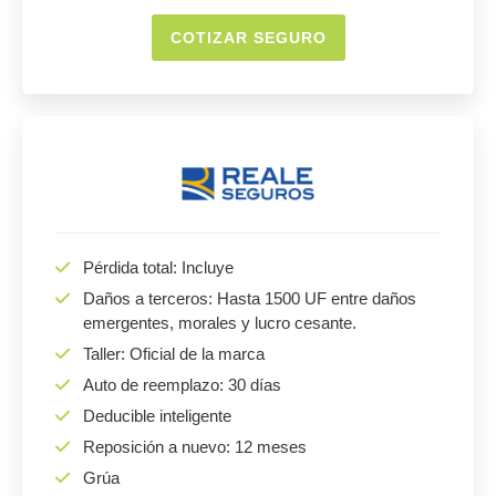
COTIZAR SEGURO
Pérdida total: Incluye
Daños a terceros: Hasta 1500 UF entre daños
emergentes, morales y lucro cesante.
Taller: Oficial de la marca
Auto de reemplazo: 30 días
Deducible inteligente
Reposición a nuevo: 12 meses
Grúa