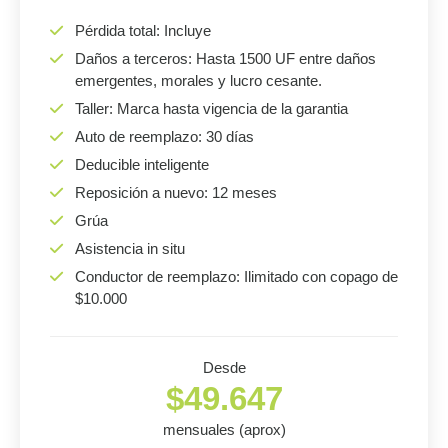
Pérdida total: Incluye
Daños a terceros: Hasta 1500 UF entre daños
emergentes, morales y lucro cesante.
Taller: Marca hasta vigencia de la garantia
Auto de reemplazo: 30 días
Deducible inteligente
Reposición a nuevo: 12 meses
Grúa
Asistencia in situ
Conductor de reemplazo: Ilimitado con copago de
$10.000
Desde
$49.647
mensuales (aprox)