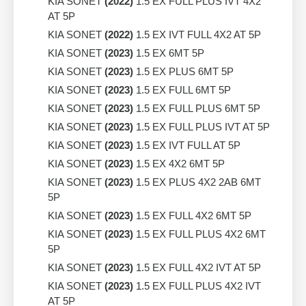
KIA SONET
(2022)
1.5 EX FULL PLUS IVT 4X2
AT 5P
KIA SONET
(2022)
1.5 EX IVT FULL 4X2 AT 5P
KIA SONET
(2023)
1.5 EX 6MT 5P
KIA SONET
(2023)
1.5 EX PLUS 6MT 5P
KIA SONET
(2023)
1.5 EX FULL 6MT 5P
KIA SONET
(2023)
1.5 EX FULL PLUS 6MT 5P
KIA SONET
(2023)
1.5 EX FULL PLUS IVT AT 5P
KIA SONET
(2023)
1.5 EX IVT FULL AT 5P
KIA SONET
(2023)
1.5 EX 4X2 6MT 5P
KIA SONET
(2023)
1.5 EX PLUS 4X2 2AB 6MT
5P
KIA SONET
(2023)
1.5 EX FULL 4X2 6MT 5P
KIA SONET
(2023)
1.5 EX FULL PLUS 4X2 6MT
5P
KIA SONET
(2023)
1.5 EX FULL 4X2 IVT AT 5P
KIA SONET
(2023)
1.5 EX FULL PLUS 4X2 IVT
AT 5P