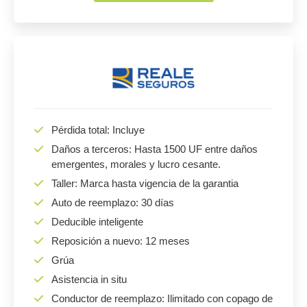
Pérdida total: Incluye
Daños a terceros: Hasta 1500 UF entre daños
emergentes, morales y lucro cesante.
Taller: Marca hasta vigencia de la garantia
Auto de reemplazo: 30 días
Deducible inteligente
Reposición a nuevo: 12 meses
Grúa
Asistencia in situ
Conductor de reemplazo: Ilimitado con copago de