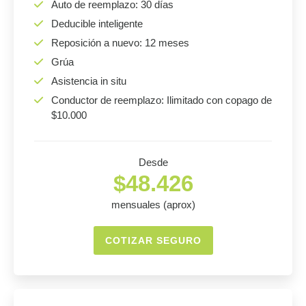
Auto de reemplazo: 30 días
Deducible inteligente
Reposición a nuevo: 12 meses
Grúa
Asistencia in situ
Conductor de reemplazo: Ilimitado con copago de
$10.000
Desde
$48.426
mensuales (aprox)
COTIZAR SEGURO