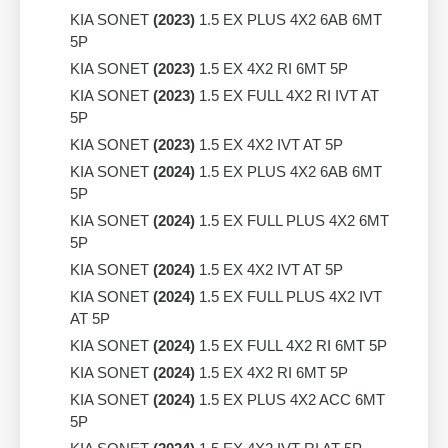
KIA SONET
(2023)
1.5 EX PLUS 4X2 6AB 6MT
5P
KIA SONET
(2023)
1.5 EX 4X2 RI 6MT 5P
KIA SONET
(2023)
1.5 EX FULL 4X2 RI IVT AT
5P
KIA SONET
(2023)
1.5 EX 4X2 IVT AT 5P
KIA SONET
(2024)
1.5 EX PLUS 4X2 6AB 6MT
5P
KIA SONET
(2024)
1.5 EX FULL PLUS 4X2 6MT
5P
KIA SONET
(2024)
1.5 EX 4X2 IVT AT 5P
KIA SONET
(2024)
1.5 EX FULL PLUS 4X2 IVT
AT 5P
KIA SONET
(2024)
1.5 EX FULL 4X2 RI 6MT 5P
KIA SONET
(2024)
1.5 EX 4X2 RI 6MT 5P
KIA SONET
(2024)
1.5 EX PLUS 4X2 ACC 6MT
5P