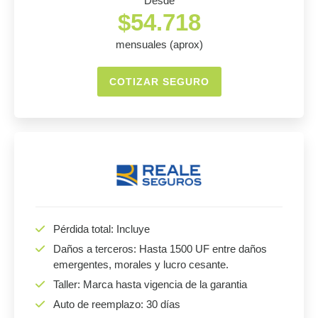
Desde
$54.718
mensuales (aprox)
COTIZAR SEGURO
Pérdida total: Incluye
Daños a terceros: Hasta 1500 UF entre daños
emergentes, morales y lucro cesante.
Taller: Marca hasta vigencia de la garantia
Auto de reemplazo: 30 días