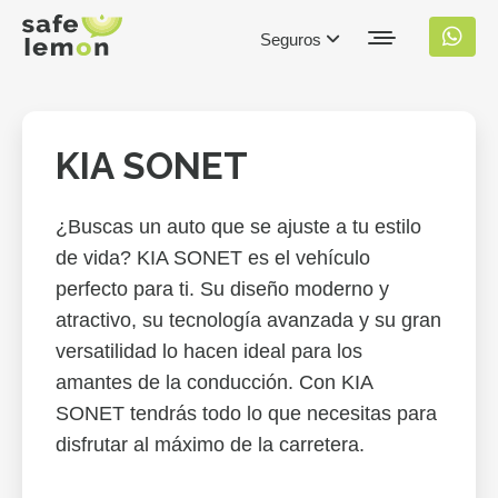
Seguros
KIA SONET
¿Buscas un auto que se ajuste a tu estilo
de vida? KIA SONET es el vehículo
perfecto para ti. Su diseño moderno y
atractivo, su tecnología avanzada y su gran
versatilidad lo hacen ideal para los
amantes de la conducción. Con KIA
SONET tendrás todo lo que necesitas para
disfrutar al máximo de la carretera.