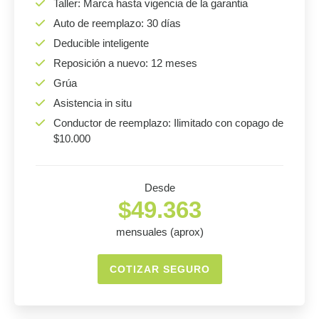
Taller: Marca hasta vigencia de la garantia
Auto de reemplazo: 30 días
Deducible inteligente
Reposición a nuevo: 12 meses
Grúa
Asistencia in situ
Conductor de reemplazo: Ilimitado con copago de
$10.000
Desde
$49.363
mensuales (aprox)
COTIZAR SEGURO