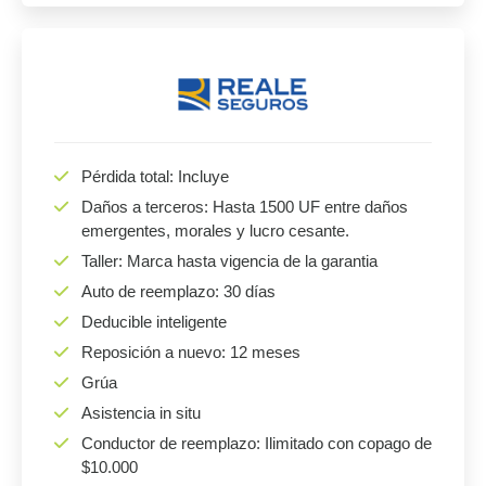
Pérdida total: Incluye
Daños a terceros: Hasta 1500 UF entre daños
emergentes, morales y lucro cesante.
Taller: Marca hasta vigencia de la garantia
Auto de reemplazo: 30 días
Deducible inteligente
Reposición a nuevo: 12 meses
Grúa
Asistencia in situ
Conductor de reemplazo: Ilimitado con copago de
$10.000