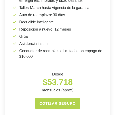
emergentes, morales y lucro cesante.
Taller: Marca hasta vigencia de la garantia
Auto de reemplazo: 30 días
Deducible inteligente
Reposición a nuevo: 12 meses
Grúa
Asistencia in situ
Conductor de reemplazo: Ilimitado con copago de
$10.000
Desde
$53.718
mensuales (aprox)
COTIZAR SEGURO