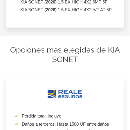
KIA SONET
(2026)
1.5 EX HIGH 4X2 6MT 5P
KIA SONET
(2026)
1.5 EX HIGH 4X2 IVT AT 5P
Opciones más elegidas de KIA
SONET
Pérdida total: Incluye
Daños a terceros: Hasta 1500 UF entre daños