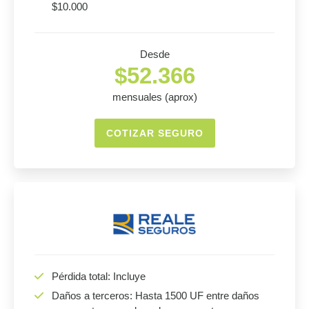
$10.000
Desde
$52.366
mensuales (aprox)
COTIZAR SEGURO
Pérdida total: Incluye
Daños a terceros: Hasta 1500 UF entre daños