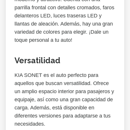
parrilla frontal con detalles cromados, faros
delanteros LED, luces traseras LED y
llantas de aleación. Además, hay una gran
variedad de colores para elegir. ¡Dale un
toque personal a tu auto!
Versatilidad
KIA SONET es el auto perfecto para
aquellos que buscan versatilidad. Ofrece
un amplio espacio interior para pasajeros y
equipaje, así como una gran capacidad de
carga. Además, está disponible en
diferentes versiones para adaptarse a tus
necesidades.