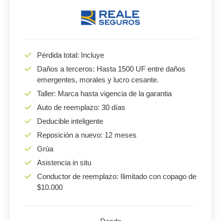
Pérdida total: Incluye
Daños a terceros: Hasta 1500 UF entre daños
emergentes, morales y lucro cesante.
Taller: Marca hasta vigencia de la garantia
Auto de reemplazo: 30 días
Deducible inteligente
Reposición a nuevo: 12 meses
Grúa
Asistencia in situ
Conductor de reemplazo: Ilimitado con copago de
$10.000