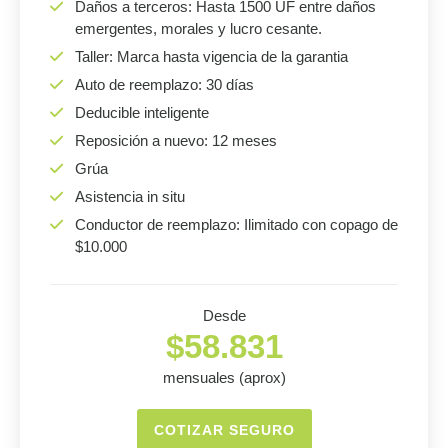
Daños a terceros: Hasta 1500 UF entre daños
emergentes, morales y lucro cesante.
Taller: Marca hasta vigencia de la garantia
Auto de reemplazo: 30 días
Deducible inteligente
Reposición a nuevo: 12 meses
Grúa
Asistencia in situ
Conductor de reemplazo: Ilimitado con copago de
$10.000
Desde
$58.831
mensuales (aprox)
COTIZAR SEGURO