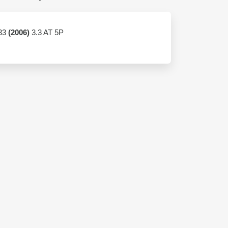
33
(2006)
3.3 AT 5P