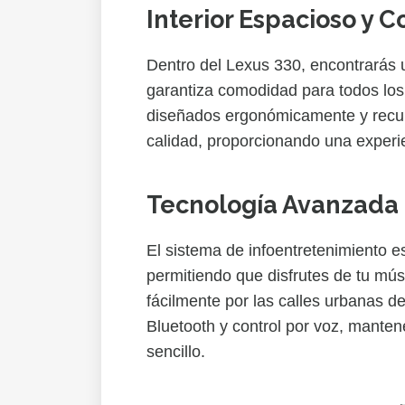
Interior Espacioso y C
Dentro del Lexus 330, encontrarás 
garantiza comodidad para todos los
diseñados ergonómicamente y recubi
calidad, proporcionando una experie
Tecnología Avanzada 
El sistema de infoentretenimiento es 
permitiendo que disfrutes de tu mús
fácilmente por las calles urbanas d
Bluetooth y control por voz, mante
sencillo.