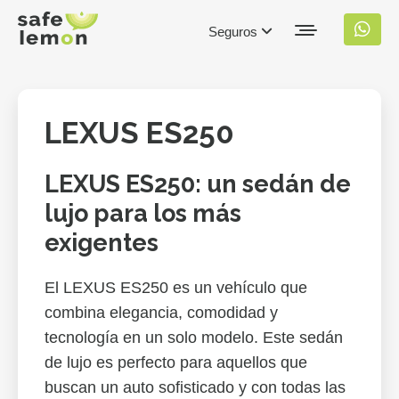
Seguros
LEXUS ES250
LEXUS ES250: un sedán de
lujo para los más
exigentes
El LEXUS ES250 es un vehículo que
combina elegancia, comodidad y
tecnología en un solo modelo. Este sedán
de lujo es perfecto para aquellos que
buscan un auto sofisticado y con todas las