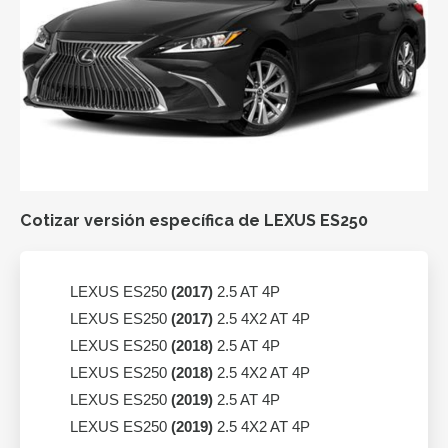
Cotizar versión específica de LEXUS ES250
LEXUS ES250
(2017)
2.5 AT 4P
LEXUS ES250
(2017)
2.5 4X2 AT 4P
LEXUS ES250
(2018)
2.5 AT 4P
LEXUS ES250
(2018)
2.5 4X2 AT 4P
LEXUS ES250
(2019)
2.5 AT 4P
LEXUS ES250
(2019)
2.5 4X2 AT 4P