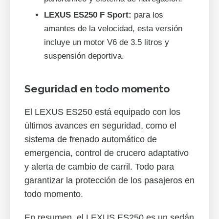
LEXUS ES250 F Sport:
para los
amantes de la velocidad, esta versión
incluye un motor V6 de 3.5 litros y
suspensión deportiva.
Seguridad en todo momento
El LEXUS ES250 está equipado con los
últimos avances en seguridad, como el
sistema de frenado automático de
emergencia, control de crucero adaptativo
y alerta de cambio de carril. Todo para
garantizar la protección de los pasajeros en
todo momento.
En resumen, el LEXUS ES250 es un sedán