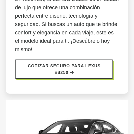
de lujo que ofrece una combinación
perfecta entre diseño, tecnología y
seguridad. Si buscas un auto que te brinde
confort y elegancia en cada viaje, este es
el modelo ideal para ti. ¡Descúbrelo hoy
mismo!
COTIZAR SEGURO PARA LEXUS
ES250