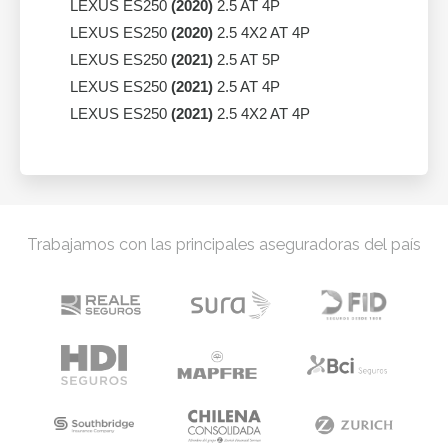
LEXUS ES250
(2020)
2.5 AT 4P
LEXUS ES250
(2020)
2.5 4X2 AT 4P
LEXUS ES250
(2021)
2.5 AT 5P
LEXUS ES250
(2021)
2.5 AT 4P
LEXUS ES250
(2021)
2.5 4X2 AT 4P
Trabajamos con las principales aseguradoras del país