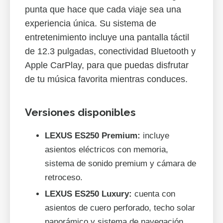
punta que hace que cada viaje sea una
experiencia única. Su sistema de
entretenimiento incluye una pantalla táctil
de 12.3 pulgadas, conectividad Bluetooth y
Apple CarPlay, para que puedas disfrutar
de tu música favorita mientras conduces.
Versiones disponibles
LEXUS ES250 Premium:
incluye
asientos eléctricos con memoria,
sistema de sonido premium y cámara de
retroceso.
LEXUS ES250 Luxury:
cuenta con
asientos de cuero perforado, techo solar
panorámico y sistema de navegación.