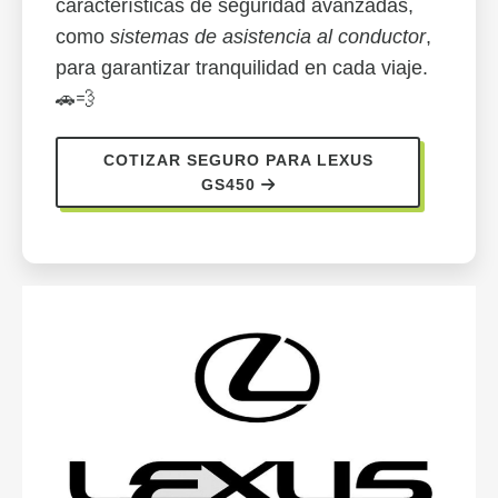
características de seguridad avanzadas,
como
sistemas de asistencia al conductor
,
para garantizar tranquilidad en cada viaje.
🚗💨
COTIZAR SEGURO PARA LEXUS
GS450