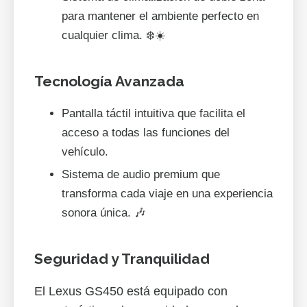
para mantener el ambiente perfecto en
cualquier clima. ❄️☀️
Tecnología Avanzada
Pantalla táctil intuitiva que facilita el
acceso a todas las funciones del
vehículo.
Sistema de audio premium que
transforma cada viaje en una experiencia
sonora única. 🎶
Seguridad y Tranquilidad
El Lexus GS450 está equipado con