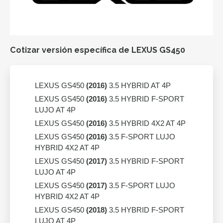
Cotizar versión específica de LEXUS GS450
LEXUS GS450
(2016)
3.5 HYBRID AT 4P
LEXUS GS450
(2016)
3.5 HYBRID F-SPORT
LUJO AT 4P
LEXUS GS450
(2016)
3.5 HYBRID 4X2 AT 4P
LEXUS GS450
(2016)
3.5 F-SPORT LUJO
HYBRID 4X2 AT 4P
LEXUS GS450
(2017)
3.5 HYBRID F-SPORT
LUJO AT 4P
LEXUS GS450
(2017)
3.5 F-SPORT LUJO
HYBRID 4X2 AT 4P
LEXUS GS450
(2018)
3.5 HYBRID F-SPORT
LUJO AT 4P