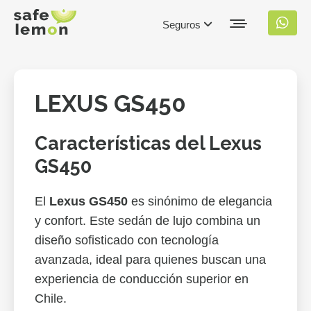
Seguros
LEXUS GS450
Características del Lexus
GS450
El
Lexus GS450
es sinónimo de elegancia
y confort. Este sedán de lujo combina un
diseño sofisticado con tecnología
avanzada, ideal para quienes buscan una
experiencia de conducción superior en
Chile.