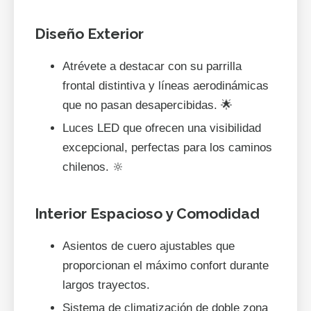
Diseño Exterior
Atrévete a destacar con su parrilla
frontal distintiva y líneas aerodinámicas
que no pasan desapercibidas. 🌟
Luces LED que ofrecen una visibilidad
excepcional, perfectas para los caminos
chilenos. 🔆
Interior Espacioso y Comodidad
Asientos de cuero ajustables que
proporcionan el máximo confort durante
largos trayectos.
Sistema de climatización de doble zona