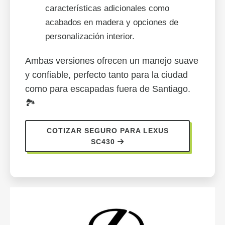
características adicionales como
acabados en madera y opciones de
personalización interior.
Ambas versiones ofrecen un manejo suave
y confiable, perfecto tanto para la ciudad
como para escapadas fuera de Santiago.
🏞️
COTIZAR SEGURO PARA LEXUS
SC430