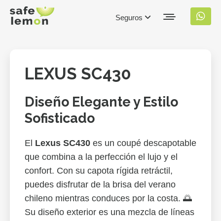
Seguros
LEXUS SC430
Diseño Elegante y Estilo
Sofisticado
El
Lexus SC430
es un coupé descapotable
que combina a la perfección el lujo y el
confort. Con su capota rígida retráctil,
puedes disfrutar de la brisa del verano
chileno mientras conduces por la costa. 🌅
Su diseño exterior es una mezcla de líneas