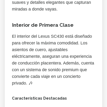
suaves y detalles elegantes que capturan
miradas a donde vayas.
Interior de Primera Clase
El interior del Lexus SC430 está diseñado
para ofrecer la máxima comodidad. Los
asientos de cuero, ajustables
eléctricamente, aseguran una experiencia
de conducción placentera. Además, cuenta
con un sistema de sonido premium que
convierte cada viaje en un concierto
privado. 🎶
Características Destacadas