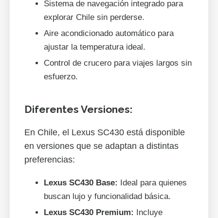
Sistema de navegación integrado para
explorar Chile sin perderse.
Aire acondicionado automático para
ajustar la temperatura ideal.
Control de crucero para viajes largos sin
esfuerzo.
Diferentes Versiones:
En Chile, el Lexus SC430 está disponible
en versiones que se adaptan a distintas
preferencias:
Lexus SC430 Base:
Ideal para quienes
buscan lujo y funcionalidad básica.
Lexus SC430 Premium:
Incluye