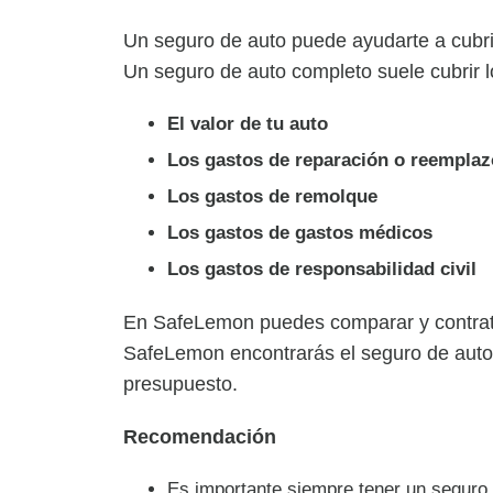
Un seguro de auto puede ayudarte a cubri
Un seguro de auto completo suele cubrir l
El valor de tu auto
Los gastos de reparación o reemplaz
Los gastos de remolque
Los gastos de gastos médicos
Los gastos de responsabilidad civil
En SafeLemon puedes comparar y contratar
SafeLemon encontrarás el seguro de auto
presupuesto.
Recomendación
Es importante siempre tener un seguro d