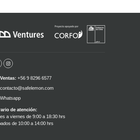
Ventas:
+56 9 8296 6577
contacto@safelemon.com
Whatsapp
ario de atención:
es a viernes de 9:00 a 18:30 hrs
ados de 10:00 a 14:00 hrs