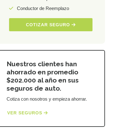
Conductor de Reemplazo
COTIZAR SEGURO
Nuestros clientes han
ahorrado en promedio
$202.000 al año en sus
seguros de auto.
Cotiza con nosotros y empieza ahorrar.
VER SEGUROS