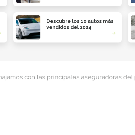
Descubre los 10 autos más
vendidos del 2024
bajamos con las principales aseguradoras del 