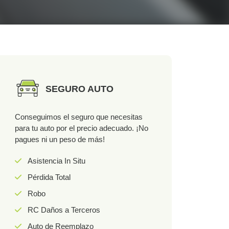
SEGURO AUTO
Conseguimos el seguro que necesitas
para tu auto por el precio adecuado. ¡No
pagues ni un peso de más!
Asistencia In Situ
Pérdida Total
Robo
RC Daños a Terceros
Auto de Reemplazo