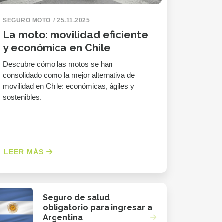
SEGURO MOTO
25.11.2025
La moto: movilidad eficiente
y económica en Chile
Descubre cómo las motos se han
consolidado como la mejor alternativa de
movilidad en Chile: económicas, ágiles y
sostenibles.
LEER MÁS
Seguro de salud
obligatorio para ingresar a
Argentina