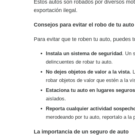
Estos autos son robados por diversos moti
exportación ilegal.
Consejos para evitar el robo de tu auto
Para evitar que te roben tu auto, puedes 
Instala un sistema de seguridad
. Un 
delincuentes de robar tu auto.
No dejes objetos de valor a la vista
. 
robar objetos de valor que estén a la vi
Estaciona tu auto en lugares seguros
aislados.
Reporta cualquier actividad sospecho
merodeando por tu auto, reportalo a la p
La importancia de un seguro de auto