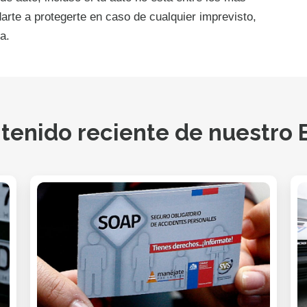
rte a protegerte en caso de cualquier imprevisto,
a.
tenido reciente de nuestro 