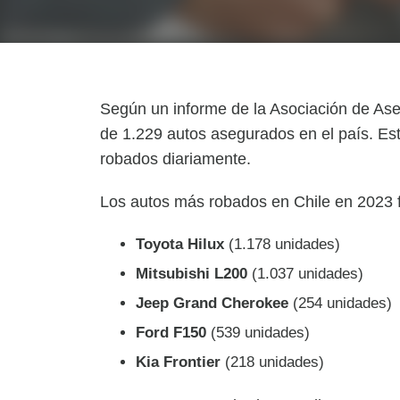
Según un informe de la Asociación de Ase
de 1.229 autos asegurados en el país. Es
robados diariamente.
Los autos más robados en Chile en 2023 f
Toyota Hilux
(1.178 unidades)
Mitsubishi L200
(1.037 unidades)
Jeep Grand Cherokee
(254 unidades)
Ford F150
(539 unidades)
Kia Frontier
(218 unidades)