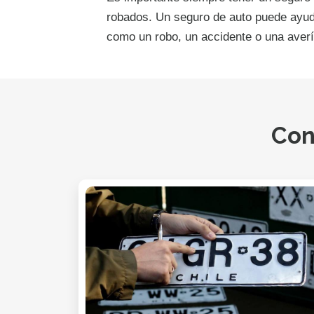
robados. Un seguro de auto puede ayuda
como un robo, un accidente o una averí
Con