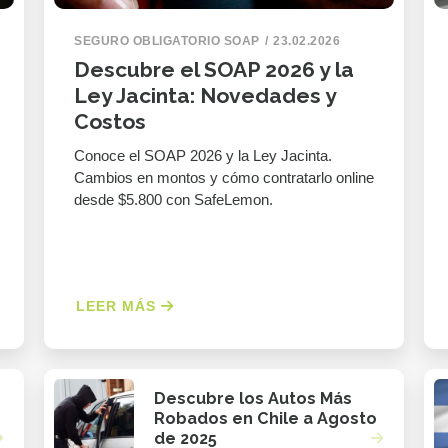
SEGURO OBLIGATORIO SOAP
23.02.2026
Descubre el SOAP 2026 y la
Ley Jacinta: Novedades y
Costos
Conoce el SOAP 2026 y la Ley Jacinta.
Cambios en montos y cómo contratarlo online
desde $5.800 con SafeLemon.
LEER MÁS
Descubre los Autos Más
Robados en Chile a Agosto
de 2025