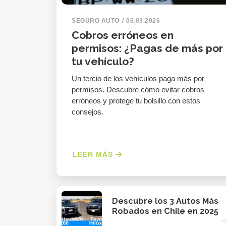
SEGURO AUTO
06.03.2026
Cobros erróneos en
permisos: ¿Pagas de más por
tu vehículo?
Un tercio de los vehículos paga más por
permisos. Descubre cómo evitar cobros
erróneos y protege tu bolsillo con estos
consejos.
LEER MÁS
Descubre los 3 Autos Más
Robados en Chile en 2025