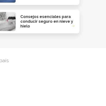
Consejos esenciales para
conducir seguro en nieve y
hielo
país