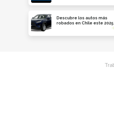
Descubre los autos más
robados en Chile este 2025
Tra