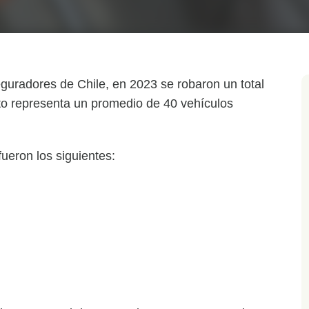
guradores de Chile, en 2023 se robaron un total
to representa un promedio de 40 vehículos
ueron los siguientes: