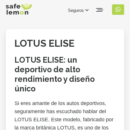
Seguros
LOTUS ELISE
LOTUS ELISE: un
deportivo de alto
rendimiento y diseño
único
Si eres amante de los autos deportivos,
seguramente has escuchado hablar del
LOTUS ELISE. Este modelo, fabricado por
la marca británica LOTUS, es uno de los