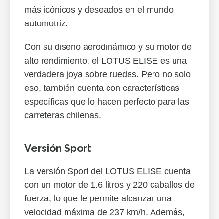
más icónicos y deseados en el mundo
automotriz.
Con su diseño aerodinámico y su motor de
alto rendimiento, el LOTUS ELISE es una
verdadera joya sobre ruedas. Pero no solo
eso, también cuenta con características
específicas que lo hacen perfecto para las
carreteras chilenas.
Versión Sport
La versión Sport del LOTUS ELISE cuenta
con un motor de 1.6 litros y 220 caballos de
fuerza, lo que le permite alcanzar una
velocidad máxima de 237 km/h. Además,