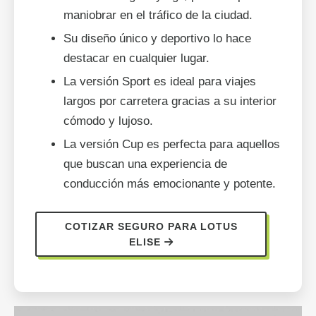
maniobrar en el tráfico de la ciudad.
Su diseño único y deportivo lo hace
destacar en cualquier lugar.
La versión Sport es ideal para viajes
largos por carretera gracias a su interior
cómodo y lujoso.
La versión Cup es perfecta para aquellos
que buscan una experiencia de
conducción más emocionante y potente.
COTIZAR SEGURO PARA LOTUS
ELISE