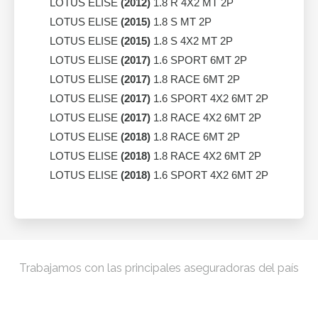
LOTUS ELISE
(2012)
1.8 R 4X2 MT 2P
LOTUS ELISE
(2015)
1.8 S MT 2P
LOTUS ELISE
(2015)
1.8 S 4X2 MT 2P
LOTUS ELISE
(2017)
1.6 SPORT 6MT 2P
LOTUS ELISE
(2017)
1.8 RACE 6MT 2P
LOTUS ELISE
(2017)
1.6 SPORT 4X2 6MT 2P
LOTUS ELISE
(2017)
1.8 RACE 4X2 6MT 2P
LOTUS ELISE
(2018)
1.8 RACE 6MT 2P
LOTUS ELISE
(2018)
1.8 RACE 4X2 6MT 2P
LOTUS ELISE
(2018)
1.6 SPORT 4X2 6MT 2P
Trabajamos con las principales aseguradoras del país