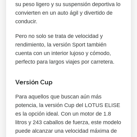
su peso ligero y su suspensión deportiva lo
convierten en un auto ágil y divertido de
conducir.
Pero no solo se trata de velocidad y
rendimiento, la versión Sport también
cuenta con un interior lujoso y cómodo,
perfecto para largos viajes por carretera.
Versión Cup
Para aquellos que buscan aún más
potencia, la versión Cup del LOTUS ELISE
es la opción ideal. Con un motor de 1.8
litros y 243 caballos de fuerza, este modelo
puede alcanzar una velocidad máxima de