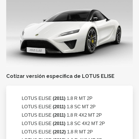
Cotizar versión específica de LOTUS ELISE
LOTUS ELISE
(2011)
1.8 R MT 2P
LOTUS ELISE
(2011)
1.8 SC MT 2P
LOTUS ELISE
(2011)
1.8 R 4X2 MT 2P
LOTUS ELISE
(2011)
1.8 SC 4X2 MT 2P
LOTUS ELISE
(2012)
1.8 R MT 2P