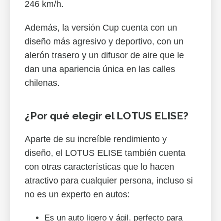
246 km/h.
Además, la versión Cup cuenta con un
diseño más agresivo y deportivo, con un
alerón trasero y un difusor de aire que le
dan una apariencia única en las calles
chilenas.
¿Por qué elegir el LOTUS ELISE?
Aparte de su increíble rendimiento y
diseño, el LOTUS ELISE también cuenta
con otras características que lo hacen
atractivo para cualquier persona, incluso si
no es un experto en autos:
Es un auto ligero y ágil, perfecto para