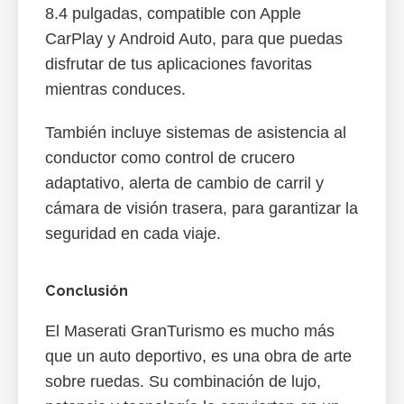
8.4 pulgadas, compatible con Apple
CarPlay y Android Auto, para que puedas
disfrutar de tus aplicaciones favoritas
mientras conduces.
También incluye sistemas de asistencia al
conductor como control de crucero
adaptativo, alerta de cambio de carril y
cámara de visión trasera, para garantizar la
seguridad en cada viaje.
Conclusión
El Maserati GranTurismo es mucho más
que un auto deportivo, es una obra de arte
sobre ruedas. Su combinación de lujo,