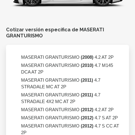
Cotizar versión específica de MASERATI
GRANTURISMO
MASERATI GRANTURISMO
(2008)
4.2 AT 2P
MASERATI GRANTURISMO
(2010)
4.7 M145
DCA AT 2P
MASERATI GRANTURISMO
(2011)
4.7
STRADALE MC AT 2P
MASERATI GRANTURISMO
(2011)
4.7
STRADALE 4X2 MC AT 2P
MASERATI GRANTURISMO
(2012)
4.2 AT 2P
MASERATI GRANTURISMO
(2012)
4.7 S AT 2P
MASERATI GRANTURISMO
(2012)
4.7 S CC AT
2P