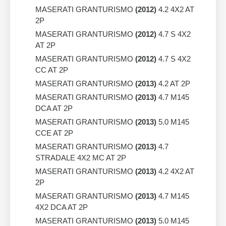
MASERATI GRANTURISMO
(2012)
4.2 4X2 AT
2P
MASERATI GRANTURISMO
(2012)
4.7 S 4X2
AT 2P
MASERATI GRANTURISMO
(2012)
4.7 S 4X2
CC AT 2P
MASERATI GRANTURISMO
(2013)
4.2 AT 2P
MASERATI GRANTURISMO
(2013)
4.7 M145
DCA AT 2P
MASERATI GRANTURISMO
(2013)
5.0 M145
CCE AT 2P
MASERATI GRANTURISMO
(2013)
4.7
STRADALE 4X2 MC AT 2P
MASERATI GRANTURISMO
(2013)
4.2 4X2 AT
2P
MASERATI GRANTURISMO
(2013)
4.7 M145
4X2 DCA AT 2P
MASERATI GRANTURISMO
(2013)
5.0 M145