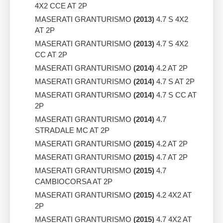
4X2 CCE AT 2P
MASERATI GRANTURISMO
(2013)
4.7 S 4X2
AT 2P
MASERATI GRANTURISMO
(2013)
4.7 S 4X2
CC AT 2P
MASERATI GRANTURISMO
(2014)
4.2 AT 2P
MASERATI GRANTURISMO
(2014)
4.7 S AT 2P
MASERATI GRANTURISMO
(2014)
4.7 S CC AT
2P
MASERATI GRANTURISMO
(2014)
4.7
STRADALE MC AT 2P
MASERATI GRANTURISMO
(2015)
4.2 AT 2P
MASERATI GRANTURISMO
(2015)
4.7 AT 2P
MASERATI GRANTURISMO
(2015)
4.7
CAMBIOCORSA AT 2P
MASERATI GRANTURISMO
(2015)
4.2 4X2 AT
2P
MASERATI GRANTURISMO
(2015)
4.7 4X2 AT