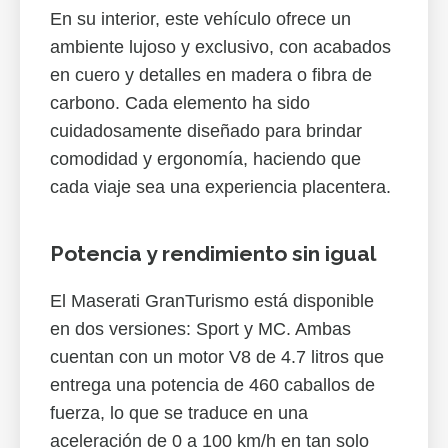
En su interior, este vehículo ofrece un
ambiente lujoso y exclusivo, con acabados
en cuero y detalles en madera o fibra de
carbono. Cada elemento ha sido
cuidadosamente diseñado para brindar
comodidad y ergonomía, haciendo que
cada viaje sea una experiencia placentera.
Potencia y rendimiento sin igual
El Maserati GranTurismo está disponible
en dos versiones: Sport y MC. Ambas
cuentan con un motor V8 de 4.7 litros que
entrega una potencia de 460 caballos de
fuerza, lo que se traduce en una
aceleración de 0 a 100 km/h en tan solo