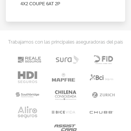
4X2 COUPE 6AT 2P
Trabajamos con las principales aseguradoras del país