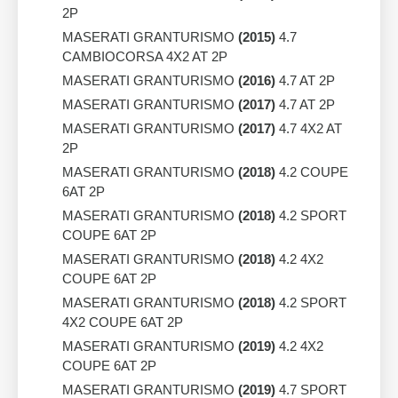
2P
MASERATI GRANTURISMO
(2015)
4.7
CAMBIOCORSA 4X2 AT 2P
MASERATI GRANTURISMO
(2016)
4.7 AT 2P
MASERATI GRANTURISMO
(2017)
4.7 AT 2P
MASERATI GRANTURISMO
(2017)
4.7 4X2 AT
2P
MASERATI GRANTURISMO
(2018)
4.2 COUPE
6AT 2P
MASERATI GRANTURISMO
(2018)
4.2 SPORT
COUPE 6AT 2P
MASERATI GRANTURISMO
(2018)
4.2 4X2
COUPE 6AT 2P
MASERATI GRANTURISMO
(2018)
4.2 SPORT
4X2 COUPE 6AT 2P
MASERATI GRANTURISMO
(2019)
4.2 4X2
COUPE 6AT 2P
MASERATI GRANTURISMO
(2019)
4.7 SPORT