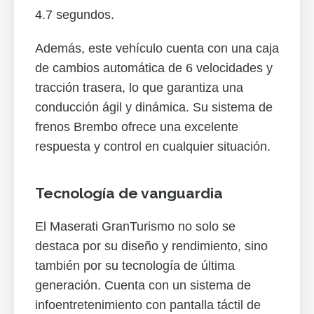
4.7 segundos.
Además, este vehículo cuenta con una caja
de cambios automática de 6 velocidades y
tracción trasera, lo que garantiza una
conducción ágil y dinámica. Su sistema de
frenos Brembo ofrece una excelente
respuesta y control en cualquier situación.
Tecnología de vanguardia
El Maserati GranTurismo no solo se
destaca por su diseño y rendimiento, sino
también por su tecnología de última
generación. Cuenta con un sistema de
infoentretenimiento con pantalla táctil de