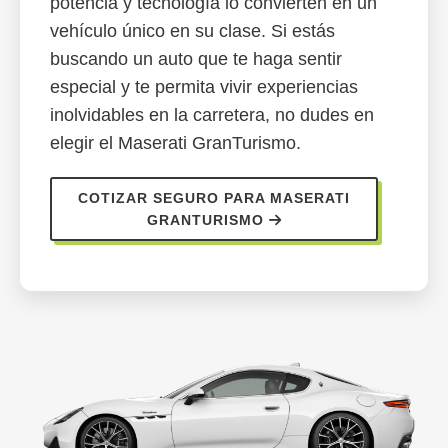
potencia y tecnología lo convierten en un
vehículo único en su clase. Si estás
buscando un auto que te haga sentir
especial y te permita vivir experiencias
inolvidables en la carretera, no dudes en
elegir el Maserati GranTurismo.
COTIZAR SEGURO PARA MASERATI
GRANTURISMO