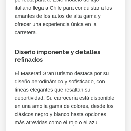
italiano llega a Chile para conquistar a los
amantes de los autos de alta gama y
ofrecer una experiencia única en la
carretera.
Diseño imponente y detalles
refinados
El Maserati GranTurismo destaca por su
diseño aerodinámico y sofisticado, con
líneas elegantes que resaltan su
deportividad. Su carrocería está disponible
en una amplia gama de colores, desde los
clásicos negro y blanco hasta opciones
más atrevidas como el rojo o el azul.