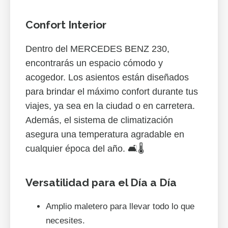
Confort Interior
Dentro del MERCEDES BENZ 230,
encontrarás un espacio cómodo y
acogedor. Los asientos están diseñados
para brindar el máximo confort durante tus
viajes, ya sea en la ciudad o en carretera.
Además, el sistema de climatización
asegura una temperatura agradable en
cualquier época del año. 🛋️🌡️
Versatilidad para el Día a Día
Amplio maletero para llevar todo lo que
necesites.