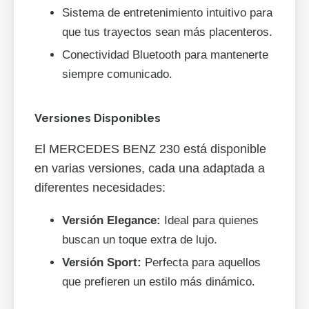
Sistema de entretenimiento intuitivo para
que tus trayectos sean más placenteros.
Conectividad Bluetooth para mantenerte
siempre comunicado.
Versiones Disponibles
El MERCEDES BENZ 230 está disponible
en varias versiones, cada una adaptada a
diferentes necesidades:
Versión Elegance:
Ideal para quienes
buscan un toque extra de lujo.
Versión Sport:
Perfecta para aquellos
que prefieren un estilo más dinámico.