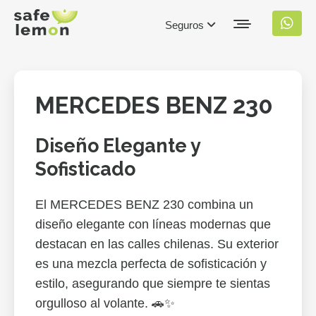
Seguros
MERCEDES BENZ 230
Diseño Elegante y
Sofisticado
El MERCEDES BENZ 230 combina un
diseño elegante con líneas modernas que
destacan en las calles chilenas. Su exterior
es una mezcla perfecta de sofisticación y
estilo, asegurando que siempre te sientas
orgulloso al volante. 🚗✨