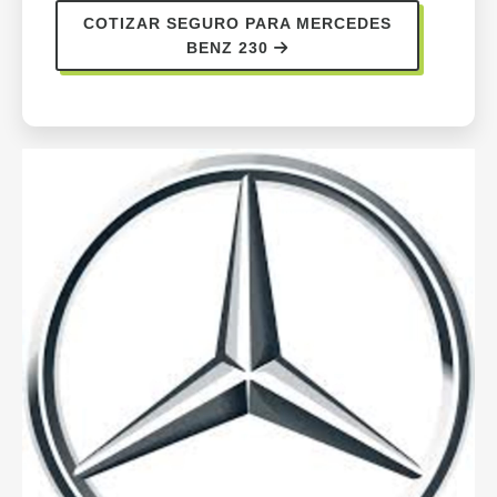
COTIZAR SEGURO PARA MERCEDES
BENZ 230