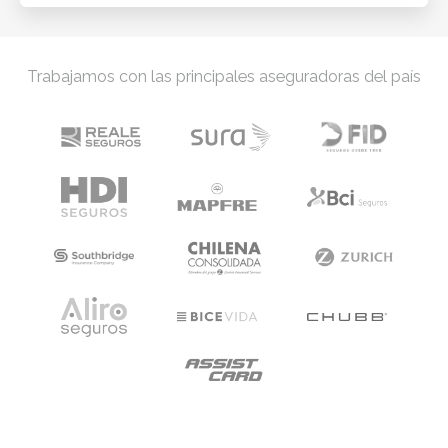
Trabajamos con las principales aseguradoras del país