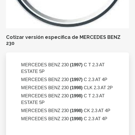
Cotizar versión específica de MERCEDES BENZ
230
MERCEDES BENZ 230
(1997)
C T 2.3 AT
ESTATE 5P
MERCEDES BENZ 230
(1997)
C 2.3 AT 4P
MERCEDES BENZ 230
(1998)
CLK 2.3 AT 2P
MERCEDES BENZ 230
(1998)
C T 2.3 AT
ESTATE 5P
MERCEDES BENZ 230
(1998)
CK 2.3 AT 4P
MERCEDES BENZ 230
(1998)
C 2.3 AT 4P