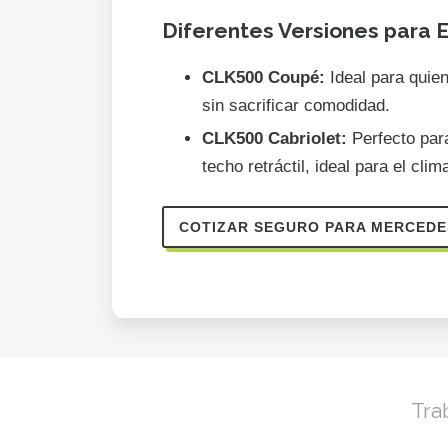
Diferentes Versiones para E
CLK500 Coupé:
Ideal para quien
sin sacrificar comodidad.
CLK500 Cabriolet:
Perfecto para
techo retráctil, ideal para el clim
COTIZAR SEGURO PARA MERCEDE
Tra