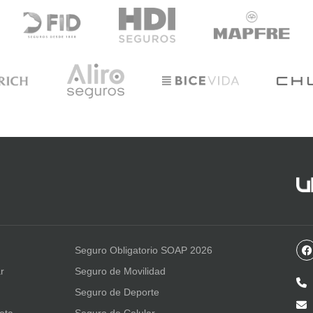
Seguro Obligatorio SOAP 2026
r
Seguro de Movilidad
Seguro de Deporte