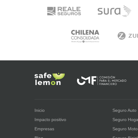
Inicio
Seguro Auto
Impacto positivo
Seguro Hoga
Empresas
Seguro Moto