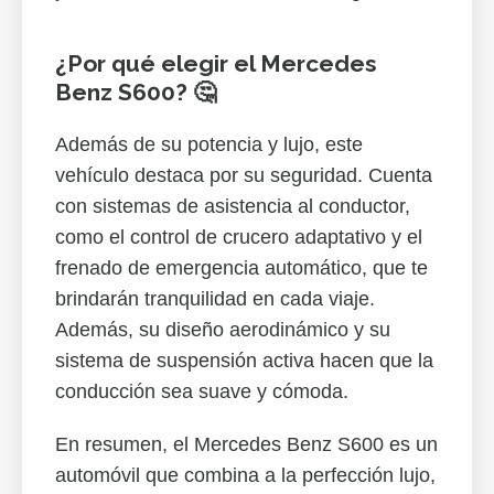
¿Por qué elegir el Mercedes
Benz S600? 🤔
Además de su potencia y lujo, este
vehículo destaca por su seguridad. Cuenta
con sistemas de asistencia al conductor,
como el control de crucero adaptativo y el
frenado de emergencia automático, que te
brindarán tranquilidad en cada viaje.
Además, su diseño aerodinámico y su
sistema de suspensión activa hacen que la
conducción sea suave y cómoda.
En resumen, el Mercedes Benz S600 es un
automóvil que combina a la perfección lujo,