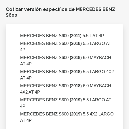
Cotizar versión específica de MERCEDES BENZ
S600
MERCEDES BENZ S600
(2011)
5.5 L AT 4P
MERCEDES BENZ S600
(2018)
5.5 LARGO AT
4P
MERCEDES BENZ S600
(2018)
6.0 MAYBACH
AT 4P
MERCEDES BENZ S600
(2018)
5.5 LARGO 4X2
AT 4P
MERCEDES BENZ S600
(2018)
6.0 MAYBACH
4X2 AT 4P
MERCEDES BENZ S600
(2019)
5.5 LARGO AT
4P
MERCEDES BENZ S600
(2019)
5.5 4X2 LARGO
AT 4P