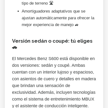
tipo de terreno 🛣️
Amortiguadores adaptativos que se
ajustan automáticamente para ofrecer la
mejor experiencia de manejo 🚙
Versión sedán o coupé: tú eliges
🚗
El Mercedes Benz S600 está disponible en
dos versiones: sedán y coupé. Ambas
cuentan con un interior lujoso y espacioso,
con asientos de cuero y detalles en madera
que brindan una sensación de
exclusividad. Además, incluyen tecnologías
como el sistema de entretenimiento MBUX
y el asistente de conducción inteligente.