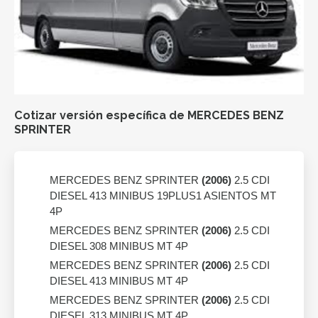
Cotizar versión específica de MERCEDES BENZ
SPRINTER
MERCEDES BENZ SPRINTER
(2006)
2.5 CDI
DIESEL 413 MINIBUS 19PLUS1 ASIENTOS MT
4P
MERCEDES BENZ SPRINTER
(2006)
2.5 CDI
DIESEL 308 MINIBUS MT 4P
MERCEDES BENZ SPRINTER
(2006)
2.5 CDI
DIESEL 413 MINIBUS MT 4P
MERCEDES BENZ SPRINTER
(2006)
2.5 CDI
DIESEL 313 MINIBUS MT 4P