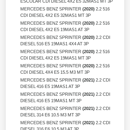
ESCOLAR CDI DIESEL 4X2 E5 32MAS1 MT 3P
MERCEDES BENZ SPRINTER
(2020)
2.2 516
CDI DIESEL 4X2 E5 32MAS1 MT 3P
MERCEDES BENZ SPRINTER
(2020)
2.2 516
CDI DIESEL 4X2 E5 19MAS1 AT 3P
MERCEDES BENZ SPRINTER
(2020)
2.2 CDI
DIESEL 516 E5 19MAS1 4X4 AT 3P
MERCEDES BENZ SPRINTER
(2020)
2.2 516
CDI DIESEL 4X2 E5 19MAS1 MT 3P
MERCEDES BENZ SPRINTER
(2020)
2.2 516
CDI DIESEL 4X4 E5 15.5 M3 MT 3P
MERCEDES BENZ SPRINTER
(2021)
2.2 CDI
DIESEL 416 E5 19MAS1 AT 3P
MERCEDES BENZ SPRINTER
(2021)
2.2 CDI
DIESEL 416 E5 19MAS1 MT 3P
MERCEDES BENZ SPRINTER
(2021)
2.2 CDI
DIESEL 314 E6 10.5 M3 MT 3P
MERCEDES BENZ SPRINTER
(2021)
2.2 CDI
DIESEL 316 E6 10.5 M3 AT 3P