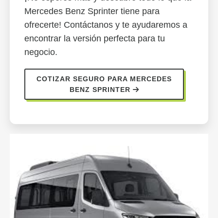
Mercedes Benz Sprinter tiene para
ofrecerte! Contáctanos y te ayudaremos a
encontrar la versión perfecta para tu
negocio.
COTIZAR SEGURO PARA MERCEDES
BENZ SPRINTER