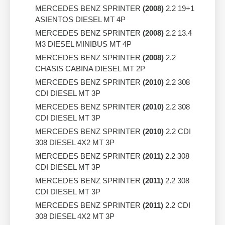
MERCEDES BENZ SPRINTER
(2008)
2.2 19+1
ASIENTOS DIESEL MT 4P
MERCEDES BENZ SPRINTER
(2008)
2.2 13.4
M3 DIESEL MINIBUS MT 4P
MERCEDES BENZ SPRINTER
(2008)
2.2
CHASIS CABINA DIESEL MT 2P
MERCEDES BENZ SPRINTER
(2010)
2.2 308
CDI DIESEL MT 3P
MERCEDES BENZ SPRINTER
(2010)
2.2 308
CDI DIESEL MT 3P
MERCEDES BENZ SPRINTER
(2010)
2.2 CDI
308 DIESEL 4X2 MT 3P
MERCEDES BENZ SPRINTER
(2011)
2.2 308
CDI DIESEL MT 3P
MERCEDES BENZ SPRINTER
(2011)
2.2 308
CDI DIESEL MT 3P
MERCEDES BENZ SPRINTER
(2011)
2.2 CDI
308 DIESEL 4X2 MT 3P