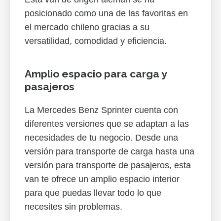
posicionado como una de las favoritas en
el mercado chileno gracias a su
versatilidad, comodidad y eficiencia.
Amplio espacio para carga y
pasajeros
La Mercedes Benz Sprinter cuenta con
diferentes versiones que se adaptan a las
necesidades de tu negocio. Desde una
versión para transporte de carga hasta una
versión para transporte de pasajeros, esta
van te ofrece un amplio espacio interior
para que puedas llevar todo lo que
necesites sin problemas.