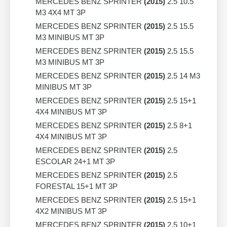
MERCEDES BENZ SPRINTER
(2015)
2.5 10.5
M3 4X4 MT 3P
MERCEDES BENZ SPRINTER
(2015)
2.5 15.5
M3 MINIBUS MT 3P
MERCEDES BENZ SPRINTER
(2015)
2.5 15.5
M3 MINIBUS MT 3P
MERCEDES BENZ SPRINTER
(2015)
2.5 14 M3
MINIBUS MT 3P
MERCEDES BENZ SPRINTER
(2015)
2.5 15+1
4X4 MINIBUS MT 3P
MERCEDES BENZ SPRINTER
(2015)
2.5 8+1
4X4 MINIBUS MT 3P
MERCEDES BENZ SPRINTER
(2015)
2.5
ESCOLAR 24+1 MT 3P
MERCEDES BENZ SPRINTER
(2015)
2.5
FORESTAL 15+1 MT 3P
MERCEDES BENZ SPRINTER
(2015)
2.5 15+1
4X2 MINIBUS MT 3P
MERCEDES BENZ SPRINTER
(2015)
2.5 10+1