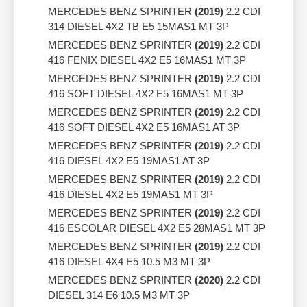
MERCEDES BENZ SPRINTER
(2019)
2.2 CDI
314 DIESEL 4X2 TB E5 15MAS1 MT 3P
MERCEDES BENZ SPRINTER
(2019)
2.2 CDI
416 FENIX DIESEL 4X2 E5 16MAS1 MT 3P
MERCEDES BENZ SPRINTER
(2019)
2.2 CDI
416 SOFT DIESEL 4X2 E5 16MAS1 MT 3P
MERCEDES BENZ SPRINTER
(2019)
2.2 CDI
416 SOFT DIESEL 4X2 E5 16MAS1 AT 3P
MERCEDES BENZ SPRINTER
(2019)
2.2 CDI
416 DIESEL 4X2 E5 19MAS1 AT 3P
MERCEDES BENZ SPRINTER
(2019)
2.2 CDI
416 DIESEL 4X2 E5 19MAS1 MT 3P
MERCEDES BENZ SPRINTER
(2019)
2.2 CDI
416 ESCOLAR DIESEL 4X2 E5 28MAS1 MT 3P
MERCEDES BENZ SPRINTER
(2019)
2.2 CDI
416 DIESEL 4X4 E5 10.5 M3 MT 3P
MERCEDES BENZ SPRINTER
(2020)
2.2 CDI
DIESEL 314 E6 10.5 M3 MT 3P