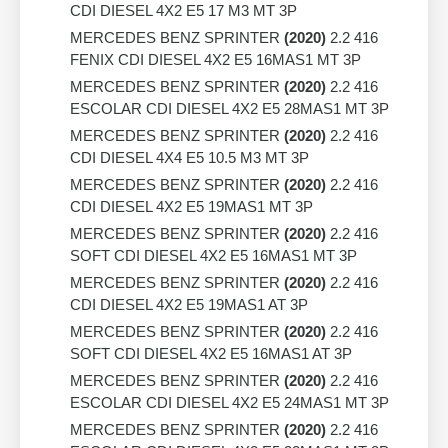
CDI DIESEL 4X2 E5 17 M3 MT 3P
MERCEDES BENZ SPRINTER
(2020)
2.2 416
FENIX CDI DIESEL 4X2 E5 16MAS1 MT 3P
MERCEDES BENZ SPRINTER
(2020)
2.2 416
ESCOLAR CDI DIESEL 4X2 E5 28MAS1 MT 3P
MERCEDES BENZ SPRINTER
(2020)
2.2 416
CDI DIESEL 4X4 E5 10.5 M3 MT 3P
MERCEDES BENZ SPRINTER
(2020)
2.2 416
CDI DIESEL 4X2 E5 19MAS1 MT 3P
MERCEDES BENZ SPRINTER
(2020)
2.2 416
SOFT CDI DIESEL 4X2 E5 16MAS1 MT 3P
MERCEDES BENZ SPRINTER
(2020)
2.2 416
CDI DIESEL 4X2 E5 19MAS1 AT 3P
MERCEDES BENZ SPRINTER
(2020)
2.2 416
SOFT CDI DIESEL 4X2 E5 16MAS1 AT 3P
MERCEDES BENZ SPRINTER
(2020)
2.2 416
ESCOLAR CDI DIESEL 4X2 E5 24MAS1 MT 3P
MERCEDES BENZ SPRINTER
(2020)
2.2 416