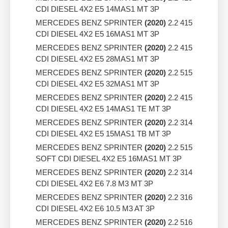
CDI DIESEL 4X2 E5 14MAS1 MT 3P
MERCEDES BENZ SPRINTER
(2020)
2.2 415
CDI DIESEL 4X2 E5 16MAS1 MT 3P
MERCEDES BENZ SPRINTER
(2020)
2.2 415
CDI DIESEL 4X2 E5 28MAS1 MT 3P
MERCEDES BENZ SPRINTER
(2020)
2.2 515
CDI DIESEL 4X2 E5 32MAS1 MT 3P
MERCEDES BENZ SPRINTER
(2020)
2.2 415
CDI DIESEL 4X2 E5 14MAS1 TE MT 3P
MERCEDES BENZ SPRINTER
(2020)
2.2 314
CDI DIESEL 4X2 E5 15MAS1 TB MT 3P
MERCEDES BENZ SPRINTER
(2020)
2.2 515
SOFT CDI DIESEL 4X2 E5 16MAS1 MT 3P
MERCEDES BENZ SPRINTER
(2020)
2.2 314
CDI DIESEL 4X2 E6 7.8 M3 MT 3P
MERCEDES BENZ SPRINTER
(2020)
2.2 316
CDI DIESEL 4X2 E6 10.5 M3 AT 3P
MERCEDES BENZ SPRINTER
(2020)
2.2 516