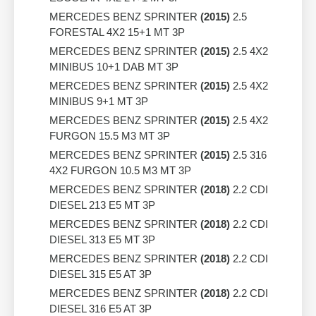
MERCEDES BENZ SPRINTER
(2015)
2.5
FORESTAL 4X2 15+1 MT 3P
MERCEDES BENZ SPRINTER
(2015)
2.5 4X2
MINIBUS 10+1 DAB MT 3P
MERCEDES BENZ SPRINTER
(2015)
2.5 4X2
MINIBUS 9+1 MT 3P
MERCEDES BENZ SPRINTER
(2015)
2.5 4X2
FURGON 15.5 M3 MT 3P
MERCEDES BENZ SPRINTER
(2015)
2.5 316
4X2 FURGON 10.5 M3 MT 3P
MERCEDES BENZ SPRINTER
(2018)
2.2 CDI
DIESEL 213 E5 MT 3P
MERCEDES BENZ SPRINTER
(2018)
2.2 CDI
DIESEL 313 E5 MT 3P
MERCEDES BENZ SPRINTER
(2018)
2.2 CDI
DIESEL 315 E5 AT 3P
MERCEDES BENZ SPRINTER
(2018)
2.2 CDI
DIESEL 316 E5 AT 3P