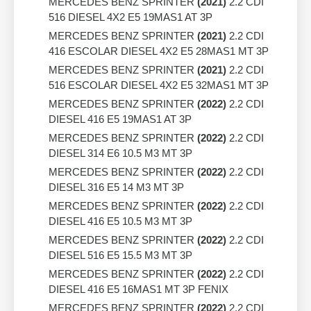
MERCEDES BENZ SPRINTER
(2021)
2.2 CDI
516 DIESEL 4X2 E5 19MAS1 AT 3P
MERCEDES BENZ SPRINTER
(2021)
2.2 CDI
416 ESCOLAR DIESEL 4X2 E5 28MAS1 MT 3P
MERCEDES BENZ SPRINTER
(2021)
2.2 CDI
516 ESCOLAR DIESEL 4X2 E5 32MAS1 MT 3P
MERCEDES BENZ SPRINTER
(2022)
2.2 CDI
DIESEL 416 E5 19MAS1 AT 3P
MERCEDES BENZ SPRINTER
(2022)
2.2 CDI
DIESEL 314 E6 10.5 M3 MT 3P
MERCEDES BENZ SPRINTER
(2022)
2.2 CDI
DIESEL 316 E5 14 M3 MT 3P
MERCEDES BENZ SPRINTER
(2022)
2.2 CDI
DIESEL 416 E5 10.5 M3 MT 3P
MERCEDES BENZ SPRINTER
(2022)
2.2 CDI
DIESEL 516 E5 15.5 M3 MT 3P
MERCEDES BENZ SPRINTER
(2022)
2.2 CDI
DIESEL 416 E5 16MAS1 MT 3P FENIX
MERCEDES BENZ SPRINTER
(2022)
2.2 CDI