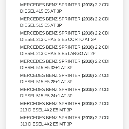
MERCEDES BENZ SPRINTER
(2018)
2.2 CDI
DIESEL 415 E5 AT 3P
MERCEDES BENZ SPRINTER
(2018)
2.2 CDI
DIESEL 515 E5 AT 3P
MERCEDES BENZ SPRINTER
(2018)
2.2 CDI
DIESEL 213 CHASIS E5 CORTO AT 2P
MERCEDES BENZ SPRINTER
(2018)
2.2 CDI
DIESEL 213 CHASIS E5 LARGO AT 2P
MERCEDES BENZ SPRINTER
(2018)
2.2 CDI
DIESEL 515 E5 32+1 AT 3P
MERCEDES BENZ SPRINTER
(2018)
2.2 CDI
DIESEL 515 E5 28+1 AT 3P
MERCEDES BENZ SPRINTER
(2018)
2.2 CDI
DIESEL 515 E5 24+1 AT 3P
MERCEDES BENZ SPRINTER
(2018)
2.2 CDI
213 DIESEL 4X2 E5 MT 3P
MERCEDES BENZ SPRINTER
(2018)
2.2 CDI
313 DIESEL 4X2 E5 MT 3P