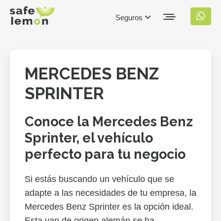
Seguros
MERCEDES BENZ
SPRINTER
Conoce la Mercedes Benz
Sprinter, el vehículo
perfecto para tu negocio
Si estás buscando un vehículo que se
adapte a las necesidades de tu empresa, la
Mercedes Benz Sprinter es la opción ideal.
Esta van de origen alemán se ha