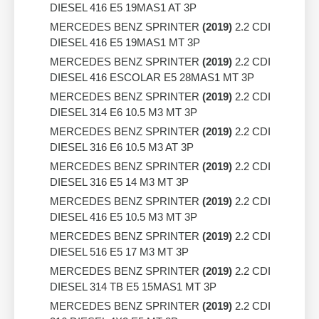
DIESEL 416 E5 19MAS1 AT 3P
MERCEDES BENZ SPRINTER
(2019)
2.2 CDI
DIESEL 416 E5 19MAS1 MT 3P
MERCEDES BENZ SPRINTER
(2019)
2.2 CDI
DIESEL 416 ESCOLAR E5 28MAS1 MT 3P
MERCEDES BENZ SPRINTER
(2019)
2.2 CDI
DIESEL 314 E6 10.5 M3 MT 3P
MERCEDES BENZ SPRINTER
(2019)
2.2 CDI
DIESEL 316 E6 10.5 M3 AT 3P
MERCEDES BENZ SPRINTER
(2019)
2.2 CDI
DIESEL 316 E5 14 M3 MT 3P
MERCEDES BENZ SPRINTER
(2019)
2.2 CDI
DIESEL 416 E5 10.5 M3 MT 3P
MERCEDES BENZ SPRINTER
(2019)
2.2 CDI
DIESEL 516 E5 17 M3 MT 3P
MERCEDES BENZ SPRINTER
(2019)
2.2 CDI
DIESEL 314 TB E5 15MAS1 MT 3P
MERCEDES BENZ SPRINTER
(2019)
2.2 CDI