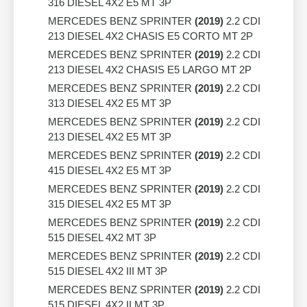
316 DIESEL 4X2 E5 MT 3P
MERCEDES BENZ SPRINTER
(2019)
2.2 CDI
213 DIESEL 4X2 CHASIS E5 CORTO MT 2P
MERCEDES BENZ SPRINTER
(2019)
2.2 CDI
213 DIESEL 4X2 CHASIS E5 LARGO MT 2P
MERCEDES BENZ SPRINTER
(2019)
2.2 CDI
313 DIESEL 4X2 E5 MT 3P
MERCEDES BENZ SPRINTER
(2019)
2.2 CDI
213 DIESEL 4X2 E5 MT 3P
MERCEDES BENZ SPRINTER
(2019)
2.2 CDI
415 DIESEL 4X2 E5 MT 3P
MERCEDES BENZ SPRINTER
(2019)
2.2 CDI
315 DIESEL 4X2 E5 MT 3P
MERCEDES BENZ SPRINTER
(2019)
2.2 CDI
515 DIESEL 4X2 MT 3P
MERCEDES BENZ SPRINTER
(2019)
2.2 CDI
515 DIESEL 4X2 III MT 3P
MERCEDES BENZ SPRINTER
(2019)
2.2 CDI
515 DIESEL 4X2 II MT 3P