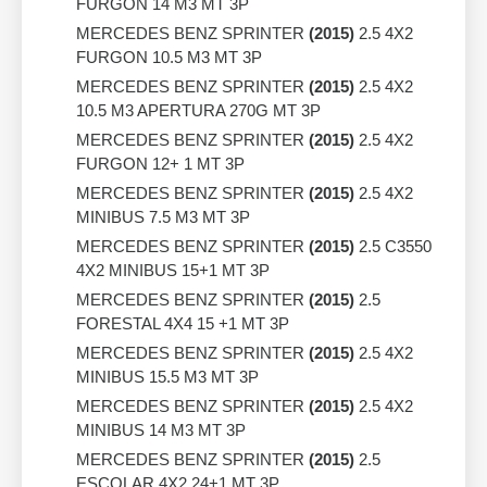
FURGON 14 M3 MT 3P
MERCEDES BENZ SPRINTER
(2015)
2.5 4X2
FURGON 10.5 M3 MT 3P
MERCEDES BENZ SPRINTER
(2015)
2.5 4X2
10.5 M3 APERTURA 270G MT 3P
MERCEDES BENZ SPRINTER
(2015)
2.5 4X2
FURGON 12+ 1 MT 3P
MERCEDES BENZ SPRINTER
(2015)
2.5 4X2
MINIBUS 7.5 M3 MT 3P
MERCEDES BENZ SPRINTER
(2015)
2.5 C3550
4X2 MINIBUS 15+1 MT 3P
MERCEDES BENZ SPRINTER
(2015)
2.5
FORESTAL 4X4 15 +1 MT 3P
MERCEDES BENZ SPRINTER
(2015)
2.5 4X2
MINIBUS 15.5 M3 MT 3P
MERCEDES BENZ SPRINTER
(2015)
2.5 4X2
MINIBUS 14 M3 MT 3P
MERCEDES BENZ SPRINTER
(2015)
2.5
ESCOLAR 4X2 24+1 MT 3P