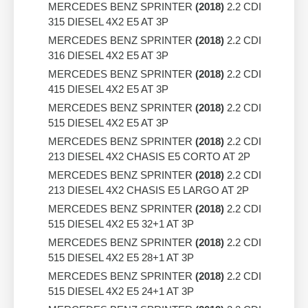
MERCEDES BENZ SPRINTER
(2018)
2.2 CDI
315 DIESEL 4X2 E5 AT 3P
MERCEDES BENZ SPRINTER
(2018)
2.2 CDI
316 DIESEL 4X2 E5 AT 3P
MERCEDES BENZ SPRINTER
(2018)
2.2 CDI
415 DIESEL 4X2 E5 AT 3P
MERCEDES BENZ SPRINTER
(2018)
2.2 CDI
515 DIESEL 4X2 E5 AT 3P
MERCEDES BENZ SPRINTER
(2018)
2.2 CDI
213 DIESEL 4X2 CHASIS E5 CORTO AT 2P
MERCEDES BENZ SPRINTER
(2018)
2.2 CDI
213 DIESEL 4X2 CHASIS E5 LARGO AT 2P
MERCEDES BENZ SPRINTER
(2018)
2.2 CDI
515 DIESEL 4X2 E5 32+1 AT 3P
MERCEDES BENZ SPRINTER
(2018)
2.2 CDI
515 DIESEL 4X2 E5 28+1 AT 3P
MERCEDES BENZ SPRINTER
(2018)
2.2 CDI
515 DIESEL 4X2 E5 24+1 AT 3P