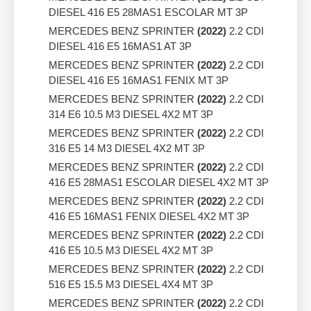
DIESEL 416 E5 28MAS1 ESCOLAR MT 3P
MERCEDES BENZ SPRINTER
(2022)
2.2 CDI
DIESEL 416 E5 16MAS1 AT 3P
MERCEDES BENZ SPRINTER
(2022)
2.2 CDI
DIESEL 416 E5 16MAS1 FENIX MT 3P
MERCEDES BENZ SPRINTER
(2022)
2.2 CDI
314 E6 10.5 M3 DIESEL 4X2 MT 3P
MERCEDES BENZ SPRINTER
(2022)
2.2 CDI
316 E5 14 M3 DIESEL 4X2 MT 3P
MERCEDES BENZ SPRINTER
(2022)
2.2 CDI
416 E5 28MAS1 ESCOLAR DIESEL 4X2 MT 3P
MERCEDES BENZ SPRINTER
(2022)
2.2 CDI
416 E5 16MAS1 FENIX DIESEL 4X2 MT 3P
MERCEDES BENZ SPRINTER
(2022)
2.2 CDI
416 E5 10.5 M3 DIESEL 4X2 MT 3P
MERCEDES BENZ SPRINTER
(2022)
2.2 CDI
516 E5 15.5 M3 DIESEL 4X4 MT 3P
MERCEDES BENZ SPRINTER
(2022)
2.2 CDI