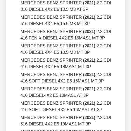
MERCEDES BENZ SPRINTER
(2021)
2.2 CDI
316 DIESEL 4X2 E6 10.5 M3 AT 3P
MERCEDES BENZ SPRINTER
(2021)
2.2 CDI
516 DIESEL 4X4 E5 15.5 M3 MT 3P
MERCEDES BENZ SPRINTER
(2021)
2.2 CDI
416 FENIX DIESEL 4X2 E5 16MAS1 MT 3P
MERCEDES BENZ SPRINTER
(2021)
2.2 CDI
416 DIESEL 4X4 E5 10.5 M3 MT 3P
MERCEDES BENZ SPRINTER
(2021)
2.2 CDI
416 DIESEL 4X2 E5 19MAS1 MT 3P
MERCEDES BENZ SPRINTER
(2021)
2.2 CDI
416 SOFT DIESEL 4X2 E5 16MAS1 MT 3P
MERCEDES BENZ SPRINTER
(2021)
2.2 CDI
416 DIESEL4X2 E5 19MAS1 AT 3P
MERCEDES BENZ SPRINTER
(2021)
2.2 CDI
416 SOFT DIESEL 4X2 E5 16MAS1 AT 3P
MERCEDES BENZ SPRINTER
(2021)
2.2 CDI
516 DIESEL 4X2 E5 19MAS1 MT 3P