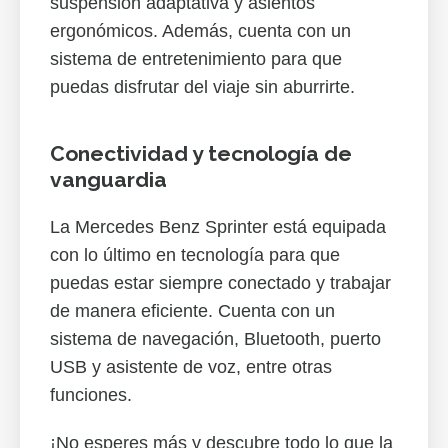
suspensión adaptativa y asientos
ergonómicos. Además, cuenta con un
sistema de entretenimiento para que
puedas disfrutar del viaje sin aburrirte.
Conectividad y tecnología de
vanguardia
La Mercedes Benz Sprinter está equipada
con lo último en tecnología para que
puedas estar siempre conectado y trabajar
de manera eficiente. Cuenta con un
sistema de navegación, Bluetooth, puerto
USB y asistente de voz, entre otras
funciones.
¡No esperes más y descubre todo lo que la