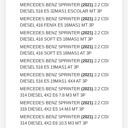
MERCEDES BENZ SPRINTER
(2021)
2.2 CDI
DIESEL 516 E5 32MAS1 ESCOLAR MT 3P
MERCEDES BENZ SPRINTER
(2021)
2.2 CDI
DIESEL 416 FENIX E5 16MAS1 MT 3P
MERCEDES BENZ SPRINTER
(2021)
2.2 CDI
DIESEL 416 SOFT E5 16MAS1 MT 3P
MERCEDES BENZ SPRINTER
(2021)
2.2 CDI
DIESEL 416 SOFT E5 16MAS1 AT 3P
MERCEDES BENZ SPRINTER
(2021)
2.2 CDI
DIESEL 516 E5 19MAS1 AT 3P
MERCEDES BENZ SPRINTER
(2021)
2.2 CDI
DIESEL 516 E5 19MAS1 4X4 AT 3P
MERCEDES BENZ SPRINTER
(2021)
2.2 CDI
314 DIESEL 4X2 E6 7.8 M3 MT 3P
MERCEDES BENZ SPRINTER
(2021)
2.2 CDI
316 DIESEL 4X2 E5 14 M3 MT 3P
MERCEDES BENZ SPRINTER
(2021)
2.2 CDI
314 DIESEL 4X2 E6 10.5 M3 MT 3P