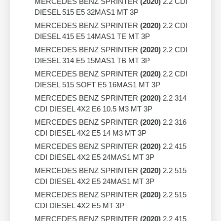
MERCEDES BENZ SPRINTER
(2020)
2.2 CDI
DIESEL 515 E5 32MAS1 MT 3P
MERCEDES BENZ SPRINTER
(2020)
2.2 CDI
DIESEL 415 E5 14MAS1 TE MT 3P
MERCEDES BENZ SPRINTER
(2020)
2.2 CDI
DIESEL 314 E5 15MAS1 TB MT 3P
MERCEDES BENZ SPRINTER
(2020)
2.2 CDI
DIESEL 515 SOFT E5 16MAS1 MT 3P
MERCEDES BENZ SPRINTER
(2020)
2.2 314
CDI DIESEL 4X2 E6 10.5 M3 MT 3P
MERCEDES BENZ SPRINTER
(2020)
2.2 316
CDI DIESEL 4X2 E5 14 M3 MT 3P
MERCEDES BENZ SPRINTER
(2020)
2.2 415
CDI DIESEL 4X2 E5 24MAS1 MT 3P
MERCEDES BENZ SPRINTER
(2020)
2.2 515
CDI DIESEL 4X2 E5 24MAS1 MT 3P
MERCEDES BENZ SPRINTER
(2020)
2.2 515
CDI DIESEL 4X2 E5 MT 3P
MERCEDES BENZ SPRINTER
(2020)
2.2 415