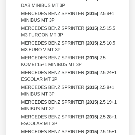
DAB MINIBUS MT 3P
MERCEDES BENZ SPRINTER
(2015)
2.5 9+1
MINIBUS MT 3P
MERCEDES BENZ SPRINTER
(2015)
2.5 15.5
M3 FURGON MT 3P
MERCEDES BENZ SPRINTER
(2015)
2.5 10.5
M3 EURO V MT 3P
MERCEDES BENZ SPRINTER
(2015)
2.5
KOMBI 15+1 MINIBUS MT 3P
MERCEDES BENZ SPRINTER
(2015)
2.5 24+1
ESCOLAR MT 3P
MERCEDES BENZ SPRINTER
(2015)
2.5 8+1
MINIBUS MT 3P
MERCEDES BENZ SPRINTER
(2015)
2.5 19+1
MINIBUS MT 3P
MERCEDES BENZ SPRINTER
(2015)
2.5 28+1
ESCOLAR MT 3P
MERCEDES BENZ SPRINTER
(2015)
2.5 15+1