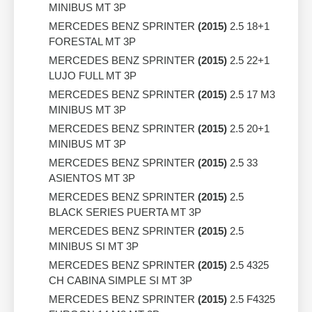
MINIBUS MT 3P
MERCEDES BENZ SPRINTER
(2015)
2.5 18+1
FORESTAL MT 3P
MERCEDES BENZ SPRINTER
(2015)
2.5 22+1
LUJO FULL MT 3P
MERCEDES BENZ SPRINTER
(2015)
2.5 17 M3
MINIBUS MT 3P
MERCEDES BENZ SPRINTER
(2015)
2.5 20+1
MINIBUS MT 3P
MERCEDES BENZ SPRINTER
(2015)
2.5 33
ASIENTOS MT 3P
MERCEDES BENZ SPRINTER
(2015)
2.5
BLACK SERIES PUERTA MT 3P
MERCEDES BENZ SPRINTER
(2015)
2.5
MINIBUS SI MT 3P
MERCEDES BENZ SPRINTER
(2015)
2.5 4325
CH CABINA SIMPLE SI MT 3P
MERCEDES BENZ SPRINTER
(2015)
2.5 F4325