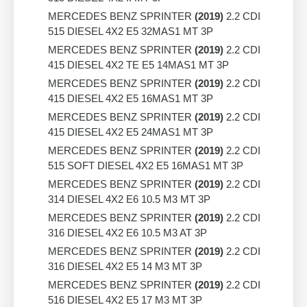
MERCEDES BENZ SPRINTER
(2019)
2.2 CDI
515 DIESEL 4X2 E5 32MAS1 MT 3P
MERCEDES BENZ SPRINTER
(2019)
2.2 CDI
415 DIESEL 4X2 TE E5 14MAS1 MT 3P
MERCEDES BENZ SPRINTER
(2019)
2.2 CDI
415 DIESEL 4X2 E5 16MAS1 MT 3P
MERCEDES BENZ SPRINTER
(2019)
2.2 CDI
415 DIESEL 4X2 E5 24MAS1 MT 3P
MERCEDES BENZ SPRINTER
(2019)
2.2 CDI
515 SOFT DIESEL 4X2 E5 16MAS1 MT 3P
MERCEDES BENZ SPRINTER
(2019)
2.2 CDI
314 DIESEL 4X2 E6 10.5 M3 MT 3P
MERCEDES BENZ SPRINTER
(2019)
2.2 CDI
316 DIESEL 4X2 E6 10.5 M3 AT 3P
MERCEDES BENZ SPRINTER
(2019)
2.2 CDI
316 DIESEL 4X2 E5 14 M3 MT 3P
MERCEDES BENZ SPRINTER
(2019)
2.2 CDI
516 DIESEL 4X2 E5 17 M3 MT 3P