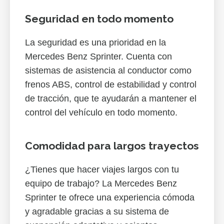
Seguridad en todo momento
La seguridad es una prioridad en la
Mercedes Benz Sprinter. Cuenta con
sistemas de asistencia al conductor como
frenos ABS, control de estabilidad y control
de tracción, que te ayudarán a mantener el
control del vehículo en todo momento.
Comodidad para largos trayectos
¿Tienes que hacer viajes largos con tu
equipo de trabajo? La Mercedes Benz
Sprinter te ofrece una experiencia cómoda
y agradable gracias a su sistema de