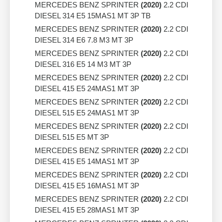
MERCEDES BENZ SPRINTER
(2020)
2.2 CDI
DIESEL 314 E5 15MAS1 MT 3P TB
MERCEDES BENZ SPRINTER
(2020)
2.2 CDI
DIESEL 314 E6 7.8 M3 MT 3P
MERCEDES BENZ SPRINTER
(2020)
2.2 CDI
DIESEL 316 E5 14 M3 MT 3P
MERCEDES BENZ SPRINTER
(2020)
2.2 CDI
DIESEL 415 E5 24MAS1 MT 3P
MERCEDES BENZ SPRINTER
(2020)
2.2 CDI
DIESEL 515 E5 24MAS1 MT 3P
MERCEDES BENZ SPRINTER
(2020)
2.2 CDI
DIESEL 515 E5 MT 3P
MERCEDES BENZ SPRINTER
(2020)
2.2 CDI
DIESEL 415 E5 14MAS1 MT 3P
MERCEDES BENZ SPRINTER
(2020)
2.2 CDI
DIESEL 415 E5 16MAS1 MT 3P
MERCEDES BENZ SPRINTER
(2020)
2.2 CDI
DIESEL 415 E5 28MAS1 MT 3P