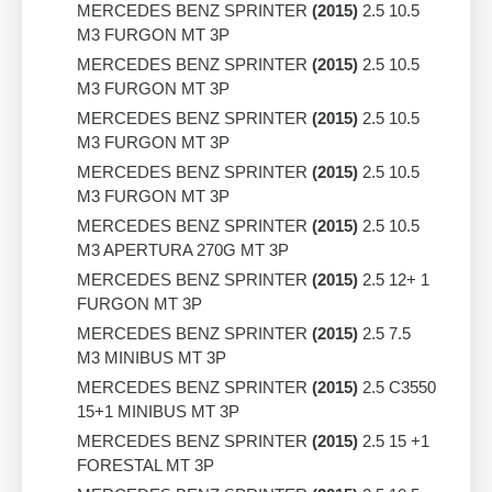
MERCEDES BENZ SPRINTER
(2015)
2.5 10.5
M3 FURGON MT 3P
MERCEDES BENZ SPRINTER
(2015)
2.5 10.5
M3 FURGON MT 3P
MERCEDES BENZ SPRINTER
(2015)
2.5 10.5
M3 FURGON MT 3P
MERCEDES BENZ SPRINTER
(2015)
2.5 10.5
M3 FURGON MT 3P
MERCEDES BENZ SPRINTER
(2015)
2.5 10.5
M3 APERTURA 270G MT 3P
MERCEDES BENZ SPRINTER
(2015)
2.5 12+ 1
FURGON MT 3P
MERCEDES BENZ SPRINTER
(2015)
2.5 7.5
M3 MINIBUS MT 3P
MERCEDES BENZ SPRINTER
(2015)
2.5 C3550
15+1 MINIBUS MT 3P
MERCEDES BENZ SPRINTER
(2015)
2.5 15 +1
FORESTAL MT 3P