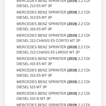
MERCEDES BENZ SPRINTER
(2019)
2.2 CDI
DIESEL 213 E5 MT 3P
MERCEDES BENZ SPRINTER
(2019)
2.2 CDI
DIESEL 313 E5 MT 3P
MERCEDES BENZ SPRINTER
(2019)
2.2 CDI
DIESEL 316 E5 MT 3P
MERCEDES BENZ SPRINTER
(2019)
2.2 CDI
DIESEL 213 CHASIS E5 CORTO MT 2P
MERCEDES BENZ SPRINTER
(2019)
2.2 CDI
DIESEL 213 CHASIS E5 LARGO MT 2P
MERCEDES BENZ SPRINTER
(2019)
2.2 CDI
DIESEL 415 E5 MT 3P
MERCEDES BENZ SPRINTER
(2019)
2.2 CDI
DIESEL 315 E5 MT 3P
MERCEDES BENZ SPRINTER
(2019)
2.2 CDI
DIESEL 515 MT 3P
MERCEDES BENZ SPRINTER
(2019)
2.2 CDI
DIESEL 515 III MT 3P
MERCEDES BENZ SPRINTER
(2019)
2.2 CDI