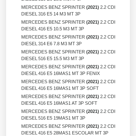
MERCEDES BENZ SPRINTER
(2021)
2.2 CDI
DIESEL 316 E5 14 M3 MT 3P
MERCEDES BENZ SPRINTER
(2021)
2.2 CDI
DIESEL 416 E5 10.5 M3 MT 3P
MERCEDES BENZ SPRINTER
(2021)
2.2 CDI
DIESEL 314 E6 7.8 M3 MT 3P
MERCEDES BENZ SPRINTER
(2021)
2.2 CDI
DIESEL 516 E5 15.5 M3 MT 3P
MERCEDES BENZ SPRINTER
(2021)
2.2 CDI
DIESEL 416 E5 16MAS1 MT 3P FENIX
MERCEDES BENZ SPRINTER
(2021)
2.2 CDI
DIESEL 416 E5 16MAS1 MT 3P SOFT
MERCEDES BENZ SPRINTER
(2021)
2.2 CDI
DIESEL 416 E5 16MAS1 AT 3P SOFT
MERCEDES BENZ SPRINTER
(2021)
2.2 CDI
DIESEL 516 E5 19MAS1 MT 3P
MERCEDES BENZ SPRINTER
(2021)
2.2 CDI
DIESEL 416 E5 28MAS1 ESCOLAR MT 3P