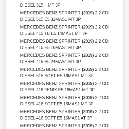
DIESEL 515 II MT 3P
MERCEDES BENZ SPRINTER
(2019)
2.2 CDI
DIESEL 515 E5 32MAS1 MT 3P
MERCEDES BENZ SPRINTER
(2019)
2.2 CDI
DIESEL 415 TE E5 14MAS1 MT 3P
MERCEDES BENZ SPRINTER
(2019)
2.2 CDI
DIESEL 415 E5 16MAS1 MT 3P
MERCEDES BENZ SPRINTER
(2019)
2.2 CDI
DIESEL 415 E5 24MAS1 MT 3P
MERCEDES BENZ SPRINTER
(2019)
2.2 CDI
DIESEL 515 SOFT E5 16MAS1 MT 3P
MERCEDES BENZ SPRINTER
(2019)
2.2 CDI
DIESEL 416 FENIX E5 16MAS1 MT 3P
MERCEDES BENZ SPRINTER
(2019)
2.2 CDI
DIESEL 416 SOFT E5 16MAS1 MT 3P
MERCEDES BENZ SPRINTER
(2019)
2.2 CDI
DIESEL 416 SOFT E5 16MAS1 AT 3P
MERCEDES BENZ SPRINTER
(2019)
2.2 CDI