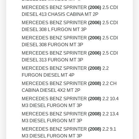
MERCEDES BENZ SPRINTER
(2006)
2.5 CDI
DIESEL 413 CHASIS CABINA MT 2P
MERCEDES BENZ SPRINTER
(2006)
2.5 CDI
DIESEL 308 L FURGON MT 3P
MERCEDES BENZ SPRINTER
(2006)
2.5 CDI
DIESEL 308 FURGON MT 3P
MERCEDES BENZ SPRINTER
(2006)
2.5 CDI
DIESEL 313 FURGON MT 3P
MERCEDES BENZ SPRINTER
(2008)
2.2
FURGON DIESEL MT 4P
MERCEDES BENZ SPRINTER
(2008)
2.2 CH
CABINA DIESEL 4X2 MT 2P
MERCEDES BENZ SPRINTER
(2008)
2.2 10.4
M3 DIESEL FURGON MT 3P
MERCEDES BENZ SPRINTER
(2008)
2.2 13.4
M3 DIESEL FURGON MT 3P
MERCEDES BENZ SPRINTER
(2008)
2.2 9.1
M3 DIESEL FURGON MT 3P