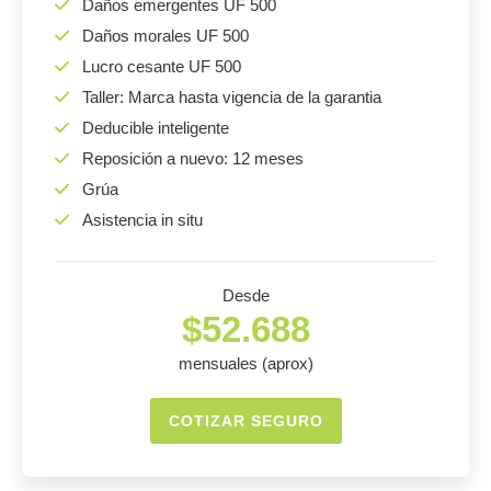
Daños emergentes UF 500
Daños morales UF 500
Lucro cesante UF 500
Taller: Marca hasta vigencia de la garantia
Deducible inteligente
Reposición a nuevo: 12 meses
Grúa
Asistencia in situ
Desde
$52.688
mensuales (aprox)
COTIZAR SEGURO