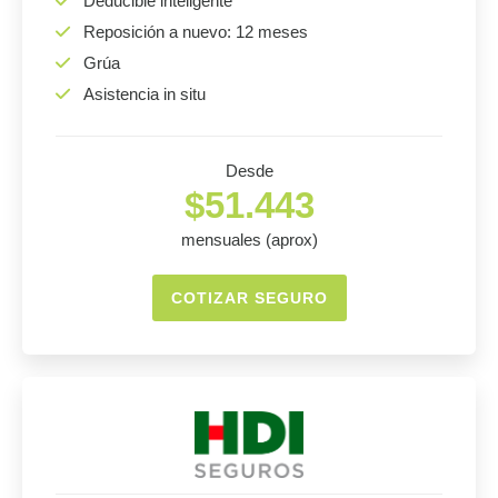
Deducible inteligente
Reposición a nuevo: 12 meses
Grúa
Asistencia in situ
Desde
$51.443
mensuales (aprox)
COTIZAR SEGURO