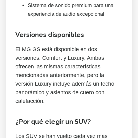
Sistema de sonido premium para una
experiencia de audio excepcional
Versiones disponibles
El MG GS está disponible en dos
versiones: Comfort y Luxury. Ambas
ofrecen las mismas características
mencionadas anteriormente, pero la
versión Luxury incluye además un techo
panorámico y asientos de cuero con
calefacción.
¿Por qué elegir un SUV?
Los SUV se han vuelto cada vez más