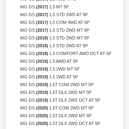
MG GS
(2017)
1.5 MT 5P
MG GS
(2017)
1.5 STD 2WD AT 5P
MG GS
(2017)
1.5 COM 4WD AT 5P
MG GS
(2017)
1.5 STD 2WD MT 5P
MG GS
(2018)
1.5 STD 2WD MT 5P
MG GS
(2018)
1.5 STD 2WD AT 5P
MG GS
(2018)
1.5 COMFORT AWD DCT AT 5P
MG GS
(2019)
1.5 AWD AT 5P
MG GS
(2019)
1.5 2WD MT 5P
MG GS
(2019)
1.5 2WD AT 5P
MG GS
(2019)
1.5T COM 2WD MT 5P
MG GS
(2019)
1.5T DLX 2WD MT 5P
MG GS
(2019)
1.5T DLX 2WD DCT AT 5P
MG GS
(2020)
1.5T COM 2WD MT 5P
MG GS
(2020)
1.5T DLX 2WD MT 5P
MG GS
(2020)
1.5T DLX 2WD DCT AT 5P