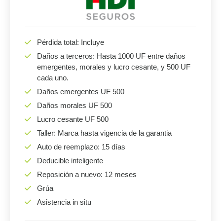
Pérdida total: Incluye
Daños a terceros: Hasta 1000 UF entre daños
emergentes, morales y lucro cesante, y 500 UF
cada uno.
Daños emergentes UF 500
Daños morales UF 500
Lucro cesante UF 500
Taller: Marca hasta vigencia de la garantia
Auto de reemplazo: 15 días
Deducible inteligente
Reposición a nuevo: 12 meses
Grúa
Asistencia in situ