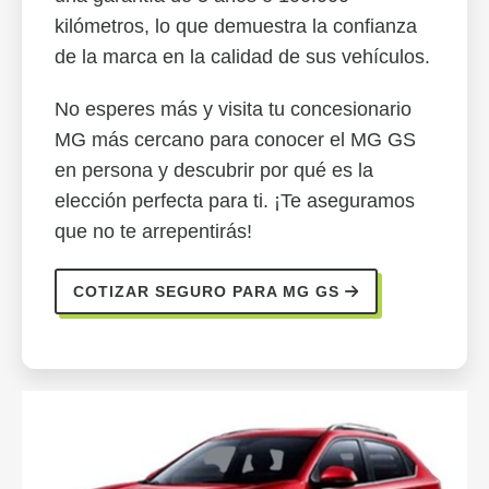
kilómetros, lo que demuestra la confianza
de la marca en la calidad de sus vehículos.
No esperes más y visita tu concesionario
MG más cercano para conocer el MG GS
en persona y descubrir por qué es la
elección perfecta para ti. ¡Te aseguramos
que no te arrepentirás!
COTIZAR SEGURO PARA MG GS