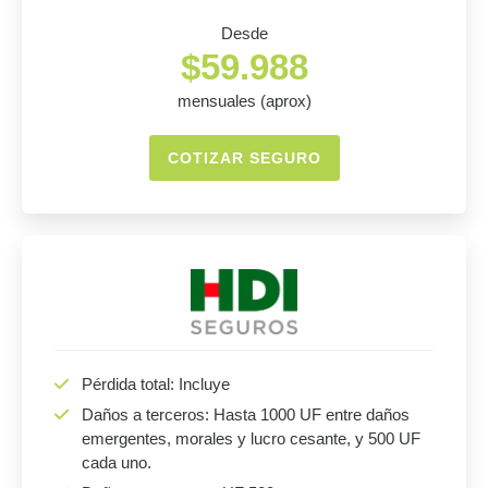
Desde
$59.988
mensuales (aprox)
COTIZAR SEGURO
Pérdida total: Incluye
Daños a terceros: Hasta 1000 UF entre daños
emergentes, morales y lucro cesante, y 500 UF
cada uno.