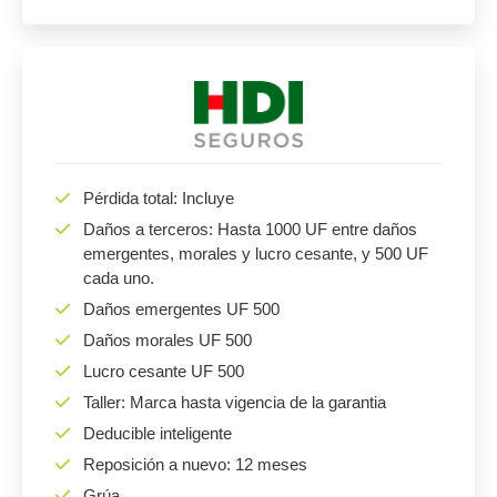
Pérdida total: Incluye
Daños a terceros: Hasta 1000 UF entre daños
emergentes, morales y lucro cesante, y 500 UF
cada uno.
Daños emergentes UF 500
Daños morales UF 500
Lucro cesante UF 500
Taller: Marca hasta vigencia de la garantia
Deducible inteligente
Reposición a nuevo: 12 meses
Grúa