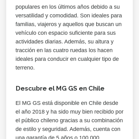
populares en los últimos años debido a su
versatilidad y comodidad. Son ideales para
familias, viajeros y aquellos que buscan un
vehículo con espacio suficiente para sus
actividades diarias. Además, su altura y
tracción en las cuatro ruedas los hacen
ideales para conducir en cualquier tipo de
terreno.
Descubre el MG GS en Chile
El MG GS está disponible en Chile desde
el año 2018 y ha sido muy bien recibido por
el público chileno gracias a su combinación
de estilo y seguridad. Además, cuenta con
una garantía de 5 años o 100.000