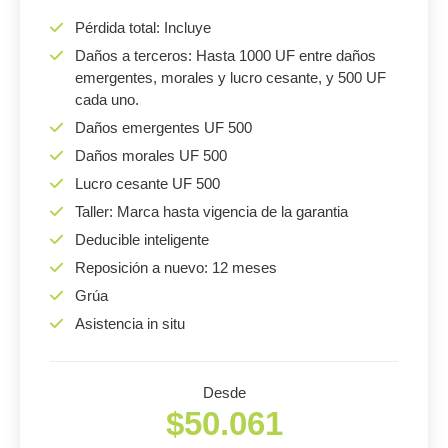
Pérdida total: Incluye
Daños a terceros: Hasta 1000 UF entre daños
emergentes, morales y lucro cesante, y 500 UF
cada uno.
Daños emergentes UF 500
Daños morales UF 500
Lucro cesante UF 500
Taller: Marca hasta vigencia de la garantia
Deducible inteligente
Reposición a nuevo: 12 meses
Grúa
Asistencia in situ
Desde
$50.061