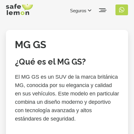
Seguros
MG GS
¿Qué es el MG GS?
El MG GS es un SUV de la marca británica
MG, conocida por su elegancia y calidad
en sus vehículos. Este modelo en particular
combina un diseño moderno y deportivo
con tecnología avanzada y altos
estándares de seguridad.