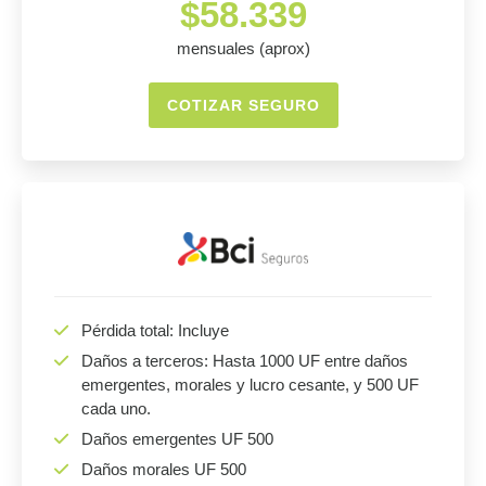
$58.339
mensuales (aprox)
COTIZAR SEGURO
Pérdida total: Incluye
Daños a terceros: Hasta 1000 UF entre daños
emergentes, morales y lucro cesante, y 500 UF
cada uno.
Daños emergentes UF 500
Daños morales UF 500