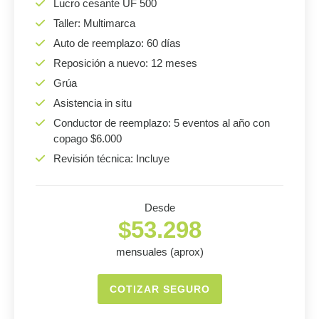
Lucro cesante UF 500
Taller: Multimarca
Auto de reemplazo: 60 días
Reposición a nuevo: 12 meses
Grúa
Asistencia in situ
Conductor de reemplazo: 5 eventos al año con
copago $6.000
Revisión técnica: Incluye
Desde
$53.298
mensuales (aprox)
COTIZAR SEGURO