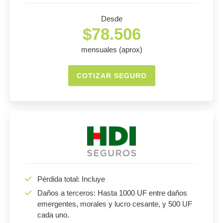
Desde
$78.506
mensuales (aprox)
COTIZAR SEGURO
Pérdida total: Incluye
Daños a terceros: Hasta 1000 UF entre daños
emergentes, morales y lucro cesante, y 500 UF
cada uno.