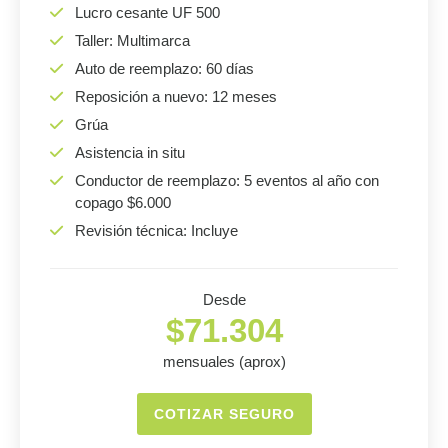
Lucro cesante UF 500
Taller: Multimarca
Auto de reemplazo: 60 días
Reposición a nuevo: 12 meses
Grúa
Asistencia in situ
Conductor de reemplazo: 5 eventos al año con
copago $6.000
Revisión técnica: Incluye
Desde
$71.304
mensuales (aprox)
COTIZAR SEGURO