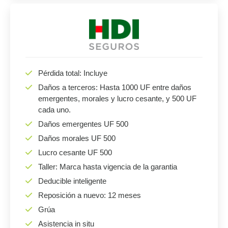
Pérdida total: Incluye
Daños a terceros: Hasta 1000 UF entre daños
emergentes, morales y lucro cesante, y 500 UF
cada uno.
Daños emergentes UF 500
Daños morales UF 500
Lucro cesante UF 500
Taller: Marca hasta vigencia de la garantia
Deducible inteligente
Reposición a nuevo: 12 meses
Grúa
Asistencia in situ