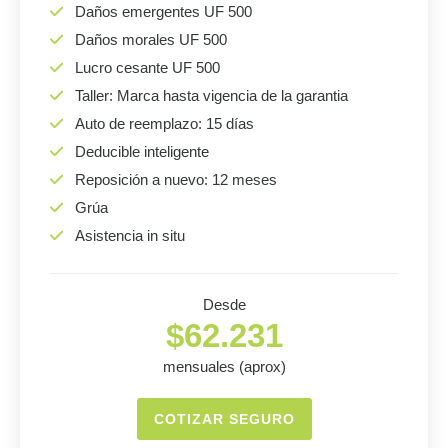
Daños emergentes UF 500
Daños morales UF 500
Lucro cesante UF 500
Taller: Marca hasta vigencia de la garantia
Auto de reemplazo: 15 días
Deducible inteligente
Reposición a nuevo: 12 meses
Grúa
Asistencia in situ
Desde
$62.231
mensuales (aprox)
COTIZAR SEGURO