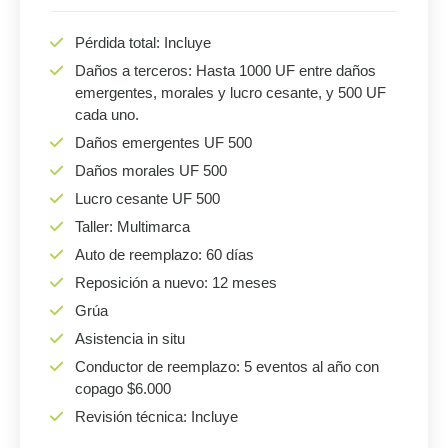
Pérdida total: Incluye
Daños a terceros: Hasta 1000 UF entre daños
emergentes, morales y lucro cesante, y 500 UF
cada uno.
Daños emergentes UF 500
Daños morales UF 500
Lucro cesante UF 500
Taller: Multimarca
Auto de reemplazo: 60 días
Reposición a nuevo: 12 meses
Grúa
Asistencia in situ
Conductor de reemplazo: 5 eventos al año con
copago $6.000
Revisión técnica: Incluye