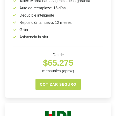
Taller: Marca hasta vigencia de la garantia
Auto de reemplazo: 15 días
Deducible inteligente
Reposición a nuevo: 12 meses
Grúa
Asistencia in situ
Desde
$65.275
mensuales (aprox)
COTIZAR SEGURO