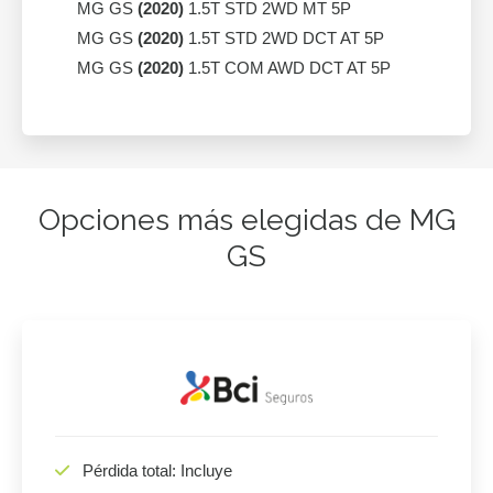
MG GS
(2020)
1.5T STD 2WD MT 5P
MG GS
(2020)
1.5T STD 2WD DCT AT 5P
MG GS
(2020)
1.5T COM AWD DCT AT 5P
Opciones más elegidas de MG
GS
Pérdida total: Incluye