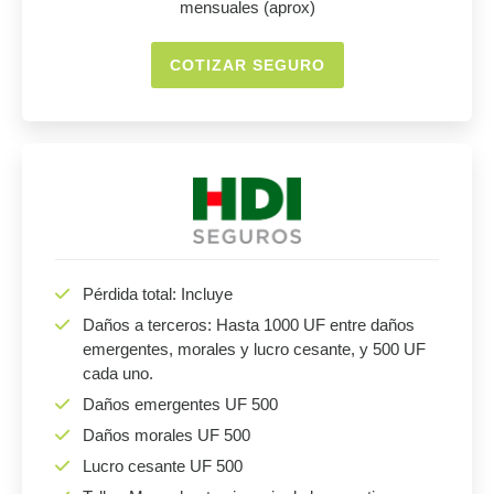
mensuales (aprox)
COTIZAR SEGURO
Pérdida total: Incluye
Daños a terceros: Hasta 1000 UF entre daños
emergentes, morales y lucro cesante, y 500 UF
cada uno.
Daños emergentes UF 500
Daños morales UF 500
Lucro cesante UF 500