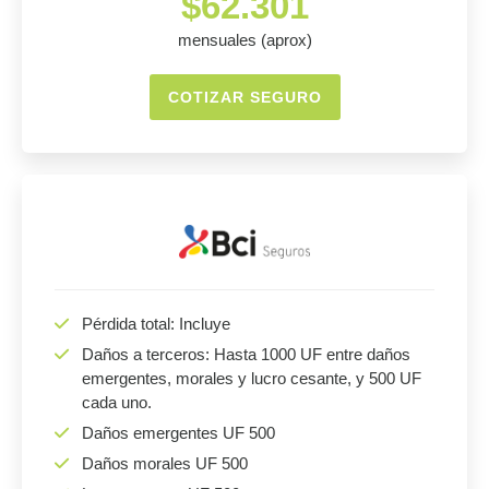
$62.301
mensuales (aprox)
COTIZAR SEGURO
Pérdida total: Incluye
Daños a terceros: Hasta 1000 UF entre daños
emergentes, morales y lucro cesante, y 500 UF
cada uno.
Daños emergentes UF 500
Daños morales UF 500