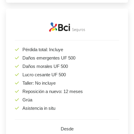
Pérdida total: Incluye
Daños emergentes UF 500
Daños morales UF 500
Lucro cesante UF 500
Taller: No incluye
Reposición a nuevo: 12 meses
Grúa
Asistencia in situ
Desde