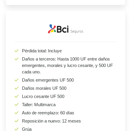
Pérdida total: Incluye
Daños a terceros: Hasta 1000 UF entre daños
emergentes, morales y lucro cesante, y 500 UF
cada uno.
Daños emergentes UF 500
Daños morales UF 500
Lucro cesante UF 500
Taller: Multimarca
Auto de reemplazo: 60 días
Reposición a nuevo: 12 meses
Grúa