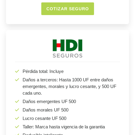
COTIZAR SEGURO
Pérdida total: Incluye
Daños a terceros: Hasta 1000 UF entre daños
emergentes, morales y lucro cesante, y 500 UF
cada uno.
Daños emergentes UF 500
Daños morales UF 500
Lucro cesante UF 500
Taller: Marca hasta vigencia de la garantia