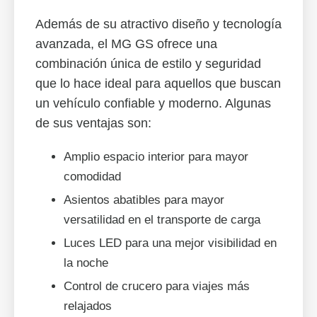
Además de su atractivo diseño y tecnología
avanzada, el MG GS ofrece una
combinación única de estilo y seguridad
que lo hace ideal para aquellos que buscan
un vehículo confiable y moderno. Algunas
de sus ventajas son:
Amplio espacio interior para mayor
comodidad
Asientos abatibles para mayor
versatilidad en el transporte de carga
Luces LED para una mejor visibilidad en
la noche
Control de crucero para viajes más
relajados