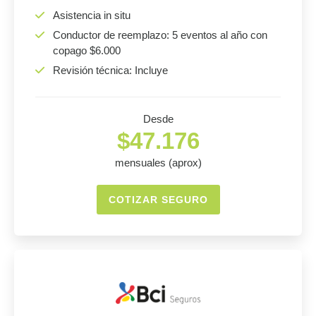
Asistencia in situ
Conductor de reemplazo: 5 eventos al año con
copago $6.000
Revisión técnica: Incluye
Desde
$47.176
mensuales (aprox)
COTIZAR SEGURO