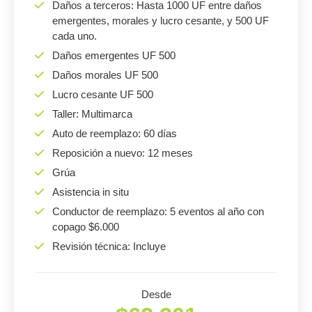
Daños a terceros: Hasta 1000 UF entre daños
emergentes, morales y lucro cesante, y 500 UF
cada uno.
Daños emergentes UF 500
Daños morales UF 500
Lucro cesante UF 500
Taller: Multimarca
Auto de reemplazo: 60 días
Reposición a nuevo: 12 meses
Grúa
Asistencia in situ
Conductor de reemplazo: 5 eventos al año con
copago $6.000
Revisión técnica: Incluye
Desde