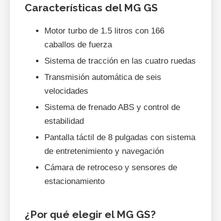
Características del MG GS
Motor turbo de 1.5 litros con 166
caballos de fuerza
Sistema de tracción en las cuatro ruedas
Transmisión automática de seis
velocidades
Sistema de frenado ABS y control de
estabilidad
Pantalla táctil de 8 pulgadas con sistema
de entretenimiento y navegación
Cámara de retroceso y sensores de
estacionamiento
¿Por qué elegir el MG GS?