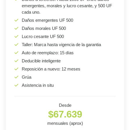
emergentes, morales y lucro cesante, y 500 UF
cada uno.
Daños emergentes UF 500
Daños morales UF 500
Lucro cesante UF 500
Taller: Marca hasta vigencia de la garantia
Auto de reemplazo: 15 días
Deducible inteligente
Reposición a nuevo: 12 meses
Grúa
Asistencia in situ
Desde
$67.639
mensuales (aprox)