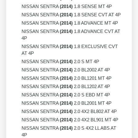
NISSAN SENTRA
(2014)
1.8 SENSE MT 4P
NISSAN SENTRA
(2014)
1.8 SENSE CVT AT 4P
NISSAN SENTRA
(2014)
1.8 ADVANCE MT 4P
NISSAN SENTRA
(2014)
1.8 ADVANCE CVT AT
4P
NISSAN SENTRA
(2014)
1.8 EXCLUSIVE CVT
AT 4P
NISSAN SENTRA
(2014)
2.0 S MT 4P
NISSAN SENTRA
(2014)
2.0 BL2002 AT 4P
NISSAN SENTRA
(2014)
2.0 BL1201 MT 4P
NISSAN SENTRA
(2014)
2.0 BL1202 AT 4P
NISSAN SENTRA
(2014)
2.0 S EBD MT 4P
NISSAN SENTRA
(2014)
2.0 BL2001 MT 4P
NISSAN SENTRA
(2014)
2.0 4X2 BL802 AT 4P
NISSAN SENTRA
(2014)
2.0 4X2 BL901 MT 4P
NISSAN SENTRA
(2014)
2.0 S 4X2 LL ABS AT
4P