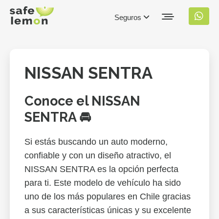
Seguros
NISSAN SENTRA
Conoce el NISSAN
SENTRA 🚘
Si estás buscando un auto moderno,
confiable y con un diseño atractivo, el
NISSAN SENTRA es la opción perfecta
para ti. Este modelo de vehículo ha sido
uno de los más populares en Chile gracias
a sus características únicas y su excelente