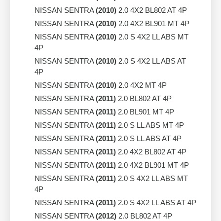
NISSAN SENTRA
(2010)
2.0 4X2 BL802 AT 4P
NISSAN SENTRA
(2010)
2.0 4X2 BL901 MT 4P
NISSAN SENTRA
(2010)
2.0 S 4X2 LL ABS MT
4P
NISSAN SENTRA
(2010)
2.0 S 4X2 LL ABS AT
4P
NISSAN SENTRA
(2010)
2.0 4X2 MT 4P
NISSAN SENTRA
(2011)
2.0 BL802 AT 4P
NISSAN SENTRA
(2011)
2.0 BL901 MT 4P
NISSAN SENTRA
(2011)
2.0 S LL ABS MT 4P
NISSAN SENTRA
(2011)
2.0 S LL ABS AT 4P
NISSAN SENTRA
(2011)
2.0 4X2 BL802 AT 4P
NISSAN SENTRA
(2011)
2.0 4X2 BL901 MT 4P
NISSAN SENTRA
(2011)
2.0 S 4X2 LL ABS MT
4P
NISSAN SENTRA
(2011)
2.0 S 4X2 LL ABS AT 4P
NISSAN SENTRA
(2012)
2.0 BL802 AT 4P