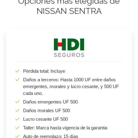
Opciones más elegidas de
NISSAN SENTRA
Pérdida total: Incluye
Daños a terceros: Hasta 1000 UF entre daños
emergentes, morales y lucro cesante, y 500 UF
cada uno.
Daños emergentes UF 500
Daños morales UF 500
Lucro cesante UF 500
Taller: Marca hasta vigencia de la garantia
Auto de reemplazo: 15 días