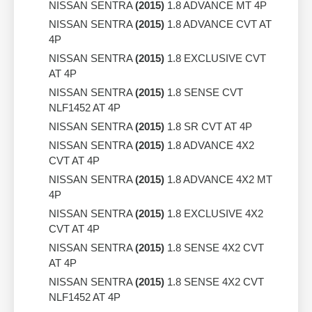
NISSAN SENTRA
(2015)
1.8 ADVANCE MT 4P
NISSAN SENTRA
(2015)
1.8 ADVANCE CVT AT
4P
NISSAN SENTRA
(2015)
1.8 EXCLUSIVE CVT
AT 4P
NISSAN SENTRA
(2015)
1.8 SENSE CVT
NLF1452 AT 4P
NISSAN SENTRA
(2015)
1.8 SR CVT AT 4P
NISSAN SENTRA
(2015)
1.8 ADVANCE 4X2
CVT AT 4P
NISSAN SENTRA
(2015)
1.8 ADVANCE 4X2 MT
4P
NISSAN SENTRA
(2015)
1.8 EXCLUSIVE 4X2
CVT AT 4P
NISSAN SENTRA
(2015)
1.8 SENSE 4X2 CVT
AT 4P
NISSAN SENTRA
(2015)
1.8 SENSE 4X2 CVT
NLF1452 AT 4P