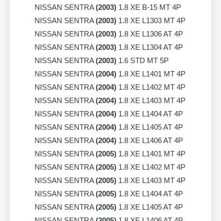
NISSAN SENTRA
(2003)
1.8 XE B-15 MT 4P
NISSAN SENTRA
(2003)
1.8 XE L1303 MT 4P
NISSAN SENTRA
(2003)
1.8 XE L1306 AT 4P
NISSAN SENTRA
(2003)
1.8 XE L1304 AT 4P
NISSAN SENTRA
(2003)
1.6 STD MT 5P
NISSAN SENTRA
(2004)
1.8 XE L1401 MT 4P
NISSAN SENTRA
(2004)
1.8 XE L1402 MT 4P
NISSAN SENTRA
(2004)
1.8 XE L1403 MT 4P
NISSAN SENTRA
(2004)
1.8 XE L1404 AT 4P
NISSAN SENTRA
(2004)
1.8 XE L1405 AT 4P
NISSAN SENTRA
(2004)
1.8 XE L1406 AT 4P
NISSAN SENTRA
(2005)
1.8 XE L1401 MT 4P
NISSAN SENTRA
(2005)
1.8 XE L1402 MT 4P
NISSAN SENTRA
(2005)
1.8 XE L1403 MT 4P
NISSAN SENTRA
(2005)
1.8 XE L1404 AT 4P
NISSAN SENTRA
(2005)
1.8 XE L1405 AT 4P
NISSAN SENTRA
(2005)
1.8 XE L1406 AT 4P