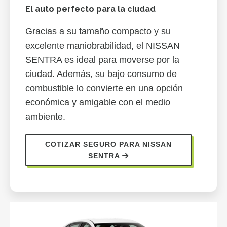
El auto perfecto para la ciudad
Gracias a su tamaño compacto y su
excelente maniobrabilidad, el NISSAN
SENTRA es ideal para moverse por la
ciudad. Además, su bajo consumo de
combustible lo convierte en una opción
económica y amigable con el medio
ambiente.
COTIZAR SEGURO PARA NISSAN
SENTRA