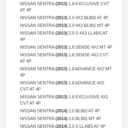
NISSAN SENTRA
(2013)
1.8 EXCLUSIVE CVT
AT 4P
NISSAN SENTRA
(2013)
2.0 4X2 BL802 AT 4P
NISSAN SENTRA
(2013)
2.0 4X2 BL901 MT 4P
NISSAN SENTRA
(2013)
2.0 S 4X2 LL ABS AT
4P
NISSAN SENTRA
(2013)
1.8 SENSE 4X2 MT 4P
NISSAN SENTRA
(2013)
1.8 SENSE 4X2 CVT
AT 4P
NISSAN SENTRA
(2013)
1.8 ADVANCE 4X2 MT
4P
NISSAN SENTRA
(2013)
1.8 ADVANCE 4X2
CVT AT 4P
NISSAN SENTRA
(2013)
1.8 EXCLUSIVE 4X2
CVT AT 4P
NISSAN SENTRA
(2014)
2.0 BL802 AT 4P
NISSAN SENTRA
(2014)
2.0 BL901 MT 4P
NISSAN SENTRA
(2014)
2.0 S LL ABS AT 4P