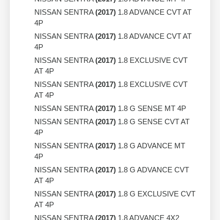
NISSAN SENTRA
(2017)
1.8 ADVANCE CVT AT
4P
NISSAN SENTRA
(2017)
1.8 ADVANCE CVT AT
4P
NISSAN SENTRA
(2017)
1.8 EXCLUSIVE CVT
AT 4P
NISSAN SENTRA
(2017)
1.8 EXCLUSIVE CVT
AT 4P
NISSAN SENTRA
(2017)
1.8 G SENSE MT 4P
NISSAN SENTRA
(2017)
1.8 G SENSE CVT AT
4P
NISSAN SENTRA
(2017)
1.8 G ADVANCE MT
4P
NISSAN SENTRA
(2017)
1.8 G ADVANCE CVT
AT 4P
NISSAN SENTRA
(2017)
1.8 G EXCLUSIVE CVT
AT 4P
NISSAN SENTRA
(2017)
1.8 ADVANCE 4X2