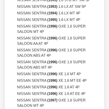
NISSAN SENTRA
(1993)
1.6 LX AT SW 5P
NISSAN SENTRA
(1994)
1.6 LX MT 4P
NISSAN SENTRA
(1995)
1.6 LX MT 4P
NISSAN SENTRA
(1996)
GXE 1.6 SUPER
SALOON MT 4P
NISSAN SENTRA
(1996)
GXE 1.6 SUPER
SALOON AA AT 4P
NISSAN SENTRA
(1996)
GXE 1.6 SUPER
SALOON ABS AT 4P
NISSAN SENTRA
(1996)
GXE 1.6 SUPER
SALOON ABS MT 4P
NISSAN SENTRA
(1996)
XE 1.6 MT 4P
NISSAN SENTRA
(1996)
XE 1.6 MT EE 4P
NISSAN SENTRA
(1996)
XE 1.6 AT 4P
NISSAN SENTRA
(1996)
XE 1.6 AT EE 4P
NISSAN SENTRA
(1997)
GXE 1.6 SUPER
SALOON MT 4P