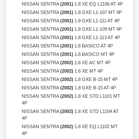
NISSAN SENTRA
(2001)
1.8 XE EQ L1106 AT 4P
NISSAN SENTRA
(2001)
1.8 GXE L1-107 MT 4P
NISSAN SENTRA
(2001)
1.8 GXE L1-111 AT 4P
NISSAN SENTRA
(2001)
1.8 GXE L1-109 MT 4P
NISSAN SENTRA
(2001)
1.8 GXE L1-113 AT 4P
NISSAN SENTRA
(2001)
1.6 BASICO AT 4P
NISSAN SENTRA
(2001)
1.6 BASICO MT 4P
NISSAN SENTRA
(2002)
1.6 XE AC MT 4P
NISSAN SENTRA
(2002)
1.6 XE MT 4P
NISSAN SENTRA
(2002)
1.8 GXE B-15 MT 4P
NISSAN SENTRA
(2002)
1.8 GXE B-15 AT 4P
NISSAN SENTRA
(2002)
1.8 XE STD L1101 MT
4P
NISSAN SENTRA
(2002)
1.8 XE STD L1104 AT
4P
NISSAN SENTRA
(2002)
1.8 XE EQ L1102 MT
4P