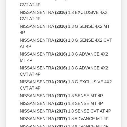
CVT AT 4P
NISSAN SENTRA
(2016)
1.8 EXCLUSIVE 4X2
CVT AT 4P
NISSAN SENTRA
(2016)
1.8 G SENSE 4X2 MT
4P
NISSAN SENTRA
(2016)
1.8 G SENSE 4X2 CVT
AT 4P
NISSAN SENTRA
(2016)
1.8 G ADVANCE 4X2
MT 4P
NISSAN SENTRA
(2016)
1.8 G ADVANCE 4X2
CVT AT 4P
NISSAN SENTRA
(2016)
1.8 G EXCLUSIVE 4X2
CVT AT 4P
NISSAN SENTRA
(2017)
1.8 SENSE MT 4P
NISSAN SENTRA
(2017)
1.8 SENSE MT 4P
NISSAN SENTRA
(2017)
1.8 SENSE CVT AT 4P
NISSAN SENTRA
(2017)
1.8 ADVANCE MT 4P
NISSAN SENTRA
(2017)
1.8 ADVANCE MT 4P