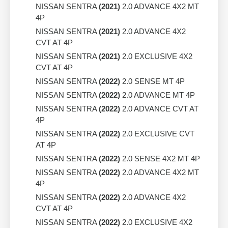
NISSAN SENTRA
(2021)
2.0 ADVANCE 4X2 MT
4P
NISSAN SENTRA
(2021)
2.0 ADVANCE 4X2
CVT AT 4P
NISSAN SENTRA
(2021)
2.0 EXCLUSIVE 4X2
CVT AT 4P
NISSAN SENTRA
(2022)
2.0 SENSE MT 4P
NISSAN SENTRA
(2022)
2.0 ADVANCE MT 4P
NISSAN SENTRA
(2022)
2.0 ADVANCE CVT AT
4P
NISSAN SENTRA
(2022)
2.0 EXCLUSIVE CVT
AT 4P
NISSAN SENTRA
(2022)
2.0 SENSE 4X2 MT 4P
NISSAN SENTRA
(2022)
2.0 ADVANCE 4X2 MT
4P
NISSAN SENTRA
(2022)
2.0 ADVANCE 4X2
CVT AT 4P
NISSAN SENTRA
(2022)
2.0 EXCLUSIVE 4X2