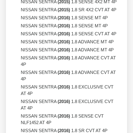
NISSAN SENTRA
(2015)
1.8 SENSE 4X2 MT 4P
NISSAN SENTRA
(2015)
1.8 SR 4X2 CVT AT 4P
NISSAN SENTRA
(2016)
1.8 SENSE MT 4P
NISSAN SENTRA
(2016)
1.8 SENSE MT 4P
NISSAN SENTRA
(2016)
1.8 SENSE CVT AT 4P
NISSAN SENTRA
(2016)
1.8 ADVANCE MT 4P
NISSAN SENTRA
(2016)
1.8 ADVANCE MT 4P
NISSAN SENTRA
(2016)
1.8 ADVANCE CVT AT
4P
NISSAN SENTRA
(2016)
1.8 ADVANCE CVT AT
4P
NISSAN SENTRA
(2016)
1.8 EXCLUSIVE CVT
AT 4P
NISSAN SENTRA
(2016)
1.8 EXCLUSIVE CVT
AT 4P
NISSAN SENTRA
(2016)
1.8 SENSE CVT
NLF1452 AT 4P
NISSAN SENTRA
(2016)
1.8 SR CVT AT 4P