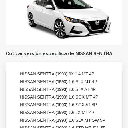
Cotizar versión específica de NISSAN SENTRA
NISSAN SENTRA
(1993)
JX 1.4 MT 4P
NISSAN SENTRA
(1993)
1.6 SLX MT 4P
NISSAN SENTRA
(1993)
1.6 SLX AT 4P
NISSAN SENTRA
(1993)
1.6 SGX MT 4P
NISSAN SENTRA
(1993)
1.6 SGX AT 4P
NISSAN SENTRA
(1993)
1.6 LX MT 4P
NISSAN SENTRA
(1993)
1.6 SLX MT SW 5P
NISSAN SENTRA
(1993)
1.6 STD MT SW 5P