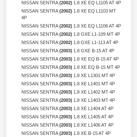
NISSAN SENTRA
(2002)
1.8 XE EQ L1105 AT 4P
NISSAN SENTRA
(2002)
1.8 XE EQ L1103 MT
4P
NISSAN SENTRA
(2002)
1.8 XE EQ L1106 AT 4P
NISSAN SENTRA
(2002)
1.8 GXE L1-109 MT 4P
NISSAN SENTRA
(2002)
1.8 GXE L1-113 AT 4P
NISSAN SENTRA
(2003)
1.8 GXE B-15 AT 4P
NISSAN SENTRA
(2003)
1.8 XE EQ B-15 AT 4P
NISSAN SENTRA
(2003)
1.8 XE EQ B-15 MT 4P
NISSAN SENTRA
(2003)
1.8 XE L1301 MT 4P
NISSAN SENTRA
(2003)
1.8 XE L1401 MT 4P
NISSAN SENTRA
(2003)
1.8 XE L1402 MT 4P
NISSAN SENTRA
(2003)
1.8 XE L1403 MT 4P
NISSAN SENTRA
(2003)
1.8 XE L1404 AT 4P
NISSAN SENTRA
(2003)
1.8 XE L1405 AT 4P
NISSAN SENTRA
(2003)
1.8 XE L1406 AT 4P
NISSAN SENTRA
(2003)
1.8 XE B-15 AT 4P