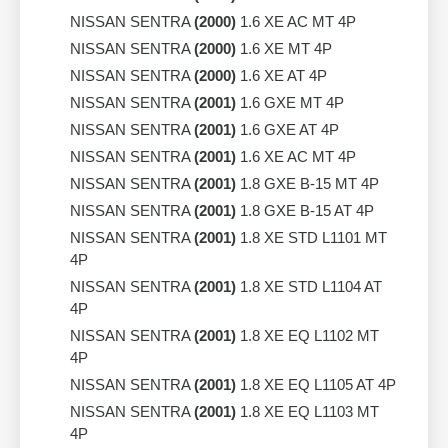
NISSAN SENTRA
(2000)
1.6 XE AC MT 4P
NISSAN SENTRA
(2000)
1.6 XE MT 4P
NISSAN SENTRA
(2000)
1.6 XE AT 4P
NISSAN SENTRA
(2001)
1.6 GXE MT 4P
NISSAN SENTRA
(2001)
1.6 GXE AT 4P
NISSAN SENTRA
(2001)
1.6 XE AC MT 4P
NISSAN SENTRA
(2001)
1.8 GXE B-15 MT 4P
NISSAN SENTRA
(2001)
1.8 GXE B-15 AT 4P
NISSAN SENTRA
(2001)
1.8 XE STD L1101 MT
4P
NISSAN SENTRA
(2001)
1.8 XE STD L1104 AT
4P
NISSAN SENTRA
(2001)
1.8 XE EQ L1102 MT
4P
NISSAN SENTRA
(2001)
1.8 XE EQ L1105 AT 4P
NISSAN SENTRA
(2001)
1.8 XE EQ L1103 MT
4P