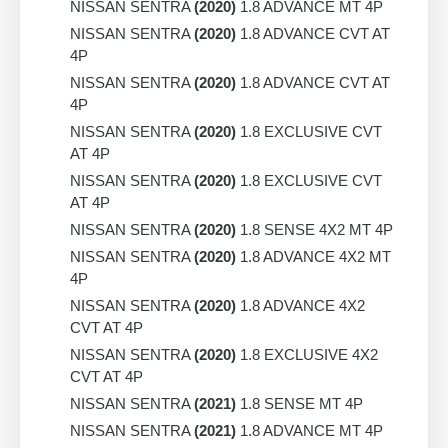
NISSAN SENTRA
(2020)
1.8 ADVANCE MT 4P
NISSAN SENTRA
(2020)
1.8 ADVANCE CVT AT
4P
NISSAN SENTRA
(2020)
1.8 ADVANCE CVT AT
4P
NISSAN SENTRA
(2020)
1.8 EXCLUSIVE CVT
AT 4P
NISSAN SENTRA
(2020)
1.8 EXCLUSIVE CVT
AT 4P
NISSAN SENTRA
(2020)
1.8 SENSE 4X2 MT 4P
NISSAN SENTRA
(2020)
1.8 ADVANCE 4X2 MT
4P
NISSAN SENTRA
(2020)
1.8 ADVANCE 4X2
CVT AT 4P
NISSAN SENTRA
(2020)
1.8 EXCLUSIVE 4X2
CVT AT 4P
NISSAN SENTRA
(2021)
1.8 SENSE MT 4P
NISSAN SENTRA
(2021)
1.8 ADVANCE MT 4P