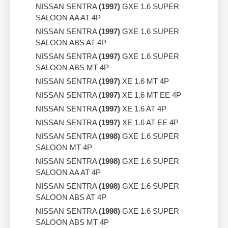
NISSAN SENTRA
(1997)
GXE 1.6 SUPER
SALOON AA AT 4P
NISSAN SENTRA
(1997)
GXE 1.6 SUPER
SALOON ABS AT 4P
NISSAN SENTRA
(1997)
GXE 1.6 SUPER
SALOON ABS MT 4P
NISSAN SENTRA
(1997)
XE 1.6 MT 4P
NISSAN SENTRA
(1997)
XE 1.6 MT EE 4P
NISSAN SENTRA
(1997)
XE 1.6 AT 4P
NISSAN SENTRA
(1997)
XE 1.6 AT EE 4P
NISSAN SENTRA
(1998)
GXE 1.6 SUPER
SALOON MT 4P
NISSAN SENTRA
(1998)
GXE 1.6 SUPER
SALOON AA AT 4P
NISSAN SENTRA
(1998)
GXE 1.6 SUPER
SALOON ABS AT 4P
NISSAN SENTRA
(1998)
GXE 1.6 SUPER
SALOON ABS MT 4P