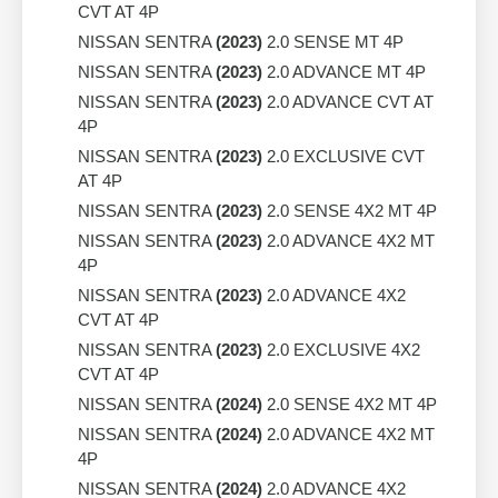
CVT AT 4P
NISSAN SENTRA
(2023)
2.0 SENSE MT 4P
NISSAN SENTRA
(2023)
2.0 ADVANCE MT 4P
NISSAN SENTRA
(2023)
2.0 ADVANCE CVT AT
4P
NISSAN SENTRA
(2023)
2.0 EXCLUSIVE CVT
AT 4P
NISSAN SENTRA
(2023)
2.0 SENSE 4X2 MT 4P
NISSAN SENTRA
(2023)
2.0 ADVANCE 4X2 MT
4P
NISSAN SENTRA
(2023)
2.0 ADVANCE 4X2
CVT AT 4P
NISSAN SENTRA
(2023)
2.0 EXCLUSIVE 4X2
CVT AT 4P
NISSAN SENTRA
(2024)
2.0 SENSE 4X2 MT 4P
NISSAN SENTRA
(2024)
2.0 ADVANCE 4X2 MT
4P
NISSAN SENTRA
(2024)
2.0 ADVANCE 4X2