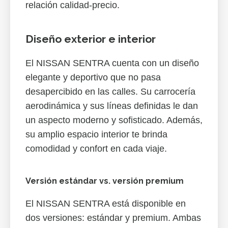
relación calidad-precio.
Diseño exterior e interior
El NISSAN SENTRA cuenta con un diseño
elegante y deportivo que no pasa
desapercibido en las calles. Su carrocería
aerodinámica y sus líneas definidas le dan
un aspecto moderno y sofisticado. Además,
su amplio espacio interior te brinda
comodidad y confort en cada viaje.
Versión estándar vs. versión premium
El NISSAN SENTRA está disponible en
dos versiones: estándar y premium. Ambas