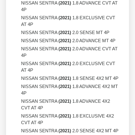
NISSAN SENTRA
(2021)
1.8 ADVANCE CVT AT
4P
NISSAN SENTRA
(2021)
1.8 EXCLUSIVE CVT
AT 4P
NISSAN SENTRA
(2021)
2.0 SENSE MT 4P
NISSAN SENTRA
(2021)
2.0 ADVANCE MT 4P
NISSAN SENTRA
(2021)
2.0 ADVANCE CVT AT
4P
NISSAN SENTRA
(2021)
2.0 EXCLUSIVE CVT
AT 4P
NISSAN SENTRA
(2021)
1.8 SENSE 4X2 MT 4P
NISSAN SENTRA
(2021)
1.8 ADVANCE 4X2 MT
4P
NISSAN SENTRA
(2021)
1.8 ADVANCE 4X2
CVT AT 4P
NISSAN SENTRA
(2021)
1.8 EXCLUSIVE 4X2
CVT AT 4P
NISSAN SENTRA
(2021)
2.0 SENSE 4X2 MT 4P