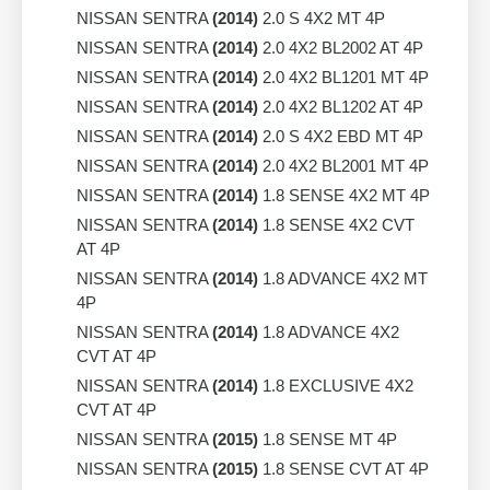
NISSAN SENTRA
(2014)
2.0 S 4X2 MT 4P
NISSAN SENTRA
(2014)
2.0 4X2 BL2002 AT 4P
NISSAN SENTRA
(2014)
2.0 4X2 BL1201 MT 4P
NISSAN SENTRA
(2014)
2.0 4X2 BL1202 AT 4P
NISSAN SENTRA
(2014)
2.0 S 4X2 EBD MT 4P
NISSAN SENTRA
(2014)
2.0 4X2 BL2001 MT 4P
NISSAN SENTRA
(2014)
1.8 SENSE 4X2 MT 4P
NISSAN SENTRA
(2014)
1.8 SENSE 4X2 CVT
AT 4P
NISSAN SENTRA
(2014)
1.8 ADVANCE 4X2 MT
4P
NISSAN SENTRA
(2014)
1.8 ADVANCE 4X2
CVT AT 4P
NISSAN SENTRA
(2014)
1.8 EXCLUSIVE 4X2
CVT AT 4P
NISSAN SENTRA
(2015)
1.8 SENSE MT 4P
NISSAN SENTRA
(2015)
1.8 SENSE CVT AT 4P