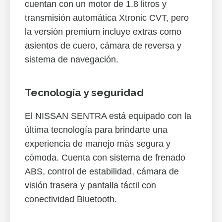
cuentan con un motor de 1.8 litros y
transmisión automática Xtronic CVT, pero
la versión premium incluye extras como
asientos de cuero, cámara de reversa y
sistema de navegación.
Tecnología y seguridad
El NISSAN SENTRA está equipado con la
última tecnología para brindarte una
experiencia de manejo más segura y
cómoda. Cuenta con sistema de frenado
ABS, control de estabilidad, cámara de
visión trasera y pantalla táctil con
conectividad Bluetooth.