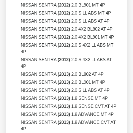
NISSAN SENTRA
(2012)
2.0 BL901 MT 4P
NISSAN SENTRA
(2012)
2.0 S LL ABS MT 4P
NISSAN SENTRA
(2012)
2.0 S LL ABS AT 4P
NISSAN SENTRA
(2012)
2.0 4X2 BL802 AT 4P
NISSAN SENTRA
(2012)
2.0 4X2 BL901 MT 4P
NISSAN SENTRA
(2012)
2.0 S 4X2 LL ABS MT
4P
NISSAN SENTRA
(2012)
2.0 S 4X2 LL ABS AT
4P
NISSAN SENTRA
(2013)
2.0 BL802 AT 4P
NISSAN SENTRA
(2013)
2.0 BL901 MT 4P
NISSAN SENTRA
(2013)
2.0 S LL ABS AT 4P
NISSAN SENTRA
(2013)
1.8 SENSE MT 4P
NISSAN SENTRA
(2013)
1.8 SENSE CVT AT 4P
NISSAN SENTRA
(2013)
1.8 ADVANCE MT 4P
NISSAN SENTRA
(2013)
1.8 ADVANCE CVT AT
4P