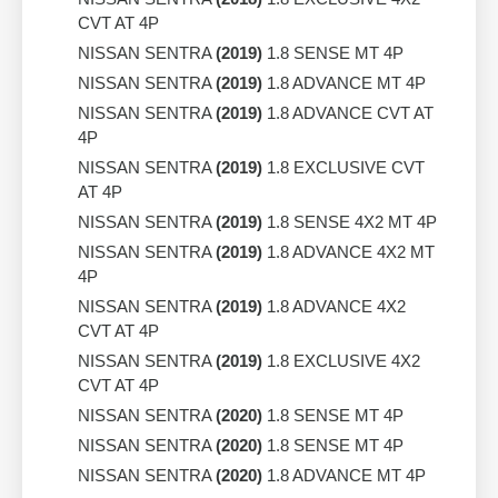
CVT AT 4P
NISSAN SENTRA
(2019)
1.8 SENSE MT 4P
NISSAN SENTRA
(2019)
1.8 ADVANCE MT 4P
NISSAN SENTRA
(2019)
1.8 ADVANCE CVT AT
4P
NISSAN SENTRA
(2019)
1.8 EXCLUSIVE CVT
AT 4P
NISSAN SENTRA
(2019)
1.8 SENSE 4X2 MT 4P
NISSAN SENTRA
(2019)
1.8 ADVANCE 4X2 MT
4P
NISSAN SENTRA
(2019)
1.8 ADVANCE 4X2
CVT AT 4P
NISSAN SENTRA
(2019)
1.8 EXCLUSIVE 4X2
CVT AT 4P
NISSAN SENTRA
(2020)
1.8 SENSE MT 4P
NISSAN SENTRA
(2020)
1.8 SENSE MT 4P
NISSAN SENTRA
(2020)
1.8 ADVANCE MT 4P