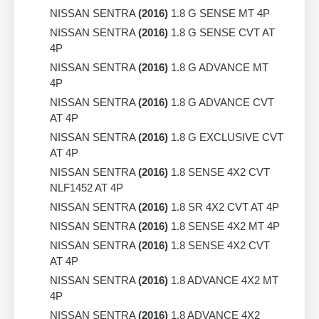
NISSAN SENTRA
(2016)
1.8 G SENSE MT 4P
NISSAN SENTRA
(2016)
1.8 G SENSE CVT AT
4P
NISSAN SENTRA
(2016)
1.8 G ADVANCE MT
4P
NISSAN SENTRA
(2016)
1.8 G ADVANCE CVT
AT 4P
NISSAN SENTRA
(2016)
1.8 G EXCLUSIVE CVT
AT 4P
NISSAN SENTRA
(2016)
1.8 SENSE 4X2 CVT
NLF1452 AT 4P
NISSAN SENTRA
(2016)
1.8 SR 4X2 CVT AT 4P
NISSAN SENTRA
(2016)
1.8 SENSE 4X2 MT 4P
NISSAN SENTRA
(2016)
1.8 SENSE 4X2 CVT
AT 4P
NISSAN SENTRA
(2016)
1.8 ADVANCE 4X2 MT
4P
NISSAN SENTRA
(2016)
1.8 ADVANCE 4X2