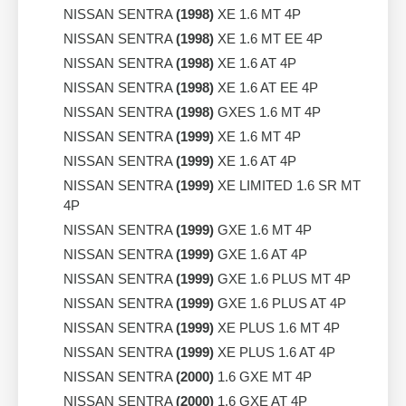
NISSAN SENTRA
(1998)
XE 1.6 MT 4P
NISSAN SENTRA
(1998)
XE 1.6 MT EE 4P
NISSAN SENTRA
(1998)
XE 1.6 AT 4P
NISSAN SENTRA
(1998)
XE 1.6 AT EE 4P
NISSAN SENTRA
(1998)
GXES 1.6 MT 4P
NISSAN SENTRA
(1999)
XE 1.6 MT 4P
NISSAN SENTRA
(1999)
XE 1.6 AT 4P
NISSAN SENTRA
(1999)
XE LIMITED 1.6 SR MT
4P
NISSAN SENTRA
(1999)
GXE 1.6 MT 4P
NISSAN SENTRA
(1999)
GXE 1.6 AT 4P
NISSAN SENTRA
(1999)
GXE 1.6 PLUS MT 4P
NISSAN SENTRA
(1999)
GXE 1.6 PLUS AT 4P
NISSAN SENTRA
(1999)
XE PLUS 1.6 MT 4P
NISSAN SENTRA
(1999)
XE PLUS 1.6 AT 4P
NISSAN SENTRA
(2000)
1.6 GXE MT 4P
NISSAN SENTRA
(2000)
1.6 GXE AT 4P