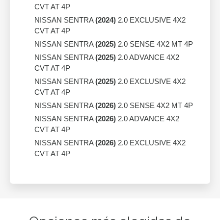
CVT AT 4P
NISSAN SENTRA
(2024)
2.0 EXCLUSIVE 4X2
CVT AT 4P
NISSAN SENTRA
(2025)
2.0 SENSE 4X2 MT 4P
NISSAN SENTRA
(2025)
2.0 ADVANCE 4X2
CVT AT 4P
NISSAN SENTRA
(2025)
2.0 EXCLUSIVE 4X2
CVT AT 4P
NISSAN SENTRA
(2026)
2.0 SENSE 4X2 MT 4P
NISSAN SENTRA
(2026)
2.0 ADVANCE 4X2
CVT AT 4P
NISSAN SENTRA
(2026)
2.0 EXCLUSIVE 4X2
CVT AT 4P