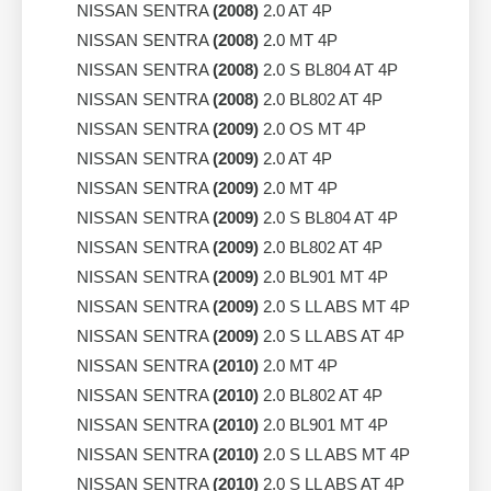
NISSAN SENTRA
(2008)
2.0 AT 4P
NISSAN SENTRA
(2008)
2.0 MT 4P
NISSAN SENTRA
(2008)
2.0 S BL804 AT 4P
NISSAN SENTRA
(2008)
2.0 BL802 AT 4P
NISSAN SENTRA
(2009)
2.0 OS MT 4P
NISSAN SENTRA
(2009)
2.0 AT 4P
NISSAN SENTRA
(2009)
2.0 MT 4P
NISSAN SENTRA
(2009)
2.0 S BL804 AT 4P
NISSAN SENTRA
(2009)
2.0 BL802 AT 4P
NISSAN SENTRA
(2009)
2.0 BL901 MT 4P
NISSAN SENTRA
(2009)
2.0 S LL ABS MT 4P
NISSAN SENTRA
(2009)
2.0 S LL ABS AT 4P
NISSAN SENTRA
(2010)
2.0 MT 4P
NISSAN SENTRA
(2010)
2.0 BL802 AT 4P
NISSAN SENTRA
(2010)
2.0 BL901 MT 4P
NISSAN SENTRA
(2010)
2.0 S LL ABS MT 4P
NISSAN SENTRA
(2010)
2.0 S LL ABS AT 4P