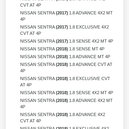
CVT AT 4P
NISSAN SENTRA
(2017)
1.8 ADVANCE 4X2 MT
4P
NISSAN SENTRA
(2017)
1.8 EXCLUSIVE 4X2
CVT AT 4P
NISSAN SENTRA
(2017)
1.8 SENSE 4X2 MT 4P
NISSAN SENTRA
(2018)
1.8 SENSE MT 4P
NISSAN SENTRA
(2018)
1.8 ADVANCE MT 4P
NISSAN SENTRA
(2018)
1.8 ADVANCE CVT AT
4P
NISSAN SENTRA
(2018)
1.8 EXCLUSIVE CVT
AT 4P
NISSAN SENTRA
(2018)
1.8 SENSE 4X2 MT 4P
NISSAN SENTRA
(2018)
1.8 ADVANCE 4X2 MT
4P
NISSAN SENTRA
(2018)
1.8 ADVANCE 4X2
CVT AT 4P
NISSAN SENTRA
(2018)
1.8 EXCLUSIVE 4X2