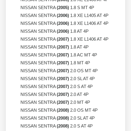
NISSAN SENTRA
(2005)
1.8 S MT 4P
NISSAN SENTRA
(2006)
1.8 XE L1405 AT 4P
NISSAN SENTRA
(2006)
1.8 XE L1406 AT 4P
NISSAN SENTRA
(2006)
1.8 AT 4P
NISSAN SENTRA
(2007)
1.8 XE L1406 AT 4P
NISSAN SENTRA
(2007)
1.8 AT 4P
NISSAN SENTRA
(2007)
1.8 AC MT 4P
NISSAN SENTRA
(2007)
1.8 MT 4P
NISSAN SENTRA
(2007)
2.0 OS MT 4P
NISSAN SENTRA
(2007)
2.0 SL AT 4P
NISSAN SENTRA
(2007)
2.0 S AT 4P
NISSAN SENTRA
(2007)
2.0 AT 4P
NISSAN SENTRA
(2007)
2.0 MT 4P
NISSAN SENTRA
(2008)
2.0 OS MT 4P
NISSAN SENTRA
(2008)
2.0 SL AT 4P
NISSAN SENTRA
(2008)
2.0 S AT 4P