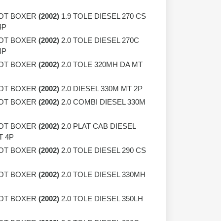
OT BOXER
(2002)
1.9 TOLE DIESEL 270 CS
4P
OT BOXER
(2002)
2.0 TOLE DIESEL 270C
4P
OT BOXER
(2002)
2.0 TOLE 320MH DA MT
OT BOXER
(2002)
2.0 DIESEL 330M MT 2P
OT BOXER
(2002)
2.0 COMBI DIESEL 330M
OT BOXER
(2002)
2.0 PLAT CAB DIESEL
T 4P
OT BOXER
(2002)
2.0 TOLE DIESEL 290 CS
OT BOXER
(2002)
2.0 TOLE DIESEL 330MH
OT BOXER
(2002)
2.0 TOLE DIESEL 350LH