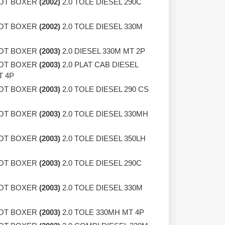
OT BOXER
(2002)
2.0 TOLE DIESEL 290C
OT BOXER
(2002)
2.0 TOLE DIESEL 330M
OT BOXER
(2003)
2.0 DIESEL 330M MT 2P
OT BOXER
(2003)
2.0 PLAT CAB DIESEL
T 4P
OT BOXER
(2003)
2.0 TOLE DIESEL 290 CS
OT BOXER
(2003)
2.0 TOLE DIESEL 330MH
OT BOXER
(2003)
2.0 TOLE DIESEL 350LH
OT BOXER
(2003)
2.0 TOLE DIESEL 290C
OT BOXER
(2003)
2.0 TOLE DIESEL 330M
OT BOXER
(2003)
2.0 TOLE 330MH MT 4P