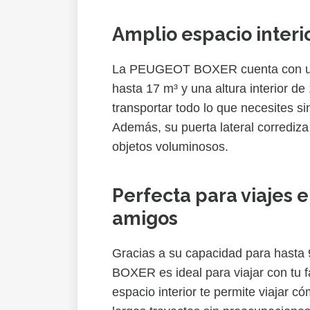
Amplio espacio interi
La PEUGEOT BOXER cuenta con un
hasta 17 m³ y una altura interior de
transportar todo lo que necesites s
Además, su puerta lateral corrediza 
objetos voluminosos.
Perfecta para viajes e
amigos
Gracias a su capacidad para hasta
BOXER es ideal para viajar con tu f
espacio interior te permite viajar c