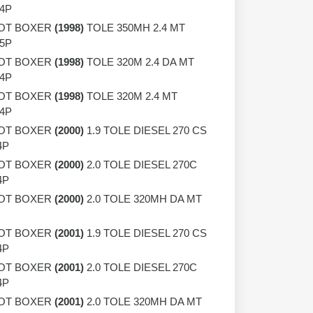
 4P
OT BOXER
(1998)
TOLE 350MH 2.4 MT
 5P
OT BOXER
(1998)
TOLE 320M 2.4 DA MT
 4P
OT BOXER
(1998)
TOLE 320M 2.4 MT
 4P
OT BOXER
(2000)
1.9 TOLE DIESEL 270 CS
4P
OT BOXER
(2000)
2.0 TOLE DIESEL 270C
4P
OT BOXER
(2000)
2.0 TOLE 320MH DA MT
OT BOXER
(2001)
1.9 TOLE DIESEL 270 CS
4P
OT BOXER
(2001)
2.0 TOLE DIESEL 270C
4P
OT BOXER
(2001)
2.0 TOLE 320MH DA MT