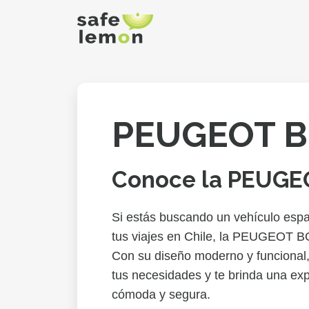
PEUGEOT 
Conoce la PEUGE
Si estás buscando un vehículo espac
tus viajes en Chile, la PEUGEOT B
Con su diseño moderno y funcional,
tus necesidades y te brinda una ex
cómoda y segura.