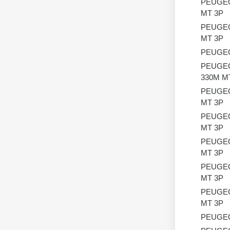
PEUGE
MT 3P
PEUGE
MT 3P
PEUGE
PEUGE
330M M
PEUGE
MT 3P
PEUGE
MT 3P
PEUGE
MT 3P
PEUGE
MT 3P
PEUGE
MT 3P
PEUGE