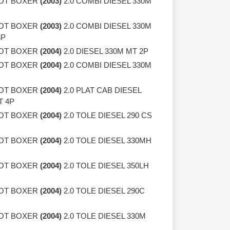
OT BOXER
(2003)
2.0 COMBI DIESEL 330M
OT BOXER
(2003)
2.0 COMBI DIESEL 330M
3P
OT BOXER
(2004)
2.0 DIESEL 330M MT 2P
OT BOXER
(2004)
2.0 COMBI DIESEL 330M
OT BOXER
(2004)
2.0 PLAT CAB DIESEL
T 4P
OT BOXER
(2004)
2.0 TOLE DIESEL 290 CS
OT BOXER
(2004)
2.0 TOLE DIESEL 330MH
OT BOXER
(2004)
2.0 TOLE DIESEL 350LH
OT BOXER
(2004)
2.0 TOLE DIESEL 290C
OT BOXER
(2004)
2.0 TOLE DIESEL 330M