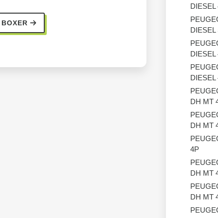
DIESEL
PEUGE
T BOXER
DIESEL
PEUGE
DIESEL
PEUGE
DIESEL
PEUGE
DH MT 
PEUGE
DH MT 
PEUGE
4P
PEUGE
DH MT 
PEUGE
DH MT 
PEUGE