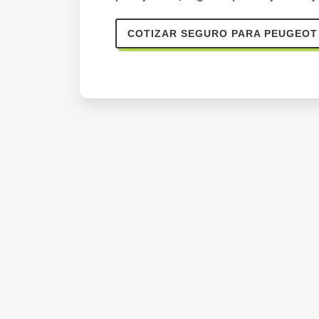
COTIZAR SEGURO PARA PEUGEO