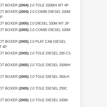
OT BOXER
(2004)
2.0 TOLE 330MH MT 4P
OT BOXER
(2004)
2.0 COMBI DIESEL 330M
3P
OT BOXER
(2005)
2.0 DIESEL 330M MT 2P
OT BOXER
(2005)
2.0 COMBI DIESEL 330M
OT BOXER
(2005)
2.0 PLAT CAB DIESEL
T 4P
OT BOXER
(2005)
2.0 TOLE DIESEL 290 CS
OT BOXER
(2005)
2.0 TOLE DIESEL 330MH
OT BOXER
(2005)
2.0 TOLE DIESEL 350LH
OT BOXER
(2005)
2.0 TOLE DIESEL 290C
OT BOXER
(2005)
2.0 TOLE DIESEL 330M