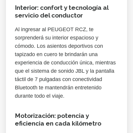
Interior: confort y tecnología al
servicio del conductor
Al ingresar al PEUGEOT RCZ, te
sorprenderá su interior espacioso y
cómodo. Los asientos deportivos con
tapizado en cuero te brindarán una
experiencia de conducción única, mientras
que el sistema de sonido JBL y la pantalla
táctil de 7 pulgadas con conectividad
Bluetooth te mantendrán entretenido
durante todo el viaje.
Motorización: potencia y
eficiencia en cada kilómetro