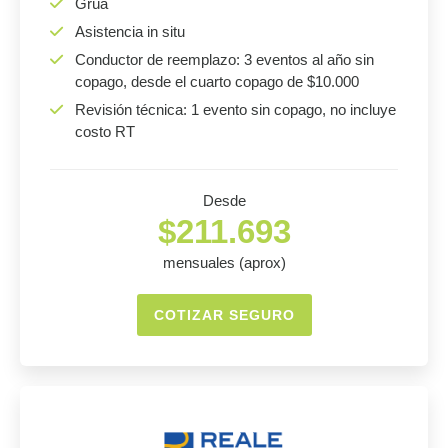
Grúa
Asistencia in situ
Conductor de reemplazo: 3 eventos al año sin
copago, desde el cuarto copago de $10.000
Revisión técnica: 1 evento sin copago, no incluye
costo RT
Desde
$211.693
mensuales (aprox)
COTIZAR SEGURO