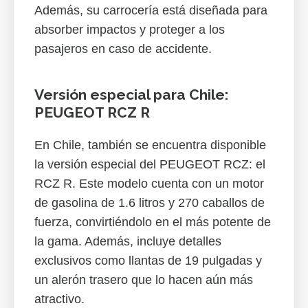
Además, su carrocería está diseñada para
absorber impactos y proteger a los
pasajeros en caso de accidente.
Versión especial para Chile:
PEUGEOT RCZ R
En Chile, también se encuentra disponible
la versión especial del PEUGEOT RCZ: el
RCZ R. Este modelo cuenta con un motor
de gasolina de 1.6 litros y 270 caballos de
fuerza, convirtiéndolo en el más potente de
la gama. Además, incluye detalles
exclusivos como llantas de 19 pulgadas y
un alerón trasero que lo hacen aún más
atractivo.