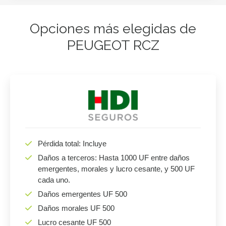
Opciones más elegidas de
PEUGEOT RCZ
Pérdida total: Incluye
Daños a terceros: Hasta 1000 UF entre daños
emergentes, morales y lucro cesante, y 500 UF
cada uno.
Daños emergentes UF 500
Daños morales UF 500
Lucro cesante UF 500