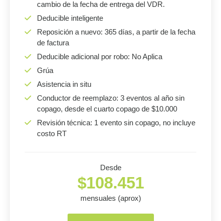
cambio de la fecha de entrega del VDR.
Deducible inteligente
Reposición a nuevo: 365 días, a partir de la fecha
de factura
Deducible adicional por robo: No Aplica
Grúa
Asistencia in situ
Conductor de reemplazo: 3 eventos al año sin
copago, desde el cuarto copago de $10.000
Revisión técnica: 1 evento sin copago, no incluye
costo RT
Desde
$108.451
mensuales (aprox)