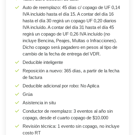
Auto de reemplazo: 45 días c/ copago de UF 0,14
IVA incluido hasta el día 15. A contar del día 16
hasta el día 30 regirá un copago UF 0,20 diarios
IVA incluído. A contar del día 31 hasta el día 45
regirá un copago de UF 0,26 IVA incluído (no
incluye Bencina, Peajes, Multas o Infracciones).
Dicho copago será pagadero en pesos al tipo de
cambio de la fecha de entrega del VDR.
Deducible inteligente
Reposición a nuevo: 365 días, a partir de la fecha
de factura
Deducible adicional por robo: No Aplica
Grúa
Asistencia in situ
Conductor de reemplazo: 3 eventos al año sin
copago, desde el cuarto copago de $10.000
Revisión técnica: 1 evento sin copago, no incluye
costo RT