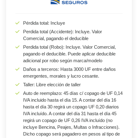
Pérdida total: Incluye
Perdida total (Accidente): Incluye. Valor
Comercial, pagando el deducible
Perdida total (Robo): Incluye. Valor Comercial,
pagando el deducible. Puede aplicar deducible
adicional por robo según marca/modelo
Daños a terceros: Hasta 3000 UF entre daños
emergentes, morales y lucro cesante.
Taller: Libre elección de taller
Auto de reemplazo: 45 días c/ copago de UF 0,14
IVA incluido hasta el día 15. A contar del día 16
hasta el día 30 regirá un copago UF 0,20 diarios
IVA incluído. A contar del día 31 hasta el día 45
regirá un copago de UF 0,26 IVA incluído (no
incluye Bencina, Peajes, Multas o Infracciones).
Dicho copago será pagadero en pesos al tipo de