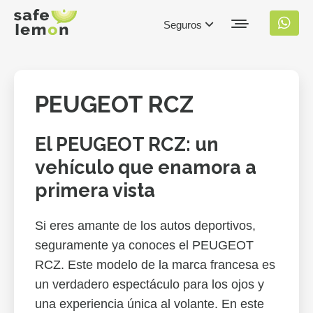
Seguros
PEUGEOT RCZ
El PEUGEOT RCZ: un
vehículo que enamora a
primera vista
Si eres amante de los autos deportivos,
seguramente ya conoces el PEUGEOT
RCZ. Este modelo de la marca francesa es
un verdadero espectáculo para los ojos y
una experiencia única al volante. En este