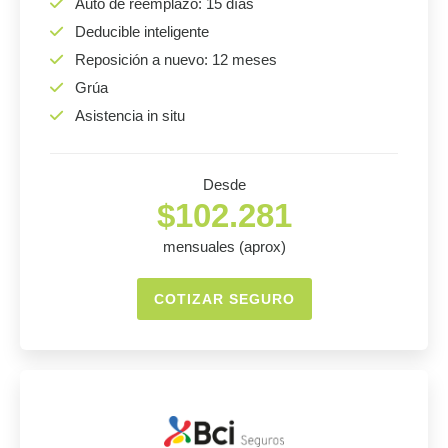
Auto de reemplazo: 15 días
Deducible inteligente
Reposición a nuevo: 12 meses
Grúa
Asistencia in situ
Desde
$102.281
mensuales (aprox)
COTIZAR SEGURO