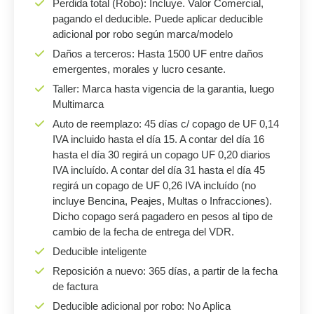
Perdida total (Robo): Incluye. Valor Comercial,
pagando el deducible. Puede aplicar deducible
adicional por robo según marca/modelo
Daños a terceros: Hasta 1500 UF entre daños
emergentes, morales y lucro cesante.
Taller: Marca hasta vigencia de la garantia, luego
Multimarca
Auto de reemplazo: 45 días c/ copago de UF 0,14
IVA incluido hasta el día 15. A contar del día 16
hasta el día 30 regirá un copago UF 0,20 diarios
IVA incluído. A contar del día 31 hasta el día 45
regirá un copago de UF 0,26 IVA incluído (no
incluye Bencina, Peajes, Multas o Infracciones).
Dicho copago será pagadero en pesos al tipo de
cambio de la fecha de entrega del VDR.
Deducible inteligente
Reposición a nuevo: 365 días, a partir de la fecha
de factura
Deducible adicional por robo: No Aplica