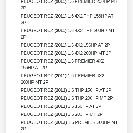
PEUGEOT RCZ
(2011)
1.6 PREMIER 200HP MT
2P
PEUGEOT RCZ
(2011)
1.6 4X2 THP 156HP AT
2P
PEUGEOT RCZ
(2011)
1.6 4X2 THP 200HP MT
2P
PEUGEOT RCZ
(2011)
1.6 4X2 156HP AT 2P
PEUGEOT RCZ
(2011)
1.6 4X2 200HP MT 2P
PEUGEOT RCZ
(2011)
1.6 PREMIER 4X2
156HP AT 2P
PEUGEOT RCZ
(2011)
1.6 PREMIER 4X2
200HP MT 2P
PEUGEOT RCZ
(2012)
1.6 THP 156HP AT 2P
PEUGEOT RCZ
(2012)
1.6 THP 200HP MT 2P
PEUGEOT RCZ
(2012)
1.6 156HP AT 2P
PEUGEOT RCZ
(2012)
1.6 200HP MT 2P
PEUGEOT RCZ
(2012)
1.6 PREMIER 200HP MT
2P