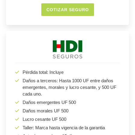
COTIZAR SEGURO
Pérdida total: Incluye
Daños a terceros: Hasta 1000 UF entre daños
emergentes, morales y lucro cesante, y 500 UF
cada uno.
Daños emergentes UF 500
Daños morales UF 500
Lucro cesante UF 500
Taller: Marca hasta vigencia de la garantia