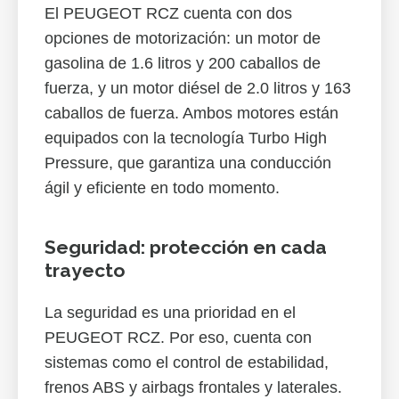
El PEUGEOT RCZ cuenta con dos
opciones de motorización: un motor de
gasolina de 1.6 litros y 200 caballos de
fuerza, y un motor diésel de 2.0 litros y 163
caballos de fuerza. Ambos motores están
equipados con la tecnología Turbo High
Pressure, que garantiza una conducción
ágil y eficiente en todo momento.
Seguridad: protección en cada
trayecto
La seguridad es una prioridad en el
PEUGEOT RCZ. Por eso, cuenta con
sistemas como el control de estabilidad,
frenos ABS y airbags frontales y laterales.