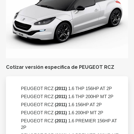
Cotizar versión específica de PEUGEOT RCZ
PEUGEOT RCZ
(2011)
1.6 THP 156HP AT 2P
PEUGEOT RCZ
(2011)
1.6 THP 200HP MT 2P
PEUGEOT RCZ
(2011)
1.6 156HP AT 2P
PEUGEOT RCZ
(2011)
1.6 200HP MT 2P
PEUGEOT RCZ
(2011)
1.6 PREMIER 156HP AT
2P