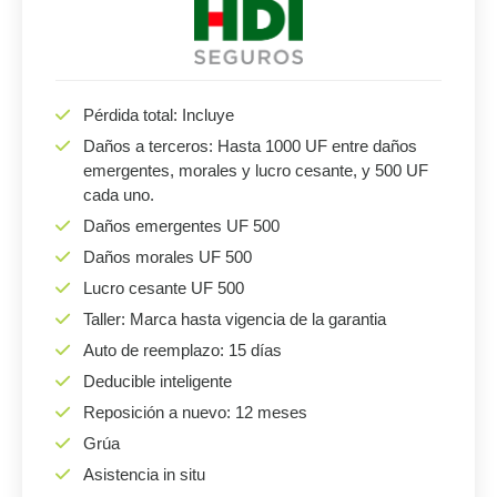
Pérdida total: Incluye
Daños a terceros: Hasta 1000 UF entre daños
emergentes, morales y lucro cesante, y 500 UF
cada uno.
Daños emergentes UF 500
Daños morales UF 500
Lucro cesante UF 500
Taller: Marca hasta vigencia de la garantia
Auto de reemplazo: 15 días
Deducible inteligente
Reposición a nuevo: 12 meses
Grúa
Asistencia in situ