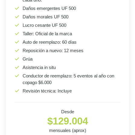
Daños emergentes UF 500
Daños morales UF 500
Lucro cesante UF 500
Taller: Oficial de la marca
Auto de reemplazo: 60 días
Reposición a nuevo: 12 meses
Grúa
Asistencia in situ
Conductor de reemplazo: 5 eventos al año con
copago $6.000
Revisión técnica: Incluye
Desde
$129.004
mensuales (aprox)