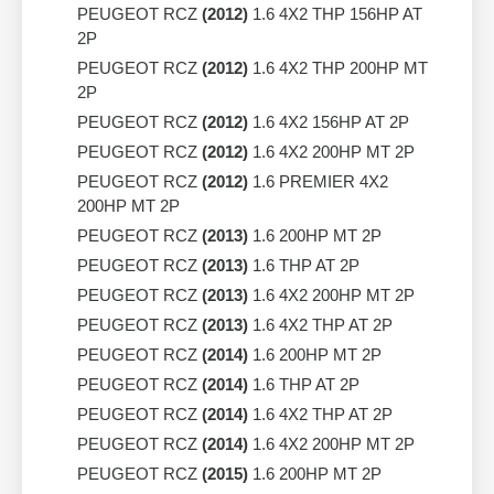
PEUGEOT RCZ
(2012)
1.6 4X2 THP 156HP AT
2P
PEUGEOT RCZ
(2012)
1.6 4X2 THP 200HP MT
2P
PEUGEOT RCZ
(2012)
1.6 4X2 156HP AT 2P
PEUGEOT RCZ
(2012)
1.6 4X2 200HP MT 2P
PEUGEOT RCZ
(2012)
1.6 PREMIER 4X2
200HP MT 2P
PEUGEOT RCZ
(2013)
1.6 200HP MT 2P
PEUGEOT RCZ
(2013)
1.6 THP AT 2P
PEUGEOT RCZ
(2013)
1.6 4X2 200HP MT 2P
PEUGEOT RCZ
(2013)
1.6 4X2 THP AT 2P
PEUGEOT RCZ
(2014)
1.6 200HP MT 2P
PEUGEOT RCZ
(2014)
1.6 THP AT 2P
PEUGEOT RCZ
(2014)
1.6 4X2 THP AT 2P
PEUGEOT RCZ
(2014)
1.6 4X2 200HP MT 2P
PEUGEOT RCZ
(2015)
1.6 200HP MT 2P