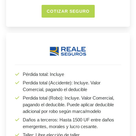
COTIZAR SEGURO
Pérdida total: Incluye
Perdida total (Accidente): Incluye. Valor
Comercial, pagando el deducible
Perdida total (Robo): Incluye. Valor Comercial,
pagando el deducible. Puede aplicar deducible
adicional por robo según marca/modelo
Daños a terceros: Hasta 1500 UF entre daños
emergentes, morales y lucro cesante.
Taller: Libre elección de taller