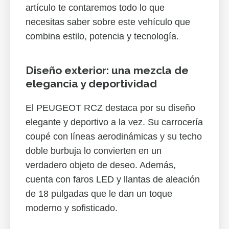
artículo te contaremos todo lo que
necesitas saber sobre este vehículo que
combina estilo, potencia y tecnología.
Diseño exterior: una mezcla de
elegancia y deportividad
El PEUGEOT RCZ destaca por su diseño
elegante y deportivo a la vez. Su carrocería
coupé con líneas aerodinámicas y su techo
doble burbuja lo convierten en un
verdadero objeto de deseo. Además,
cuenta con faros LED y llantas de aleación
de 18 pulgadas que le dan un toque
moderno y sofisticado.