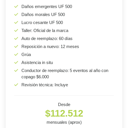
Daños emergentes UF 500
Daños morales UF 500
Lucro cesante UF 500
Taller: Oficial de la marca
Auto de reemplazo: 60 días
Reposición a nuevo: 12 meses
Grúa
Asistencia in situ
Conductor de reemplazo: 5 eventos al año con
copago $6.000
Revisión técnica: Incluye
Desde
$112.512
mensuales (aprox)