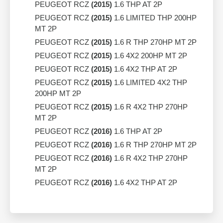
PEUGEOT RCZ
(2015)
1.6 THP AT 2P
PEUGEOT RCZ
(2015)
1.6 LIMITED THP 200HP
MT 2P
PEUGEOT RCZ
(2015)
1.6 R THP 270HP MT 2P
PEUGEOT RCZ
(2015)
1.6 4X2 200HP MT 2P
PEUGEOT RCZ
(2015)
1.6 4X2 THP AT 2P
PEUGEOT RCZ
(2015)
1.6 LIMITED 4X2 THP
200HP MT 2P
PEUGEOT RCZ
(2015)
1.6 R 4X2 THP 270HP
MT 2P
PEUGEOT RCZ
(2016)
1.6 THP AT 2P
PEUGEOT RCZ
(2016)
1.6 R THP 270HP MT 2P
PEUGEOT RCZ
(2016)
1.6 R 4X2 THP 270HP
MT 2P
PEUGEOT RCZ
(2016)
1.6 4X2 THP AT 2P