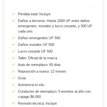
Pérdida total: Incluye
Daños a terceros: Hasta 1000 UF entre daños
emergentes, morales y lucro cesante, y 500 UF
cada uno.
Daños emergentes UF 500
Daños morales UF 500
Lucro cesante UF 500
Taller: Oficial de la marca
Auto de reemplazo: 60 días
Reposición a nuevo: 12 meses
Grúa
Asistencia in situ
Conductor de reemplazo: 5 eventos al año con
copago $6.000
Revisión técnica: Incluye