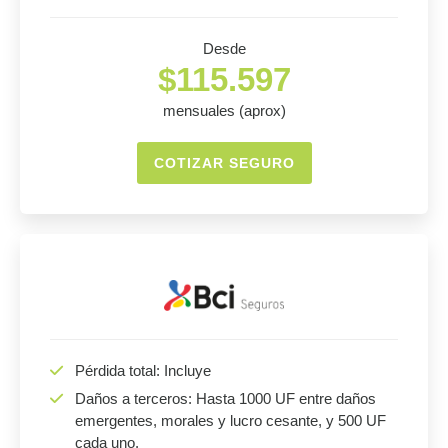
Desde
$115.597
mensuales (aprox)
COTIZAR SEGURO
Pérdida total: Incluye
Daños a terceros: Hasta 1000 UF entre daños
emergentes, morales y lucro cesante, y 500 UF
cada uno.