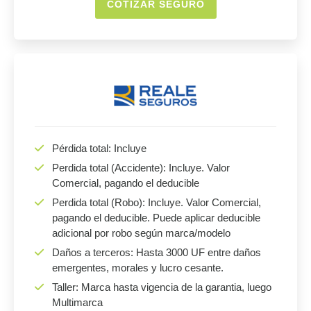
COTIZAR SEGURO
Pérdida total: Incluye
Perdida total (Accidente): Incluye. Valor
Comercial, pagando el deducible
Perdida total (Robo): Incluye. Valor Comercial,
pagando el deducible. Puede aplicar deducible
adicional por robo según marca/modelo
Daños a terceros: Hasta 3000 UF entre daños
emergentes, morales y lucro cesante.
Taller: Marca hasta vigencia de la garantia, luego
Multimarca