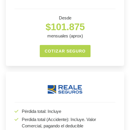
Desde
$101.875
mensuales (aprox)
COTIZAR SEGURO
Pérdida total: Incluye
Perdida total (Accidente): Incluye. Valor
Comercial, pagando el deducible