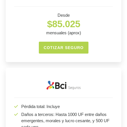
Desde
$85.025
mensuales (aprox)
COTIZAR SEGURO
Pérdida total: Incluye
Daños a terceros: Hasta 1000 UF entre daños
emergentes, morales y lucro cesante, y 500 UF
cada uno.