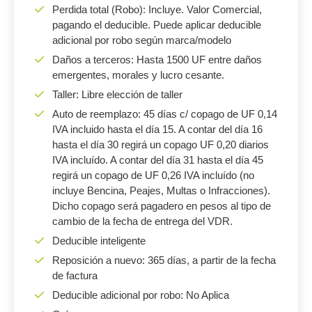
Perdida total (Robo): Incluye. Valor Comercial,
pagando el deducible. Puede aplicar deducible
adicional por robo según marca/modelo
Daños a terceros: Hasta 1500 UF entre daños
emergentes, morales y lucro cesante.
Taller: Libre elección de taller
Auto de reemplazo: 45 días c/ copago de UF 0,14
IVA incluido hasta el día 15. A contar del día 16
hasta el día 30 regirá un copago UF 0,20 diarios
IVA incluído. A contar del día 31 hasta el día 45
regirá un copago de UF 0,26 IVA incluído (no
incluye Bencina, Peajes, Multas o Infracciones).
Dicho copago será pagadero en pesos al tipo de
cambio de la fecha de entrega del VDR.
Deducible inteligente
Reposición a nuevo: 365 días, a partir de la fecha
de factura
Deducible adicional por robo: No Aplica