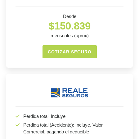
Desde
$150.839
mensuales (aprox)
COTIZAR SEGURO
Pérdida total: Incluye
Perdida total (Accidente): Incluye. Valor
Comercial, pagando el deducible