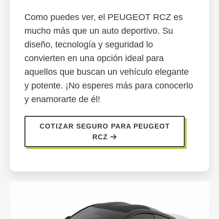
Como puedes ver, el PEUGEOT RCZ es
mucho más que un auto deportivo. Su
diseño, tecnología y seguridad lo
convierten en una opción ideal para
aquellos que buscan un vehículo elegante
y potente. ¡No esperes más para conocerlo
y enamorarte de él!
COTIZAR SEGURO PARA PEUGEOT
RCZ