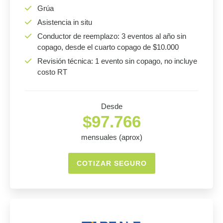
Grúa
Asistencia in situ
Conductor de reemplazo: 3 eventos al año sin
copago, desde el cuarto copago de $10.000
Revisión técnica: 1 evento sin copago, no incluye
costo RT
Desde
$97.766
mensuales (aprox)
COTIZAR SEGURO