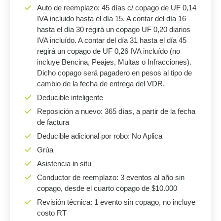
Auto de reemplazo: 45 días c/ copago de UF 0,14
IVA incluido hasta el día 15. A contar del día 16
hasta el día 30 regirá un copago UF 0,20 diarios
IVA incluído. A contar del día 31 hasta el día 45
regirá un copago de UF 0,26 IVA incluído (no
incluye Bencina, Peajes, Multas o Infracciones).
Dicho copago será pagadero en pesos al tipo de
cambio de la fecha de entrega del VDR.
Deducible inteligente
Reposición a nuevo: 365 días, a partir de la fecha
de factura
Deducible adicional por robo: No Aplica
Grúa
Asistencia in situ
Conductor de reemplazo: 3 eventos al año sin
copago, desde el cuarto copago de $10.000
Revisión técnica: 1 evento sin copago, no incluye
costo RT