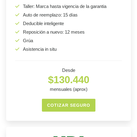
Taller: Marca hasta vigencia de la garantia
Auto de reemplazo: 15 días
Deducible inteligente
Reposición a nuevo: 12 meses
Grúa
Asistencia in situ
Desde
$130.440
mensuales (aprox)
COTIZAR SEGURO