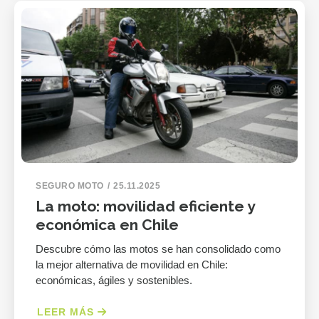
SEGURO MOTO
25.11.2025
La moto: movilidad eficiente y
económica en Chile
Descubre cómo las motos se han consolidado como
la mejor alternativa de movilidad en Chile:
económicas, ágiles y sostenibles.
LEER MÁS