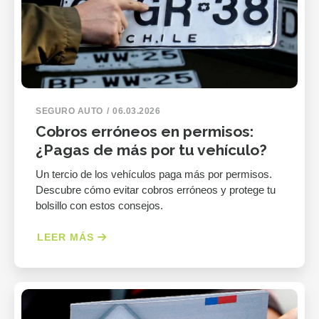
SEGURO AUTO
06.03.2026
Cobros erróneos en permisos:
¿Pagas de más por tu vehículo?
Un tercio de los vehículos paga más por permisos.
Descubre cómo evitar cobros erróneos y protege tu
bolsillo con estos consejos.
LEER MÁS