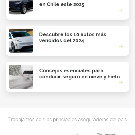
en Chile este 2025
Descubre los 10 autos más
vendidos del 2024
Consejos esenciales para
conducir seguro en nieve y hielo
Trabajamos con las principales aseguradoras del país