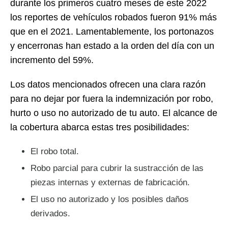
durante los primeros cuatro meses de este 2022
los reportes de vehículos robados fueron 91% más
que en el 2021. Lamentablemente, los portonazos
y encerronas han estado a la orden del día con un
incremento del 59%.
Los datos mencionados ofrecen una clara razón
para no dejar por fuera la indemnización por robo,
hurto o uso no autorizado de tu auto. El alcance de
la cobertura abarca estas tres posibilidades:
El robo total.
Robo parcial para cubrir la sustracción de las
piezas internas y externas de fabricación.
El uso no autorizado y los posibles daños
derivados.