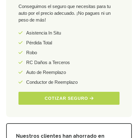
Conseguimos el seguro que necesitas para tu
auto por el precio adecuado. ¡No pagues ni un
peso de más!
Asistencia In Situ
Pérdida Total
Robo
RC Daños a Terceros
Auto de Reemplazo
Conductor de Reemplazo
COTIZAR SEGURO
Nuestros clientes han ahorrado en