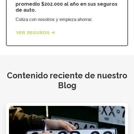
promedio $202.000 al año en sus seguros
de auto.
Cotiza con nosotros y empieza ahorrar.
VER SEGUROS
Contenido reciente de nuestro
Blog