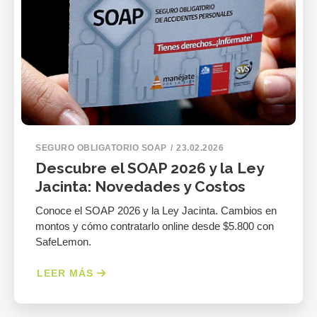
SEGURO OBLIGATORIO SOAP
23.02.2026
Descubre el SOAP 2026 y la Ley
Jacinta: Novedades y Costos
Conoce el SOAP 2026 y la Ley Jacinta. Cambios en
montos y cómo contratarlo online desde $5.800 con
SafeLemon.
LEER MÁS