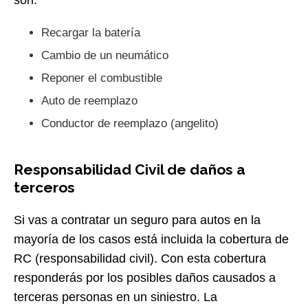
son:
Recargar la batería
Cambio de un neumático
Reponer el combustible
Auto de reemplazo
Conductor de reemplazo (angelito)
Responsabilidad Civil de daños a
terceros
Si vas a contratar un seguro para autos en la
mayoría de los casos está incluida la cobertura de
RC (responsabilidad civil). Con esta cobertura
responderás por los posibles daños causados a
terceras personas en un siniestro. La