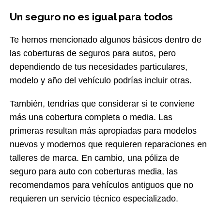
Un seguro no es igual para todos
Te hemos mencionado algunos básicos dentro de
las coberturas de seguros para autos, pero
dependiendo de tus necesidades particulares,
modelo y año del vehículo podrías incluir otras.
También, tendrías que considerar si te conviene
más una cobertura completa o media. Las
primeras resultan más apropiadas para modelos
nuevos y modernos que requieren reparaciones en
talleres de marca. En cambio, una póliza de
seguro para auto con coberturas media, las
recomendamos para vehículos antiguos que no
requieren un servicio técnico especializado.