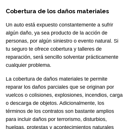
Cobertura de los daños materiales
Un auto está expuesto constantemente a sufrir
algún daño, ya sea producto de la acción de
personas, por algún siniestro o evento natural. Si
tu seguro te ofrece cobertura y talleres de
reparación, será sencillo solventar prácticamente
cualquier problema.
La cobertura de daños materiales te permite
reparar los daños parciales que se originan por
vuelcos o colisiones, explosiones, incendios, carga
o descarga de objetos. Adicionalmente, los
términos de los contratos son bastante amplios
para incluir daños por terrorismo, disturbios,
huelgas, protestas y acontecimientos naturales