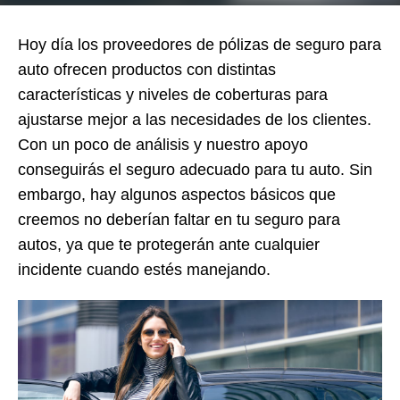
Hoy día los proveedores de pólizas de seguro para
auto ofrecen productos con distintas
características y niveles de coberturas para
ajustarse mejor a las necesidades de los clientes.
Con un poco de análisis y nuestro apoyo
conseguirás el seguro adecuado para tu auto. Sin
embargo, hay algunos aspectos básicos que
creemos no deberían faltar en tu seguro para
autos, ya que te protegerán ante cualquier
incidente cuando estés manejando.