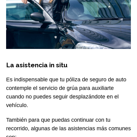
La asistencia in situ
Es indispensable que tu póliza de seguro de auto
contemple el servicio de grúa para auxiliarte
cuando no puedes seguir desplazándote en el
vehículo.
También
para que puedas continuar con tu
recorrido, algunas de las asistencias más comunes