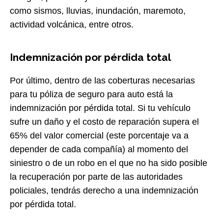
como sismos, lluvias, inundación, maremoto,
actividad volcánica, entre otros.
Indemnización por pérdida total
Por último, dentro de las coberturas necesarias
para tu póliza de seguro para auto está la
indemnización por pérdida total. Si tu vehículo
sufre un daño y el costo de reparación supera el
65% del valor comercial (este porcentaje va a
depender de cada compañía) al momento del
siniestro o de un robo en el que no ha sido posible
la recuperación por parte de las autoridades
policiales, tendrás derecho a una indemnización
por pérdida total.