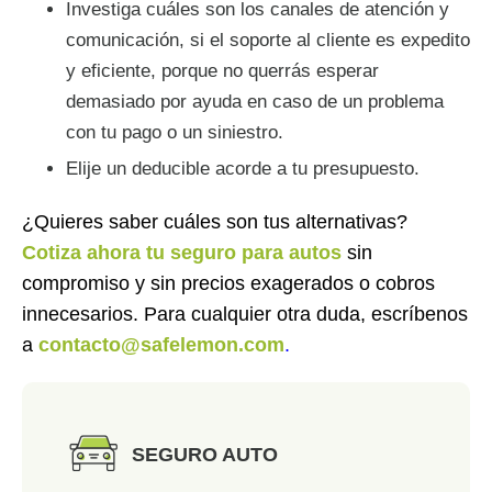
Investiga cuáles son los canales de atención y
comunicación, si el soporte al cliente es expedito
y eficiente, porque no querrás esperar
demasiado por ayuda en caso de un problema
con tu pago o un siniestro.
Elije un deducible acorde a tu presupuesto.
¿Quieres saber cuáles son tus alternativas?
Cotiza ahora tu seguro para autos
sin
compromiso y sin precios exagerados o cobros
innecesarios. Para cualquier otra duda, escríbenos
a
contacto@safelemon.com
.
SEGURO AUTO