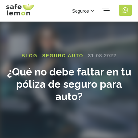
Seguros
BLOG
SEGURO AUTO
31.08.2022
¿Qué no debe faltar en tu
póliza de seguro para
auto?