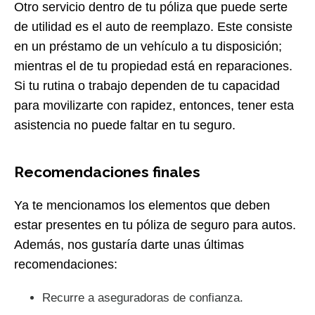
Otro servicio dentro de tu póliza que puede serte
de utilidad es el auto de reemplazo. Este consiste
en un préstamo de un vehículo a tu disposición;
mientras el de tu propiedad está en reparaciones.
Si tu rutina o trabajo dependen de tu capacidad
para movilizarte con rapidez, entonces, tener esta
asistencia no puede faltar en tu seguro.
Recomendaciones finales
Ya te mencionamos los elementos que deben
estar presentes en tu póliza de seguro para autos.
Además, nos gustaría darte unas últimas
recomendaciones:
Recurre a aseguradoras de confianza.