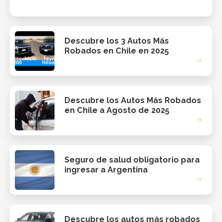
Descubre los 3 Autos Más
Robados en Chile en 2025
Descubre los Autos Más Robados
en Chile a Agosto de 2025
Seguro de salud obligatorio para
ingresar a Argentina
Descubre los autos más robados