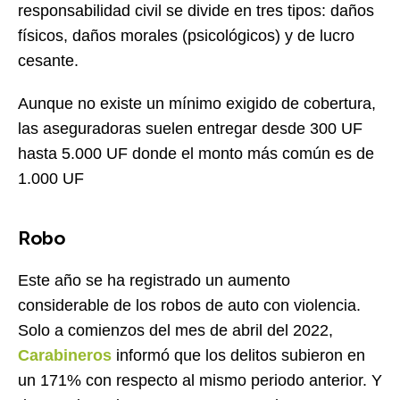
responsabilidad civil se divide en tres tipos: daños
físicos, daños morales (psicológicos) y de lucro
cesante.
Aunque no existe un mínimo exigido de cobertura,
las aseguradoras suelen entregar desde 300 UF
hasta 5.000 UF donde el monto más común es de
1.000 UF
Robo
Este año se ha registrado un aumento
considerable de los robos de auto con violencia.
Solo a comienzos del mes de abril del 2022,
Carabineros
informó que los delitos subieron en
un 171% con respecto al mismo periodo anterior. Y