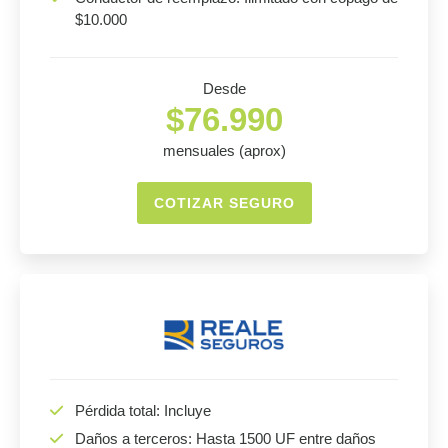
$10.000
Desde
$76.990
mensuales (aprox)
COTIZAR SEGURO
Pérdida total: Incluye
Daños a terceros: Hasta 1500 UF entre daños