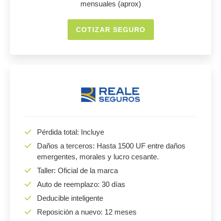
mensuales (aprox)
COTIZAR SEGURO
Pérdida total: Incluye
Daños a terceros: Hasta 1500 UF entre daños
emergentes, morales y lucro cesante.
Taller: Oficial de la marca
Auto de reemplazo: 30 días
Deducible inteligente
Reposición a nuevo: 12 meses