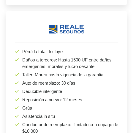
Pérdida total: Incluye
Daños a terceros: Hasta 1500 UF entre daños
emergentes, morales y lucro cesante.
Taller: Marca hasta vigencia de la garantia
Auto de reemplazo: 30 días
Deducible inteligente
Reposición a nuevo: 12 meses
Grúa
Asistencia in situ
Conductor de reemplazo: Ilimitado con copago de
$10.000