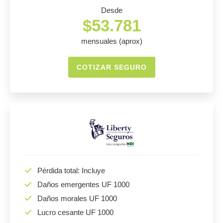
Desde
$53.781
mensuales (aprox)
COTIZAR SEGURO
Pérdida total: Incluye
Daños emergentes UF 1000
Daños morales UF 1000
Lucro cesante UF 1000