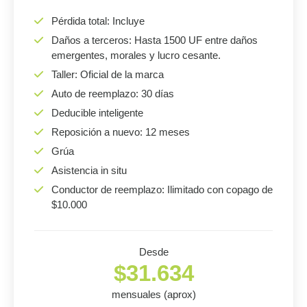
Pérdida total: Incluye
Daños a terceros: Hasta 1500 UF entre daños
emergentes, morales y lucro cesante.
Taller: Oficial de la marca
Auto de reemplazo: 30 días
Deducible inteligente
Reposición a nuevo: 12 meses
Grúa
Asistencia in situ
Conductor de reemplazo: Ilimitado con copago de
$10.000
Desde
$31.634
mensuales (aprox)