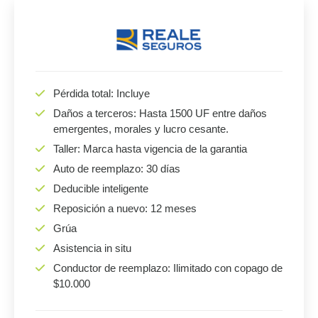
Pérdida total: Incluye
Daños a terceros: Hasta 1500 UF entre daños
emergentes, morales y lucro cesante.
Taller: Marca hasta vigencia de la garantia
Auto de reemplazo: 30 días
Deducible inteligente
Reposición a nuevo: 12 meses
Grúa
Asistencia in situ
Conductor de reemplazo: Ilimitado con copago de
$10.000