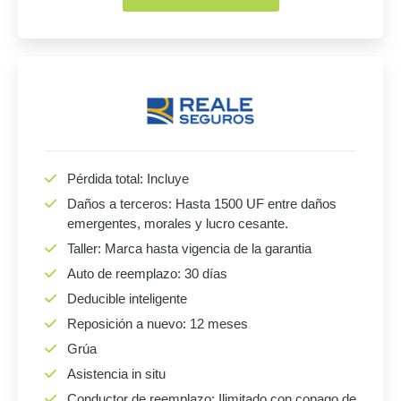
Pérdida total: Incluye
Daños a terceros: Hasta 1500 UF entre daños
emergentes, morales y lucro cesante.
Taller: Marca hasta vigencia de la garantia
Auto de reemplazo: 30 días
Deducible inteligente
Reposición a nuevo: 12 meses
Grúa
Asistencia in situ
Conductor de reemplazo: Ilimitado con copago de