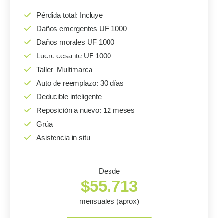
Pérdida total: Incluye
Daños emergentes UF 1000
Daños morales UF 1000
Lucro cesante UF 1000
Taller: Multimarca
Auto de reemplazo: 30 días
Deducible inteligente
Reposición a nuevo: 12 meses
Grúa
Asistencia in situ
Desde
$55.713
mensuales (aprox)