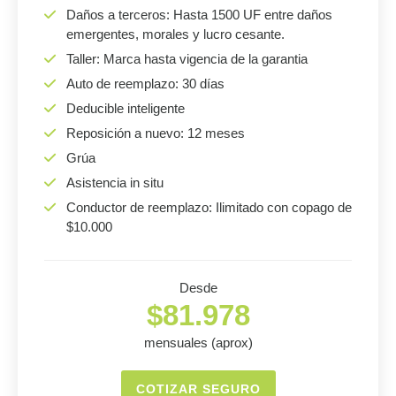
Daños a terceros: Hasta 1500 UF entre daños
emergentes, morales y lucro cesante.
Taller: Marca hasta vigencia de la garantia
Auto de reemplazo: 30 días
Deducible inteligente
Reposición a nuevo: 12 meses
Grúa
Asistencia in situ
Conductor de reemplazo: Ilimitado con copago de
$10.000
Desde
$81.978
mensuales (aprox)
COTIZAR SEGURO