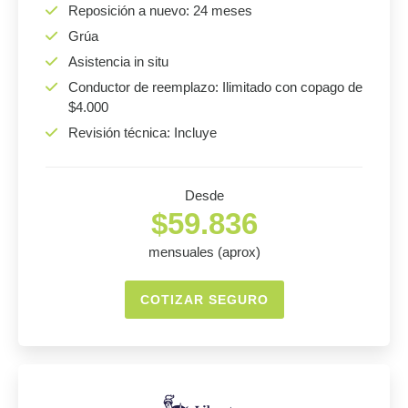
Reposición a nuevo: 24 meses
Grúa
Asistencia in situ
Conductor de reemplazo: Ilimitado con copago de
$4.000
Revisión técnica: Incluye
Desde
$59.836
mensuales (aprox)
COTIZAR SEGURO