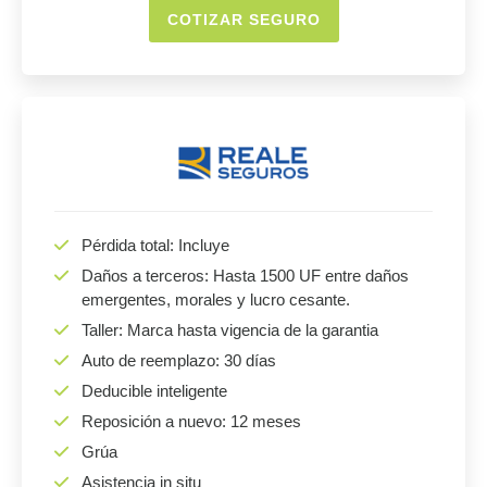
COTIZAR SEGURO
Pérdida total: Incluye
Daños a terceros: Hasta 1500 UF entre daños
emergentes, morales y lucro cesante.
Taller: Marca hasta vigencia de la garantia
Auto de reemplazo: 30 días
Deducible inteligente
Reposición a nuevo: 12 meses
Grúa
Asistencia in situ