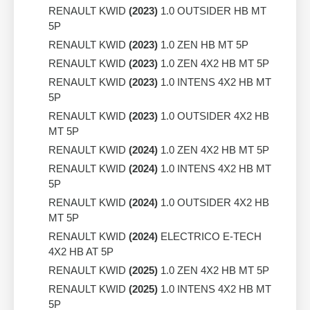
RENAULT KWID
(2023)
1.0 OUTSIDER HB MT
5P
RENAULT KWID
(2023)
1.0 ZEN HB MT 5P
RENAULT KWID
(2023)
1.0 ZEN 4X2 HB MT 5P
RENAULT KWID
(2023)
1.0 INTENS 4X2 HB MT
5P
RENAULT KWID
(2023)
1.0 OUTSIDER 4X2 HB
MT 5P
RENAULT KWID
(2024)
1.0 ZEN 4X2 HB MT 5P
RENAULT KWID
(2024)
1.0 INTENS 4X2 HB MT
5P
RENAULT KWID
(2024)
1.0 OUTSIDER 4X2 HB
MT 5P
RENAULT KWID
(2024)
ELECTRICO E-TECH
4X2 HB AT 5P
RENAULT KWID
(2025)
1.0 ZEN 4X2 HB MT 5P
RENAULT KWID
(2025)
1.0 INTENS 4X2 HB MT
5P