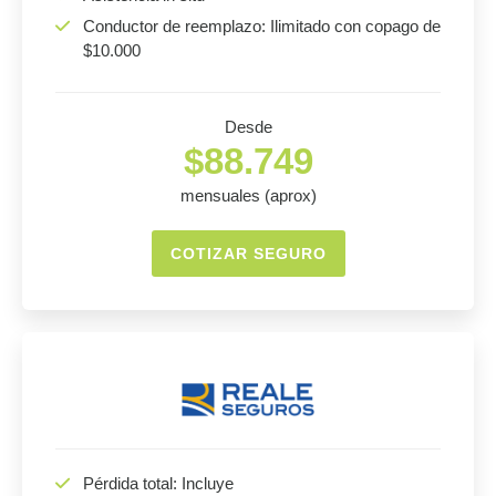
Conductor de reemplazo: Ilimitado con copago de
$10.000
Desde
$88.749
mensuales (aprox)
COTIZAR SEGURO
Pérdida total: Incluye