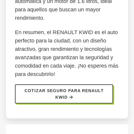
automática y un motor de 1.6 litros, ideal
para aquellos que buscan un mayor
rendimiento.
En resumen, el RENAULT KWID es el auto
perfecto para la ciudad, con un diseño
atractivo, gran rendimiento y tecnologías
avanzadas que garantizan la seguridad y
comodidad en cada viaje. ¡No esperes más
para descubrirlo!
COTIZAR SEGURO PARA RENAULT
KWID