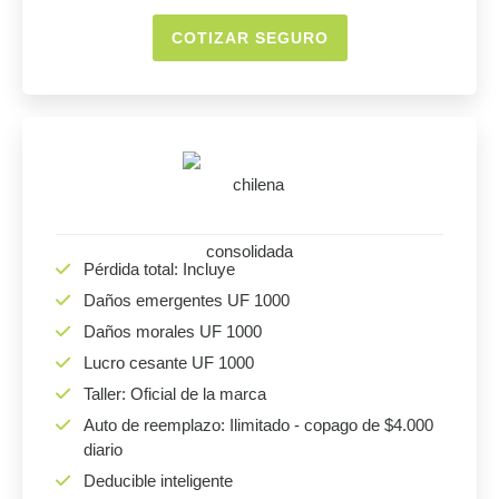
COTIZAR SEGURO
Pérdida total: Incluye
Daños emergentes UF 1000
Daños morales UF 1000
Lucro cesante UF 1000
Taller: Oficial de la marca
Auto de reemplazo: Ilimitado - copago de $4.000
diario
Deducible inteligente