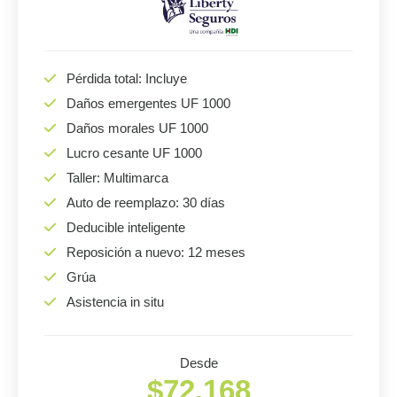
Pérdida total: Incluye
Daños emergentes UF 1000
Daños morales UF 1000
Lucro cesante UF 1000
Taller: Multimarca
Auto de reemplazo: 30 días
Deducible inteligente
Reposición a nuevo: 12 meses
Grúa
Asistencia in situ
Desde
$72.168