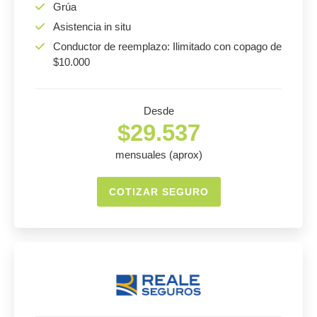
Grúa
Asistencia in situ
Conductor de reemplazo: Ilimitado con copago de
$10.000
Desde
$29.537
mensuales (aprox)
COTIZAR SEGURO