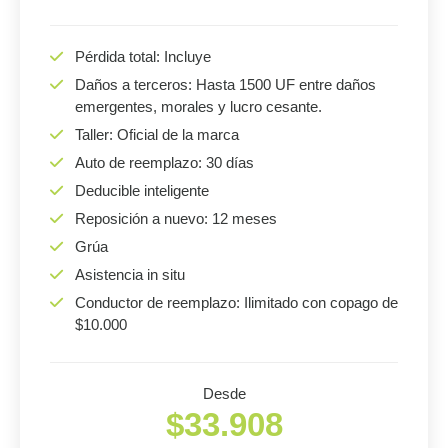
Pérdida total: Incluye
Daños a terceros: Hasta 1500 UF entre daños
emergentes, morales y lucro cesante.
Taller: Oficial de la marca
Auto de reemplazo: 30 días
Deducible inteligente
Reposición a nuevo: 12 meses
Grúa
Asistencia in situ
Conductor de reemplazo: Ilimitado con copago de
$10.000
Desde
$33.908