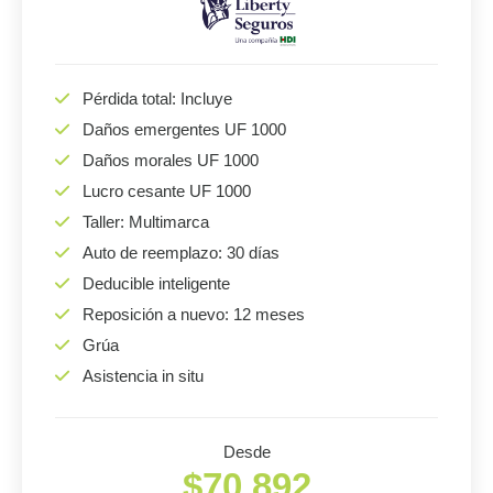
Pérdida total: Incluye
Daños emergentes UF 1000
Daños morales UF 1000
Lucro cesante UF 1000
Taller: Multimarca
Auto de reemplazo: 30 días
Deducible inteligente
Reposición a nuevo: 12 meses
Grúa
Asistencia in situ
Desde
$70.892