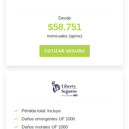
Desde
$58.751
mensuales (aprox)
COTIZAR SEGURO
Pérdida total: Incluye
Daños emergentes UF 1000
Daños morales UF 1000