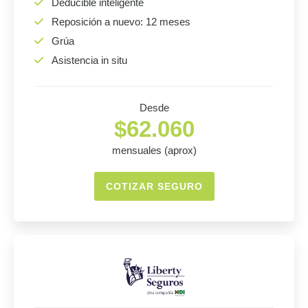
Deducible inteligente
Reposición a nuevo: 12 meses
Grúa
Asistencia in situ
Desde
$62.060
mensuales (aprox)
COTIZAR SEGURO