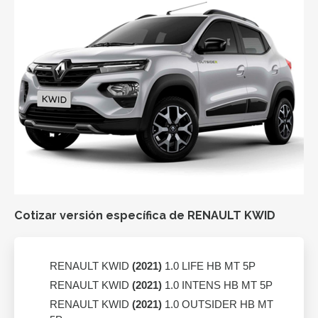
Cotizar versión específica de RENAULT KWID
RENAULT KWID
(2021)
1.0 LIFE HB MT 5P
RENAULT KWID
(2021)
1.0 INTENS HB MT 5P
RENAULT KWID
(2021)
1.0 OUTSIDER HB MT