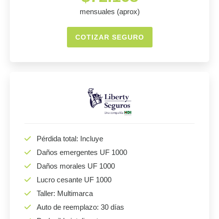
mensuales (aprox)
COTIZAR SEGURO
Pérdida total: Incluye
Daños emergentes UF 1000
Daños morales UF 1000
Lucro cesante UF 1000
Taller: Multimarca
Auto de reemplazo: 30 días