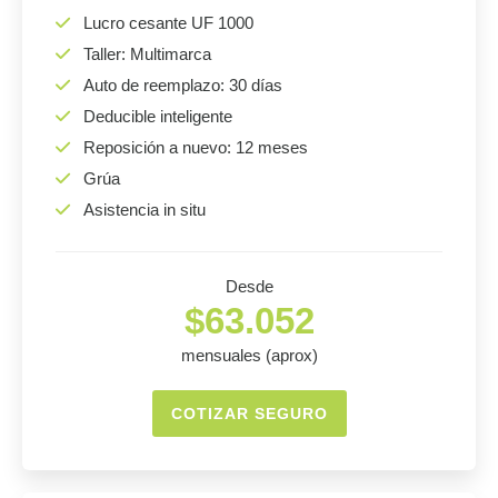
Lucro cesante UF 1000
Taller: Multimarca
Auto de reemplazo: 30 días
Deducible inteligente
Reposición a nuevo: 12 meses
Grúa
Asistencia in situ
Desde
$63.052
mensuales (aprox)
COTIZAR SEGURO