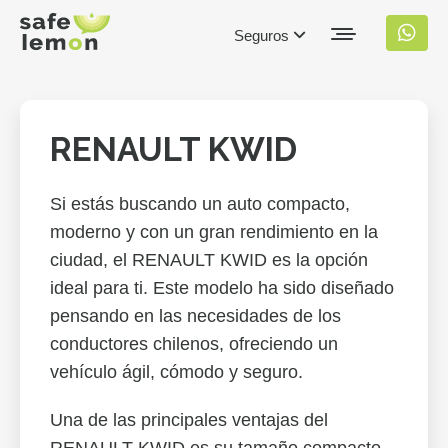
Seguros
RENAULT KWID
Si estás buscando un auto compacto,
moderno y con un gran rendimiento en la
ciudad, el RENAULT KWID es la opción
ideal para ti. Este modelo ha sido diseñado
pensando en las necesidades de los
conductores chilenos, ofreciendo un
vehículo ágil, cómodo y seguro.
Una de las principales ventajas del