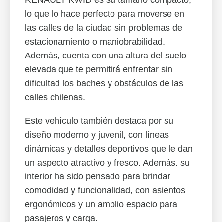
RENAULT KWID es su tamaño compacto,
lo que lo hace perfecto para moverse en
las calles de la ciudad sin problemas de
estacionamiento o maniobrabilidad.
Además, cuenta con una altura del suelo
elevada que te permitirá enfrentar sin
dificultad los baches y obstáculos de las
calles chilenas.
Este vehículo también destaca por su
diseño moderno y juvenil, con líneas
dinámicas y detalles deportivos que le dan
un aspecto atractivo y fresco. Además, su
interior ha sido pensado para brindar
comodidad y funcionalidad, con asientos
ergonómicos y un amplio espacio para
pasajeros y carga.