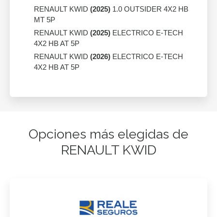
RENAULT KWID
(2025)
1.0 OUTSIDER 4X2 HB
MT 5P
RENAULT KWID
(2025)
ELECTRICO E-TECH
4X2 HB AT 5P
RENAULT KWID
(2026)
ELECTRICO E-TECH
4X2 HB AT 5P
Opciones más elegidas de
RENAULT KWID