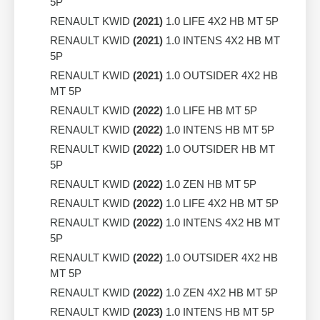
5P
RENAULT KWID
(2021)
1.0 LIFE 4X2 HB MT 5P
RENAULT KWID
(2021)
1.0 INTENS 4X2 HB MT
5P
RENAULT KWID
(2021)
1.0 OUTSIDER 4X2 HB
MT 5P
RENAULT KWID
(2022)
1.0 LIFE HB MT 5P
RENAULT KWID
(2022)
1.0 INTENS HB MT 5P
RENAULT KWID
(2022)
1.0 OUTSIDER HB MT
5P
RENAULT KWID
(2022)
1.0 ZEN HB MT 5P
RENAULT KWID
(2022)
1.0 LIFE 4X2 HB MT 5P
RENAULT KWID
(2022)
1.0 INTENS 4X2 HB MT
5P
RENAULT KWID
(2022)
1.0 OUTSIDER 4X2 HB
MT 5P
RENAULT KWID
(2022)
1.0 ZEN 4X2 HB MT 5P
RENAULT KWID
(2023)
1.0 INTENS HB MT 5P