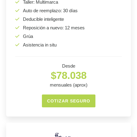
Taller: Multimarca
Auto de reemplazo: 30 días
Deducible inteligente
Reposición a nuevo: 12 meses
Grúa
Asistencia in situ
Desde
$78.038
mensuales (aprox)
COTIZAR SEGURO