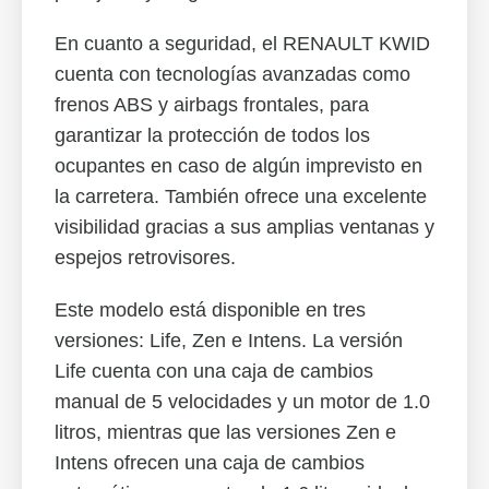
En cuanto a seguridad, el RENAULT KWID
cuenta con tecnologías avanzadas como
frenos ABS y airbags frontales, para
garantizar la protección de todos los
ocupantes en caso de algún imprevisto en
la carretera. También ofrece una excelente
visibilidad gracias a sus amplias ventanas y
espejos retrovisores.
Este modelo está disponible en tres
versiones: Life, Zen e Intens. La versión
Life cuenta con una caja de cambios
manual de 5 velocidades y un motor de 1.0
litros, mientras que las versiones Zen e
Intens ofrecen una caja de cambios