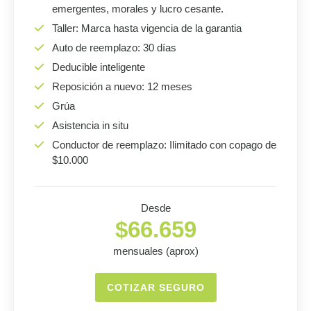
emergentes, morales y lucro cesante.
Taller: Marca hasta vigencia de la garantia
Auto de reemplazo: 30 días
Deducible inteligente
Reposición a nuevo: 12 meses
Grúa
Asistencia in situ
Conductor de reemplazo: Ilimitado con copago de
$10.000
Desde
$66.659
mensuales (aprox)
COTIZAR SEGURO