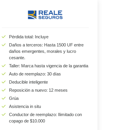
Pérdida total: Incluye
Daños a terceros: Hasta 1500 UF entre
daños emergentes, morales y lucro
cesante.
Taller: Marca hasta vigencia de la garantia
Auto de reemplazo: 30 días
Deducible inteligente
Reposición a nuevo: 12 meses
Grúa
Asistencia in situ
Conductor de reemplazo: Ilimitado con
copago de $10.000