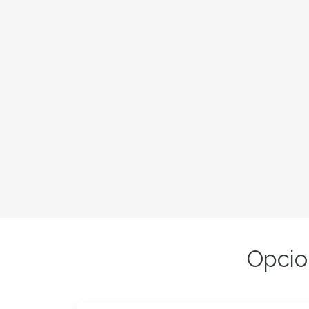
Opcio