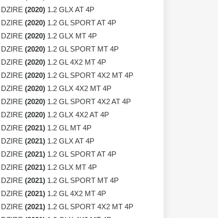
 DZIRE
(2020)
1.2 GLX AT 4P
 DZIRE
(2020)
1.2 GL SPORT AT 4P
 DZIRE
(2020)
1.2 GLX MT 4P
 DZIRE
(2020)
1.2 GL SPORT MT 4P
 DZIRE
(2020)
1.2 GL 4X2 MT 4P
 DZIRE
(2020)
1.2 GL SPORT 4X2 MT 4P
 DZIRE
(2020)
1.2 GLX 4X2 MT 4P
 DZIRE
(2020)
1.2 GL SPORT 4X2 AT 4P
 DZIRE
(2020)
1.2 GLX 4X2 AT 4P
 DZIRE
(2021)
1.2 GL MT 4P
 DZIRE
(2021)
1.2 GLX AT 4P
 DZIRE
(2021)
1.2 GL SPORT AT 4P
 DZIRE
(2021)
1.2 GLX MT 4P
 DZIRE
(2021)
1.2 GL SPORT MT 4P
 DZIRE
(2021)
1.2 GL 4X2 MT 4P
 DZIRE
(2021)
1.2 GL SPORT 4X2 MT 4P