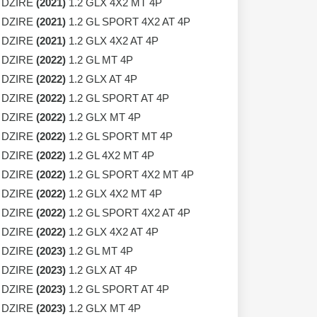
 DZIRE
(2021)
1.2 GLX 4X2 MT 4P
 DZIRE
(2021)
1.2 GL SPORT 4X2 AT 4P
 DZIRE
(2021)
1.2 GLX 4X2 AT 4P
 DZIRE
(2022)
1.2 GL MT 4P
 DZIRE
(2022)
1.2 GLX AT 4P
 DZIRE
(2022)
1.2 GL SPORT AT 4P
 DZIRE
(2022)
1.2 GLX MT 4P
 DZIRE
(2022)
1.2 GL SPORT MT 4P
 DZIRE
(2022)
1.2 GL 4X2 MT 4P
 DZIRE
(2022)
1.2 GL SPORT 4X2 MT 4P
 DZIRE
(2022)
1.2 GLX 4X2 MT 4P
 DZIRE
(2022)
1.2 GL SPORT 4X2 AT 4P
 DZIRE
(2022)
1.2 GLX 4X2 AT 4P
 DZIRE
(2023)
1.2 GL MT 4P
 DZIRE
(2023)
1.2 GLX AT 4P
 DZIRE
(2023)
1.2 GL SPORT AT 4P
 DZIRE
(2023)
1.2 GLX MT 4P