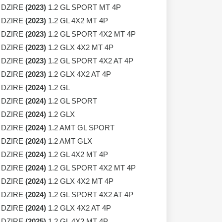
 DZIRE
(2023)
1.2 GL SPORT MT 4P
 DZIRE
(2023)
1.2 GL 4X2 MT 4P
 DZIRE
(2023)
1.2 GL SPORT 4X2 MT 4P
 DZIRE
(2023)
1.2 GLX 4X2 MT 4P
 DZIRE
(2023)
1.2 GL SPORT 4X2 AT 4P
 DZIRE
(2023)
1.2 GLX 4X2 AT 4P
 DZIRE
(2024)
1.2 GL
 DZIRE
(2024)
1.2 GL SPORT
 DZIRE
(2024)
1.2 GLX
 DZIRE
(2024)
1.2 AMT GL SPORT
 DZIRE
(2024)
1.2 AMT GLX
 DZIRE
(2024)
1.2 GL 4X2 MT 4P
 DZIRE
(2024)
1.2 GL SPORT 4X2 MT 4P
 DZIRE
(2024)
1.2 GLX 4X2 MT 4P
 DZIRE
(2024)
1.2 GL SPORT 4X2 AT 4P
 DZIRE
(2024)
1.2 GLX 4X2 AT 4P
 DZIRE
(2025)
1.2 GL 4X2 MT 4P