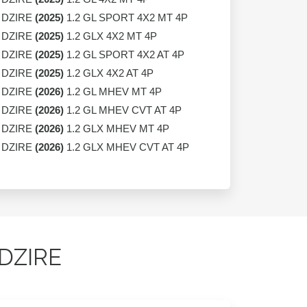
 DZIRE
(2025)
1.2 GL SPORT 4X2 MT 4P
 DZIRE
(2025)
1.2 GLX 4X2 MT 4P
 DZIRE
(2025)
1.2 GL SPORT 4X2 AT 4P
 DZIRE
(2025)
1.2 GLX 4X2 AT 4P
 DZIRE
(2026)
1.2 GL MHEV MT 4P
 DZIRE
(2026)
1.2 GL MHEV CVT AT 4P
 DZIRE
(2026)
1.2 GLX MHEV MT 4P
 DZIRE
(2026)
1.2 GLX MHEV CVT AT 4P
 DZIRE