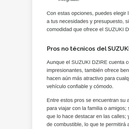
Con estas opciones, puedes elegir 
a tus necesidades y presupuesto, sin
comodidad que ofrece el SUZUKI 
Pros no técnicos del SUZUK
Aunque el SUZUKI DZIRE cuenta con
impresionantes, también ofrece bene
hacen aún más atractivo para cual
vehículo confiable y cómodo.
Entre estos pros se encuentran su a
para viajar con la familia o amigos
que lo hace destacar en las calles; 
de combustible, lo que te permitirá a