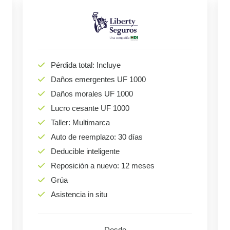
Pérdida total: Incluye
Daños emergentes UF 1000
Daños morales UF 1000
Lucro cesante UF 1000
Taller: Multimarca
Auto de reemplazo: 30 días
Deducible inteligente
Reposición a nuevo: 12 meses
Grúa
Asistencia in situ
Desde