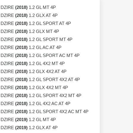
 DZIRE
(2018)
1.2 GL MT 4P
 DZIRE
(2018)
1.2 GLX AT 4P
 DZIRE
(2018)
1.2 GL SPORT AT 4P
 DZIRE
(2018)
1.2 GLX MT 4P
 DZIRE
(2018)
1.2 GL SPORT MT 4P
 DZIRE
(2018)
1.2 GL AC AT 4P
 DZIRE
(2018)
1.2 GL SPORT AC MT 4P
 DZIRE
(2018)
1.2 GL 4X2 MT 4P
 DZIRE
(2018)
1.2 GLX 4X2 AT 4P
 DZIRE
(2018)
1.2 GL SPORT 4X2 AT 4P
 DZIRE
(2018)
1.2 GLX 4X2 MT 4P
 DZIRE
(2018)
1.2 GL SPORT 4X2 MT 4P
 DZIRE
(2018)
1.2 GL 4X2 AC AT 4P
 DZIRE
(2018)
1.2 GL SPORT 4X2 AC MT 4P
 DZIRE
(2019)
1.2 GL MT 4P
 DZIRE
(2019)
1.2 GLX AT 4P