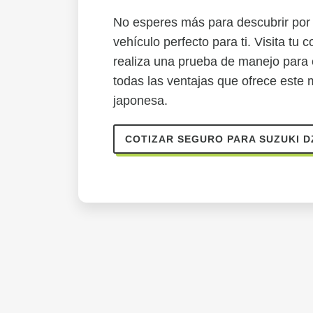
No esperes más para descubrir por
vehículo perfecto para ti. Visita tu
realiza una prueba de manejo para 
todas las ventajas que ofrece este
japonesa.
COTIZAR SEGURO PARA SUZUKI D