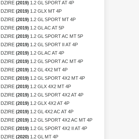
 DZIRE
(2019)
1.2 GL SPORT AT 4P
 DZIRE
(2019)
1.2 GLX MT 4P
 DZIRE
(2019)
1.2 GL SPORT MT 4P
 DZIRE
(2019)
1.2 GL AC AT 5P
 DZIRE
(2019)
1.2 GL SPORT AC MT 5P
 DZIRE
(2019)
1.2 GL SPORT II AT 4P
 DZIRE
(2019)
1.2 GL AC AT 4P
 DZIRE
(2019)
1.2 GL SPORT AC MT 4P
 DZIRE
(2019)
1.2 GL 4X2 MT 4P
 DZIRE
(2019)
1.2 GL SPORT 4X2 MT 4P
 DZIRE
(2019)
1.2 GLX 4X2 MT 4P
 DZIRE
(2019)
1.2 GL SPORT 4X2 AT 4P
 DZIRE
(2019)
1.2 GLX 4X2 AT 4P
 DZIRE
(2019)
1.2 GL 4X2 AC AT 4P
 DZIRE
(2019)
1.2 GL SPORT 4X2 AC MT 4P
 DZIRE
(2019)
1.2 GL SPORT 4X2 II AT 4P
 DZIRE
(2020)
1.2 GL MT 4P