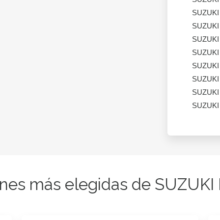
SUZUKI
SUZUKI
SUZUKI
SUZUKI
SUZUKI
SUZUKI
SUZUKI
SUZUKI
nes más elegidas de SUZUKI