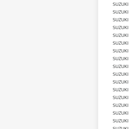
SUZUKI
SUZUKI
SUZUKI
SUZUKI
SUZUKI
SUZUKI
SUZUKI
SUZUKI
SUZUKI
SUZUKI
SUZUKI
SUZUKI
SUZUKI
SUZUKI
SUZUKI
SUZUKI
SUZUKI