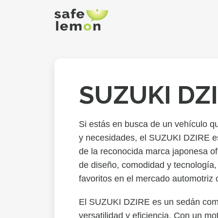
SUZUKI DZ
Si estás en busca de un vehículo qu
y necesidades, el SUZUKI DZIRE es
de la reconocida marca japonesa o
de diseño, comodidad y tecnología, 
favoritos en el mercado automotriz 
El SUZUKI DZIRE es un sedán comp
versatilidad y eficiencia. Con un mot