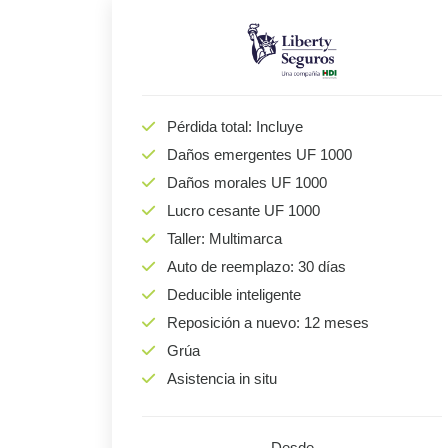
Pérdida total: Incluye
Daños emergentes UF 1000
Daños morales UF 1000
Lucro cesante UF 1000
Taller: Multimarca
Auto de reemplazo: 30 días
Deducible inteligente
Reposición a nuevo: 12 meses
Grúa
Asistencia in situ
Desde