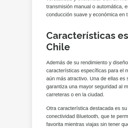
transmisión manual o automática, es
conducción suave y económica en 
Características e
Chile
Además de su rendimiento y diseñ
características específicas para el
aún más atractivo. Una de ellas es
garantiza una mayor seguridad al 
carreteras o en la ciudad.
Otra característica destacada es s
conectividad Bluetooth, que te permi
favorita mientras viajas sin tener q