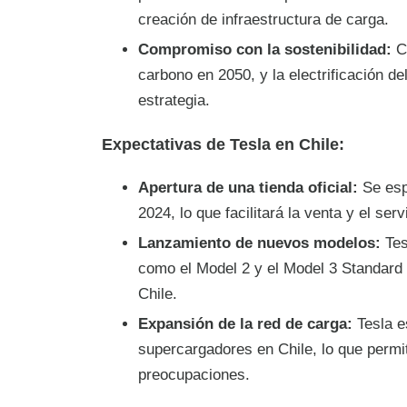
creación de infraestructura de carga.
Compromiso con la sostenibilidad:
Ch
carbono en 2050, y la electrificación d
estrategia.
Expectativas de Tesla en Chile:
Apertura de una tienda oficial:
Se espe
2024, lo que facilitará la venta y el ser
Lanzamiento de nuevos modelos:
Tes
como el Model 2 y el Model 3 Standard 
Chile.
Expansión de la red de carga:
Tesla e
supercargadores en Chile, lo que permit
preocupaciones.