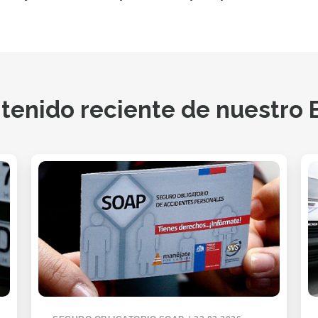
tenido reciente de nuestro 