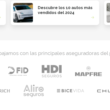
Descubre los 10 autos más
vendidos del 2024
bajamos con las principales aseguradoras del 