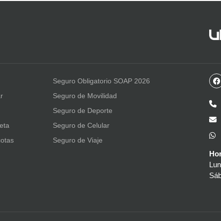
Seguro Obligatorio SOAP 2026
r
Seguro de Movilidad
Seguro de Deporte
leta
Seguro de Celular
otas
Seguro de Viaje
Hor
Lun
Sáb