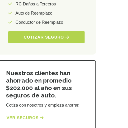
RC Daños a Terceros
Auto de Reemplazo
Conductor de Reemplazo
COTIZAR SEGURO
Nuestros clientes han
ahorrado en promedio
$202.000 al año en sus
seguros de auto.
Cotiza con nosotros y empieza ahorrar.
VER SEGUROS