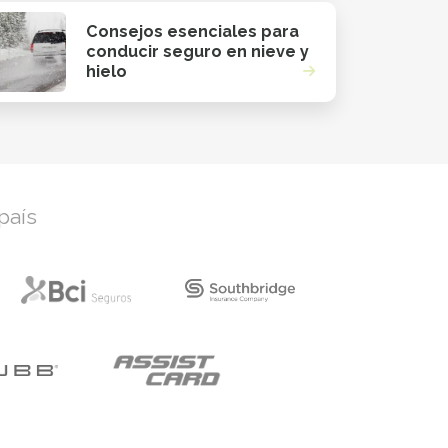
Consejos esenciales para
conducir seguro en nieve y
hielo
país