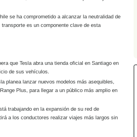
ile se ha comprometido a alcanzar la neutralidad de
el transporte es un componente clave de esta
ra que Tesla abra una tienda oficial en Santiago en
vicio de sus vehículos.
la planea lanzar nuevos modelos más asequibles,
Range Plus, para llegar a un público más amplio en
stá trabajando en la expansión de su red de
irá a los conductores realizar viajes más largos sin