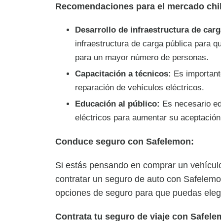
Recomendaciones para el mercado chi
Desarrollo de infraestructura de carg
infraestructura de carga pública para q
para un mayor número de personas.
Capacitación a técnicos:
Es importante
reparación de vehículos eléctricos.
Educación al público:
Es necesario edu
eléctricos para aumentar su aceptación
Conduce seguro con Safelemon:
Si estás pensando en comprar un vehículo
contratar un seguro de auto con Safelem
opciones de seguro para que puedas elegi
Contrata tu seguro de viaje con Safele