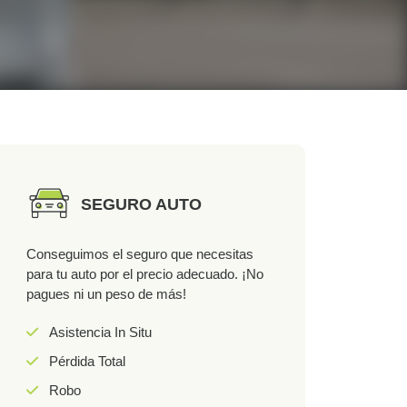
SEGURO AUTO
Conseguimos el seguro que necesitas
para tu auto por el precio adecuado. ¡No
pagues ni un peso de más!
Asistencia In Situ
Pérdida Total
Robo