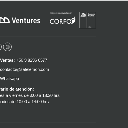
Ventas:
+56 9 8296 6577
contacto@safelemon.com
Whatsapp
ario de atención:
es a viernes de 9:00 a 18:30 hrs
ados de 10:00 a 14:00 hrs