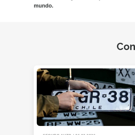
mundo.
Con