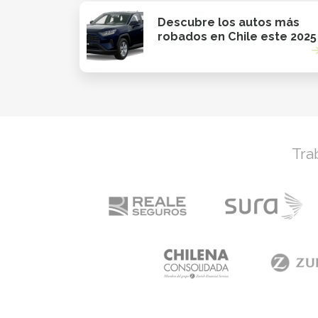
Descubre los autos más
robados en Chile este 2025
Tra