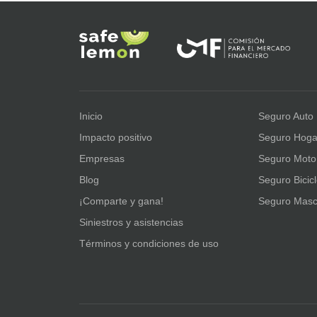
Inicio
Seguro Auto
Impacto positivo
Seguro Hoga
Empresas
Seguro Moto
Blog
Seguro Bicic
¡Comparte y gana!
Seguro Masc
Siniestros y asistencias
Términos y condiciones de uso