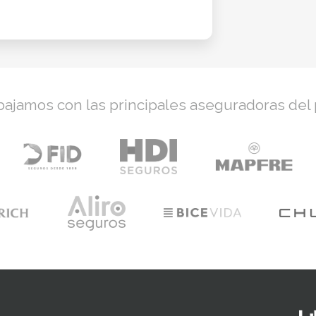
bajamos con las principales aseguradoras del 