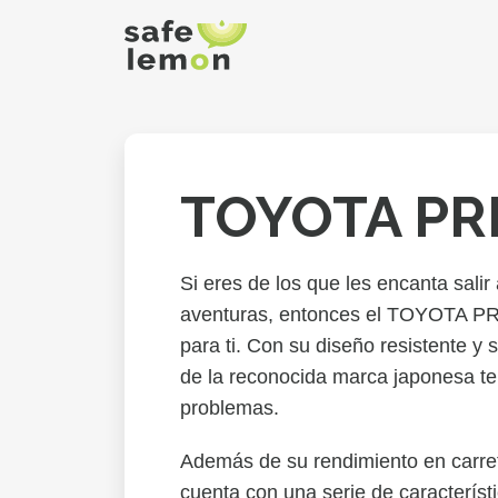
TOYOTA P
Si eres de los que les encanta salir 
aventuras, entonces el TOYOTA PR
para ti. Con su diseño resistente y
de la reconocida marca japonesa te 
problemas.
Además de su rendimiento en ca
cuenta con una serie de característ