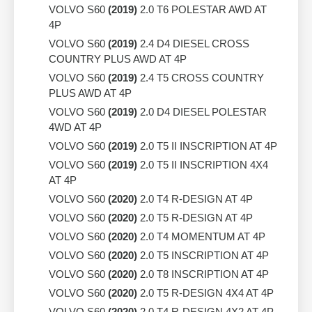
VOLVO S60
(2019)
2.0 T6 POLESTAR AWD AT
4P
VOLVO S60
(2019)
2.4 D4 DIESEL CROSS
COUNTRY PLUS AWD AT 4P
VOLVO S60
(2019)
2.4 T5 CROSS COUNTRY
PLUS AWD AT 4P
VOLVO S60
(2019)
2.0 D4 DIESEL POLESTAR
4WD AT 4P
VOLVO S60
(2019)
2.0 T5 II INSCRIPTION AT 4P
VOLVO S60
(2019)
2.0 T5 II INSCRIPTION 4X4
AT 4P
VOLVO S60
(2020)
2.0 T4 R-DESIGN AT 4P
VOLVO S60
(2020)
2.0 T5 R-DESIGN AT 4P
VOLVO S60
(2020)
2.0 T4 MOMENTUM AT 4P
VOLVO S60
(2020)
2.0 T5 INSCRIPTION AT 4P
VOLVO S60
(2020)
2.0 T8 INSCRIPTION AT 4P
VOLVO S60
(2020)
2.0 T5 R-DESIGN 4X4 AT 4P
VOLVO S60
(2020)
2.0 T4 R-DESIGN 4X2 AT 4P