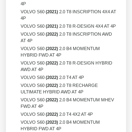
4P
VOLVO S60
(2021)
2.0 T8 INSCRIPTION 4X4 AT
4P
VOLVO S60
(2021)
2.0 T8 R-DESIGN 4X4 AT 4P
VOLVO S60
(2022)
2.0 T8 INSCRIPTION AWD
AT 4P
VOLVO S60
(2022)
2.0 B4 MOMENTUM
HYBRID FWD AT 4P
VOLVO S60
(2022)
2.0 T8 R-DESIGN HYBRID
AWD AT 4P
VOLVO S60
(2022)
2.0 T4 AT 4P
VOLVO S60
(2022)
2.0 T8 RECHARGE
ULTIMATE HYBRID AWD AT 4P
VOLVO S60
(2022)
2.0 B4 MOMENTUM MHEV
FWD AT 4P
VOLVO S60
(2022)
2.0 T4 4X2 AT 4P
VOLVO S60
(2023)
2.0 B4 MOMENTUM
HYBRID FWD AT 4P