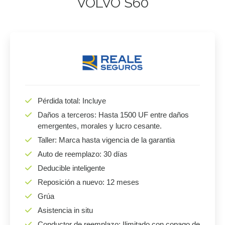
VOLVO S60
Pérdida total: Incluye
Daños a terceros: Hasta 1500 UF entre daños
emergentes, morales y lucro cesante.
Taller: Marca hasta vigencia de la garantia
Auto de reemplazo: 30 días
Deducible inteligente
Reposición a nuevo: 12 meses
Grúa
Asistencia in situ
Conductor de reemplazo: Ilimitado con copago de