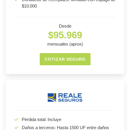
$10.000
Desde
$95.969
mensuales (aprox)
COTIZAR SEGURO
Pérdida total: Incluye
Daños a terceros: Hasta 1500 UF entre daños