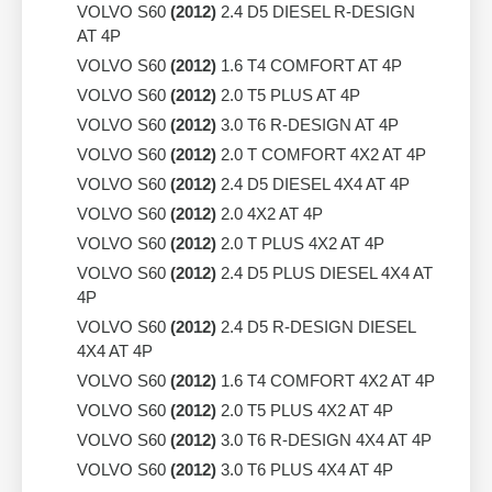
VOLVO S60
(2012)
2.4 D5 DIESEL R-DESIGN
AT 4P
VOLVO S60
(2012)
1.6 T4 COMFORT AT 4P
VOLVO S60
(2012)
2.0 T5 PLUS AT 4P
VOLVO S60
(2012)
3.0 T6 R-DESIGN AT 4P
VOLVO S60
(2012)
2.0 T COMFORT 4X2 AT 4P
VOLVO S60
(2012)
2.4 D5 DIESEL 4X4 AT 4P
VOLVO S60
(2012)
2.0 4X2 AT 4P
VOLVO S60
(2012)
2.0 T PLUS 4X2 AT 4P
VOLVO S60
(2012)
2.4 D5 PLUS DIESEL 4X4 AT
4P
VOLVO S60
(2012)
2.4 D5 R-DESIGN DIESEL
4X4 AT 4P
VOLVO S60
(2012)
1.6 T4 COMFORT 4X2 AT 4P
VOLVO S60
(2012)
2.0 T5 PLUS 4X2 AT 4P
VOLVO S60
(2012)
3.0 T6 R-DESIGN 4X4 AT 4P
VOLVO S60
(2012)
3.0 T6 PLUS 4X4 AT 4P