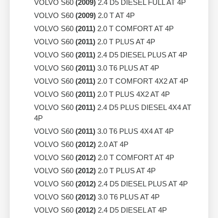
VOLVO S60
(2009)
2.4 D5 DIESEL FULL AT 4P
VOLVO S60
(2009)
2.0 T AT 4P
VOLVO S60
(2011)
2.0 T COMFORT AT 4P
VOLVO S60
(2011)
2.0 T PLUS AT 4P
VOLVO S60
(2011)
2.4 D5 DIESEL PLUS AT 4P
VOLVO S60
(2011)
3.0 T6 PLUS AT 4P
VOLVO S60
(2011)
2.0 T COMFORT 4X2 AT 4P
VOLVO S60
(2011)
2.0 T PLUS 4X2 AT 4P
VOLVO S60
(2011)
2.4 D5 PLUS DIESEL 4X4 AT
4P
VOLVO S60
(2011)
3.0 T6 PLUS 4X4 AT 4P
VOLVO S60
(2012)
2.0 AT 4P
VOLVO S60
(2012)
2.0 T COMFORT AT 4P
VOLVO S60
(2012)
2.0 T PLUS AT 4P
VOLVO S60
(2012)
2.4 D5 DIESEL PLUS AT 4P
VOLVO S60
(2012)
3.0 T6 PLUS AT 4P
VOLVO S60
(2012)
2.4 D5 DIESEL AT 4P