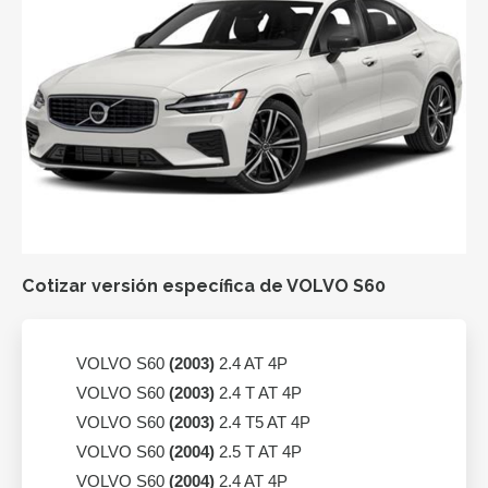
Cotizar versión específica de VOLVO S60
VOLVO S60
(2003)
2.4 AT 4P
VOLVO S60
(2003)
2.4 T AT 4P
VOLVO S60
(2003)
2.4 T5 AT 4P
VOLVO S60
(2004)
2.5 T AT 4P
VOLVO S60
(2004)
2.4 AT 4P