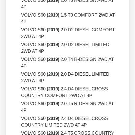
VOLVO S60
(2019)
2.0 T6 R-DESIGN AWD AT
4P
VOLVO S60
(2019)
1.5 T3 COMFORT 2WD AT
4P
VOLVO S60
(2019)
2.0 D2 DIESEL COMFORT
2WD AT 4P
VOLVO S60
(2019)
2.0 D2 DIESEL LIMITED
2WD AT 4P
VOLVO S60
(2019)
2.0 T4 R-DESIGN 2WD AT
4P
VOLVO S60
(2019)
2.0 D4 DIESEL LIMITED
2WD AT 4P
VOLVO S60
(2019)
2.4 D4 DIESEL CROSS
COUNTRY COMFORT 2WD AT 4P
VOLVO S60
(2019)
2.0 T5 R-DESIGN 2WD AT
4P
VOLVO S60
(2019)
2.4 D4 DIESEL CROSS
COUNTRY LIMITED 2WD AT 4P
VOLVO S60
(2019)
2.4 T5 CROSS COUNTRY