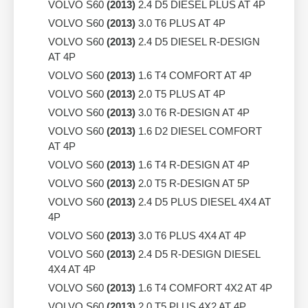
VOLVO S60
(2013)
2.4 D5 DIESEL PLUS AT 4P
VOLVO S60
(2013)
3.0 T6 PLUS AT 4P
VOLVO S60
(2013)
2.4 D5 DIESEL R-DESIGN
AT 4P
VOLVO S60
(2013)
1.6 T4 COMFORT AT 4P
VOLVO S60
(2013)
2.0 T5 PLUS AT 4P
VOLVO S60
(2013)
3.0 T6 R-DESIGN AT 4P
VOLVO S60
(2013)
1.6 D2 DIESEL COMFORT
AT 4P
VOLVO S60
(2013)
1.6 T4 R-DESIGN AT 4P
VOLVO S60
(2013)
2.0 T5 R-DESIGN AT 5P
VOLVO S60
(2013)
2.4 D5 PLUS DIESEL 4X4 AT
4P
VOLVO S60
(2013)
3.0 T6 PLUS 4X4 AT 4P
VOLVO S60
(2013)
2.4 D5 R-DESIGN DIESEL
4X4 AT 4P
VOLVO S60
(2013)
1.6 T4 COMFORT 4X2 AT 4P
VOLVO S60
(2013)
2.0 T5 PLUS 4X2 AT 4P