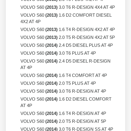
VOLVO S60
(2013)
3.0 T6 R-DESIGN 4X4 AT 4P
VOLVO S60
(2013)
1.6 D2 COMFORT DIESEL
4X2 AT 4P
VOLVO S60
(2013)
1.6 T4 R-DESIGN 4X2 AT 4P
VOLVO S60
(2013)
2.0 T5 R-DESIGN 4X2 AT 5P
VOLVO S60
(2014)
2.4 D5 DIESEL PLUS AT 4P
VOLVO S60
(2014)
3.0 T6 PLUS AT 4P
VOLVO S60
(2014)
2.4 D5 DIESEL R-DESIGN
AT 4P
VOLVO S60
(2014)
1.6 T4 COMFORT AT 4P
VOLVO S60
(2014)
2.0 T5 PLUS AT 4P
VOLVO S60
(2014)
3.0 T6 R-DESIGN AT 4P
VOLVO S60
(2014)
1.6 D2 DIESEL COMFORT
AT 4P
VOLVO S60
(2014)
1.6 T4 R-DESIGN AT 4P
VOLVO S60
(2014)
2.0 T5 R-DESIGN AT 5P
VOLVO S60
(2014)
3.0 T6 R-DESIGN SS AT 4P