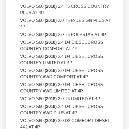
VOLVO S60
(2018)
2.4 T5 CROSS COUNTRY
PLUS AT 4P
VOLVO S60
(2018)
2.0 T5 R-DESIGN PLUS AT
4P
VOLVO S60
(2018)
2.0 T6 POLESTAR AT 4P
VOLVO S60
(2018)
2.4 D4 DIESEL CROSS
COUNTRY COMFORT AT 4P
VOLVO S60
(2018)
2.4 D4 DIESEL CROSS
COUNTRY LIMITED AT 4P
VOLVO S60
(2018)
2.0 D4 DIESEL CROSS
COUNTRY AWD COMFORT AT 4P
VOLVO S60
(2018)
2.0 D4 DIESEL CROSS
COUNTRY AWD LIMITED AT 4P
VOLVO S60
(2018)
2.0 T6 LIMITED AT 4P
VOLVO S60
(2018)
2.4 D4 DIESEL CROSS
COUNTRY AWD PLUS AT 4P
VOLVO S60
(2018)
2.0 D2 COMFORT DIESEL
4X2 AT 4P