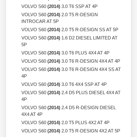
VOLVO S60
(2014)
3.0 T6 SSP AT 4P
VOLVO S60
(2014)
2.0 T5 R-DESIGN
INTROCAR AT 5P
VOLVO S60
(2014)
2.0 T5 R-DESIGN SS AT 5P
VOLVO S60
(2014)
1.6 D2 DIESEL LIMITED AT
5P
VOLVO S60
(2014)
3.0 T6 PLUS 4X4 AT 4P
VOLVO S60
(2014)
3.0 T6 R-DESIGN 4X4 AT 4P
VOLVO S60
(2014)
3.0 T6 R-DESIGN 4X4 SS AT
4P
VOLVO S60
(2014)
3.0 T6 4X4 SSP AT 4P
VOLVO S60
(2014)
2.4 D5 PLUS DIESEL 4X4 AT
4P
VOLVO S60
(2014)
2.4 D5 R-DESIGN DIESEL
4X4 AT 4P
VOLVO S60
(2014)
2.0 T5 PLUS 4X2 AT 4P
VOLVO S60
(2014)
2.0 T5 R-DESIGN 4X2 AT 5P