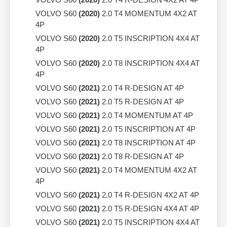
VOLVO S60
(2020)
2.0 T4 MOMENTUM 4X2 AT
4P
VOLVO S60
(2020)
2.0 T5 INSCRIPTION 4X4 AT
4P
VOLVO S60
(2020)
2.0 T8 INSCRIPTION 4X4 AT
4P
VOLVO S60
(2021)
2.0 T4 R-DESIGN AT 4P
VOLVO S60
(2021)
2.0 T5 R-DESIGN AT 4P
VOLVO S60
(2021)
2.0 T4 MOMENTUM AT 4P
VOLVO S60
(2021)
2.0 T5 INSCRIPTION AT 4P
VOLVO S60
(2021)
2.0 T8 INSCRIPTION AT 4P
VOLVO S60
(2021)
2.0 T8 R-DESIGN AT 4P
VOLVO S60
(2021)
2.0 T4 MOMENTUM 4X2 AT
4P
VOLVO S60
(2021)
2.0 T4 R-DESIGN 4X2 AT 4P
VOLVO S60
(2021)
2.0 T5 R-DESIGN 4X4 AT 4P
VOLVO S60
(2021)
2.0 T5 INSCRIPTION 4X4 AT