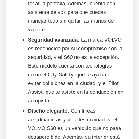
tocar la pantalla. Además, cuenta con
asistente de voz para que puedas
manejar todo sin quitar las manos del
volante.
Seguridad avanzada:
La marca VOLVO
es reconocida por su compromiso con la
seguridad, y el S60 no es la excepción.
Este modelo cuenta con tecnologías
como el City Safety, que te ayuda a
evitar colisiones en la ciudad, y el Pilot
Assist, que te asiste en la conducción en
autopista.
Diseño elegante:
Con líneas
aerodinámicas y detalles cromados, el
VOLVO S60 es un vehículo que no pasa
desapercibido. Además, su interior está