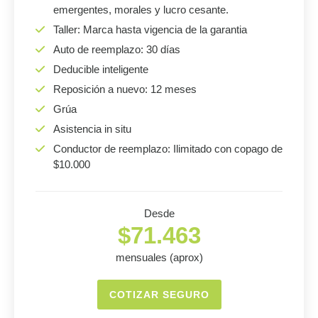
emergentes, morales y lucro cesante.
Taller: Marca hasta vigencia de la garantia
Auto de reemplazo: 30 días
Deducible inteligente
Reposición a nuevo: 12 meses
Grúa
Asistencia in situ
Conductor de reemplazo: Ilimitado con copago de
$10.000
Desde
$71.463
mensuales (aprox)
COTIZAR SEGURO