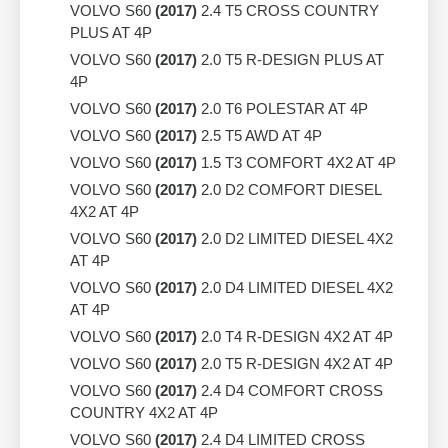
VOLVO S60
(2017)
2.4 T5 CROSS COUNTRY
PLUS AT 4P
VOLVO S60
(2017)
2.0 T5 R-DESIGN PLUS AT
4P
VOLVO S60
(2017)
2.0 T6 POLESTAR AT 4P
VOLVO S60
(2017)
2.5 T5 AWD AT 4P
VOLVO S60
(2017)
1.5 T3 COMFORT 4X2 AT 4P
VOLVO S60
(2017)
2.0 D2 COMFORT DIESEL
4X2 AT 4P
VOLVO S60
(2017)
2.0 D2 LIMITED DIESEL 4X2
AT 4P
VOLVO S60
(2017)
2.0 D4 LIMITED DIESEL 4X2
AT 4P
VOLVO S60
(2017)
2.0 T4 R-DESIGN 4X2 AT 4P
VOLVO S60
(2017)
2.0 T5 R-DESIGN 4X2 AT 4P
VOLVO S60
(2017)
2.4 D4 COMFORT CROSS
COUNTRY 4X2 AT 4P
VOLVO S60
(2017)
2.4 D4 LIMITED CROSS