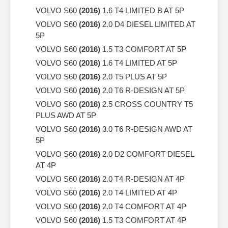
VOLVO S60
(2016)
1.6 T4 LIMITED B AT 5P
VOLVO S60
(2016)
2.0 D4 DIESEL LIMITED AT
5P
VOLVO S60
(2016)
1.5 T3 COMFORT AT 5P
VOLVO S60
(2016)
1.6 T4 LIMITED AT 5P
VOLVO S60
(2016)
2.0 T5 PLUS AT 5P
VOLVO S60
(2016)
2.0 T6 R-DESIGN AT 5P
VOLVO S60
(2016)
2.5 CROSS COUNTRY T5
PLUS AWD AT 5P
VOLVO S60
(2016)
3.0 T6 R-DESIGN AWD AT
5P
VOLVO S60
(2016)
2.0 D2 COMFORT DIESEL
AT 4P
VOLVO S60
(2016)
2.0 T4 R-DESIGN AT 4P
VOLVO S60
(2016)
2.0 T4 LIMITED AT 4P
VOLVO S60
(2016)
2.0 T4 COMFORT AT 4P
VOLVO S60
(2016)
1.5 T3 COMFORT AT 4P