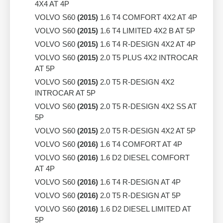
4X4 AT 4P
VOLVO S60
(2015)
1.6 T4 COMFORT 4X2 AT 4P
VOLVO S60
(2015)
1.6 T4 LIMITED 4X2 B AT 5P
VOLVO S60
(2015)
1.6 T4 R-DESIGN 4X2 AT 4P
VOLVO S60
(2015)
2.0 T5 PLUS 4X2 INTROCAR
AT 5P
VOLVO S60
(2015)
2.0 T5 R-DESIGN 4X2
INTROCAR AT 5P
VOLVO S60
(2015)
2.0 T5 R-DESIGN 4X2 SS AT
5P
VOLVO S60
(2015)
2.0 T5 R-DESIGN 4X2 AT 5P
VOLVO S60
(2016)
1.6 T4 COMFORT AT 4P
VOLVO S60
(2016)
1.6 D2 DIESEL COMFORT
AT 4P
VOLVO S60
(2016)
1.6 T4 R-DESIGN AT 4P
VOLVO S60
(2016)
2.0 T5 R-DESIGN AT 5P
VOLVO S60
(2016)
1.6 D2 DIESEL LIMITED AT
5P