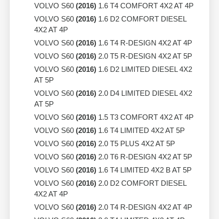
VOLVO S60
(2016)
1.6 T4 COMFORT 4X2 AT 4P
VOLVO S60
(2016)
1.6 D2 COMFORT DIESEL
4X2 AT 4P
VOLVO S60
(2016)
1.6 T4 R-DESIGN 4X2 AT 4P
VOLVO S60
(2016)
2.0 T5 R-DESIGN 4X2 AT 5P
VOLVO S60
(2016)
1.6 D2 LIMITED DIESEL 4X2
AT 5P
VOLVO S60
(2016)
2.0 D4 LIMITED DIESEL 4X2
AT 5P
VOLVO S60
(2016)
1.5 T3 COMFORT 4X2 AT 4P
VOLVO S60
(2016)
1.6 T4 LIMITED 4X2 AT 5P
VOLVO S60
(2016)
2.0 T5 PLUS 4X2 AT 5P
VOLVO S60
(2016)
2.0 T6 R-DESIGN 4X2 AT 5P
VOLVO S60
(2016)
1.6 T4 LIMITED 4X2 B AT 5P
VOLVO S60
(2016)
2.0 D2 COMFORT DIESEL
4X2 AT 4P
VOLVO S60
(2016)
2.0 T4 R-DESIGN 4X2 AT 4P