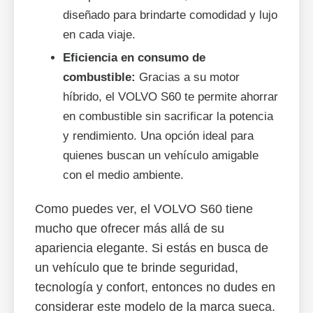
diseñado para brindarte comodidad y lujo
en cada viaje.
Eficiencia en consumo de
combustible:
Gracias a su motor
híbrido, el VOLVO S60 te permite ahorrar
en combustible sin sacrificar la potencia
y rendimiento. Una opción ideal para
quienes buscan un vehículo amigable
con el medio ambiente.
Como puedes ver, el VOLVO S60 tiene
mucho que ofrecer más allá de su
apariencia elegante. Si estás en busca de
un vehículo que te brinde seguridad,
tecnología y confort, entonces no dudes en
considerar este modelo de la marca sueca.