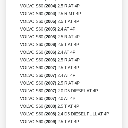
VOLVO S60
(2004)
2.5 R AT 4P
VOLVO S60
(2004)
2.5 R MT 4P
VOLVO S60
(2005)
2.5 T AT 4P
VOLVO S60
(2005)
2.4 AT 4P
VOLVO S60
(2005)
2.5 R AT 4P
VOLVO S60
(2006)
2.5 T AT 4P
VOLVO S60
(2006)
2.4 AT 4P
VOLVO S60
(2006)
2.5 R AT 4P
VOLVO S60
(2007)
2.5 T AT 4P
VOLVO S60
(2007)
2.4 AT 4P
VOLVO S60
(2007)
2.5 R AT 4P
VOLVO S60
(2007)
2.0 D5 DIESEL AT 4P
VOLVO S60
(2007)
2.0 AT 4P
VOLVO S60
(2008)
2.5 T AT 4P
VOLVO S60
(2008)
2.4 D5 DIESEL FULL AT 4P
VOLVO S60
(2009)
2.5 T AT 4P