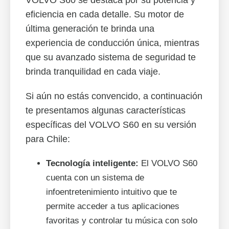
VOLVO S60 se destaca por su potencia y
eficiencia en cada detalle. Su motor de
última generación te brinda una
experiencia de conducción única, mientras
que su avanzado sistema de seguridad te
brinda tranquilidad en cada viaje.
Si aún no estás convencido, a continuación
te presentamos algunas características
específicas del VOLVO S60 en su versión
para Chile:
Tecnología inteligente:
El VOLVO S60
cuenta con un sistema de
infoentretenimiento intuitivo que te
permite acceder a tus aplicaciones
favoritas y controlar tu música con solo