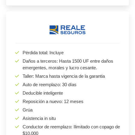
Pérdida total: Incluye
Daños a terceros: Hasta 1500 UF entre daños
emergentes, morales y lucro cesante.
Taller: Marca hasta vigencia de la garantia
Auto de reemplazo: 30 días
Deducible inteligente
Reposición a nuevo: 12 meses
Grúa
Asistencia in situ
Conductor de reemplazo: Ilimitado con copago de
$10.000