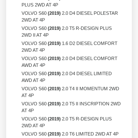
PLUS 2WD AT 4P
VOLVO S60
(2019)
2.0 D4 DIESEL POLESTAR
2WD AT 4P
VOLVO S60
(2019)
2.0 T5 R-DESIGN PLUS
2WD II AT 4P
VOLVO S60
(2019)
1.6 D2 DIESEL COMFORT
2WD AT 4P
VOLVO S60
(2019)
2.0 D4 DIESEL COMFORT
AWD AT 4P
VOLVO S60
(2019)
2.0 D4 DIESEL LIMITED
AWD AT 4P
VOLVO S60
(2019)
2.0 T4 II MOMENTUM 2WD
AT 4P
VOLVO S60
(2019)
2.0 T5 II INSCRIPTION 2WD
AT 4P
VOLVO S60
(2019)
2.0 T5 R-DESIGN PLUS
2WD AT 4P
VOLVO S60
(2019)
2.0 T6 LIMITED 2WD AT 4P