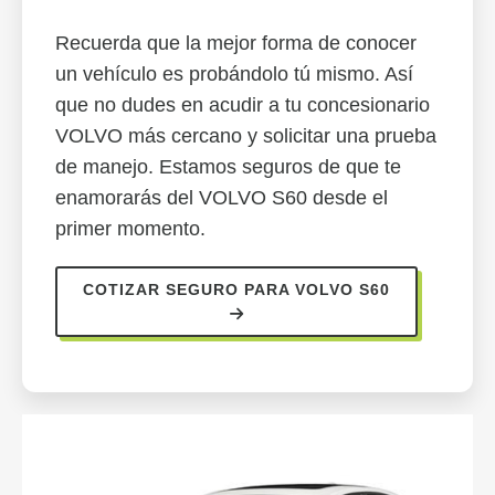
Recuerda que la mejor forma de conocer
un vehículo es probándolo tú mismo. Así
que no dudes en acudir a tu concesionario
VOLVO más cercano y solicitar una prueba
de manejo. Estamos seguros de que te
enamorarás del VOLVO S60 desde el
primer momento.
COTIZAR SEGURO PARA VOLVO S60