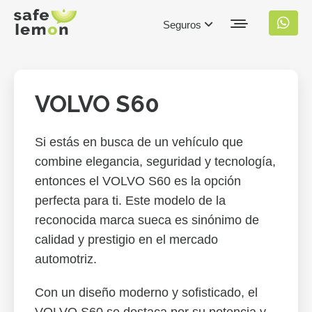
Seguros
VOLVO S60
Si estás en busca de un vehículo que
combine elegancia, seguridad y tecnología,
entonces el VOLVO S60 es la opción
perfecta para ti. Este modelo de la
reconocida marca sueca es sinónimo de
calidad y prestigio en el mercado
automotriz.
Con un diseño moderno y sofisticado, el