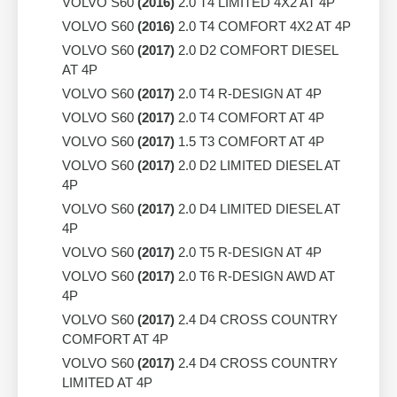
VOLVO S60
(2016)
2.0 T4 LIMITED 4X2 AT 4P
VOLVO S60
(2016)
2.0 T4 COMFORT 4X2 AT 4P
VOLVO S60
(2017)
2.0 D2 COMFORT DIESEL
AT 4P
VOLVO S60
(2017)
2.0 T4 R-DESIGN AT 4P
VOLVO S60
(2017)
2.0 T4 COMFORT AT 4P
VOLVO S60
(2017)
1.5 T3 COMFORT AT 4P
VOLVO S60
(2017)
2.0 D2 LIMITED DIESEL AT
4P
VOLVO S60
(2017)
2.0 D4 LIMITED DIESEL AT
4P
VOLVO S60
(2017)
2.0 T5 R-DESIGN AT 4P
VOLVO S60
(2017)
2.0 T6 R-DESIGN AWD AT
4P
VOLVO S60
(2017)
2.4 D4 CROSS COUNTRY
COMFORT AT 4P
VOLVO S60
(2017)
2.4 D4 CROSS COUNTRY
LIMITED AT 4P