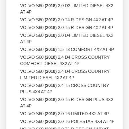
VOLVO S60
(2018)
2.0 D2 LIMITED DIESEL 4X2
AT 4P
VOLVO S60
(2018)
2.0 T4 R-DESIGN 4X2 AT 4P
VOLVO S60
(2018)
2.0 T5 R-DESIGN 4X2 AT 4P
VOLVO S60
(2018)
2.0 D4 LIMITED DIESEL 4X2
AT 4P
VOLVO S60
(2018)
1.5 T3 COMFORT 4X2 AT 4P
VOLVO S60
(2018)
2.4 D4 CROSS COUNTRY
COMFORT DIESEL 4X2 AT 4P
VOLVO S60
(2018)
2.4 D4 CROSS COUNTRY
LIMITED DIESEL 4X2 AT 4P
VOLVO S60
(2018)
2.4 T5 CROSS COUNTRY
PLUS 4X4 AT 4P
VOLVO S60
(2018)
2.0 T5 R-DESIGN PLUS 4X2
AT 4P
VOLVO S60
(2018)
2.0 T6 LIMITED 4X2 AT 4P
VOLVO S60
(2018)
2.0 T6 POLESTAR 4X4 AT 4P