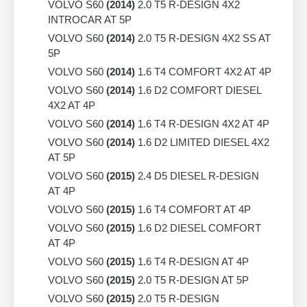
VOLVO S60
(2014)
2.0 T5 R-DESIGN 4X2
INTROCAR AT 5P
VOLVO S60
(2014)
2.0 T5 R-DESIGN 4X2 SS AT
5P
VOLVO S60
(2014)
1.6 T4 COMFORT 4X2 AT 4P
VOLVO S60
(2014)
1.6 D2 COMFORT DIESEL
4X2 AT 4P
VOLVO S60
(2014)
1.6 T4 R-DESIGN 4X2 AT 4P
VOLVO S60
(2014)
1.6 D2 LIMITED DIESEL 4X2
AT 5P
VOLVO S60
(2015)
2.4 D5 DIESEL R-DESIGN
AT 4P
VOLVO S60
(2015)
1.6 T4 COMFORT AT 4P
VOLVO S60
(2015)
1.6 D2 DIESEL COMFORT
AT 4P
VOLVO S60
(2015)
1.6 T4 R-DESIGN AT 4P
VOLVO S60
(2015)
2.0 T5 R-DESIGN AT 5P
VOLVO S60
(2015)
2.0 T5 R-DESIGN