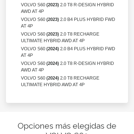
VOLVO S60
(2023)
2.0 T8 R-DESIGN HYBRID
AWD AT 4P
VOLVO S60
(2023)
2.0 B4 PLUS HYBRID FWD
AT 4P
VOLVO S60
(2023)
2.0 T8 RECHARGE
ULTIMATE HYBRID AWD AT 4P
VOLVO S60
(2024)
2.0 B4 PLUS HYBRID FWD
AT 4P
VOLVO S60
(2024)
2.0 T8 R-DESIGN HYBRID
AWD AT 4P
VOLVO S60
(2024)
2.0 T8 RECHARGE
ULTIMATE HYBRID AWD AT 4P
Opciones más elegidas de