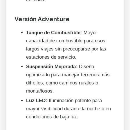
Versión Adventure
Tanque de Combustible:
Mayor
capacidad de combustible para esos
largos viajes sin preocuparse por las
estaciones de servicio.
Suspensión Mejorada:
Diseño
optimizado para manejar terrenos más
difíciles, como caminos rurales o
montañosos.
Luz LED:
Iluminación potente para
mayor visibilidad durante la noche o en
condiciones de baja luz.