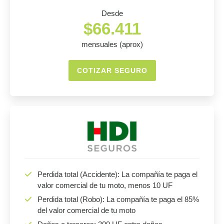
Desde
$66.411
mensuales (aprox)
COTIZAR SEGURO
Perdida total (Accidente): La compañía te paga el
valor comercial de tu moto, menos 10 UF
Perdida total (Robo): La compañía te paga el 85%
del valor comercial de tu moto