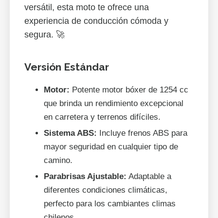
versátil, esta moto te ofrece una
experiencia de conducción cómoda y
segura. 🚀
Versión Estándar
Motor:
Potente motor bóxer de 1254 cc
que brinda un rendimiento excepcional
en carretera y terrenos difíciles.
Sistema ABS:
Incluye frenos ABS para
mayor seguridad en cualquier tipo de
camino.
Parabrisas Ajustable:
Adaptable a
diferentes condiciones climáticas,
perfecto para los cambiantes climas
chilenos.