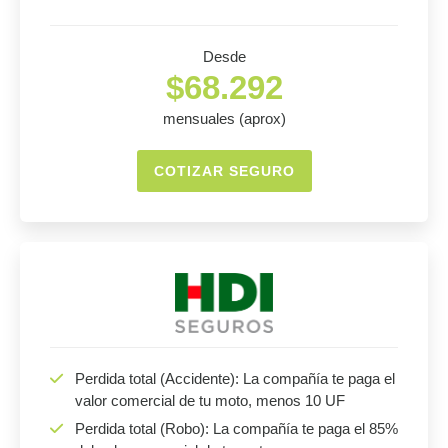
Desde
$68.292
mensuales (aprox)
COTIZAR SEGURO
Perdida total (Accidente): La compañía te paga el
valor comercial de tu moto, menos 10 UF
Perdida total (Robo): La compañía te paga el 85%