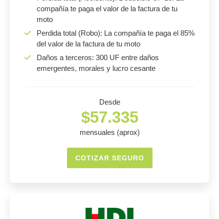
compañía te paga el valor de la factura de tu
moto
Perdida total (Robo): La compañía te paga el 85%
del valor de la factura de tu moto
Daños a terceros: 300 UF entre daños
emergentes, morales y lucro cesante
Desde
$57.335
mensuales (aprox)
COTIZAR SEGURO