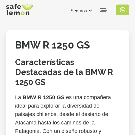
Seguros
BMW R 1250 GS
Características
Destacadas de la BMW R
1250 GS
La
BMW R 1250 GS
es una compañera
ideal para explorar la diversidad de
paisajes chilenos, desde el desierto de
Atacama hasta los caminos de la
Patagonia. Con un diseño robusto y