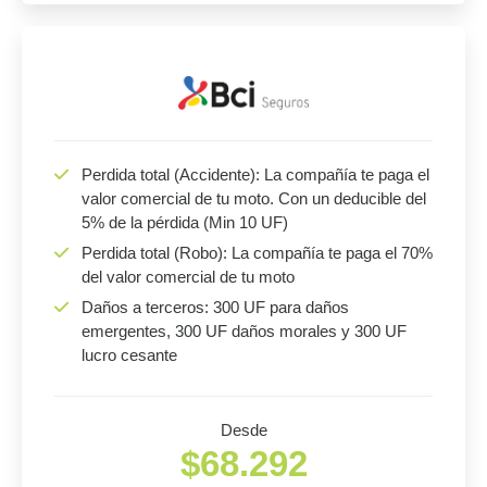
Perdida total (Accidente): La compañía te paga el
valor comercial de tu moto. Con un deducible del
5% de la pérdida (Min 10 UF)
Perdida total (Robo): La compañía te paga el 70%
del valor comercial de tu moto
Daños a terceros: 300 UF para daños
emergentes, 300 UF daños morales y 300 UF
lucro cesante
Desde
$68.292