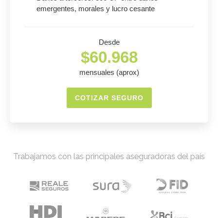
emergentes, morales y lucro cesante
Desde
$60.968
mensuales (aprox)
COTIZAR SEGURO
Trabajamos con las principales aseguradoras del país