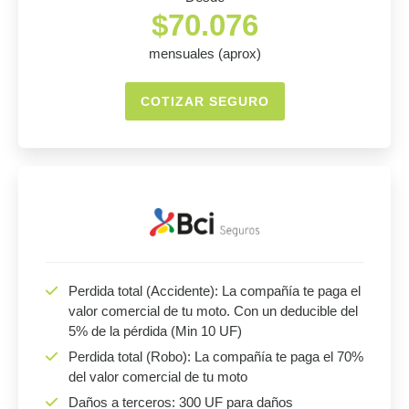
$70.076
mensuales (aprox)
COTIZAR SEGURO
Perdida total (Accidente): La compañía te paga el
valor comercial de tu moto. Con un deducible del
5% de la pérdida (Min 10 UF)
Perdida total (Robo): La compañía te paga el 70%
del valor comercial de tu moto
Daños a terceros: 300 UF para daños