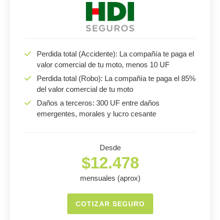
Perdida total (Accidente): La compañía te paga el
valor comercial de tu moto, menos 10 UF
Perdida total (Robo): La compañía te paga el 85%
del valor comercial de tu moto
Daños a terceros: 300 UF entre daños
emergentes, morales y lucro cesante
Desde
$12.478
mensuales (aprox)
COTIZAR SEGURO