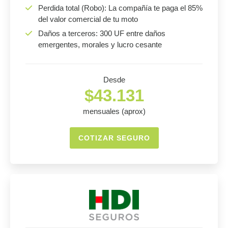
Perdida total (Robo): La compañía te paga el 85%
del valor comercial de tu moto
Daños a terceros: 300 UF entre daños
emergentes, morales y lucro cesante
Desde
$43.131
mensuales (aprox)
COTIZAR SEGURO