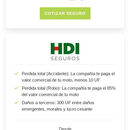
COTIZAR SEGURO
Perdida total (Accidente): La compañía te paga el
valor comercial de tu moto, menos 10 UF
Perdida total (Robo): La compañía te paga el 85%
del valor comercial de tu moto
Daños a terceros: 300 UF entre daños
emergentes, morales y lucro cesante
Desde