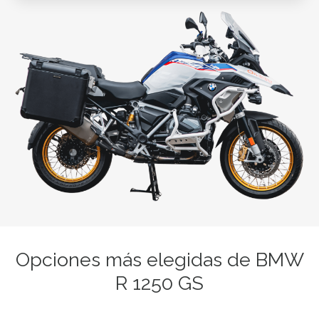
Opciones más elegidas de BMW
R 1250 GS