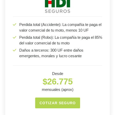
Perdida total (Accidente): La compañía te paga el
valor comercial de tu moto, menos 10 UF
Perdida total (Robo): La compañía te paga el 85%
del valor comercial de tu moto
Daños a terceros: 300 UF entre daños
emergentes, morales y lucro cesante
Desde
$26.775
mensuales (aprox)
COTIZAR SEGURO