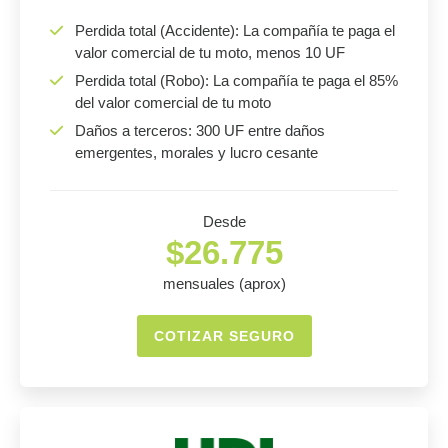
Perdida total (Accidente): La compañía te paga el
valor comercial de tu moto, menos 10 UF
Perdida total (Robo): La compañía te paga el 85%
del valor comercial de tu moto
Daños a terceros: 300 UF entre daños
emergentes, morales y lucro cesante
Desde
$26.775
mensuales (aprox)
COTIZAR SEGURO