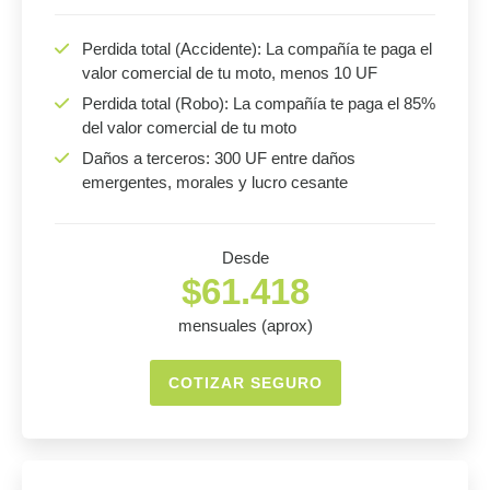
Perdida total (Accidente): La compañía te paga el
valor comercial de tu moto, menos 10 UF
Perdida total (Robo): La compañía te paga el 85%
del valor comercial de tu moto
Daños a terceros: 300 UF entre daños
emergentes, morales y lucro cesante
Desde
$61.418
mensuales (aprox)
COTIZAR SEGURO