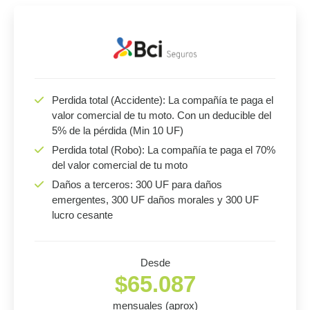
Perdida total (Accidente): La compañía te paga el
valor comercial de tu moto. Con un deducible del
5% de la pérdida (Min 10 UF)
Perdida total (Robo): La compañía te paga el 70%
del valor comercial de tu moto
Daños a terceros: 300 UF para daños
emergentes, 300 UF daños morales y 300 UF
lucro cesante
Desde
$65.087
mensuales (aprox)