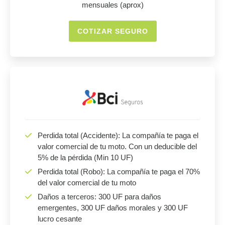
mensuales (aprox)
COTIZAR SEGURO
Perdida total (Accidente): La compañía te paga el
valor comercial de tu moto. Con un deducible del
5% de la pérdida (Min 10 UF)
Perdida total (Robo): La compañía te paga el 70%
del valor comercial de tu moto
Daños a terceros: 300 UF para daños
emergentes, 300 UF daños morales y 300 UF
lucro cesante