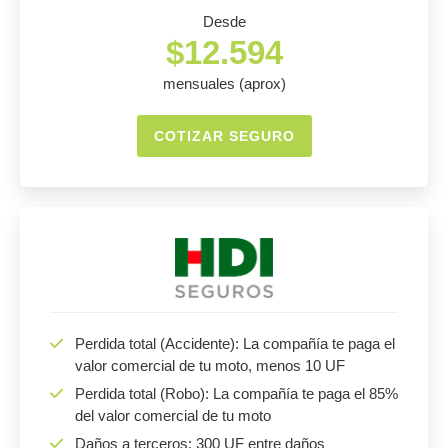
Desde
$12.594
mensuales (aprox)
COTIZAR SEGURO
Perdida total (Accidente): La compañía te paga el
valor comercial de tu moto, menos 10 UF
Perdida total (Robo): La compañía te paga el 85%
del valor comercial de tu moto
Daños a terceros: 300 UF entre daños