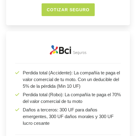
COTIZAR SEGURO
Perdida total (Accidente): La compañía te paga el
valor comercial de tu moto. Con un deducible del
5% de la pérdida (Min 10 UF)
Perdida total (Robo): La compañía te paga el 70%
del valor comercial de tu moto
Daños a terceros: 300 UF para daños
emergentes, 300 UF daños morales y 300 UF
lucro cesante