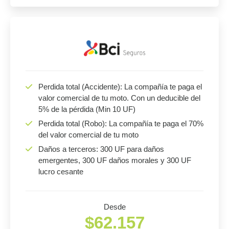
Perdida total (Accidente): La compañía te paga el
valor comercial de tu moto. Con un deducible del
5% de la pérdida (Min 10 UF)
Perdida total (Robo): La compañía te paga el 70%
del valor comercial de tu moto
Daños a terceros: 300 UF para daños
emergentes, 300 UF daños morales y 300 UF
lucro cesante
Desde
$62.157