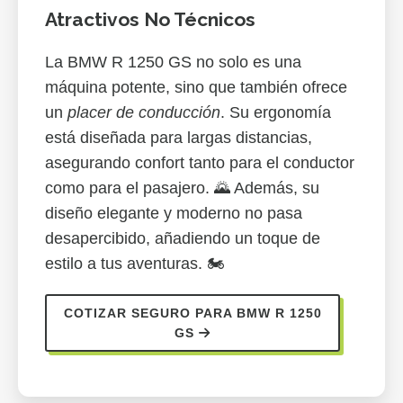
Atractivos No Técnicos
La BMW R 1250 GS no solo es una
máquina potente, sino que también ofrece
un
placer de conducción
. Su ergonomía
está diseñada para largas distancias,
asegurando confort tanto para el conductor
como para el pasajero. 🌄 Además, su
diseño elegante y moderno no pasa
desapercibido, añadiendo un toque de
estilo a tus aventuras. 🏍️
COTIZAR SEGURO PARA BMW R 1250
GS