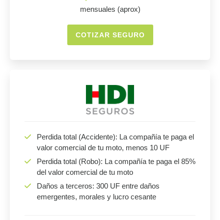
mensuales (aprox)
COTIZAR SEGURO
Perdida total (Accidente): La compañía te paga el
valor comercial de tu moto, menos 10 UF
Perdida total (Robo): La compañía te paga el 85%
del valor comercial de tu moto
Daños a terceros: 300 UF entre daños
emergentes, morales y lucro cesante