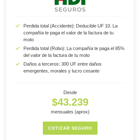
Perdida total (Accidente): Deducible UF 10. La
compañía te paga el valor de la factura de tu
moto
Perdida total (Robo): La compañía te paga el 85%
del valor de la factura de tu moto
Daños a terceros: 300 UF entre daños
emergentes, morales y lucro cesante
Desde
$43.239
mensuales (aprox)
COTIZAR SEGURO