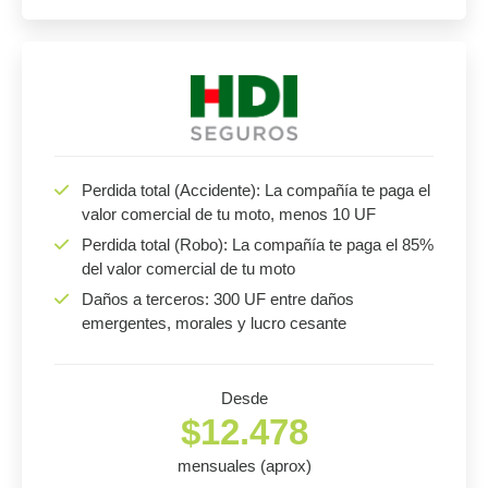
Perdida total (Accidente): La compañía te paga el
valor comercial de tu moto, menos 10 UF
Perdida total (Robo): La compañía te paga el 85%
del valor comercial de tu moto
Daños a terceros: 300 UF entre daños
emergentes, morales y lucro cesante
Desde
$12.478
mensuales (aprox)