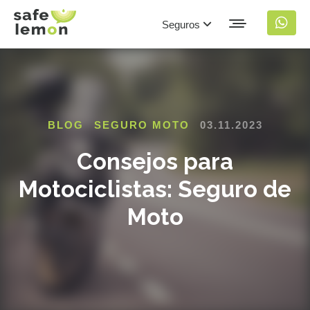
Seguros
BLOG
SEGURO MOTO
03.11.2023
Consejos para
Motociclistas: Seguro de
Moto