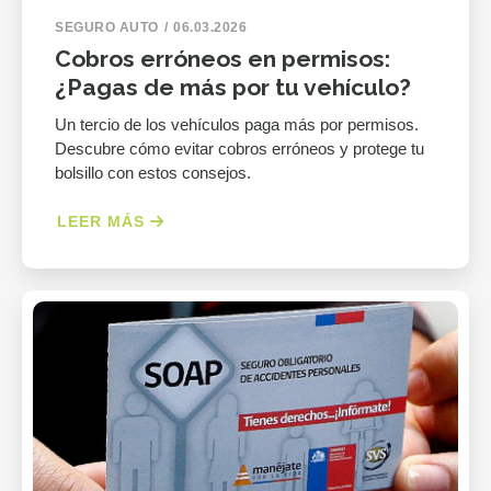
SEGURO AUTO
06.03.2026
Cobros erróneos en permisos:
¿Pagas de más por tu vehículo?
Un tercio de los vehículos paga más por permisos.
Descubre cómo evitar cobros erróneos y protege tu
bolsillo con estos consejos.
LEER MÁS