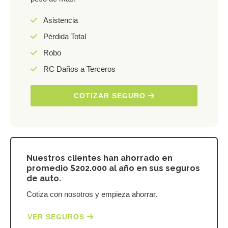
Asistencia
Pérdida Total
Robo
RC Daños a Terceros
COTIZAR SEGURO
Nuestros clientes han ahorrado en
promedio $202.000 al año en sus seguros
de auto.
Cotiza con nosotros y empieza ahorrar.
VER SEGUROS