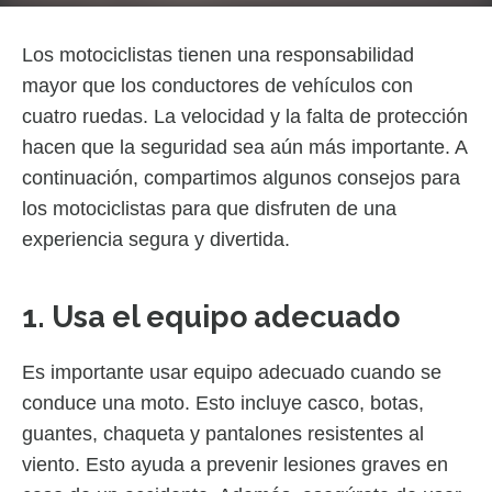
Los motociclistas tienen una responsabilidad
mayor que los conductores de vehículos con
cuatro ruedas. La velocidad y la falta de protección
hacen que la seguridad sea aún más importante. A
continuación, compartimos algunos consejos para
los motociclistas para que disfruten de una
experiencia segura y divertida.
1. Usa el equipo adecuado
Es importante usar equipo adecuado cuando se
conduce una moto. Esto incluye casco, botas,
guantes, chaqueta y pantalones resistentes al
viento. Esto ayuda a prevenir lesiones graves en