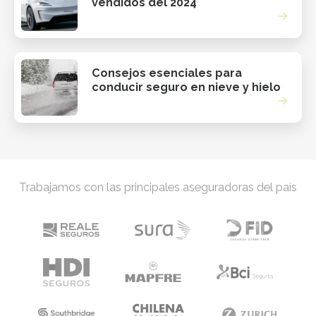
vendidos del 2024
Consejos esenciales para
conducir seguro en nieve y hielo
Trabajamos con las principales aseguradoras del país