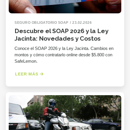
SEGURO OBLIGATORIO SOAP
23.02.2026
Descubre el SOAP 2026 y la Ley
Jacinta: Novedades y Costos
Conoce el SOAP 2026 y la Ley Jacinta. Cambios en
montos y cómo contratarlo online desde $5.800 con
SafeLemon.
LEER MÁS