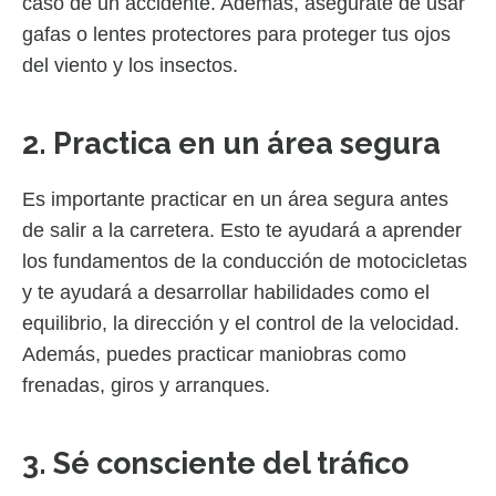
caso de un accidente. Además, asegúrate de usar
gafas o lentes protectores para proteger tus ojos
del viento y los insectos.
2. Practica en un área segura
Es importante practicar en un área segura antes
de salir a la carretera. Esto te ayudará a aprender
los fundamentos de la conducción de motocicletas
y te ayudará a desarrollar habilidades como el
equilibrio, la dirección y el control de la velocidad.
Además, puedes practicar maniobras como
frenadas, giros y arranques.
3. Sé consciente del tráfico