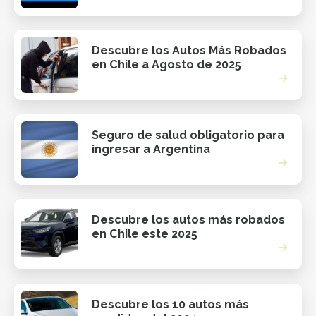
Descubre los Autos Más Robados
en Chile a Agosto de 2025
Seguro de salud obligatorio para
ingresar a Argentina
Descubre los autos más robados
en Chile este 2025
Descubre los 10 autos más