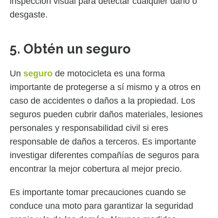
inspección visual para detectar cualquier daño o
desgaste.
5. Obtén un seguro
Un
seguro
de motocicleta es una forma
importante de protegerse a sí mismo y a otros en
caso de accidentes o daños a la propiedad. Los
seguros pueden cubrir daños materiales, lesiones
personales y responsabilidad civil si eres
responsable de daños a terceros. Es importante
investigar diferentes compañías de seguros para
encontrar la mejor cobertura al mejor precio.
Es importante tomar precauciones cuando se
conduce una moto para garantizar la seguridad