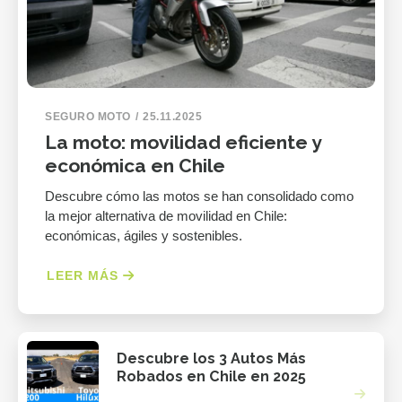
SEGURO MOTO
25.11.2025
La moto: movilidad eficiente y
económica en Chile
Descubre cómo las motos se han consolidado como
la mejor alternativa de movilidad en Chile:
económicas, ágiles y sostenibles.
LEER MÁS
Descubre los 3 Autos Más
Robados en Chile en 2025