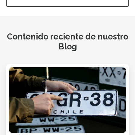
Contenido reciente de nuestro
Blog