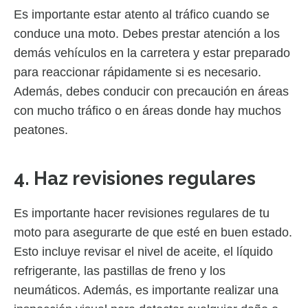
Es importante estar atento al tráfico cuando se
conduce una moto. Debes prestar atención a los
demás vehículos en la carretera y estar preparado
para reaccionar rápidamente si es necesario.
Además, debes conducir con precaución en áreas
con mucho tráfico o en áreas donde hay muchos
peatones.
4. Haz revisiones regulares
Es importante hacer revisiones regulares de tu
moto para asegurarte de que esté en buen estado.
Esto incluye revisar el nivel de aceite, el líquido
refrigerante, las pastillas de freno y los
neumáticos. Además, es importante realizar una