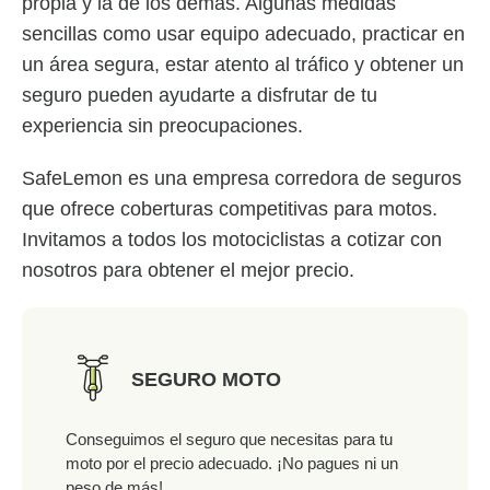
propia y la de los demás. Algunas medidas
sencillas como usar equipo adecuado, practicar en
un área segura, estar atento al tráfico y obtener un
seguro pueden ayudarte a disfrutar de tu
experiencia sin preocupaciones.
SafeLemon es una empresa corredora de seguros
que ofrece coberturas competitivas para motos.
Invitamos a todos los motociclistas a cotizar con
nosotros para obtener el mejor precio.
SEGURO MOTO
Conseguimos el seguro que necesitas para tu
moto por el precio adecuado. ¡No pagues ni un
peso de más!