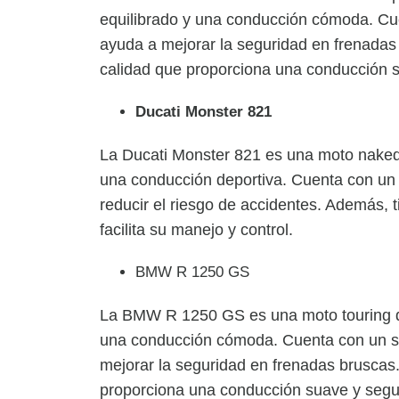
equilibrado y una conducción cómoda. Cu
ayuda a mejorar la seguridad en frenada
calidad que proporciona una conducción 
Ducati Monster 821
La Ducati Monster 821 es una moto naked
una conducción deportiva. Cuenta con un 
reducir el riesgo de accidentes. Además, t
facilita su manejo y control.
BMW R 1250 GS
La BMW R 1250 GS es una moto touring de
una conducción cómoda. Cuenta con un si
mejorar la seguridad en frenadas bruscas
proporciona una conducción suave y segu