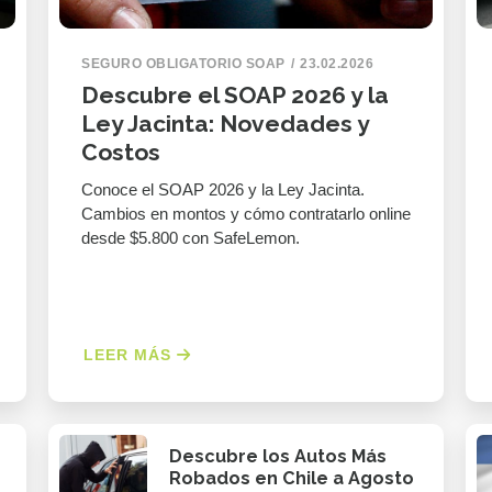
SEGURO OBLIGATORIO SOAP
23.02.2026
Descubre el SOAP 2026 y la
Ley Jacinta: Novedades y
Costos
Conoce el SOAP 2026 y la Ley Jacinta.
Cambios en montos y cómo contratarlo online
desde $5.800 con SafeLemon.
LEER MÁS
Descubre los Autos Más
Robados en Chile a Agosto