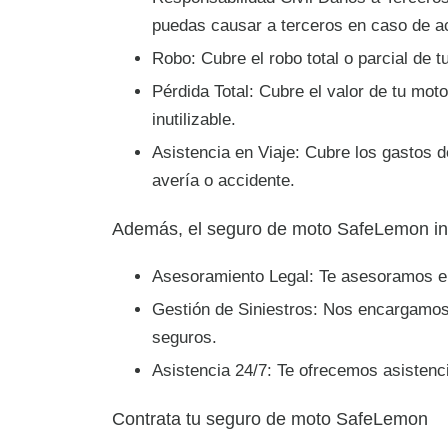
puedas causar a terceros en caso de a
Robo: Cubre el robo total o parcial de t
Pérdida Total: Cubre el valor de tu mo
inutilizable.
Asistencia en Viaje: Cubre los gastos 
avería o accidente.
Además, el seguro de moto SafeLemon incl
Asesoramiento Legal: Te asesoramos en
Gestión de Siniestros: Nos encargamos 
seguros.
Asistencia 24/7: Te ofrecemos asistenci
Contrata tu seguro de moto SafeLemon