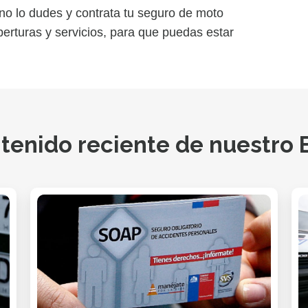
o lo dudes y contrata tu seguro de moto
rturas y servicios, para que puedas estar
tenido reciente de nuestro 