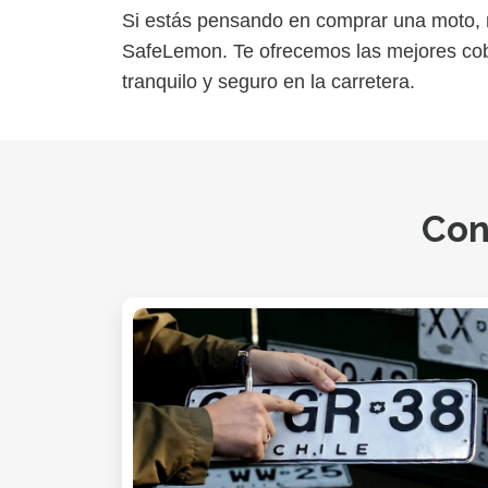
Si estás pensando en comprar una moto, n
SafeLemon. Te ofrecemos las mejores cobe
tranquilo y seguro en la carretera.
Con