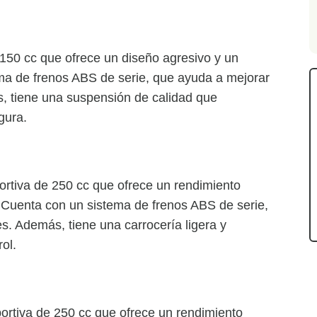
50 cc que ofrece un diseño agresivo y un
ma de frenos ABS de serie, que ayuda a mejorar
, tiene una suspensión de calidad que
gura.
rtiva de 250 cc que ofrece un rendimiento
 Cuenta con un sistema de frenos ABS de serie,
s. Además, tiene una carrocería ligera y
ol.
rtiva de 250 cc que ofrece un rendimiento