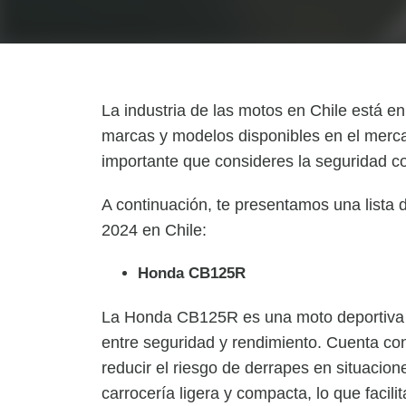
La industria de las motos en Chile está e
marcas y modelos disponibles en el merc
importante que consideres la seguridad c
A continuación, te presentamos una list
2024 en Chile:
Honda CB125R
La Honda CB125R es una moto deportiva d
entre seguridad y rendimiento. Cuenta co
reducir el riesgo de derrapes en situaci
carrocería ligera y compacta, lo que facili