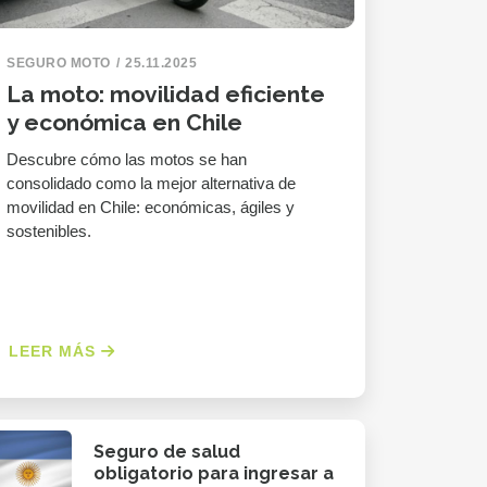
SEGURO MOTO
25.11.2025
La moto: movilidad eficiente
y económica en Chile
Descubre cómo las motos se han
consolidado como la mejor alternativa de
movilidad en Chile: económicas, ágiles y
sostenibles.
LEER MÁS
Seguro de salud
obligatorio para ingresar a