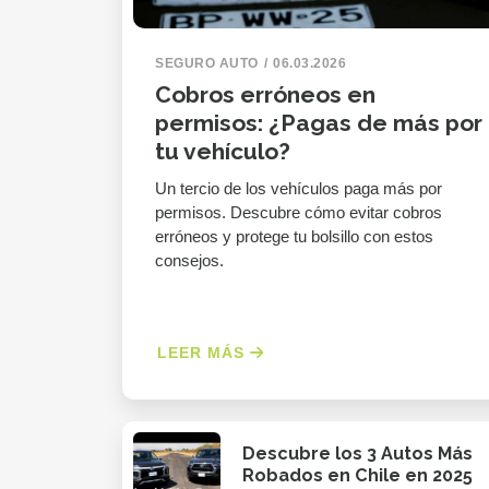
SEGURO AUTO
06.03.2026
Cobros erróneos en
permisos: ¿Pagas de más por
tu vehículo?
Un tercio de los vehículos paga más por
permisos. Descubre cómo evitar cobros
erróneos y protege tu bolsillo con estos
consejos.
LEER MÁS
Descubre los 3 Autos Más
Robados en Chile en 2025