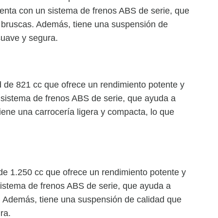
enta con un sistema de frenos ABS de serie, que
s bruscas. Además, tiene una suspensión de
suave y segura.
 de 821 cc que ofrece un rendimiento potente y
sistema de frenos ABS de serie, que ayuda a
iene una carrocería ligera y compacta, lo que
 1.250 cc que ofrece un rendimiento potente y
stema de frenos ABS de serie, que ayuda a
. Además, tiene una suspensión de calidad que
ra.