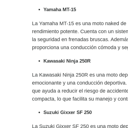
Yamaha MT-15
La Yamaha MT-15 es una moto naked de 1
rendimiento potente. Cuenta con un siste
la seguridad en frenadas bruscas. Además
proporciona una conducción cómoda y se
Kawasaki Ninja 250R
La Kawasaki Ninja 250R es una moto depo
emocionante y una conducción deportiva.
que ayuda a reducir el riesgo de accidente
compacta, lo que facilita su manejo y contr
Suzuki Gixxer SF 250
La Suzuki Gixxer SF 250 es una moto depo