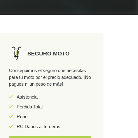
SEGURO MOTO
Conseguimos el seguro que necesitas
para tu moto por el precio adecuado. ¡No
pagues ni un peso de más!
Asistencia
Pérdida Total
Robo
RC Daños a Terceros