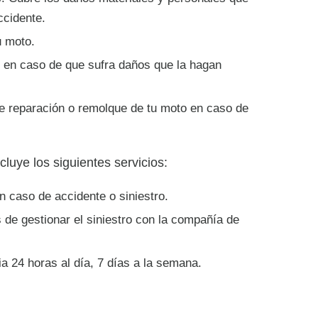
ccidente.
u moto.
to en caso de que sufra daños que la hagan
de reparación o remolque de tu moto en caso de
uye los siguientes servicios:
 caso de accidente o siniestro.
de gestionar el siniestro con la compañía de
a 24 horas al día, 7 días a la semana.