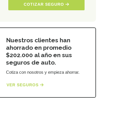
COTIZAR SEGURO
Nuestros clientes han
ahorrado en promedio
$202.000 al año en sus
seguros de auto.
Cotiza con nosotros y empieza ahorrar.
VER SEGUROS