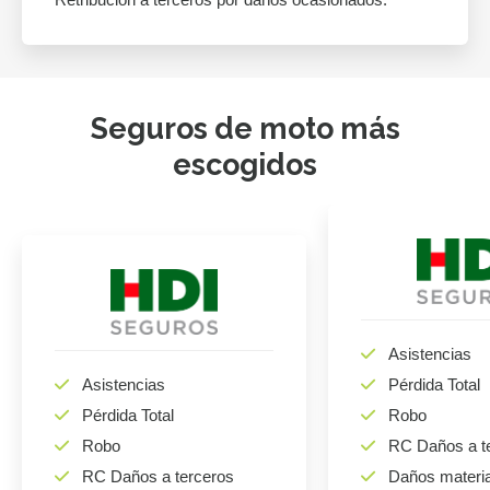
Seguros de moto más
escogidos
Asistencias
Asistencias
Pérdida Total
Pérdida Total
Robo
Robo
RC Daños a t
RC Daños a terceros
Daños materi