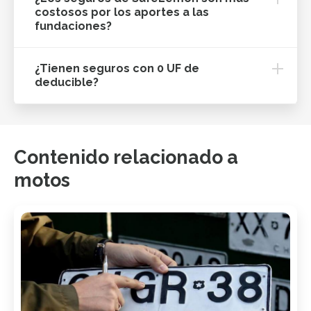
costosos por los aportes a las
fundaciones?
¿Tienen seguros con 0 UF de
deducible?
Contenido relacionado a
motos