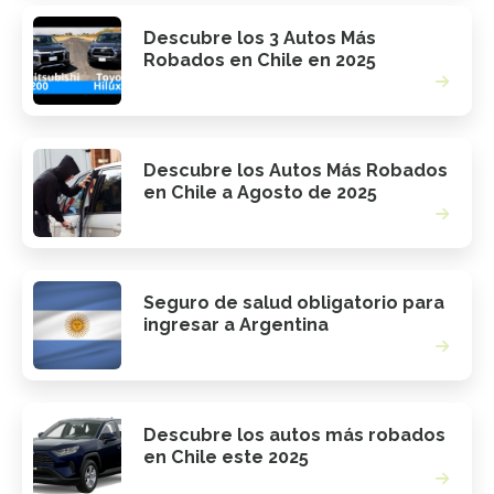
Descubre los 3 Autos Más
Robados en Chile en 2025
Descubre los Autos Más Robados
en Chile a Agosto de 2025
Seguro de salud obligatorio para
ingresar a Argentina
Descubre los autos más robados
en Chile este 2025