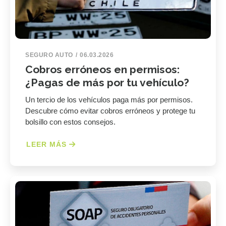
SEGURO AUTO
06.03.2026
Cobros erróneos en permisos:
¿Pagas de más por tu vehículo?
Un tercio de los vehículos paga más por permisos.
Descubre cómo evitar cobros erróneos y protege tu
bolsillo con estos consejos.
LEER MÁS