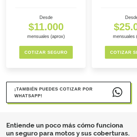
Desde
Desd
$11.000
$25.
mensuales (aprox)
mensuales 
COTIZAR SEGURO
COTIZAR 
¡TAMBIÉN PUEDES COTIZAR POR
WHATSAPP!
Entiende un poco más cómo funciona
un seguro para motos y sus coberturas.