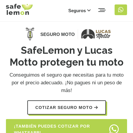
Seguros
SEGURO MOTO
SafeLemon y Lucas
Motto protegen tu moto
Conseguimos el seguro que necesitas para tu moto
por el precio adecuado. ¡No pagues ni un peso de
más!
COTIZAR SEGURO MOTO
¡TAMBIÉN PUEDES COTIZAR POR
WHATSAPP!