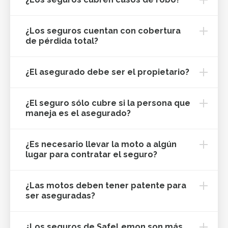
¿Los seguros cuentan con cobertura
de pérdida total?
¿El asegurado debe ser el propietario?
¿El seguro sólo cubre si la persona que
maneja es el asegurado?
¿Es necesario llevar la moto a algún
lugar para contratar el seguro?
¿Las motos deben tener patente para
ser aseguradas?
¿Los seguros de SafeLemon son más