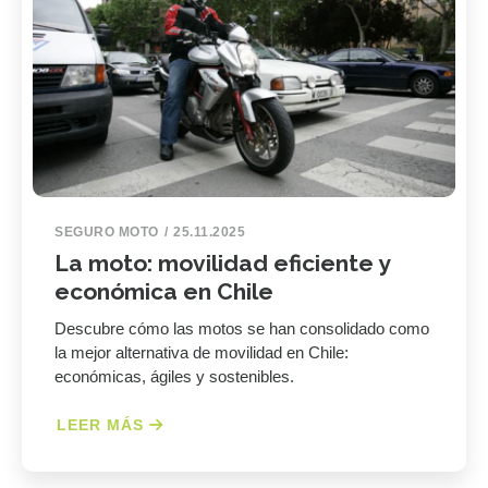
SEGURO MOTO
25.11.2025
La moto: movilidad eficiente y
económica en Chile
Descubre cómo las motos se han consolidado como
la mejor alternativa de movilidad en Chile:
económicas, ágiles y sostenibles.
LEER MÁS