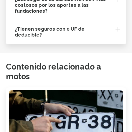
costosos por los aportes a las
fundaciones?
¿Tienen seguros con 0 UF de
deducible?
Contenido relacionado a
motos