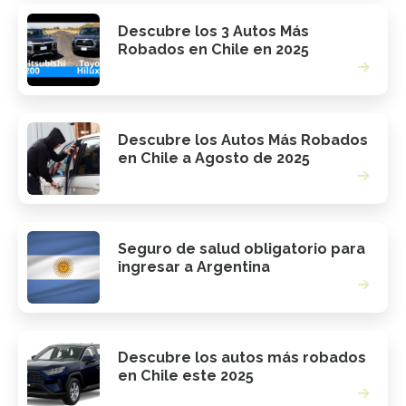
Descubre los 3 Autos Más
Robados en Chile en 2025
Descubre los Autos Más Robados
en Chile a Agosto de 2025
Seguro de salud obligatorio para
ingresar a Argentina
Descubre los autos más robados
en Chile este 2025