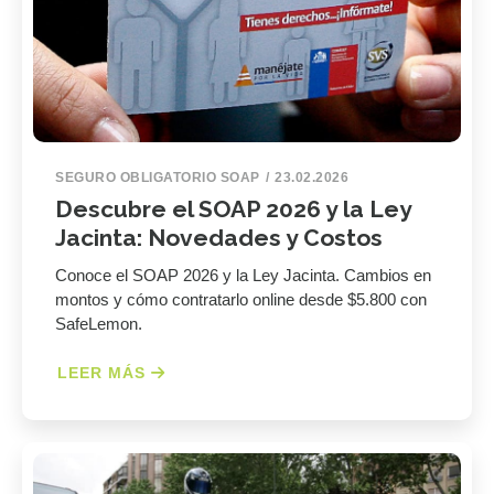
SEGURO OBLIGATORIO SOAP
23.02.2026
Descubre el SOAP 2026 y la Ley
Jacinta: Novedades y Costos
Conoce el SOAP 2026 y la Ley Jacinta. Cambios en
montos y cómo contratarlo online desde $5.800 con
SafeLemon.
LEER MÁS