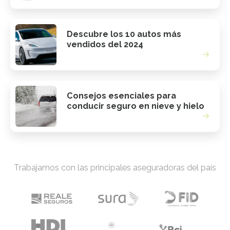
Descubre los 10 autos más
vendidos del 2024
Consejos esenciales para
conducir seguro en nieve y hielo
Trabajamos con las principales aseguradoras del país