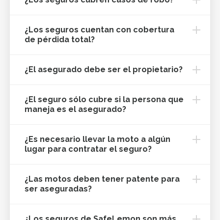
¿Los seguros cuentan con cobertura
de pérdida total?
¿El asegurado debe ser el propietario?
¿El seguro sólo cubre si la persona que
maneja es el asegurado?
¿Es necesario llevar la moto a algún
lugar para contratar el seguro?
¿Las motos deben tener patente para
ser aseguradas?
¿Los seguros de SafeLemon son más