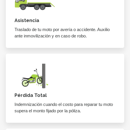
Asistencia
Traslado de tu moto por avería o accidente. Auxilio
ante inmovilización y en caso de robo.
Pérdida Total
Indemnización cuando el costo para reparar tu moto
supera el monto fijado por la póliza.