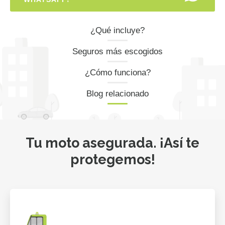
¿Qué incluye?
Seguros más escogidos
¿Cómo funciona?
Blog relacionado
Tu moto asegurada. ¡Así te
protegemos!