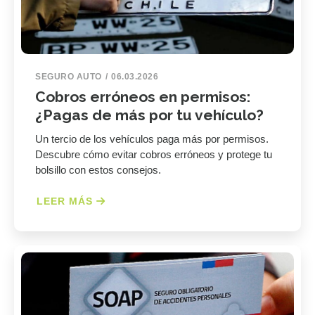
SEGURO AUTO
06.03.2026
Cobros erróneos en permisos:
¿Pagas de más por tu vehículo?
Un tercio de los vehículos paga más por permisos.
Descubre cómo evitar cobros erróneos y protege tu
bolsillo con estos consejos.
LEER MÁS