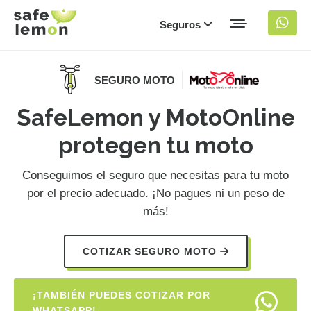
Seguros
SEGURO MOTO
SafeLemon y MotoOnline
protegen tu moto
Conseguimos el seguro que necesitas para tu moto
por el precio adecuado. ¡No pagues ni un peso de
más!
COTIZAR SEGURO MOTO
¡TAMBIÉN PUEDES COTIZAR POR
WHATSAPP!