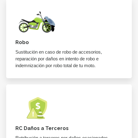
Robo
Sustitución en caso de robo de accesorios,
reparación por daños en intento de robo e
indemnización por robo total de tu moto.
RC Daños a Terceros
Retribución a terceros por daños ocasionados.