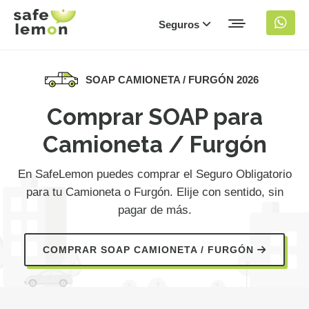
Seguros
SOAP CAMIONETA / FURGÓN 2026
Comprar SOAP para
Camioneta / Furgón
En SafeLemon puedes comprar el Seguro Obligatorio
para tu Camioneta o Furgón. Elije con sentido, sin
pagar de más.
COMPRAR SOAP CAMIONETA / FURGÓN