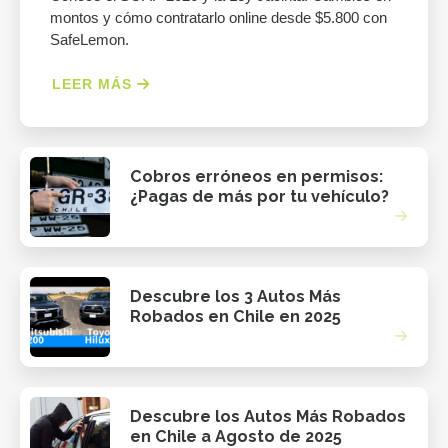
montos y cómo contratarlo online desde $5.800 con
SafeLemon.
LEER MÁS
Cobros erróneos en permisos:
¿Pagas de más por tu vehículo?
Descubre los 3 Autos Más
Robados en Chile en 2025
Descubre los Autos Más Robados
en Chile a Agosto de 2025