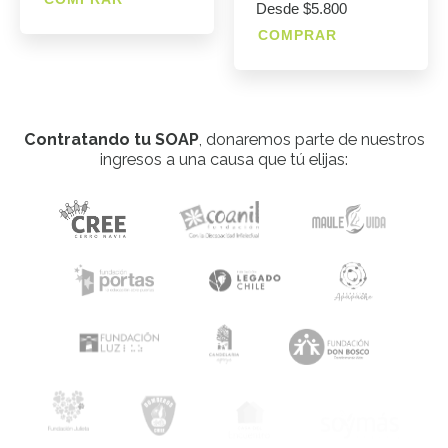
Desde $5.800
COMPRAR
Contratando tu SOAP
, donaremos parte de nuestros
ingresos a una causa que tú elijas: