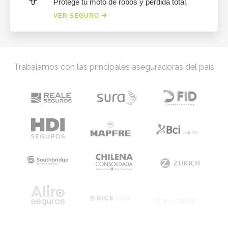
Protege tu moto de robos y pérdida total.
VER SEGURO
Trabajamos con las principales aseguradoras del país