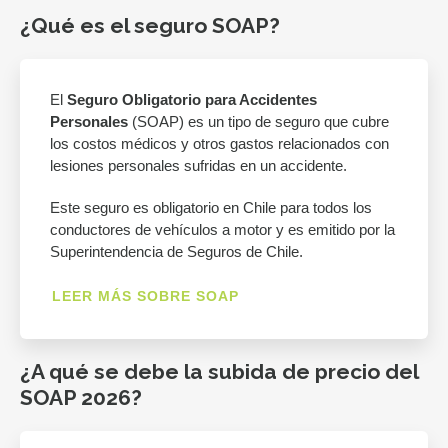
¿Qué es el seguro SOAP?
El
Seguro Obligatorio para Accidentes
Personales
(SOAP) es un tipo de seguro que cubre
los costos médicos y otros gastos relacionados con
lesiones personales sufridas en un accidente.
Este seguro es obligatorio en Chile para todos los
conductores de vehículos a motor y es emitido por la
Superintendencia de Seguros de Chile.
LEER MÁS SOBRE SOAP
¿A qué se debe la subida de precio del
SOAP 2026?