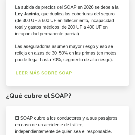
La subida de precios del SOAP en 2026 se debe a la
Ley Jacinta
, que duplica las coberturas del seguro
(de 300 UF a 600 UF en fallecimiento, incapacidad
total y gastos médicos; de 200 UF a 400 UF en
incapacidad permanente parcial).
Las aseguradoras asumen mayor riesgo y eso se
refleja en alzas de 30–50% en las primas (en motos
puede llegar hasta 70%, segmento de alto riesgo).
LEER MÁS SOBRE SOAP
¿Qué cubre el SOAP?
El SOAP cubre a los conductores y a sus pasajeros
en caso de un accidente de tráfico,
independientemente de quién sea el responsable.