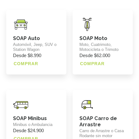
SOAP Auto
SOAP Moto
Automóvil, Jeep, SUV o
Moto, Cuatrimoto,
Station Wagon
Motocicleta o Trimoto
Desde $8.990
Desde $62.000
COMPRAR
COMPRAR
SOAP Minibus
SOAP Carro de
Arrastre
Minibus o Ambulancia
Desde $24.900
Carro de Arrastre o Casa
Rodante sin motor
COMPRAR