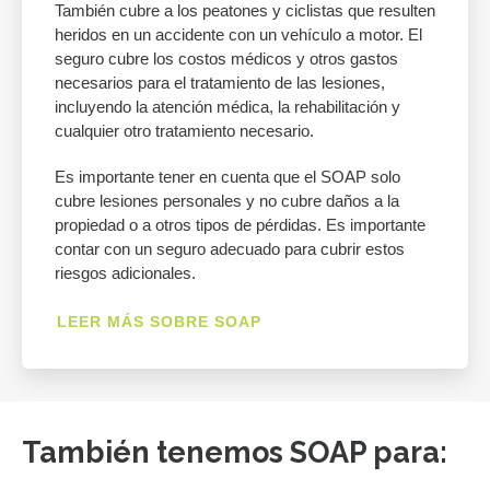
También cubre a los peatones y ciclistas que resulten
heridos en un accidente con un vehículo a motor. El
seguro cubre los costos médicos y otros gastos
necesarios para el tratamiento de las lesiones,
incluyendo la atención médica, la rehabilitación y
cualquier otro tratamiento necesario.
Es importante tener en cuenta que el SOAP solo
cubre lesiones personales y no cubre daños a la
propiedad o a otros tipos de pérdidas. Es importante
contar con un seguro adecuado para cubrir estos
riesgos adicionales.
LEER MÁS SOBRE SOAP
También tenemos SOAP para: