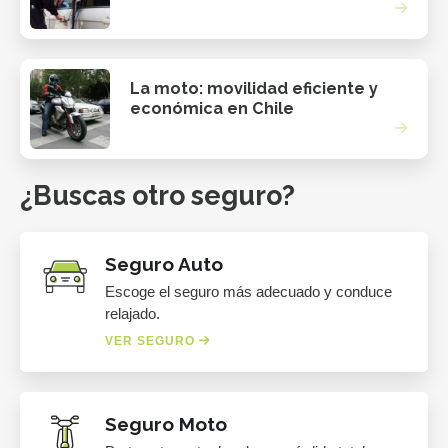
La moto: movilidad eficiente y
económica en Chile
¿Buscas otro seguro?
Seguro Auto
Escoge el seguro más adecuado y conduce
relajado.
VER SEGURO
Seguro Moto