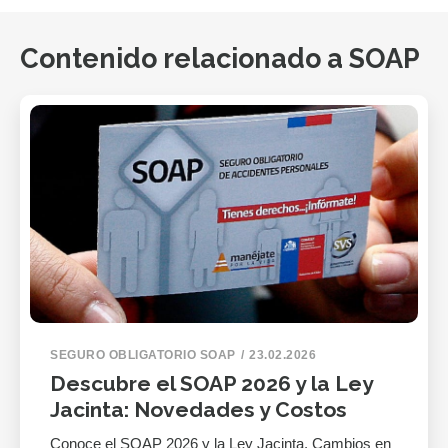
Contenido relacionado a SOAP
SEGURO OBLIGATORIO SOAP
23.02.2026
Descubre el SOAP 2026 y la Ley
Jacinta: Novedades y Costos
Conoce el SOAP 2026 y la Ley Jacinta. Cambios en