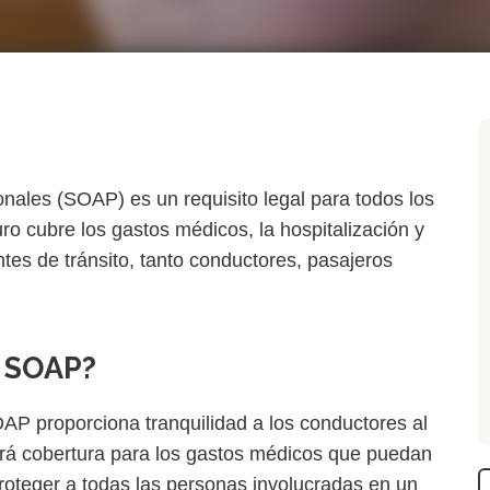
nales (SOAP) es un requisito legal para todos los
ro cubre los gastos médicos, la hospitalización y
ntes de tránsito, tanto conductores, pasajeros
l SOAP?
AP proporciona tranquilidad a los conductores al
brá cobertura para los gastos médicos que puedan
roteger a todas las personas involucradas en un