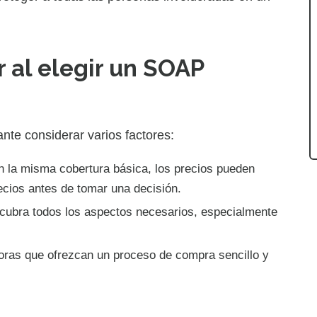
 al elegir un SOAP
te considerar varios factores:
 la misma cobertura básica, los precios pueden
cios antes de tomar una decisión.
ubra todos los aspectos necesarios, especialmente
ras que ofrezcan un proceso de compra sencillo y