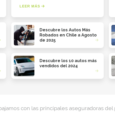
LEER MÁS
Descubre los Autos Más
Robados en Chile a Agosto
de 2025
Descubre los 10 autos más
vendidos del 2024
bajamos con las principales aseguradoras del 