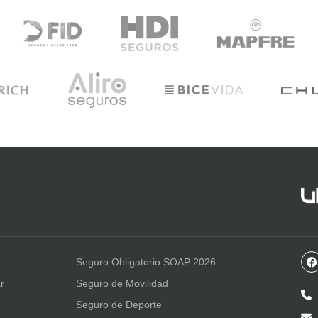
Seguro Obligatorio SOAP 2026
r
Seguro de Movilidad
Seguro de Deporte