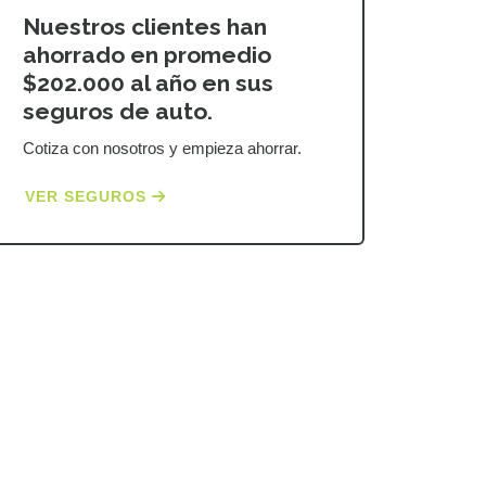
Nuestros clientes han
ahorrado en promedio
$202.000 al año en sus
seguros de auto.
Cotiza con nosotros y empieza ahorrar.
VER SEGUROS