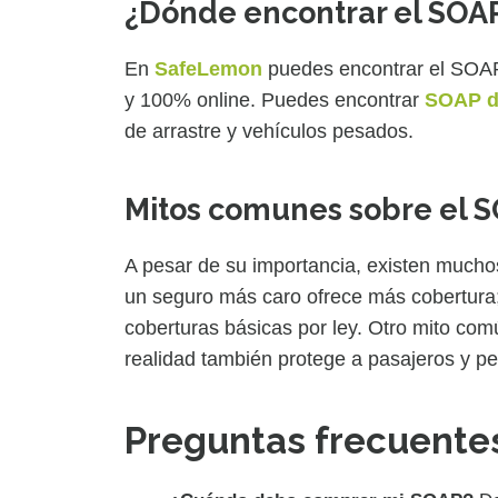
¿Dónde encontrar el SOA
En
SafeLemon
puedes encontrar el SOAP 
y 100% online. Puedes encontrar
SOAP d
de arrastre y vehículos pesados.
Mitos comunes sobre el 
A pesar de su importancia, existen mucho
un seguro más caro ofrece más cobertura
coberturas básicas por ley. Otro mito com
realidad también protege a pasajeros y p
Preguntas frecuente