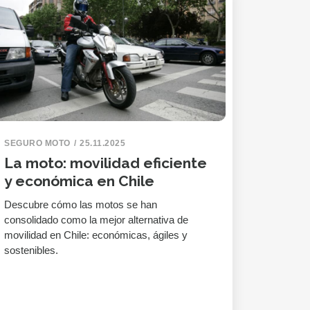
SEGURO MOTO
25.11.2025
La moto: movilidad eficiente
y económica en Chile
Descubre cómo las motos se han
consolidado como la mejor alternativa de
movilidad en Chile: económicas, ágiles y
sostenibles.