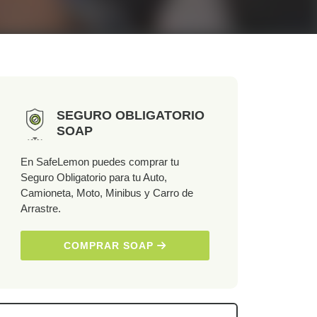
SEGURO OBLIGATORIO
SOAP
En SafeLemon puedes comprar tu
Seguro Obligatorio para tu Auto,
Camioneta, Moto, Minibus y Carro de
Arrastre.
COMPRAR SOAP