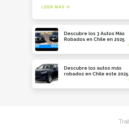
LEER MÁS
Descubre los 3 Autos Más
Robados en Chile en 2025
Descubre los autos más
robados en Chile este 2025
Tra