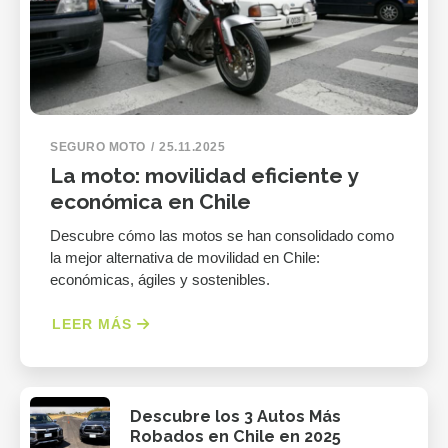
SEGURO MOTO
25.11.2025
La moto: movilidad eficiente y
económica en Chile
Descubre cómo las motos se han consolidado como
la mejor alternativa de movilidad en Chile:
económicas, ágiles y sostenibles.
LEER MÁS
Descubre los 3 Autos Más
Robados en Chile en 2025