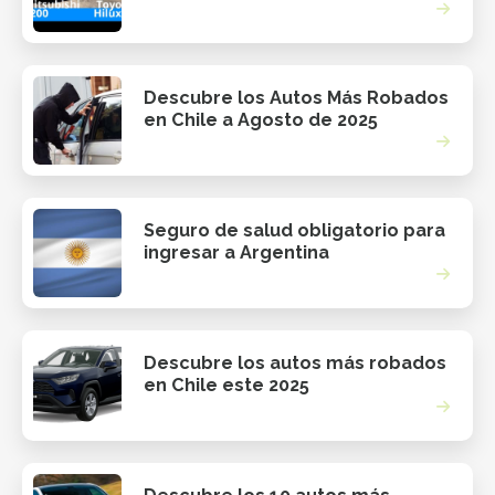
Descubre los Autos Más Robados
en Chile a Agosto de 2025
Seguro de salud obligatorio para
ingresar a Argentina
Descubre los autos más robados
en Chile este 2025