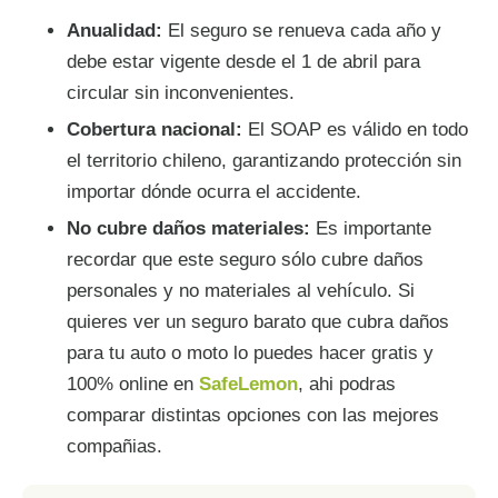
Anualidad:
El seguro se renueva cada año y
debe estar vigente desde el 1 de abril para
circular sin inconvenientes.
Cobertura nacional:
El SOAP es válido en todo
el territorio chileno, garantizando protección sin
importar dónde ocurra el accidente.
No cubre daños materiales:
Es importante
recordar que este seguro sólo cubre daños
personales y no materiales al vehículo. Si
quieres ver un seguro barato que cubra daños
para tu auto o moto lo puedes hacer gratis y
100% online en
SafeLemon
, ahi podras
comparar distintas opciones con las mejores
compañias.