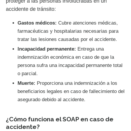
proteger a las personas involucradas en un
accidente de tránsito:
Gastos médicos:
Cubre atenciones médicas,
farmacéuticas y hospitalarias necesarias para
tratar las lesiones causadas por el accidente.
Incapacidad permanente:
Entrega una
indemnización económica en caso de que la
persona sufra una incapacidad permanente total
o parcial.
Muerte:
Proporciona una indemnización a los
beneficiarios legales en caso de fallecimiento del
asegurado debido al accidente.
¿Cómo funciona el SOAP en caso de
accidente?