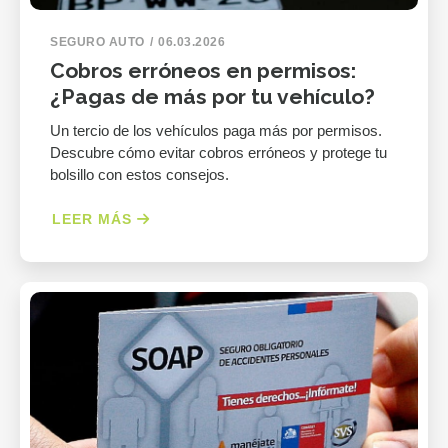
SEGURO AUTO
06.03.2026
Cobros erróneos en permisos:
¿Pagas de más por tu vehículo?
Un tercio de los vehículos paga más por permisos.
Descubre cómo evitar cobros erróneos y protege tu
bolsillo con estos consejos.
LEER MÁS