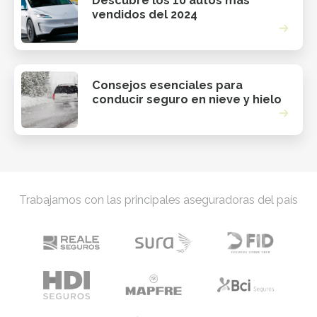
Descubre los 10 autos más
vendidos del 2024
Consejos esenciales para
conducir seguro en nieve y hielo
Trabajamos con las principales aseguradoras del país