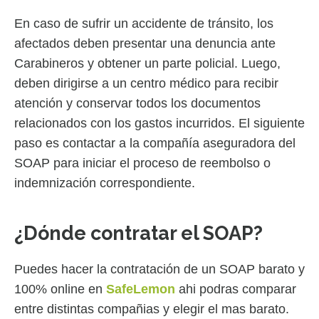
En caso de sufrir un accidente de tránsito, los
afectados deben presentar una denuncia ante
Carabineros y obtener un parte policial. Luego,
deben dirigirse a un centro médico para recibir
atención y conservar todos los documentos
relacionados con los gastos incurridos. El siguiente
paso es contactar a la compañía aseguradora del
SOAP para iniciar el proceso de reembolso o
indemnización correspondiente.
¿Dónde contratar el SOAP?
Puedes hacer la contratación de un SOAP barato y
100% online en
SafeLemon
ahi podras comparar
entre distintas compañias y elegir el mas barato.