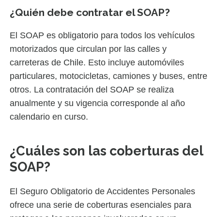
¿Quién debe contratar el SOAP?
El SOAP es obligatorio para todos los vehículos
motorizados que circulan por las calles y
carreteras de Chile. Esto incluye automóviles
particulares, motocicletas, camiones y buses, entre
otros. La contratación del SOAP se realiza
anualmente y su vigencia corresponde al año
calendario en curso.
¿Cuáles son las coberturas del
SOAP?
El Seguro Obligatorio de Accidentes Personales
ofrece una serie de coberturas esenciales para