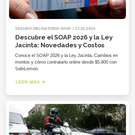
SEGURO OBLIGATORIO SOAP
23.02.2026
Descubre el SOAP 2026 y la Ley
Jacinta: Novedades y Costos
Conoce el SOAP 2026 y la Ley Jacinta. Cambios en
montos y cómo contratarlo online desde $5.800 con
SafeLemon.
LEER MÁS