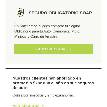
SEGURO OBLIGATORIO SOAP
En SafeLemon puedes comprar tu Seguro
Obligatorio para tu Auto, Camioneta, Moto,
Minibus y Carro de Arrastre.
COMPRAR SOAP
Nuestros clientes han ahorrado en
promedio $202.000 al año en sus seguros
de auto.
Cotiza con nosotros y empieza ahorrar.
VER SEGUROS