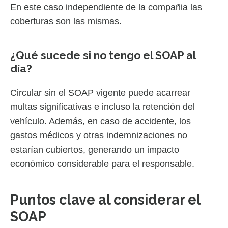
En este caso independiente de la compañia las
coberturas son las mismas.
¿Qué sucede si no tengo el SOAP al
día?
Circular sin el SOAP vigente puede acarrear
multas significativas e incluso la retención del
vehículo. Además, en caso de accidente, los
gastos médicos y otras indemnizaciones no
estarían cubiertos, generando un impacto
económico considerable para el responsable.
Puntos clave al considerar el
SOAP