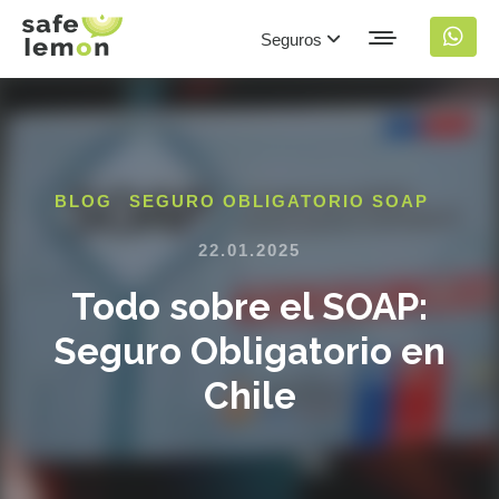
Seguros
BLOG
SEGURO OBLIGATORIO SOAP
22.01.2025
Todo sobre el SOAP:
Seguro Obligatorio en
Chile