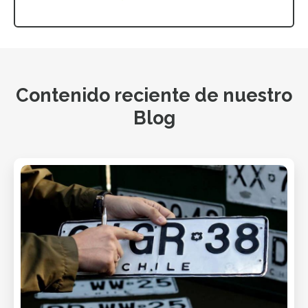
Contenido reciente de nuestro
Blog