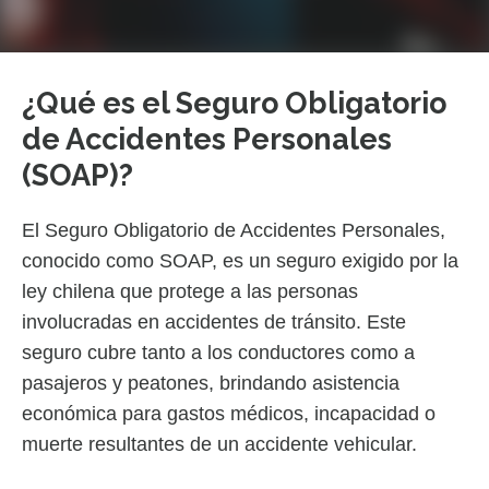
¿Qué es el Seguro Obligatorio
de Accidentes Personales
(SOAP)?
El Seguro Obligatorio de Accidentes Personales,
conocido como SOAP, es un seguro exigido por la
ley chilena que protege a las personas
involucradas en accidentes de tránsito. Este
seguro cubre tanto a los conductores como a
pasajeros y peatones, brindando asistencia
económica para gastos médicos, incapacidad o
muerte resultantes de un accidente vehicular.