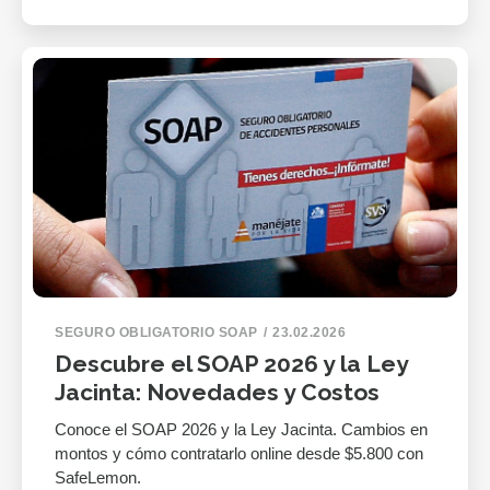
SEGURO OBLIGATORIO SOAP
23.02.2026
Descubre el SOAP 2026 y la Ley
Jacinta: Novedades y Costos
Conoce el SOAP 2026 y la Ley Jacinta. Cambios en
montos y cómo contratarlo online desde $5.800 con
SafeLemon.