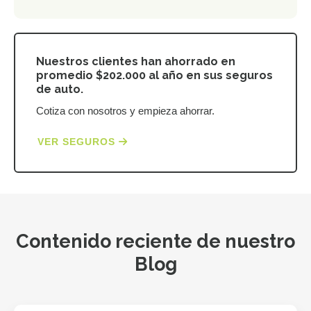
Nuestros clientes han ahorrado en
promedio $202.000 al año en sus seguros
de auto.
Cotiza con nosotros y empieza ahorrar.
VER SEGUROS
Contenido reciente de nuestro
Blog