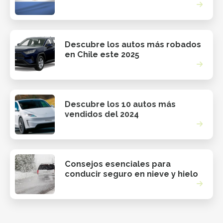
Descubre los autos más robados
en Chile este 2025
Descubre los 10 autos más
vendidos del 2024
Consejos esenciales para
conducir seguro en nieve y hielo