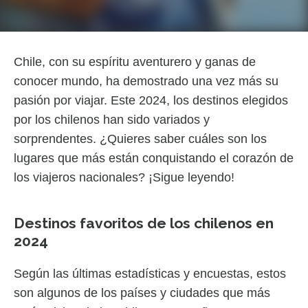
Chile, con su espíritu aventurero y ganas de
conocer mundo, ha demostrado una vez más su
pasión por viajar. Este 2024, los destinos elegidos
por los chilenos han sido variados y
sorprendentes. ¿Quieres saber cuáles son los
lugares que más están conquistando el corazón de
los viajeros nacionales? ¡Sigue leyendo!
Destinos favoritos de los chilenos en
2024
Según las últimas estadísticas y encuestas, estos
son algunos de los países y ciudades que más