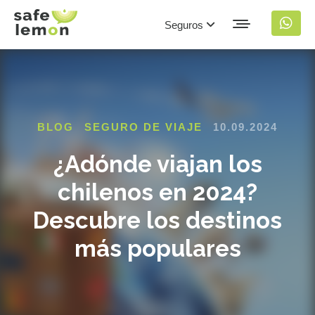
Seguros
BLOG
SEGURO DE VIAJE
10.09.2024
¿Adónde viajan los
chilenos en 2024?
Descubre los destinos
más populares