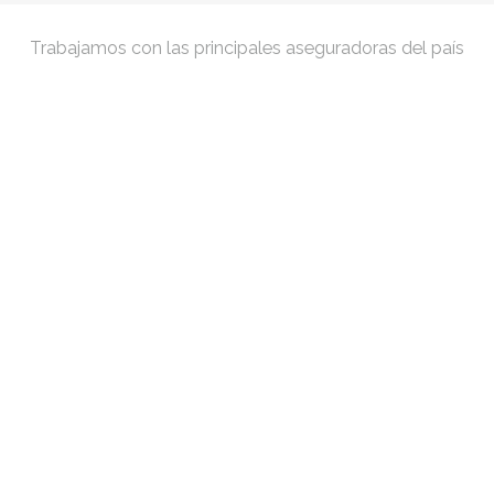
Trabajamos con las principales aseguradoras del país