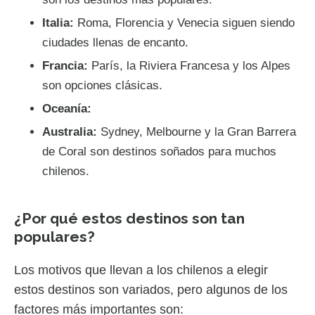
Italia:
Roma, Florencia y Venecia siguen siendo
ciudades llenas de encanto.
Francia:
París, la Riviera Francesa y los Alpes
son opciones clásicas.
Oceanía:
Australia:
Sydney, Melbourne y la Gran Barrera
de Coral son destinos soñados para muchos
chilenos.
¿Por qué estos destinos son tan
populares?
Los motivos que llevan a los chilenos a elegir
estos destinos son variados, pero algunos de los
factores más importantes son: