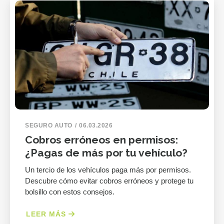
SEGURO AUTO
06.03.2026
Cobros erróneos en permisos:
¿Pagas de más por tu vehículo?
Un tercio de los vehículos paga más por permisos.
Descubre cómo evitar cobros erróneos y protege tu
bolsillo con estos consejos.
LEER MÁS