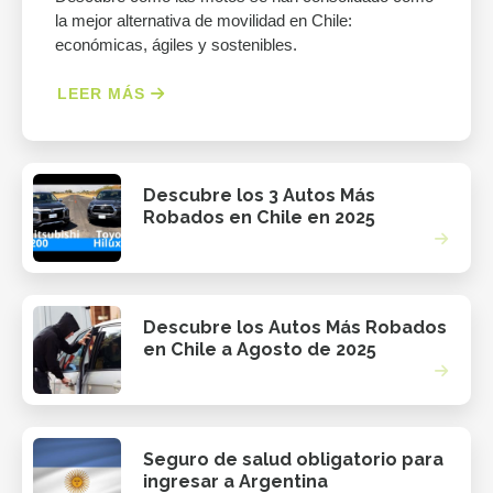
la mejor alternativa de movilidad en Chile:
económicas, ágiles y sostenibles.
LEER MÁS
Descubre los 3 Autos Más
Robados en Chile en 2025
Descubre los Autos Más Robados
en Chile a Agosto de 2025
Seguro de salud obligatorio para
ingresar a Argentina