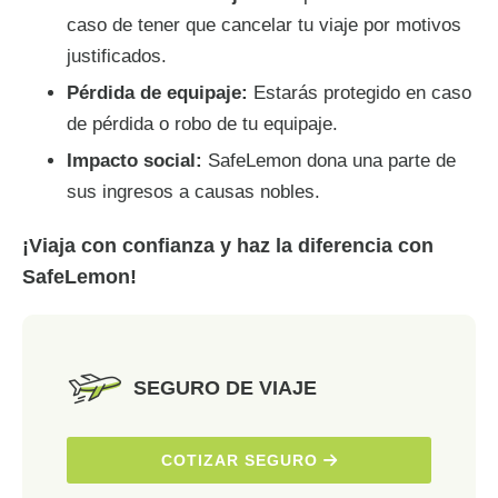
caso de tener que cancelar tu viaje por motivos
justificados.
Pérdida de equipaje:
Estarás protegido en caso
de pérdida o robo de tu equipaje.
Impacto social:
SafeLemon dona una parte de
sus ingresos a causas nobles.
¡Viaja con confianza y haz la diferencia con
SafeLemon!
SEGURO DE VIAJE
COTIZAR SEGURO