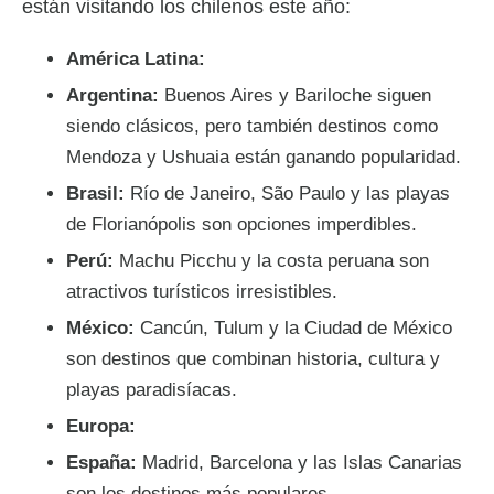
están visitando los chilenos este año:
América Latina:
Argentina:
Buenos Aires y Bariloche siguen
siendo clásicos, pero también destinos como
Mendoza y Ushuaia están ganando popularidad.
Brasil:
Río de Janeiro, São Paulo y las playas
de Florianópolis son opciones imperdibles.
Perú:
Machu Picchu y la costa peruana son
atractivos turísticos irresistibles.
México:
Cancún, Tulum y la Ciudad de México
son destinos que combinan historia, cultura y
playas paradisíacas.
Europa:
España:
Madrid, Barcelona y las Islas Canarias
son los destinos más populares.