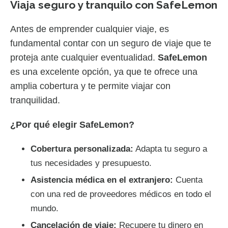
Viaja seguro y tranquilo con SafeLemon
Antes de emprender cualquier viaje, es
fundamental contar con un seguro de viaje que te
proteja ante cualquier eventualidad.
SafeLemon
es una excelente opción, ya que te ofrece una
amplia cobertura y te permite viajar con
tranquilidad.
¿Por qué elegir SafeLemon?
Cobertura personalizada:
Adapta tu seguro a
tus necesidades y presupuesto.
Asistencia médica en el extranjero:
Cuenta
con una red de proveedores médicos en todo el
mundo.
Cancelación de viaje:
Recupere tu dinero en