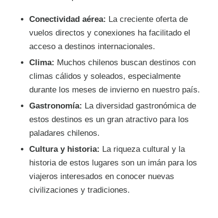
Conectividad aérea:
La creciente oferta de
vuelos directos y conexiones ha facilitado el
acceso a destinos internacionales.
Clima:
Muchos chilenos buscan destinos con
climas cálidos y soleados, especialmente
durante los meses de invierno en nuestro país.
Gastronomía:
La diversidad gastronómica de
estos destinos es un gran atractivo para los
paladares chilenos.
Cultura y historia:
La riqueza cultural y la
historia de estos lugares son un imán para los
viajeros interesados en conocer nuevas
civilizaciones y tradiciones.