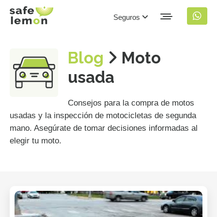
Seguros
Blog
Moto
usada
Consejos para la compra de motos
usadas y la inspección de motocicletas de segunda
mano. Asegúrate de tomar decisiones informadas al
elegir tu moto.