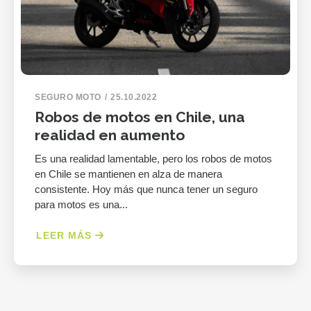
SEGURO MOTO
25.10.2022
Robos de motos en Chile, una
realidad en aumento
Es una realidad lamentable, pero los robos de motos
en Chile se mantienen en alza de manera
consistente. Hoy más que nunca tener un seguro
para motos es una...
LEER MÁS