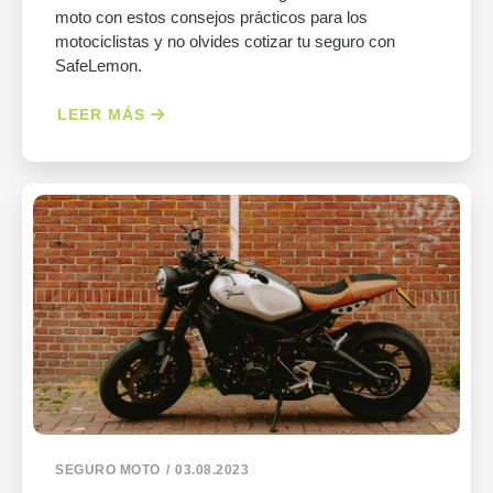
moto con estos consejos prácticos para los
motociclistas y no olvides cotizar tu seguro con
SafeLemon.
LEER MÁS
SEGURO MOTO
03.08.2023