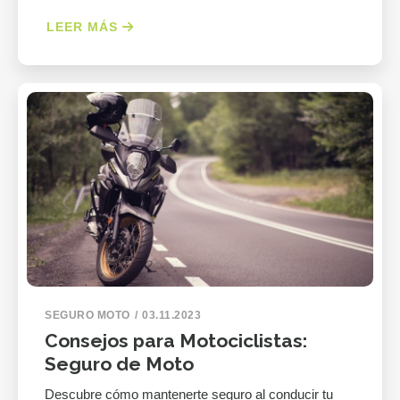
LEER MÁS
SEGURO MOTO
03.11.2023
Consejos para Motociclistas:
Seguro de Moto
Descubre cómo mantenerte seguro al conducir tu