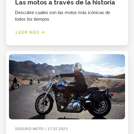
Las motos a través de la historia
Descubre cuales son las motos más icónicas de
todos los tiempos
LEER MÁS
SEGURO MOTO
27.07.2023