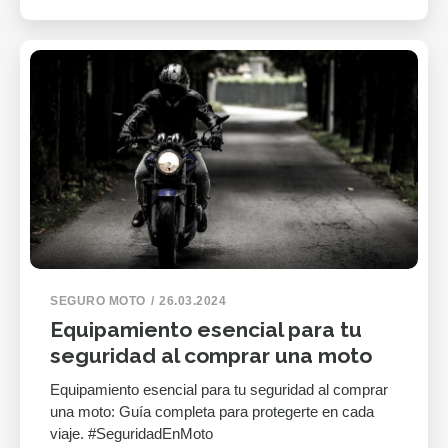
SEGURO MOTO
26.03.2024
Equipamiento esencial para tu
seguridad al comprar una moto
Equipamiento esencial para tu seguridad al comprar
una moto: Guía completa para protegerte en cada
viaje. #SeguridadEnMoto