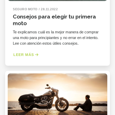
SEGURO MOTO
28.11.2022
Consejos para elegir tu primera
moto
Te explicamos cuál es la mejor manera de comprar
una moto para principiantes y no errar en el intento.
Lee con atención estos útiles consejos.
LEER MÁS