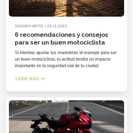
SEGURO MOTO
09.11.2022
6 recomendaciones y consejos
para ser un buen motociclista
Si intentas ajustar tus maniobras al manejar para ser
un buen motociclista, tu actitud tendrá un impacto
importante en la seguridad vial de tu ciudad.
LEER MÁS