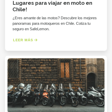
Lugares para viajar en moto en
Chile!
¿Eres amante de las motos? Descubre los mejores
panoramas para motoqueros en Chile. Cotiza tu
seguro en SafeLemon.
LEER MÁS