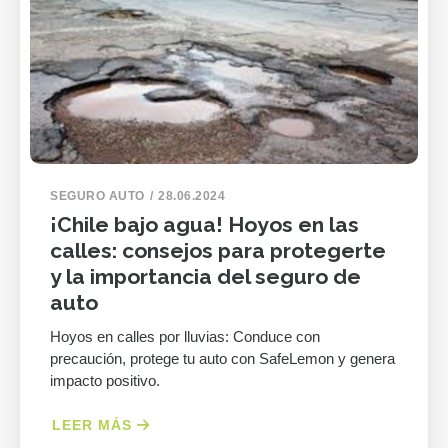
SEGURO AUTO
28.06.2024
¡Chile bajo agua! Hoyos en las
calles: consejos para protegerte
y la importancia del seguro de
auto
Hoyos en calles por lluvias: Conduce con
precaución, protege tu auto con SafeLemon y genera
impacto positivo.
LEER MÁS