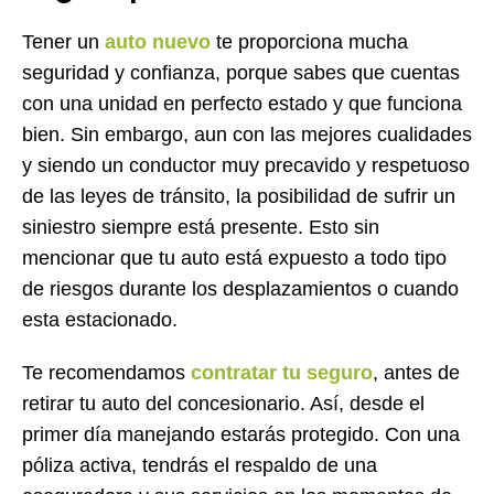
Tener un
auto nuevo
te proporciona mucha
seguridad y confianza, porque sabes que cuentas
con una unidad en perfecto estado y que funciona
bien. Sin embargo, aun con las mejores cualidades
y siendo un conductor muy precavido y respetuoso
de las leyes de tránsito, la posibilidad de sufrir un
siniestro siempre está presente. Esto sin
mencionar que tu auto está expuesto a todo tipo
de riesgos durante los desplazamientos o cuando
esta estacionado.
Te recomendamos
contratar tu seguro
, antes de
retirar tu auto del concesionario. Así, desde el
primer día manejando estarás protegido. Con una
póliza activa, tendrás el respaldo de una