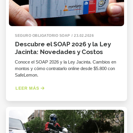
SEGURO OBLIGATORIO SOAP
23.02.2026
Descubre el SOAP 2026 y la Ley
Jacinta: Novedades y Costos
Conoce el SOAP 2026 y la Ley Jacinta. Cambios en
montos y cómo contratarlo online desde $5.800 con
SafeLemon.
LEER MÁS