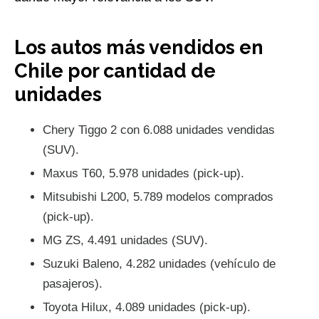
Los autos más vendidos en
Chile por cantidad de
unidades
Chery Tiggo 2 con 6.088 unidades vendidas
(SUV).
Maxus T60, 5.978 unidades (pick-up).
Mitsubishi L200, 5.789 modelos comprados
(pick-up).
MG ZS, 4.491 unidades (SUV).
Suzuki Baleno, 4.282 unidades (vehículo de
pasajeros).
Toyota Hilux, 4.089 unidades (pick-up).