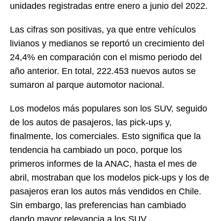
unidades registradas entre enero a junio del 2022.
Las cifras son positivas, ya que entre vehículos
livianos y medianos se reportó un crecimiento del
24,4% en comparación con el mismo periodo del
año anterior. En total, 222.453 nuevos autos se
sumaron al parque automotor nacional.
Los modelos más populares son los SUV, seguido
de los autos de pasajeros, las pick-ups y,
finalmente, los comerciales. Esto significa que la
tendencia ha cambiado un poco, porque los
primeros informes de la ANAC, hasta el mes de
abril, mostraban que los modelos pick-ups y los de
pasajeros eran los autos más vendidos en Chile.
Sin embargo, las preferencias han cambiado
dando mayor relevancia a los SUV.