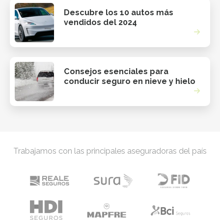
Descubre los 10 autos más
vendidos del 2024
Consejos esenciales para
conducir seguro en nieve y hielo
Trabajamos con las principales aseguradoras del país