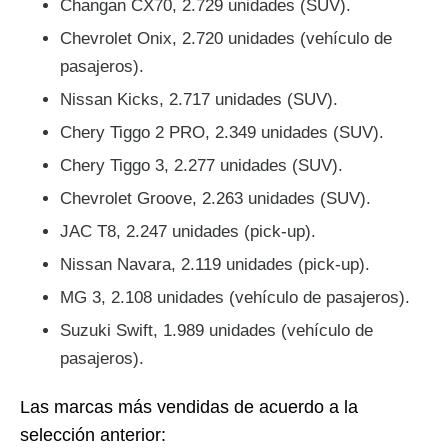
Changan CX70, 2.729 unidades (SUV).
Chevrolet Onix, 2.720 unidades (vehículo de
pasajeros).
Nissan Kicks, 2.717 unidades (SUV).
Chery Tiggo 2 PRO, 2.349 unidades (SUV).
Chery Tiggo 3, 2.277 unidades (SUV).
Chevrolet Groove, 2.263 unidades (SUV).
JAC T8, 2.247 unidades (pick-up).
Nissan Navara, 2.119 unidades (pick-up).
MG 3, 2.108 unidades (vehículo de pasajeros).
Suzuki Swift, 1.989 unidades (vehículo de
pasajeros).
Las marcas más vendidas de acuerdo a la
selección anterior: