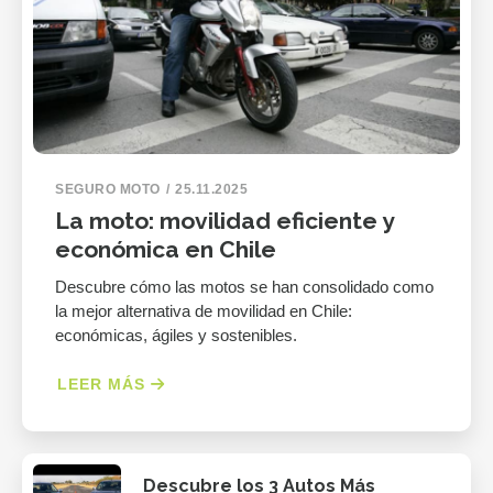
SEGURO MOTO
25.11.2025
La moto: movilidad eficiente y
económica en Chile
Descubre cómo las motos se han consolidado como
la mejor alternativa de movilidad en Chile:
económicas, ágiles y sostenibles.
LEER MÁS
Descubre los 3 Autos Más