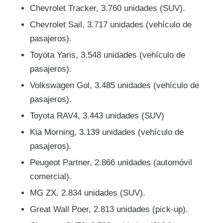
Chevrolet Tracker, 3.760 unidades (SUV).
Chevrolet Sail, 3.717 unidades (vehículo de
pasajeros).
Toyota Yaris, 3.548 unidades (vehículo de
pasajeros).
Volkswagen Gol, 3.485 unidades (vehículo de
pasajeros).
Toyota RAV4, 3.443 unidades (SUV)
Kia Morning, 3.139 unidades (vehículo de
pasajeros).
Peugeot Partner, 2.866 unidades (automóvil
comercial).
MG ZX, 2.834 unidades (SUV).
Great Wall Poer, 2.813 unidades (pick-up).