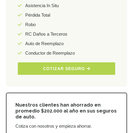
Asistencia In Situ
Pérdida Total
Robo
RC Daños a Terceros
Auto de Reemplazo
Conductor de Reemplazo
COTIZAR SEGURO
Nuestros clientes han ahorrado en
promedio $202.000 al año en sus seguros
de auto.
Cotiza con nosotros y empieza ahorrar.