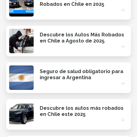
Robados en Chile en 2025
Descubre los Autos Más Robados
en Chile a Agosto de 2025
Seguro de salud obligatorio para
ingresar a Argentina
Descubre los autos más robados
en Chile este 2025