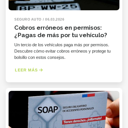
SEGURO AUTO
06.03.2026
Cobros erróneos en permisos:
¿Pagas de más por tu vehículo?
Un tercio de los vehículos paga más por permisos.
Descubre cómo evitar cobros erróneos y protege tu
bolsillo con estos consejos.
LEER MÁS