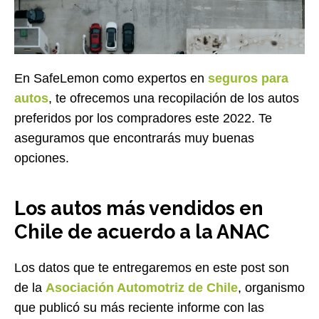
En SafeLemon como expertos en
seguros para
autos
, te ofrecemos una recopilación de los autos
preferidos por los compradores este 2022. Te
aseguramos que encontrarás muy buenas
opciones.
Los autos más vendidos en
Chile de acuerdo a la ANAC
Los datos que te entregaremos en este post son
de la
Asociación Automotriz de Chile
, organismo
que publicó su más reciente informe con las