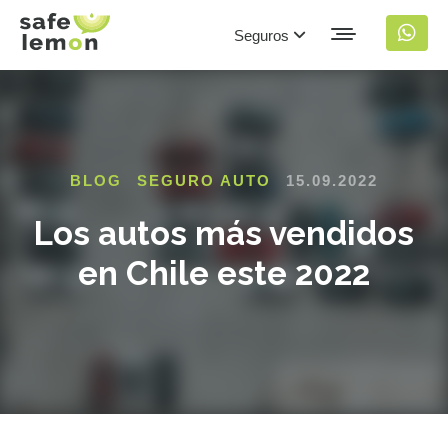
Seguros
BLOG
SEGURO AUTO
15.09.2022
Los autos más vendidos
en Chile este 2022