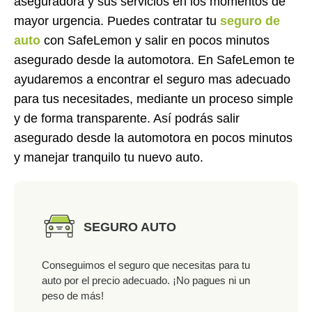
aseguradora y sus servicios en los momentos de
mayor urgencia. Puedes contratar tu
seguro de
auto
con SafeLemon y salir en pocos minutos
asegurado desde la automotora. En SafeLemon te
ayudaremos a encontrar el seguro mas adecuado
para tus necesitades, mediante un proceso simple
y de forma transparente. Así podrás salir
asegurado desde la automotora en pocos minutos
y manejar tranquilo tu nuevo auto.
SEGURO AUTO
Conseguimos el seguro que necesitas para tu
auto por el precio adecuado. ¡No pagues ni un
peso de más!