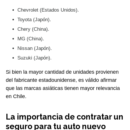
Chevrolet (Estados Unidos).
Toyota (Japón).
Chery (China).
MG (China).
Nissan (Japón).
Suzuki (Japón).
Si bien la mayor cantidad de unidades provienen
del fabricante estadounidense, es válido afirmar
que las marcas asiáticas tienen mayor relevancia
en Chile.
La importancia de contratar un
seguro para tu auto nuevo