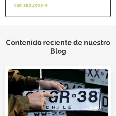
VER SEGUROS
Contenido reciente de nuestro
Blog