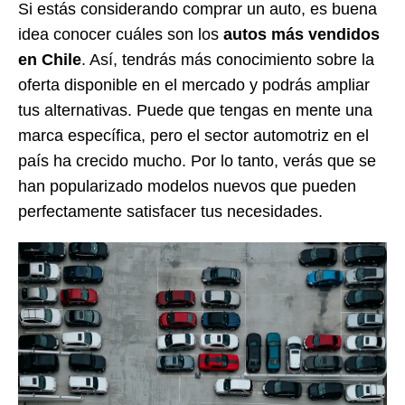
Si estás considerando comprar un auto, es buena
idea conocer cuáles son los
autos más vendidos
en Chile
. Así, tendrás más conocimiento sobre la
oferta disponible en el mercado y podrás ampliar
tus alternativas. Puede que tengas en mente una
marca específica, pero el sector automotriz en el
país ha crecido mucho. Por lo tanto, verás que se
han popularizado modelos nuevos que pueden
perfectamente satisfacer tus necesidades.