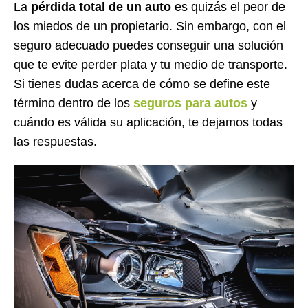
La
pérdida total de un auto
es quizás el peor de
los miedos de un propietario. Sin embargo, con el
seguro adecuado puedes conseguir una solución
que te evite perder plata y tu medio de transporte.
Si tienes dudas acerca de cómo se define este
término dentro de los
seguros para autos
y
cuándo es válida su aplicación, te dejamos todas
las respuestas.