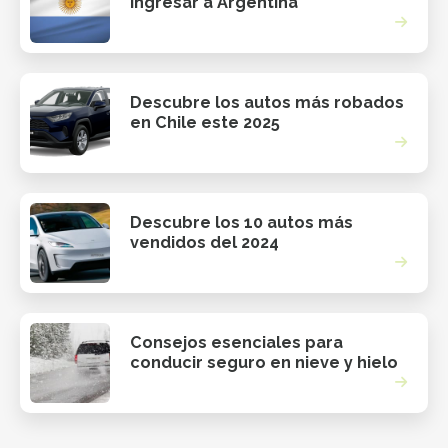
ingresar a Argentina
Descubre los autos más robados
en Chile este 2025
Descubre los 10 autos más
vendidos del 2024
Consejos esenciales para
conducir seguro en nieve y hielo