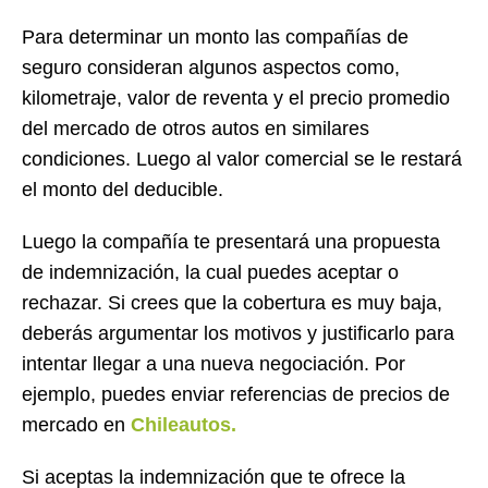
Para determinar un monto las compañías de
seguro consideran algunos aspectos como,
kilometraje, valor de reventa y el precio promedio
del mercado de otros autos en similares
condiciones. Luego al valor comercial se le restará
el monto del deducible.
Luego la compañía te presentará una propuesta
de indemnización, la cual puedes aceptar o
rechazar. Si crees que la cobertura es muy baja,
deberás argumentar los motivos y justificarlo para
intentar llegar a una nueva negociación. Por
ejemplo, puedes enviar referencias de precios de
mercado en
Chileautos.
Si aceptas la indemnización que te ofrece la