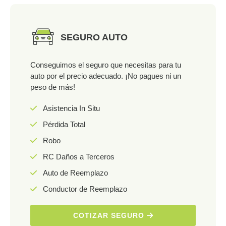
SEGURO AUTO
Conseguimos el seguro que necesitas para tu
auto por el precio adecuado. ¡No pagues ni un
peso de más!
Asistencia In Situ
Pérdida Total
Robo
RC Daños a Terceros
Auto de Reemplazo
Conductor de Reemplazo
COTIZAR SEGURO