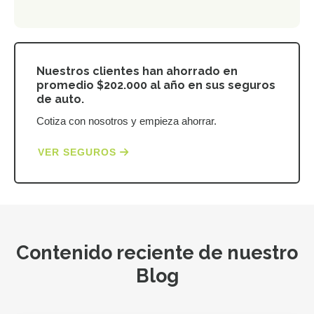
Nuestros clientes han ahorrado en
promedio $202.000 al año en sus seguros
de auto.
Cotiza con nosotros y empieza ahorrar.
VER SEGUROS
Contenido reciente de nuestro
Blog