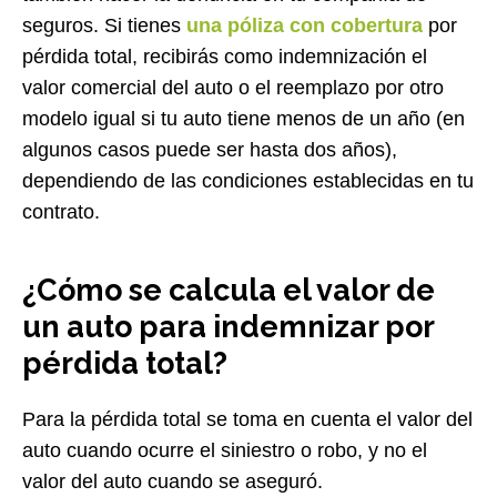
seguros. Si tienes
una póliza con cobertura
por
pérdida total, recibirás como indemnización el
valor comercial del auto o el reemplazo por otro
modelo igual si tu auto tiene menos de un año (en
algunos casos puede ser hasta dos años),
dependiendo de las condiciones establecidas en tu
contrato.
¿Cómo se calcula el valor de
un auto para indemnizar por
pérdida total?
Para la pérdida total se toma en cuenta el valor del
auto cuando ocurre el siniestro o robo, y no el
valor del auto cuando se aseguró.