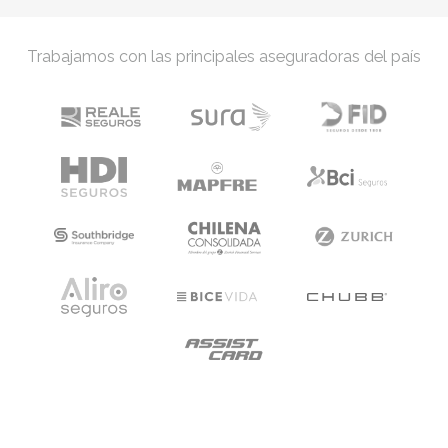
Trabajamos con las principales aseguradoras del país