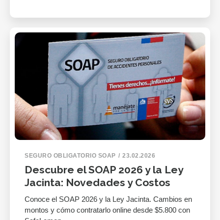
SEGURO OBLIGATORIO SOAP
23.02.2026
Descubre el SOAP 2026 y la Ley
Jacinta: Novedades y Costos
Conoce el SOAP 2026 y la Ley Jacinta. Cambios en
montos y cómo contratarlo online desde $5.800 con