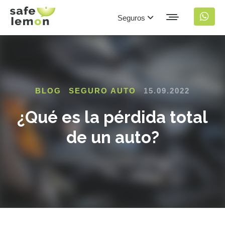
Seguros
BLOG
SEGURO AUTO
15.09.2022
¿Qué es la pérdida total
de un auto?