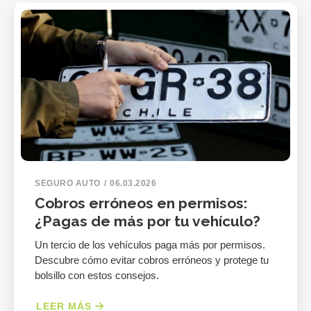
SEGURO AUTO
06.03.2026
Cobros erróneos en permisos:
¿Pagas de más por tu vehículo?
Un tercio de los vehículos paga más por permisos.
Descubre cómo evitar cobros erróneos y protege tu
bolsillo con estos consejos.
LEER MÁS