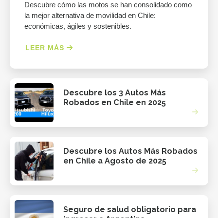
Descubre cómo las motos se han consolidado como
la mejor alternativa de movilidad en Chile:
económicas, ágiles y sostenibles.
LEER MÁS
Descubre los 3 Autos Más
Robados en Chile en 2025
Descubre los Autos Más Robados
en Chile a Agosto de 2025
Seguro de salud obligatorio para