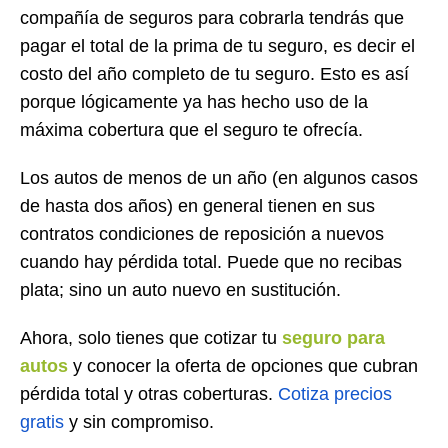
compañía de seguros para cobrarla tendrás que
pagar el total de la prima de tu seguro, es decir el
costo del año completo de tu seguro. Esto es así
porque lógicamente ya has hecho uso de la
máxima cobertura que el seguro te ofrecía.
Los autos de menos de un año (en algunos casos
de hasta dos años) en general tienen en sus
contratos condiciones de reposición a nuevos
cuando hay pérdida total. Puede que no recibas
plata; sino un auto nuevo en sustitución.
Ahora, solo tienes que cotizar tu
seguro para
autos
y conocer la oferta de opciones que cubran
pérdida total y otras coberturas.
Cotiza precios
gratis
y sin compromiso.