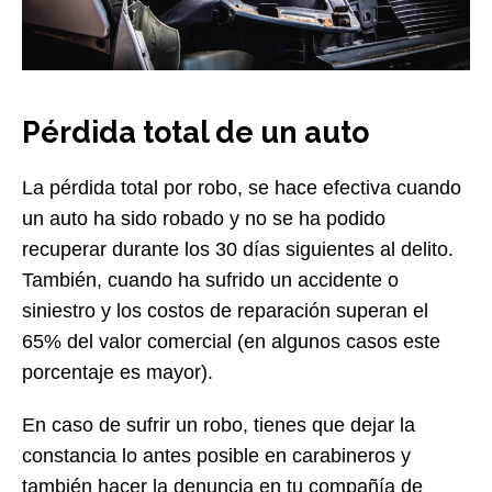
Pérdida total de un auto
La pérdida total por robo, se hace efectiva cuando
un auto ha sido robado y no se ha podido
recuperar durante los 30 días siguientes al delito.
También, cuando ha sufrido un accidente o
siniestro y los costos de reparación superan el
65% del valor comercial (en algunos casos este
porcentaje es mayor).
En caso de sufrir un robo, tienes que dejar la
constancia lo antes posible en carabineros y
también hacer la denuncia en tu compañía de